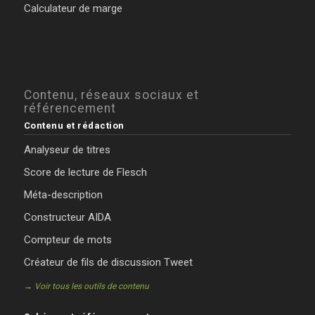
Calculateur de marge
Contenu, réseaux sociaux et
référencement
Contenu et rédaction
Analyseur de titres
Score de lecture de Flesch
Méta-description
Constructeur AIDA
Compteur de mots
Créateur de fils de discussion Tweet
→ Voir tous les outils de contenu