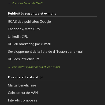
→ Voir tous les outils SaaS
Publicités payantes et e-mails
ROAS des publicités Google
Facebook/Meta CPM
LinkedIn CPL
ROI du marketing par e-mail
Développement de la liste de diffusion par e-mail
ROI des influenceurs
→ Voir toutes les annonces et les e-mails
Finance et tarification
Marge bénéficiaire
Calculateur de VAN
Intérêts composés