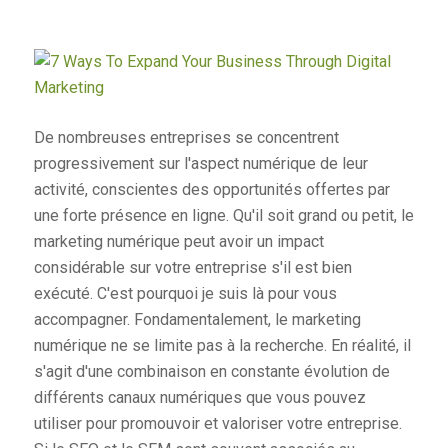
De nombreuses entreprises se concentrent
progressivement sur l'aspect numérique de leur
activité, conscientes des opportunités offertes par
une forte présence en ligne. Qu'il soit grand ou petit, le
marketing numérique peut avoir un impact
considérable sur votre entreprise s'il est bien
exécuté. C'est pourquoi je suis là pour vous
accompagner. Fondamentalement, le marketing
numérique ne se limite pas à la recherche. En réalité, il
s'agit d'une combinaison en constante évolution de
différents canaux numériques que vous pouvez
utiliser pour promouvoir et valoriser votre entreprise.