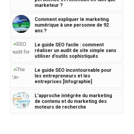
marketeur ?
Comment expliquer le marketing
numérique à une personne de 92
ans ?
Le guide SEO facile : comment
réaliser un audit de site simple sans
utiliser d'outils sophistiqués
Le guide SEO incontournable pour
les entrepreneurs et les
entreprises [Infographie]
L'approche intégrée du marketing
de contenu et du marketing des
moteurs de recherche