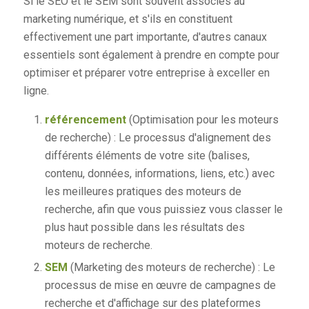
Si le SEO et le SEM sont souvent associés au
marketing numérique, et s'ils en constituent
effectivement une part importante, d'autres canaux
essentiels sont également à prendre en compte pour
optimiser et préparer votre entreprise à exceller en
ligne.
référencement
(Optimisation pour les moteurs
de recherche) : Le processus d'alignement des
différents éléments de votre site (balises,
contenu, données, informations, liens, etc.) avec
les meilleures pratiques des moteurs de
recherche, afin que vous puissiez vous classer le
plus haut possible dans les résultats des
moteurs de recherche.
SEM
(Marketing des moteurs de recherche) : Le
processus de mise en œuvre de campagnes de
recherche et d'affichage sur des plateformes