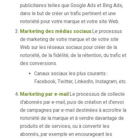
publicitaires telles que Google Ads et Bing Ads,
dans le but de créer un trafic pertinent et une
notoriété pour votre marque et votre site Web.
Marketing des médias sociaux
:Le processus
de marketing de votre marque et de votre site
Web sur les réseaux sociaux pour créer de la
notoriété, de la fidélité, de la rétention, du trafic et
des conversions.
Canaux sociaux les plus courants :
Facebook, Twitter, LinkedIn, Instagram, etc.
Marketing par e-mail
:Le processus de collecte
d'abonnés par e-mail, puis de création et d'envoi
de campagnes par e-mail destinées à accroître la
notoriété de la marque et à vendre davantage de
produits et de services, ou à convertir les
abonnés, par exemple en encourageant les