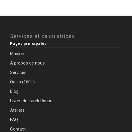
Services et calculatrices
Pages principales
Maison
À propos de nous
Services
Outils (160+)
Blog
Livres de Tarek Riman
Ateliers
FAQ
Contact