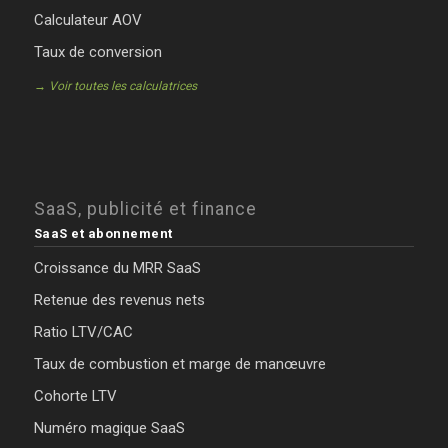
Calculateur AOV
Taux de conversion
→ Voir toutes les calculatrices
SaaS, publicité et finance
SaaS et abonnement
Croissance du MRR SaaS
Retenue des revenus nets
Ratio LTV/CAC
Taux de combustion et marge de manœuvre
Cohorte LTV
Numéro magique SaaS