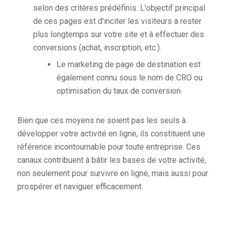
selon des critères prédéfinis. L'objectif principal
de ces pages est d'inciter les visiteurs à rester
plus longtemps sur votre site et à effectuer des
conversions (achat, inscription, etc.).
Le marketing de page de destination est
également connu sous le nom de CRO ou
optimisation du taux de conversion.
Bien que ces moyens ne soient pas les seuls à
développer votre activité en ligne, ils constituent une
référence incontournable pour toute entreprise. Ces
canaux contribuent à bâtir les bases de votre activité,
non seulement pour survivre en ligne, mais aussi pour
prospérer et naviguer efficacement.