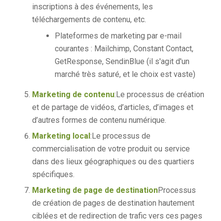
inscriptions à des événements, les
téléchargements de contenu, etc.
Plateformes de marketing par e-mail
courantes : Mailchimp, Constant Contact,
GetResponse, SendinBlue (il s'agit d'un
marché très saturé, et le choix est vaste)
Marketing de contenu
:Le processus de création
et de partage de vidéos, d’articles, d’images et
d’autres formes de contenu numérique.
Marketing local
:Le processus de
commercialisation de votre produit ou service
dans des lieux géographiques ou des quartiers
spécifiques.
Marketing de page de destination
Processus
de création de pages de destination hautement
ciblées et de redirection de trafic vers ces pages