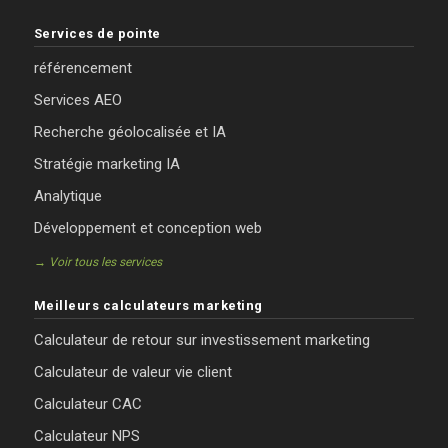
Services de pointe
référencement
Services AEO
Recherche géolocalisée et IA
Stratégie marketing IA
Analytique
Développement et conception web
→ Voir tous les services
Meilleurs calculateurs marketing
Calculateur de retour sur investissement marketing
Calculateur de valeur vie client
Calculateur CAC
Calculateur NPS