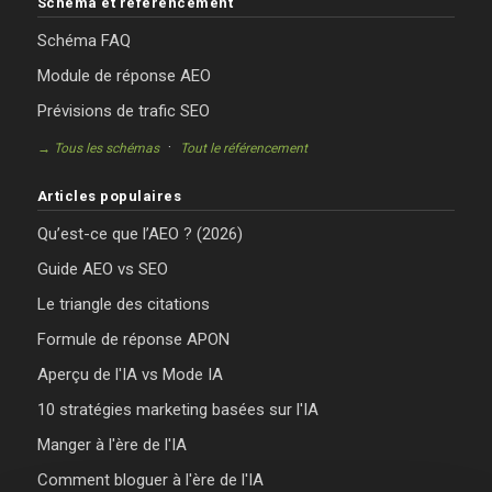
Schéma et référencement
Schéma FAQ
Module de réponse AEO
Prévisions de trafic SEO
·
→ Tous les schémas
Tout le référencement
Articles populaires
Qu’est-ce que l’AEO ? (2026)
Guide AEO vs SEO
Le triangle des citations
Formule de réponse APON
Aperçu de l'IA vs Mode IA
10 stratégies marketing basées sur l'IA
Manger à l'ère de l'IA
Comment bloguer à l'ère de l'IA