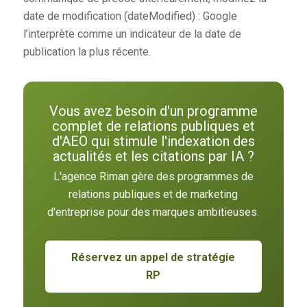
date de modification (dateModified) : Google
l’interprète comme un indicateur de la date de
publication la plus récente.
Vous avez besoin d'un programme
complet de relations publiques et
d'AEO qui stimule l'indexation des
actualités et les citations par IA ?
L'agence Riman gère des programmes de
relations publiques et de marketing
d'entreprise pour des marques ambitieuses.
Réservez un appel de stratégie
RP