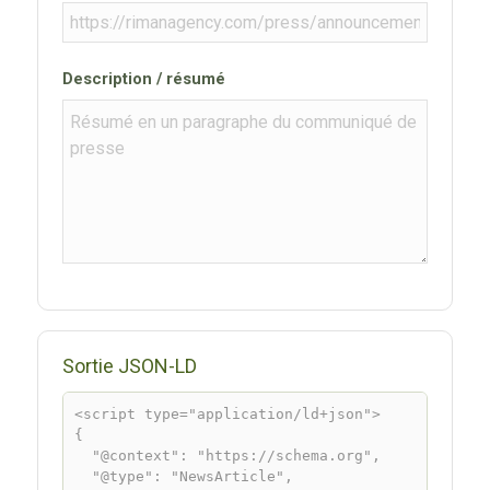
Description / résumé
Sortie JSON-LD