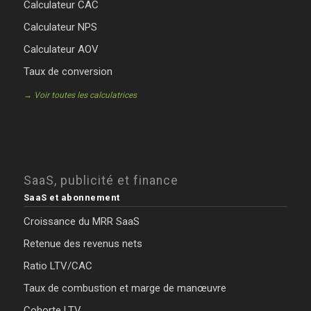
Calculateur CAC
Calculateur NPS
Calculateur AOV
Taux de conversion
→ Voir toutes les calculatrices
SaaS, publicité et finance
SaaS et abonnement
Croissance du MRR SaaS
Retenue des revenus nets
Ratio LTV/CAC
Taux de combustion et marge de manœuvre
Cohorte LTV