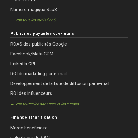
Numéro magique SaaS
→ Voir tous les outils SaaS
Publicités payantes et e-mails
ROAS des publicités Google
Facebook/Meta CPM
LinkedIn CPL
ROI du marketing par e-mail
Développement de la liste de diffusion par e-mail
ROI des influenceurs
→ Voir toutes les annonces et les e-mails
Finance et tarification
Marge bénéficiaire
Calculateur de VAN