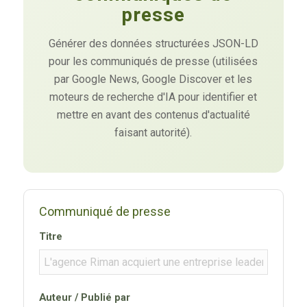
presse
Générer des données structurées JSON-LD
pour les communiqués de presse (utilisées
par Google News, Google Discover et les
moteurs de recherche d'IA pour identifier et
mettre en avant des contenus d'actualité
faisant autorité).
Communiqué de presse
Titre
Auteur / Publié par