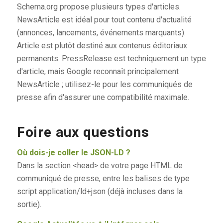
Schema.org propose plusieurs types d'articles.
NewsArticle est idéal pour tout contenu d'actualité
(annonces, lancements, événements marquants).
Article est plutôt destiné aux contenus éditoriaux
permanents. PressRelease est techniquement un type
d'article, mais Google reconnaît principalement
NewsArticle ; utilisez-le pour les communiqués de
presse afin d'assurer une compatibilité maximale.
Foire aux questions
Où dois-je coller le JSON-LD ?
Dans la section <head> de votre page HTML de
communiqué de presse, entre les balises de type
script application/ld+json (déjà incluses dans la
sortie).