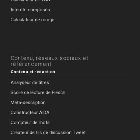
Intérêts composés
Calculateur de marge
Contenu, réseaux sociaux et
référencement
Contenu et rédaction
Analyseur de titres
Score de lecture de Flesch
Méta-description
Constructeur AIDA
Compteur de mots
Créateur de fils de discussion Tweet