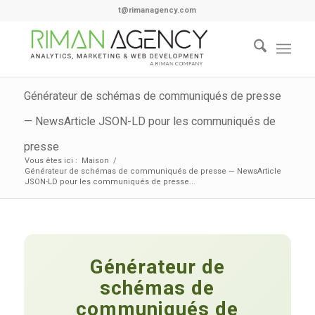
t@rimanagency.com
Générateur de schémas de communiqués de presse
— NewsArticle JSON-LD pour les communiqués de
presse
Vous êtes ici :
Maison
/
Générateur de schémas de communiqués de presse — NewsArticle
JSON-LD pour les communiqués de presse...
Générateur de
schémas de
communiqués de