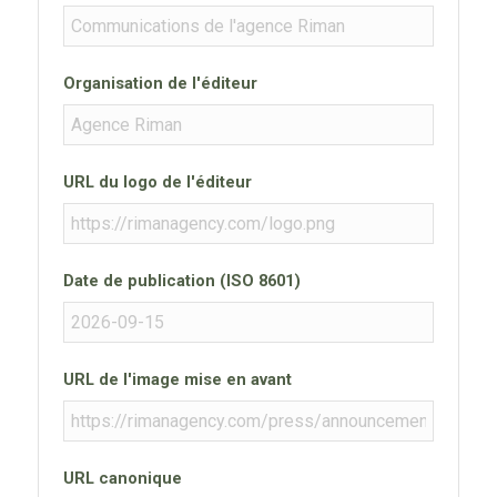
Organisation de l'éditeur
URL du logo de l'éditeur
Date de publication (ISO 8601)
URL de l'image mise en avant
URL canonique