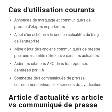
Cas d'utilisation courants
Annonces de marquage et communiqués de
presse d'étapes importantes
Ajout d'un schéma à la section actualités du blog
de l'entreprise
Mise à jour des anciens communiqués de presse
pour une visibilité rétroactive dans les actualités
Aider les citations AEO dans les réponses
générées par l'IA
Soumettre des communiqués de presse
correctement balisés aux services de syndication
Article d'actualité vs article
vs communiqué de presse