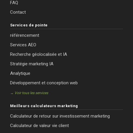
FAQ
Contact
Services de pointe
référencement
Services AEO
Recherche géolocalisée et IA
Stratégie marketing IA
Analytique
Développement et conception web
→ Voir tous les services
Meilleurs calculateurs marketing
Calculateur de retour sur investissement marketing
Calculateur de valeur vie client