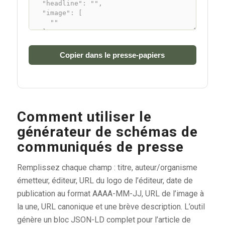
Copier dans le presse-papiers
Comment utiliser le
générateur de schémas de
communiqués de presse
Remplissez chaque champ : titre, auteur/organisme
émetteur, éditeur, URL du logo de l’éditeur, date de
publication au format AAAA-MM-JJ, URL de l’image à
la une, URL canonique et une brève description. L’outil
génère un bloc JSON-LD complet pour l’article de