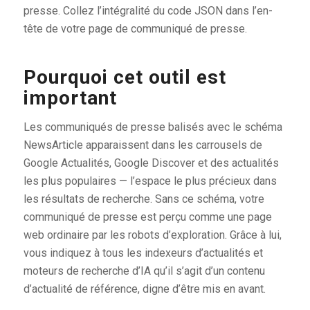
presse. Collez l’intégralité du code JSON dans l’en-
tête de votre page de communiqué de presse.
Pourquoi cet outil est
important
Les communiqués de presse balisés avec le schéma
NewsArticle apparaissent dans les carrousels de
Google Actualités, Google Discover et des actualités
les plus populaires — l’espace le plus précieux dans
les résultats de recherche. Sans ce schéma, votre
communiqué de presse est perçu comme une page
web ordinaire par les robots d’exploration. Grâce à lui,
vous indiquez à tous les indexeurs d’actualités et
moteurs de recherche d’IA qu’il s’agit d’un contenu
d’actualité de référence, digne d’être mis en avant.