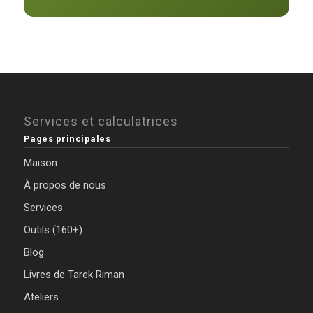
Services et calculatrices
Pages principales
Maison
À propos de nous
Services
Outils (160+)
Blog
Livres de Tarek Riman
Ateliers