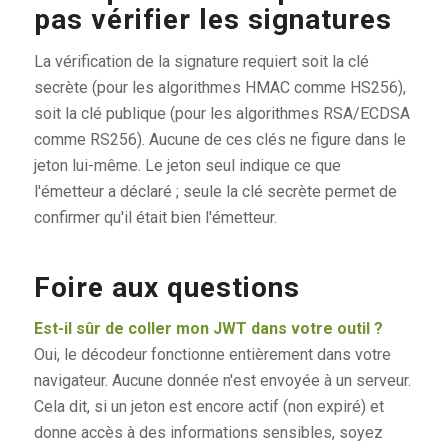
pas vérifier les signatures
La vérification de la signature requiert soit la clé
secrète (pour les algorithmes HMAC comme HS256),
soit la clé publique (pour les algorithmes RSA/ECDSA
comme RS256). Aucune de ces clés ne figure dans le
jeton lui-même. Le jeton seul indique ce que
l'émetteur a déclaré ; seule la clé secrète permet de
confirmer qu'il était bien l'émetteur.
Foire aux questions
Est-il sûr de coller mon JWT dans votre outil ?
Oui, le décodeur fonctionne entièrement dans votre
navigateur. Aucune donnée n'est envoyée à un serveur.
Cela dit, si un jeton est encore actif (non expiré) et
donne accès à des informations sensibles, soyez