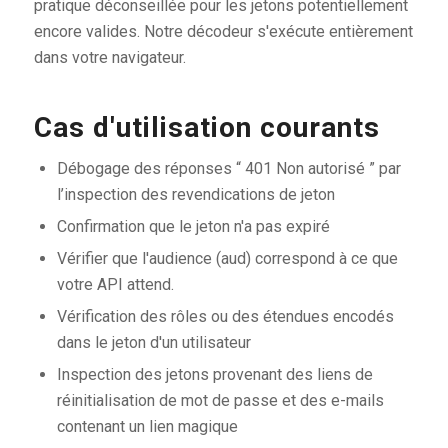
pratique déconseillée pour les jetons potentiellement
encore valides. Notre décodeur s'exécute entièrement
dans votre navigateur.
Cas d'utilisation courants
Débogage des réponses “ 401 Non autorisé ” par
l’inspection des revendications de jeton
Confirmation que le jeton n'a pas expiré
Vérifier que l'audience (aud) correspond à ce que
votre API attend.
Vérification des rôles ou des étendues encodés
dans le jeton d'un utilisateur
Inspection des jetons provenant des liens de
réinitialisation de mot de passe et des e-mails
contenant un lien magique