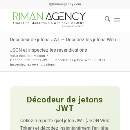
t@rimanagency.com
Décodeur de jetons JWT — Décodez les jetons Web
JSON et inspectez les revendications
Vous êtes ici :
Maison
/
Décodeur de jetons JWT — Décodez les jetons Web JSON et
inspectez les revendications
Décodeur de jetons
JWT
Collez n'importe quel jeton JWT (JSON Web
Token) et décodez instantanément l'en-tête,