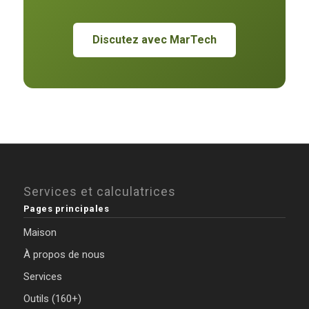
Discutez avec MarTech
Services et calculatrices
Pages principales
Maison
À propos de nous
Services
Outils (160+)