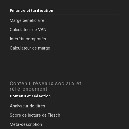
Finance et tarification
Marge bénéficiaire
Calculateur de VAN
Intérêts composés
Calculateur de marge
Contenu, réseaux sociaux et
référencement
Contenu et rédaction
Analyseur de titres
Score de lecture de Flesch
Méta-description