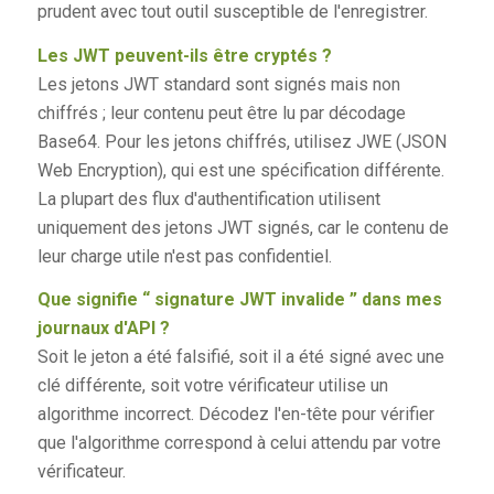
prudent avec tout outil susceptible de l'enregistrer.
Les JWT peuvent-ils être cryptés ?
Les jetons JWT standard sont signés mais non
chiffrés ; leur contenu peut être lu par décodage
Base64. Pour les jetons chiffrés, utilisez JWE (JSON
Web Encryption), qui est une spécification différente.
La plupart des flux d'authentification utilisent
uniquement des jetons JWT signés, car le contenu de
leur charge utile n'est pas confidentiel.
Que signifie “ signature JWT invalide ” dans mes
journaux d'API ?
Soit le jeton a été falsifié, soit il a été signé avec une
clé différente, soit votre vérificateur utilise un
algorithme incorrect. Décodez l'en-tête pour vérifier
que l'algorithme correspond à celui attendu par votre
vérificateur.