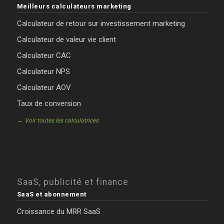
Meilleurs calculateurs marketing
Calculateur de retour sur investissement marketing
Calculateur de valeur vie client
Calculateur CAC
Calculateur NPS
Calculateur AOV
Taux de conversion
→ Voir toutes les calculatrices
SaaS, publicité et finance
SaaS et abonnement
Croissance du MRR SaaS