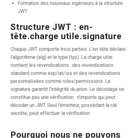
Formation des nouveaux ingénieurs à la structure
JWT
Structure JWT : en-
tête.charge utile.signature
Chaque JWT comporte trois parties. L'en-tête déclare
l'algorithme (alg) et le type (typ). La charge utile
contient les revendications : des revendications
standard comme exp/iat/iss et des revendications
personnalisées comme roles/permissions. La
signature garantit l'intégrité du jeton. Le décodage ne
constitue pas une vérification : n'importe qui peut
décoder un JWT. Seul l'émetteur, possédant la clé
secrète, peut effectuer la vérification.
Pourquoi nous ne pouvons