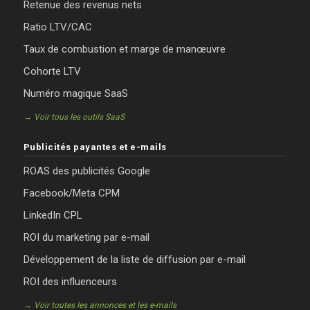
Retenue des revenus nets
Ratio LTV/CAC
Taux de combustion et marge de manœuvre
Cohorte LTV
Numéro magique SaaS
→ Voir tous les outils SaaS
Publicités payantes et e-mails
ROAS des publicités Google
Facebook/Meta CPM
LinkedIn CPL
ROI du marketing par e-mail
Développement de la liste de diffusion par e-mail
ROI des influenceurs
→ Voir toutes les annonces et les e-mails