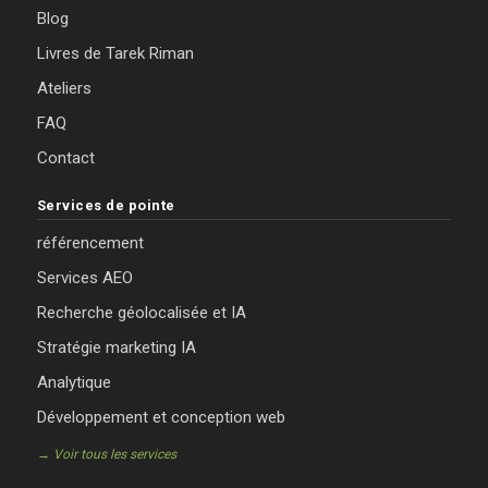
Blog
Livres de Tarek Riman
Ateliers
FAQ
Contact
Services de pointe
référencement
Services AEO
Recherche géolocalisée et IA
Stratégie marketing IA
Analytique
Développement et conception web
→ Voir tous les services