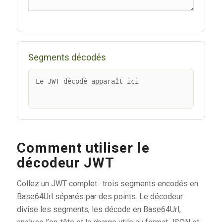
Segments décodés
Le JWT décodé apparaît ici
Comment utiliser le
décodeur JWT
Collez un JWT complet : trois segments encodés en
Base64Url séparés par des points. Le décodeur
divise les segments, les décode en Base64Url,