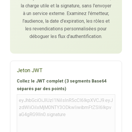
la charge utile et la signature, sans l'envoyer
à un service externe. Examinez l'émetteur,
l'audience, la date d'expiration, les rôles et
les revendications personnalisées pour
déboguer les flux d'authentification.
Jeton JWT
Collez le JWT complet (3 segments Base64
séparés par des points)