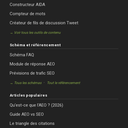
Constructeur AIDA
Compteur de mots
Créateur de fils de discussion Tweet
→ Voir tous les outils de contenu
Schéma et référencement
Schéma FAQ
Module de réponse AEO
Prévisions de trafic SEO
·
→ Tous les schémas
Tout le référencement
Articles populaires
Qu’est-ce que l’AEO ? (2026)
Guide AEO vs SEO
Le triangle des citations