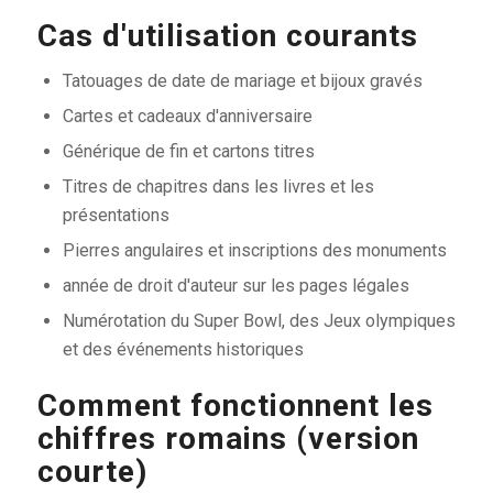
Cas d'utilisation courants
Tatouages de date de mariage et bijoux gravés
Cartes et cadeaux d'anniversaire
Générique de fin et cartons titres
Titres de chapitres dans les livres et les
présentations
Pierres angulaires et inscriptions des monuments
année de droit d'auteur sur les pages légales
Numérotation du Super Bowl, des Jeux olympiques
et des événements historiques
Comment fonctionnent les
chiffres romains (version
courte)