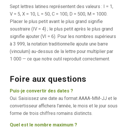
Sept lettres latines représentent des valeurs : I = 1,
V = 5, X = 10, L = 50, C = 100, D = 500, M = 1000.
Placer le plus petit avant le plus grand signifie
soustraire (IV = 4) ; le plus petit après le plus grand
signifie ajouter (VI = 6). Pour les nombres supérieurs
à 3 999, la notation traditionnelle ajoute une barre
(vinculum) au-dessus de la lettre pour multiplier par
1 000 — ce que notre outil reproduit correctement.
Foire aux questions
Puis-je convertir des dates ?
Oui. Saisissez une date au format AAAA-MM-JJ et le
convertisseur affichera l'année, le mois et le jour sous
forme de trois chiffres romains distincts.
Quel est le nombre maximum ?