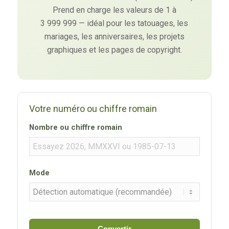
Prend en charge les valeurs de 1 à
3 999 999 — idéal pour les tatouages, les
mariages, les anniversaires, les projets
graphiques et les pages de copyright.
Votre numéro ou chiffre romain
Nombre ou chiffre romain
Mode
Convertir