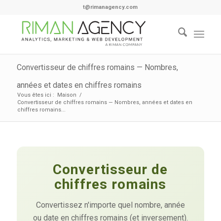
t@rimanagency.com
Convertisseur de chiffres romains — Nombres,
années et dates en chiffres romains
Vous êtes ici :
Maison
/
Convertisseur de chiffres romains — Nombres, années et dates en
chiffres romains...
Convertisseur de
chiffres romains
Convertissez n'importe quel nombre, année
ou date en chiffres romains (et inversement).