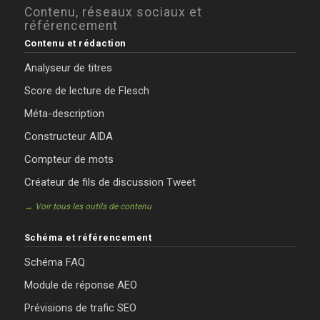
Contenu, réseaux sociaux et
référencement
Contenu et rédaction
Analyseur de titres
Score de lecture de Flesch
Méta-description
Constructeur AIDA
Compteur de mots
Créateur de fils de discussion Tweet
→ Voir tous les outils de contenu
Schéma et référencement
Schéma FAQ
Module de réponse AEO
Prévisions de trafic SEO