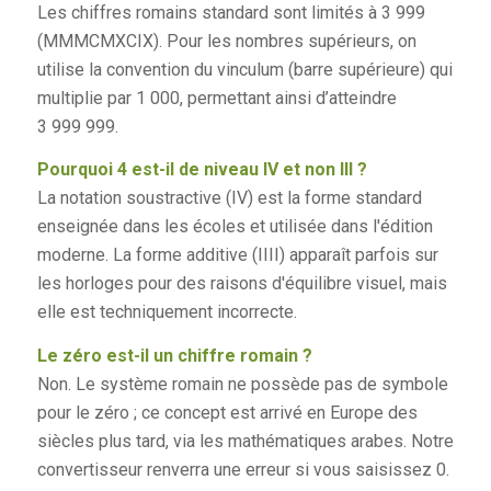
Les chiffres romains standard sont limités à 3 999
(MMMCMXCIX). Pour les nombres supérieurs, on
utilise la convention du vinculum (barre supérieure) qui
multiplie par 1 000, permettant ainsi d’atteindre
3 999 999.
Pourquoi 4 est-il de niveau IV et non III ?
La notation soustractive (IV) est la forme standard
enseignée dans les écoles et utilisée dans l'édition
moderne. La forme additive (IIII) apparaît parfois sur
les horloges pour des raisons d'équilibre visuel, mais
elle est techniquement incorrecte.
Le zéro est-il un chiffre romain ?
Non. Le système romain ne possède pas de symbole
pour le zéro ; ce concept est arrivé en Europe des
siècles plus tard, via les mathématiques arabes. Notre
convertisseur renverra une erreur si vous saisissez 0.