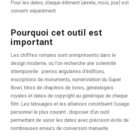
Pour les dates, chaque élément (année, mois, jour) est
converti séparément.
Pourquoi cet outil est
important
Les chiffres romains sont omniprésents dans le
design moderne, où l'on recherche une solennité
intemporelle : pierres angulaires d'édifices,
inscriptions de monuments, numérotation du Super
Bowl, titres de chapitres de livres, généalogies
royales et dates de copyright au générique de chaque
film. Les tatouages et les alliances constituent l'usage
personnel le plus courant ; disposer d'un outil
permettant de saisir les dates avec précision évite de
nombreuses erreurs de conversion manuelle.