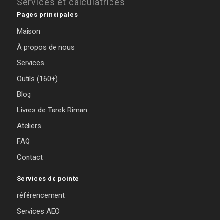
Services et calculatrices
Pages principales
Maison
À propos de nous
Services
Outils (160+)
Blog
Livres de Tarek Riman
Ateliers
FAQ
Contact
Services de pointe
référencement
Services AEO