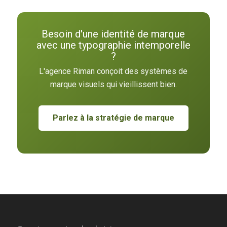
Besoin d'une identité de marque
avec une typographie intemporelle
?
L'agence Riman conçoit des systèmes de
marque visuels qui vieillissent bien.
Parlez à la stratégie de marque