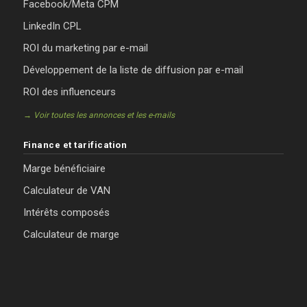
Facebook/Meta CPM
LinkedIn CPL
ROI du marketing par e-mail
Développement de la liste de diffusion par e-mail
ROI des influenceurs
→ Voir toutes les annonces et les e-mails
Finance et tarification
Marge bénéficiaire
Calculateur de VAN
Intérêts composés
Calculateur de marge