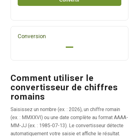
Conversion
—
Comment utiliser le
convertisseur de chiffres
romains
Saisissez un nombre (ex. : 2026), un chiffre romain
(ex. : MMXXVI) ou une date complète au format AAAA-
MM-JJ (ex. : 1985-07-13). Le convertisseur détecte
automatiquement votre saisie et affiche le résultat.