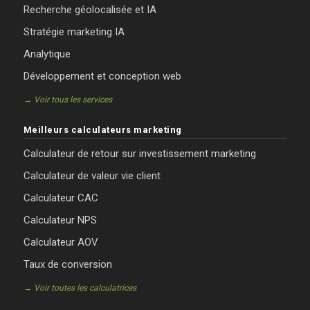
Recherche géolocalisée et IA
Stratégie marketing IA
Analytique
Développement et conception web
→ Voir tous les services
Meilleurs calculateurs marketing
Calculateur de retour sur investissement marketing
Calculateur de valeur vie client
Calculateur CAC
Calculateur NPS
Calculateur AOV
Taux de conversion
→ Voir toutes les calculatrices