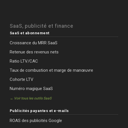
SaaS, publicité et finance
SaaS et abonnement
Croissance du MRR SaaS
Retenue des revenus nets
Ratio LTV/CAC
Taux de combustion et marge de manœuvre
Cohorte LTV
Numéro magique SaaS
→ Voir tous les outils SaaS
Publicités payantes et e-mails
ROAS des publicités Google