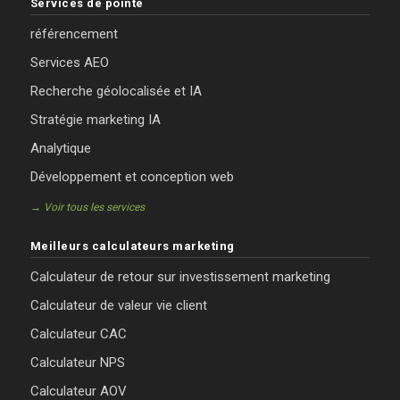
Services de pointe
référencement
Services AEO
Recherche géolocalisée et IA
Stratégie marketing IA
Analytique
Développement et conception web
→ Voir tous les services
Meilleurs calculateurs marketing
Calculateur de retour sur investissement marketing
Calculateur de valeur vie client
Calculateur CAC
Calculateur NPS
Calculateur AOV