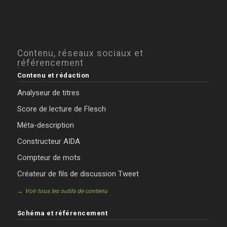
Contenu, réseaux sociaux et
référencement
Contenu et rédaction
Analyseur de titres
Score de lecture de Flesch
Méta-description
Constructeur AIDA
Compteur de mots
Créateur de fils de discussion Tweet
→ Voir tous les outils de contenu
Schéma et référencement