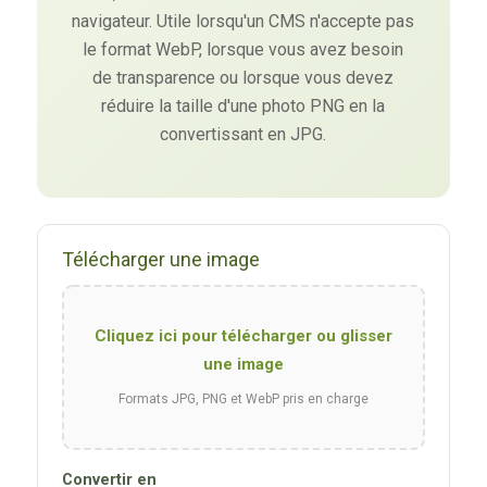
navigateur. Utile lorsqu'un CMS n'accepte pas
le format WebP, lorsque vous avez besoin
de transparence ou lorsque vous devez
réduire la taille d'une photo PNG en la
convertissant en JPG.
Télécharger une image
Cliquez ici pour télécharger ou glisser
une image
Formats JPG, PNG et WebP pris en charge
Convertir en