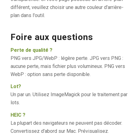
différent, veuillez choisir une autre couleur d'arrière-
plan dans l'outil.
Foire aux questions
Perte de qualité ?
PNG vers JPG/WebP : légère perte. JPG vers PNG :
aucune perte, mais fichier plus volumineux. PNG vers
WebP : option sans perte disponible.
Lot?
Un par un. Utilisez ImageMagick pour le traitement par
lots.
HEIC ?
La plupart des navigateurs ne peuvent pas décoder.
Convertissez d'abord sur Mac. Prévisualisez.