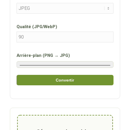
Qualité (JPG/WebP)
Arrière-plan (PNG → JPG)
Convertir