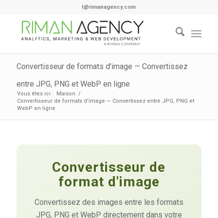
t@rimanagency.com
Convertisseur de formats d'image — Convertissez
entre JPG, PNG et WebP en ligne
Vous êtes ici :
Maison
/
Convertisseur de formats d'image — Convertissez entre JPG, PNG et
WebP en ligne
Convertisseur de
format d'image
Convertissez des images entre les formats
JPG, PNG et WebP directement dans votre