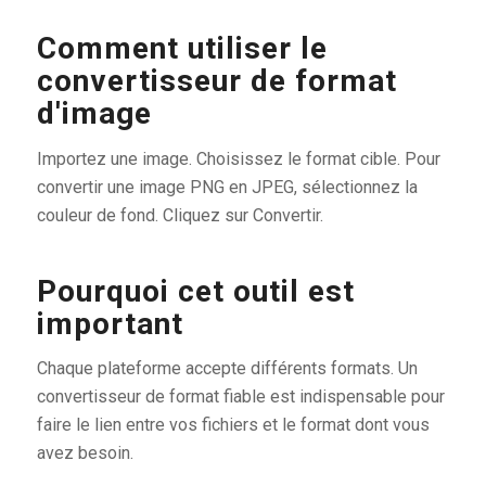
Comment utiliser le
convertisseur de format
d'image
Importez une image. Choisissez le format cible. Pour
convertir une image PNG en JPEG, sélectionnez la
couleur de fond. Cliquez sur Convertir.
Pourquoi cet outil est
important
Chaque plateforme accepte différents formats. Un
convertisseur de format fiable est indispensable pour
faire le lien entre vos fichiers et le format dont vous
avez besoin.