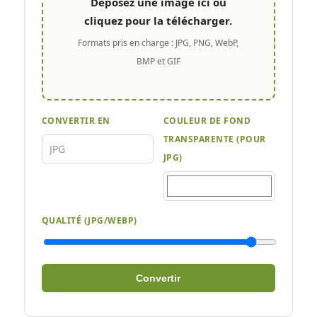
Déposez une image ici ou
cliquez pour la télécharger.
Formats pris en charge : JPG, PNG, WebP,
BMP et GIF
CONVERTIR EN
COULEUR DE FOND
TRANSPARENTE (POUR
JPG)
QUALITÉ (JPG/WEBP)
Convertir