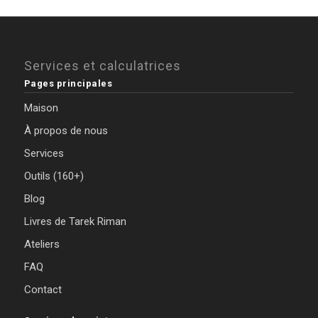
Services et calculatrices
Pages principales
Maison
À propos de nous
Services
Outils (160+)
Blog
Livres de Tarek Riman
Ateliers
FAQ
Contact