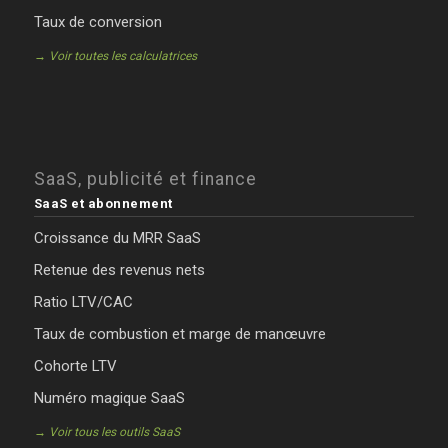
Taux de conversion
→ Voir toutes les calculatrices
SaaS, publicité et finance
SaaS et abonnement
Croissance du MRR SaaS
Retenue des revenus nets
Ratio LTV/CAC
Taux de combustion et marge de manœuvre
Cohorte LTV
Numéro magique SaaS
→ Voir tous les outils SaaS