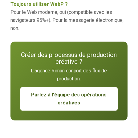
Toujours utiliser WebP ?
Pour le Web moderne, oui (compatible avec les
navigateurs 95%+). Pour la messagerie électronique,
non.
Créer des processus de production
créative ?
L'agence Riman conçoit des flux de
production.
Parlez à l'équipe des opérations
créatives