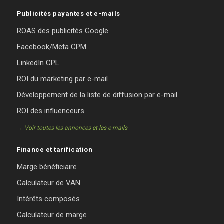
Publicités payantes et e-mails
ROAS des publicités Google
Facebook/Meta CPM
LinkedIn CPL
ROI du marketing par e-mail
Développement de la liste de diffusion par e-mail
ROI des influenceurs
→ Voir toutes les annonces et les e-mails
Finance et tarification
Marge bénéficiaire
Calculateur de VAN
Intérêts composés
Calculateur de marge