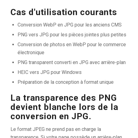
Cas d'utilisation courants
Conversion WebP en JPG pour les anciens CMS
PNG vers JPG pour les pièces jointes plus petites
Conversion de photos en WebP pour le commerce
électronique
PNG transparent converti en JPG avec arrière-plan
HEIC vers JPG pour Windows
Préparation de la conception à format unique
La transparence des PNG
devient blanche lors de la
conversion en JPG.
Le format JPEG ne prend pas en charge la
transparence. Si votre page possède un arrière-plan