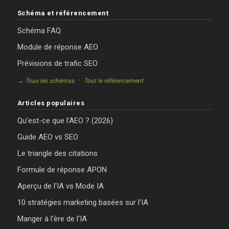
Schéma et référencement
Schéma FAQ
Module de réponse AEO
Prévisions de trafic SEO
·
→ Tous les schémas
Tout le référencement
Articles populaires
Qu’est-ce que l’AEO ? (2026)
Guide AEO vs SEO
Le triangle des citations
Formule de réponse APON
Aperçu de l'IA vs Mode IA
10 stratégies marketing basées sur l'IA
Manger à l'ère de l'IA