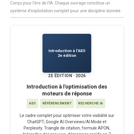
Conçu pour l'ère de l'IA. Chaque ouvrage constitue un
système d'exploitation complet pour une discipline donnée.
Introduction à l'AEO
2e édition
2E ÉDITION · 2026
Introduction à l'optimisation des
moteurs de réponse
AEO
RÉFÉRENCEMENT
RECHERCHE IA
Le cadre complet pour optimiser votre visibilité sur
ChatGPT, Google AI Overviews/AI Mode et
Perplexity. Triangle de citation, formule APON,