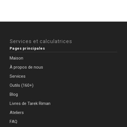
Services et calculatrices
Pages principales
Maison
À propos de nous
Services
Outils (160+)
Blog
Livres de Tarek Riman
Ateliers
FAQ