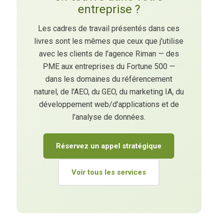
entreprise ?
Les cadres de travail présentés dans ces
livres sont les mêmes que ceux que j'utilise
avec les clients de l'agence Riman — des
PME aux entreprises du Fortune 500 —
dans les domaines du référencement
naturel, de l'AEO, du GEO, du marketing IA, du
développement web/d'applications et de
l'analyse de données.
Réservez un appel stratégique
Voir tous les services