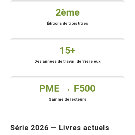
2ème
Éditions de trois titres
15+
Des années de travail derrière eux
PME → F500
Gamme de lecteurs
Série 2026 — Livres actuels