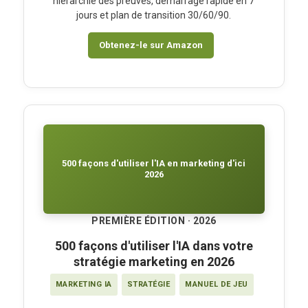
hiérarchie des preuves, démarrage rapide en 7
jours et plan de transition 30/60/90.
Obtenez-le sur Amazon
500 façons d'utiliser l'IA en marketing d'ici
2026
PREMIÈRE ÉDITION · 2026
500 façons d'utiliser l'IA dans votre
stratégie marketing en 2026
MARKETING IA
STRATÉGIE
MANUEL DE JEU