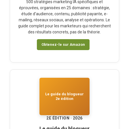
500 stratégies marketing IA spécifiques et
éprouvées, organisées en 25 domaines : stratégie,
étude d’audience, contenu, publicité payante, e-
mailing, réseaux sociaux, analyse et opérations. Le
guide complet pour les marketeurs qui recherchent
des résultats concrets, pas de la théorie.
Obtenez-le sur Amazon
Le guide du blogueur
2e édition
2E ÉDITION · 2026
Le guide du blogueur