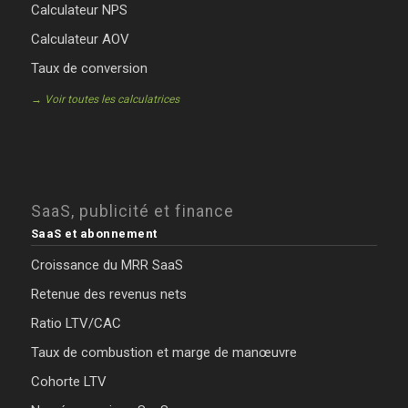
Calculateur NPS
Calculateur AOV
Taux de conversion
→ Voir toutes les calculatrices
SaaS, publicité et finance
SaaS et abonnement
Croissance du MRR SaaS
Retenue des revenus nets
Ratio LTV/CAC
Taux de combustion et marge de manœuvre
Cohorte LTV