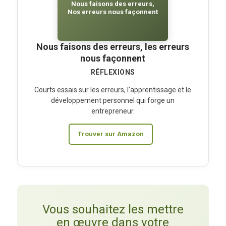
Nous faisons des erreurs,
Nos erreurs nous façonnent
Nous faisons des erreurs, les erreurs
nous façonnent
RÉFLEXIONS
Courts essais sur les erreurs, l'apprentissage et le
développement personnel qui forge un
entrepreneur.
Trouver sur Amazon
Vous souhaitez les mettre
en œuvre dans votre