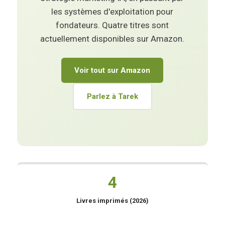
les systèmes d'exploitation pour
fondateurs. Quatre titres sont
actuellement disponibles sur Amazon.
Voir tout sur Amazon
Parlez à Tarek
4
Livres imprimés (2026)