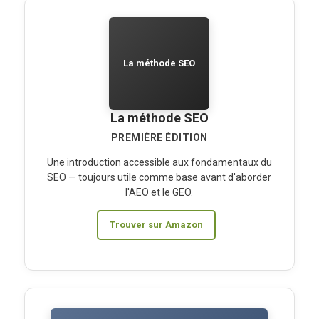
La méthode SEO
La méthode SEO
PREMIÈRE ÉDITION
Une introduction accessible aux fondamentaux du
SEO — toujours utile comme base avant d'aborder
l'AEO et le GEO.
Trouver sur Amazon