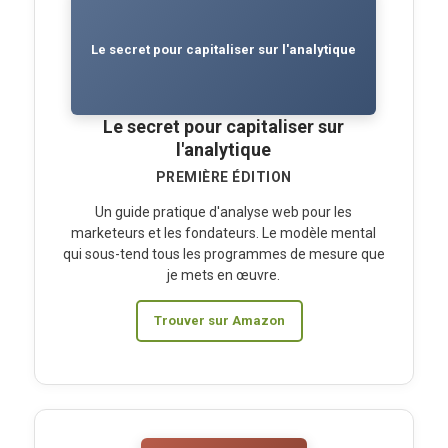
Le secret pour capitaliser sur l'analytique
Le secret pour capitaliser sur
l'analytique
PREMIÈRE ÉDITION
Un guide pratique d'analyse web pour les
marketeurs et les fondateurs. Le modèle mental
qui sous-tend tous les programmes de mesure que
je mets en œuvre.
Trouver sur Amazon