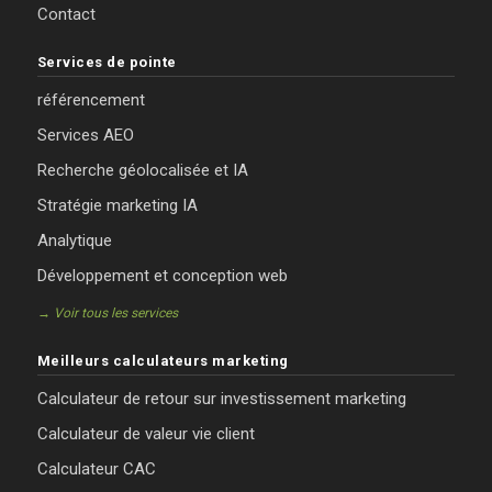
Contact
Services de pointe
référencement
Services AEO
Recherche géolocalisée et IA
Stratégie marketing IA
Analytique
Développement et conception web
→ Voir tous les services
Meilleurs calculateurs marketing
Calculateur de retour sur investissement marketing
Calculateur de valeur vie client
Calculateur CAC