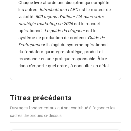
Chaque livre aborde une discipline qui complète
les autres.
Introduction à l'AEO
est le moteur de
visibilité.
500 façons d'utiliser l'IA dans votre
stratégie marketing en 2026
est le manuel
opérationnel.
Le guide du blogueur
est le
système de production de contenu.
Guide de
l'entrepreneur
Il s'agit du système opérationnel
du fondateur qui intègre stratégie, produit et
croissance en une pratique responsable. À lire
dans n'importe quel ordre ; à consulter en détail.
Titres précédents
Ouvrages fondamentaux qui ont contribué à façonner les
cadres théoriques ci-dessus.