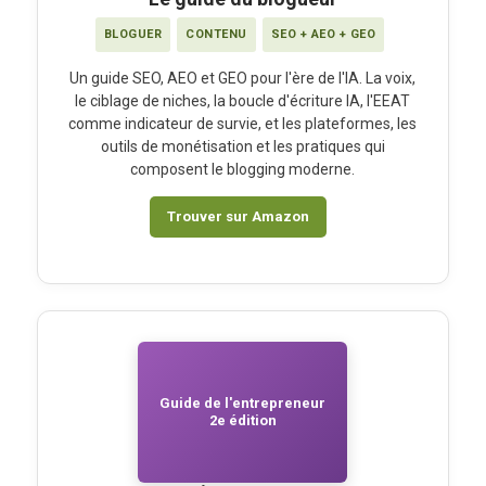
BLOGUER
CONTENU
SEO + AEO + GEO
Un guide SEO, AEO et GEO pour l'ère de l'IA. La voix,
le ciblage de niches, la boucle d'écriture IA, l'EEAT
comme indicateur de survie, et les plateformes, les
outils de monétisation et les pratiques qui
composent le blogging moderne.
Trouver sur Amazon
Guide de l'entrepreneur
2e édition