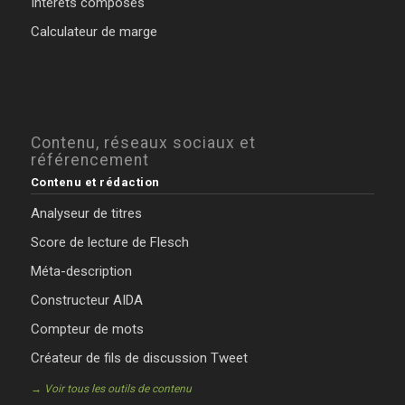
Intérêts composés
Calculateur de marge
Contenu, réseaux sociaux et
référencement
Contenu et rédaction
Analyseur de titres
Score de lecture de Flesch
Méta-description
Constructeur AIDA
Compteur de mots
Créateur de fils de discussion Tweet
→ Voir tous les outils de contenu