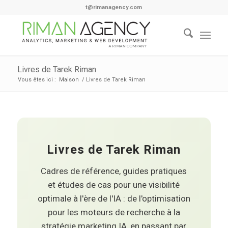
t@rimanagency.com
Livres de Tarek Riman
Vous êtes ici :
Maison
/
Livres de Tarek Riman
Livres de Tarek Riman
Cadres de référence, guides pratiques
et études de cas pour une visibilité
optimale à l'ère de l'IA : de l'optimisation
pour les moteurs de recherche à la
stratégie marketing IA, en passant par