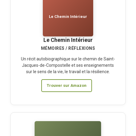
Le Chemin Intérieur
Le Chemin Intérieur
MÉMOIRES / RÉFLEXIONS
Un récit autobiographique sur le chemin de Saint-
Jacques-de-Compostelle et ses enseignements
sur le sens de la vie, le travail et la résilience.
Trouver sur Amazon