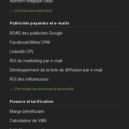
Numéro magique SaaS
→ Voir tous les outils SaaS
Publicités payantes et e-mails
ROAS des publicités Google
Facebook/Meta CPM
LinkedIn CPL
ROI du marketing par e-mail
Développement de la liste de diffusion par e-mail
ROI des influenceurs
→ Voir toutes les annonces et les e-mails
Finance et tarification
Marge bénéficiaire
Calculateur de VAN