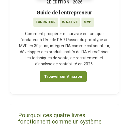
2E ÉDITION · 2026
Guide de l'entrepreneur
FONDATEUR
IA NATIVE
MVP
Comment prospérer et survivre en tant que
fondateur à l'ère de l'IA ? Passer du prototype au
MVP en 30 jours, intégrer l'IA comme cofondateur,
développer des produits natifs de l'IA et maîtriser
les techniques de vente, de recrutement et
d'analyse de rentabilité en 2026.
Trouver sur Amazon
Pourquoi ces quatre livres
fonctionnent comme un système