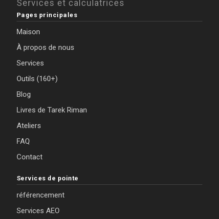
Services et calculatrices
Pages principales
Maison
À propos de nous
Services
Outils (160+)
Blog
Livres de Tarek Riman
Ateliers
FAQ
Contact
Services de pointe
référencement
Services AEO