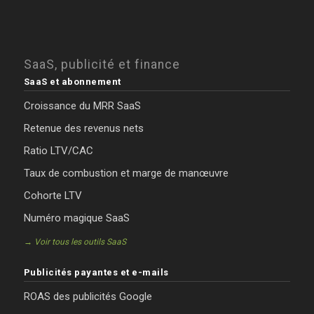
SaaS, publicité et finance
SaaS et abonnement
Croissance du MRR SaaS
Retenue des revenus nets
Ratio LTV/CAC
Taux de combustion et marge de manœuvre
Cohorte LTV
Numéro magique SaaS
→ Voir tous les outils SaaS
Publicités payantes et e-mails
ROAS des publicités Google