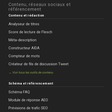
Contenu, réseaux sociaux et
référencement
Contenu et rédaction
Analyseur de titres
Score de lecture de Flesch
Méta-description
Constructeur AIDA
Compteur de mots
Créateur de fils de discussion Tweet
→ Voir tous les outils de contenu
Schéma et référencement
Schéma FAQ
Module de réponse AEO
Prévisions de trafic SEO