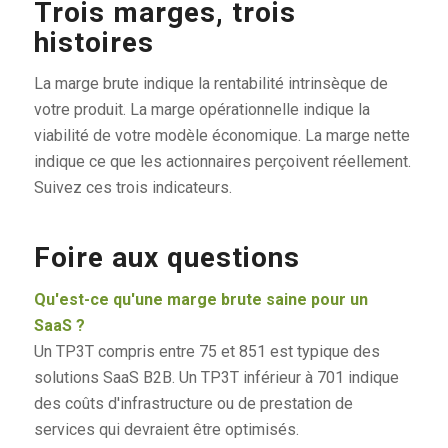
Trois marges, trois
histoires
La marge brute indique la rentabilité intrinsèque de
votre produit. La marge opérationnelle indique la
viabilité de votre modèle économique. La marge nette
indique ce que les actionnaires perçoivent réellement.
Suivez ces trois indicateurs.
Foire aux questions
Qu'est-ce qu'une marge brute saine pour un
SaaS ?
Un TP3T compris entre 75 et 851 est typique des
solutions SaaS B2B. Un TP3T inférieur à 701 indique
des coûts d'infrastructure ou de prestation de
services qui devraient être optimisés.