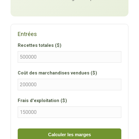
Entrées
Recettes totales ($)
Coût des marchandises vendues ($)
Frais d'exploitation ($)
Calculer les marges