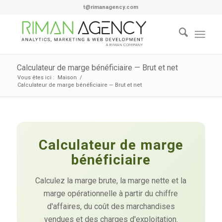
t@rimanagency.com
Calculateur de marge bénéficiaire — Brut et net
Vous êtes ici :
Maison
/
Calculateur de marge bénéficiaire — Brut et net
Calculateur de marge
bénéficiaire
Calculez la marge brute, la marge nette et la
marge opérationnelle à partir du chiffre
d'affaires, du coût des marchandises
vendues et des charges d'exploitation.