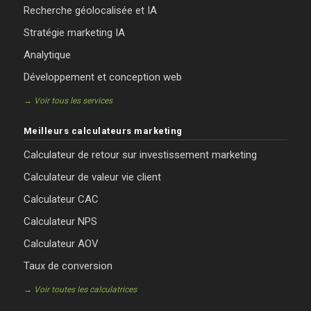
Recherche géolocalisée et IA
Stratégie marketing IA
Analytique
Développement et conception web
→ Voir tous les services
Meilleurs calculateurs marketing
Calculateur de retour sur investissement marketing
Calculateur de valeur vie client
Calculateur CAC
Calculateur NPS
Calculateur AOV
Taux de conversion
→ Voir toutes les calculatrices