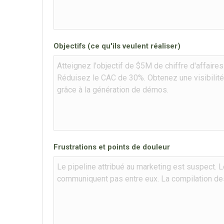
Objectifs (ce qu'ils veulent réaliser)
Frustrations et points de douleur