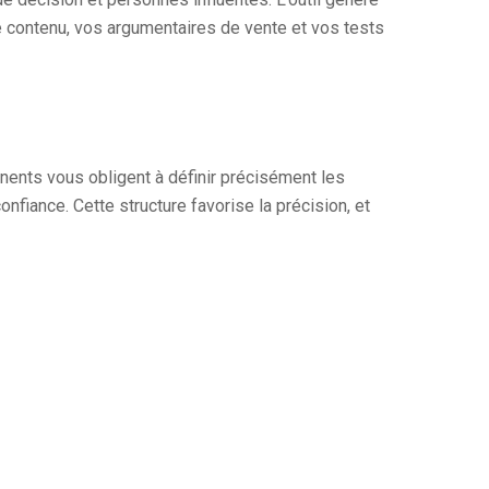
e contenu, vos argumentaires de vente et vos tests
nents vous obligent à définir précisément les
nfiance. Cette structure favorise la précision, et