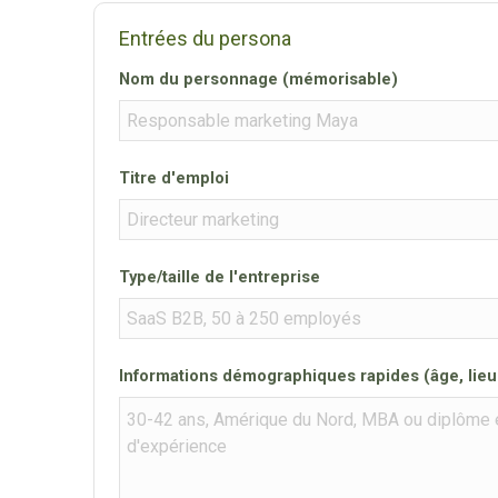
Entrées du persona
Nom du personnage (mémorisable)
Titre d'emploi
Type/taille de l'entreprise
Informations démographiques rapides (âge, lieu