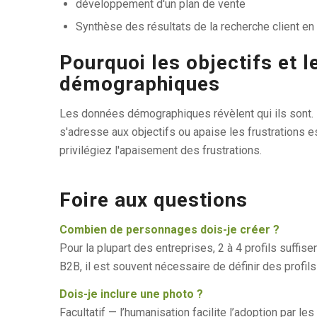
développement d'un plan de vente
Synthèse des résultats de la recherche client en u
Pourquoi les objectifs et 
démographiques
Les données démographiques révèlent qui ils sont. L
s'adresse aux objectifs ou apaise les frustrations 
privilégiez l'apaisement des frustrations.
Foire aux questions
Combien de personnages dois-je créer ?
Pour la plupart des entreprises, 2 à 4 profils suff
B2B, il est souvent nécessaire de définir des profils di
Dois-je inclure une photo ?
Facultatif — l’humanisation facilite l’adoption par le