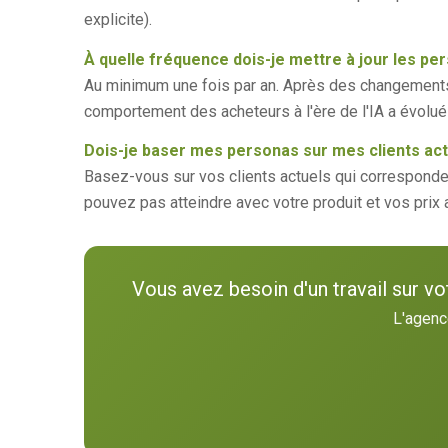
explicite).
À quelle fréquence dois-je mettre à jour les pe
Au minimum une fois par an. Après des changement
comportement des acheteurs à l'ère de l'IA a évolué e
Dois-je baser mes personas sur mes clients actu
Basez-vous sur vos clients actuels qui corresponden
pouvez pas atteindre avec votre produit et vos prix 
Vous avez besoin d'un travail sur vo
L'agenc