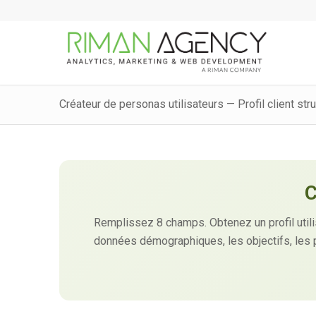
Créateur de personas utilisateurs — Profil client str
C
Remplissez 8 champs. Obtenez un profil utilisa
données démographiques, les objectifs, les po