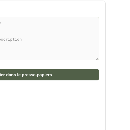
er dans le presse-papiers