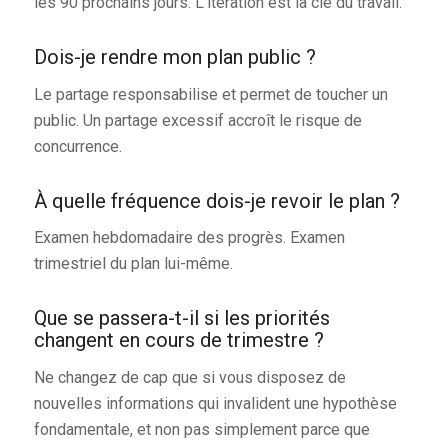
les 90 prochains jours. L'itération est la clé du travail.
Dois-je rendre mon plan public ?
Le partage responsabilise et permet de toucher un
public. Un partage excessif accroît le risque de
concurrence.
À quelle fréquence dois-je revoir le plan ?
Examen hebdomadaire des progrès. Examen
trimestriel du plan lui-même.
Que se passera-t-il si les priorités
changent en cours de trimestre ?
Ne changez de cap que si vous disposez de
nouvelles informations qui invalident une hypothèse
fondamentale, et non pas simplement parce que