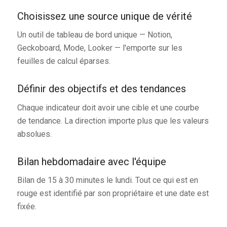
Choisissez une source unique de vérité
Un outil de tableau de bord unique — Notion,
Geckoboard, Mode, Looker — l'emporte sur les
feuilles de calcul éparses.
Définir des objectifs et des tendances
Chaque indicateur doit avoir une cible et une courbe
de tendance. La direction importe plus que les valeurs
absolues.
Bilan hebdomadaire avec l'équipe
Bilan de 15 à 30 minutes le lundi. Tout ce qui est en
rouge est identifié par son propriétaire et une date est
fixée.