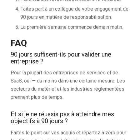
Faites part à un collègue de votre engagement de
90 jours en matière de responsabilisation.
La première semaine commence demain matin.
FAQ
90 jours suffisent-ils pour valider une
entreprise ?
Pour la plupart des entreprises de services et de
SaaS, oui — du moins dans une certaine mesure. Les
secteurs du matériel et les industries réglementées
prennent plus de temps.
Et si je ne réussis pas à atteindre mes
objectifs à 90 jours ?
Faites le point sur vos acquis et repartez à zéro pour