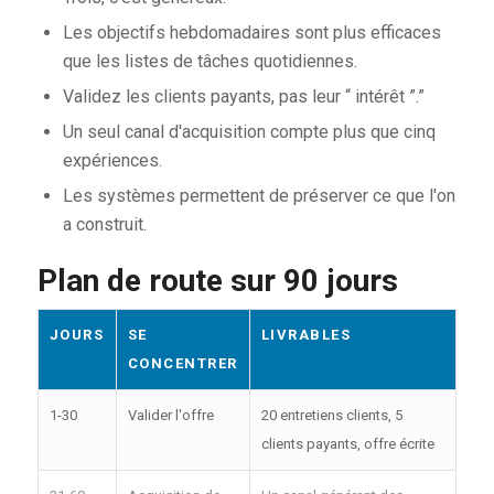
Les objectifs hebdomadaires sont plus efficaces
que les listes de tâches quotidiennes.
Validez les clients payants, pas leur “ intérêt ”.”
Un seul canal d'acquisition compte plus que cinq
expériences.
Les systèmes permettent de préserver ce que l'on
a construit.
Plan de route sur 90 jours
JOURS
SE
LIVRABLES
CONCENTRER
1-30
Valider l'offre
20 entretiens clients, 5
clients payants, offre écrite