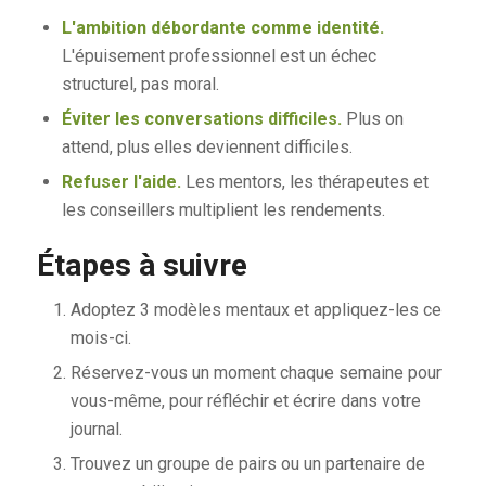
L'ambition débordante comme identité.
L'épuisement professionnel est un échec
structurel, pas moral.
Éviter les conversations difficiles.
Plus on
attend, plus elles deviennent difficiles.
Refuser l'aide.
Les mentors, les thérapeutes et
les conseillers multiplient les rendements.
Étapes à suivre
Adoptez 3 modèles mentaux et appliquez-les ce
mois-ci.
Réservez-vous un moment chaque semaine pour
vous-même, pour réfléchir et écrire dans votre
journal.
Trouvez un groupe de pairs ou un partenaire de