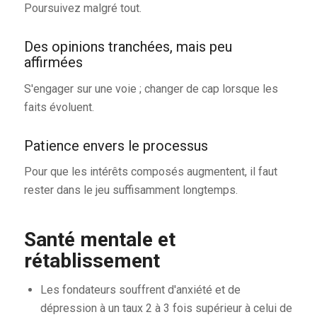
Poursuivez malgré tout.
Des opinions tranchées, mais peu
affirmées
S'engager sur une voie ; changer de cap lorsque les
faits évoluent.
Patience envers le processus
Pour que les intérêts composés augmentent, il faut
rester dans le jeu suffisamment longtemps.
Santé mentale et
rétablissement
Les fondateurs souffrent d'anxiété et de
dépression à un taux 2 à 3 fois supérieur à celui de