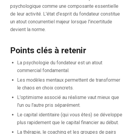
psychologique comme une composante essentielle
de leur activité. L'état d'esprit du fondateur constitue
un atout concurrentiel majeur lorsque l'incertitude
devient la norme.
Points clés à retenir
La psychologie du fondateur est un atout
commercial fondamental.
Les modèles mentaux permettent de transformer
le chaos en choix concrets.
L'optimisme associé au réalisme vaut mieux que
l'un ou l'autre pris séparément.
Le capital identitaire (qui vous êtes) se développe
plus rapidement que le capital financier au début.
La thérapie, le coaching et les groupes de pairs