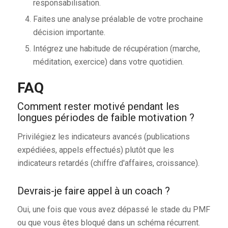
responsabilisation.
Faites une analyse préalable de votre prochaine
décision importante.
Intégrez une habitude de récupération (marche,
méditation, exercice) dans votre quotidien.
FAQ
Comment rester motivé pendant les
longues périodes de faible motivation ?
Privilégiez les indicateurs avancés (publications
expédiées, appels effectués) plutôt que les
indicateurs retardés (chiffre d'affaires, croissance).
Devrais-je faire appel à un coach ?
Oui, une fois que vous avez dépassé le stade du PMF
ou que vous êtes bloqué dans un schéma récurrent.