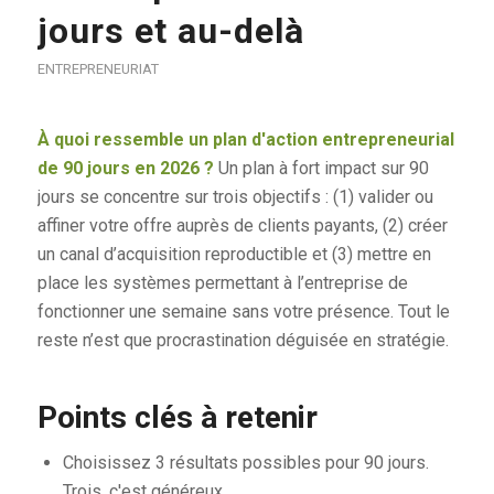
jours et au-delà
ENTREPRENEURIAT
À quoi ressemble un plan d'action entrepreneurial
de 90 jours en 2026 ?
Un plan à fort impact sur 90
jours se concentre sur trois objectifs : (1) valider ou
affiner votre offre auprès de clients payants, (2) créer
un canal d’acquisition reproductible et (3) mettre en
place les systèmes permettant à l’entreprise de
fonctionner une semaine sans votre présence. Tout le
reste n’est que procrastination déguisée en stratégie.
Points clés à retenir
Choisissez 3 résultats possibles pour 90 jours.
Trois, c'est généreux.