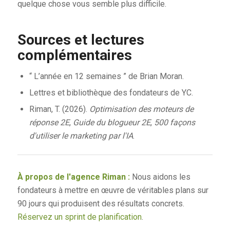
quelque chose vous semble plus difficile.
Sources et lectures
complémentaires
“ L’année en 12 semaines ” de Brian Moran.
Lettres et bibliothèque des fondateurs de YC.
Riman, T. (2026).
Optimisation des moteurs de
réponse 2E
,
Guide du blogueur 2E
,
500 façons
d'utiliser le marketing par l'IA
.
À propos de l'agence Riman :
Nous aidons les
fondateurs à mettre en œuvre de véritables plans sur
90 jours qui produisent des résultats concrets.
Réservez un sprint de planification
.