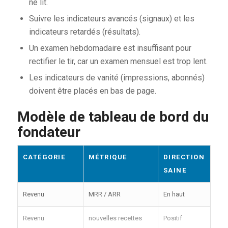
ne lit.
Suivre les indicateurs avancés (signaux) et les
indicateurs retardés (résultats).
Un examen hebdomadaire est insuffisant pour
rectifier le tir, car un examen mensuel est trop lent.
Les indicateurs de vanité (impressions, abonnés)
doivent être placés en bas de page.
Modèle de tableau de bord du
fondateur
CATÉGORIE
MÉTRIQUE
DIRECTION
SAINE
Revenu
MRR / ARR
En haut
Revenu
nouvelles recettes
Positif