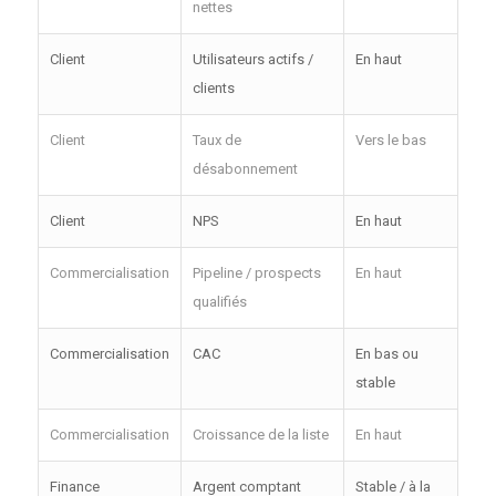
nettes
Client
Utilisateurs actifs /
En haut
clients
Client
Taux de
Vers le bas
désabonnement
Client
NPS
En haut
Commercialisation
Pipeline / prospects
En haut
qualifiés
Commercialisation
CAC
En bas ou
stable
Commercialisation
Croissance de la liste
En haut
Finance
Argent comptant
Stable / à la