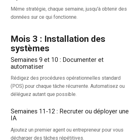
Même stratégie, chaque semaine, jusqu'à obtenir des
données sur ce qui fonctionne.
Mois 3 : Installation des
systèmes
Semaines 9 et 10 : Documenter et
automatiser
Rédigez des procédures opérationnelles standard
(POS) pour chaque tâche récurrente. Automatisez ou
déléguez autant que possible.
Semaines 11-12 : Recruter ou déployer une
IA
Ajoutez un premier agent ou entrepreneur pour vous
décharger des tâches répétitives.