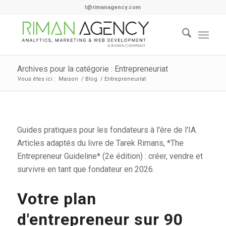
t@rimanagency.com
Archives pour la catégorie : Entrepreneuriat
Vous êtes ici :
Maison
/
Blog
/
Entrepreneuriat
Guides pratiques pour les fondateurs à l'ère de l'IA.
Articles adaptés du livre de Tarek Rimans, *The
Entrepreneur Guideline* (2e édition) : créer, vendre et
survivre en tant que fondateur en 2026.
Votre plan
d'entrepreneur sur 90