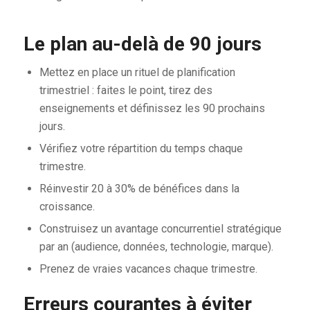
Le plan au-delà de 90 jours
Mettez en place un rituel de planification
trimestriel : faites le point, tirez des
enseignements et définissez les 90 prochains
jours.
Vérifiez votre répartition du temps chaque
trimestre.
Réinvestir 20 à 30% de bénéfices dans la
croissance.
Construisez un avantage concurrentiel stratégique
par an (audience, données, technologie, marque).
Prenez de vraies vacances chaque trimestre.
Erreurs courantes à éviter