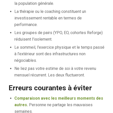
la population générale.
La thérapie ou le coaching constituent un
investissement rentable en termes de
performance.
Les groupes de pairs (YPO, EO, cohortes Reforge)
réduisent l'isolement.
Le sommeil, l'exercice physique et le temps passé
à l'extérieur sont des infrastructures non
négociables.
Ne liez pas votre estime de soi à votre revenu
mensuel récurrent. Les deux fluctueront.
Erreurs courantes à éviter
Comparaison avec les meilleurs moments des
autres.
Personne ne partage les mauvaises
semaines.