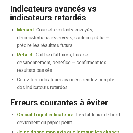
Indicateurs avancés vs
indicateurs retardés
Menant:
Courriels sortants envoyés,
démonstrations réservées, contenu publié —
prédire les résultats futurs.
Retard :
Chiffre d'affaires, taux de
désabonnement, bénéfice — confirment les
résultats passés.
Gérez les indicateurs avancés ; rendez compte
des indicateurs retardés.
Erreurs courantes à éviter
On suit trop d'indicateurs.
Les tableaux de bord
deviennent du papier peint.
Je ne donne mon avis que lorsque les choses