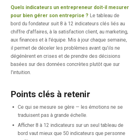
Quels indicateurs un entrepreneur doit-il mesurer
pour bien gérer son entreprise ?
Le tableau de
bord du fondateur suit 8 à 12 indicateurs clés liés au
chiffre d'affaires, à la satisfaction client, au marketing,
aux finances et à l'équipe. Mis à jour chaque semaine,
il permet de déceler les problèmes avant qu'ils ne
dégénèrent en crises et de prendre des décisions
basées sur des données concrètes plutôt que sur
l'intuition.
Points clés à retenir
Ce qui se mesure se gère — les émotions ne se
traduisent pas à grande échelle.
Afficher 8 à 12 indicateurs sur un seul tableau de
bord vaut mieux que 50 indicateurs que personne