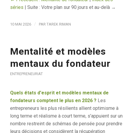
séries
| Suite : Votre plan sur 90 jours et au-delà →
/
10 MAI 2026
PAR
TAREK RIMAN
Mentalité et modèles
mentaux du fondateur
ENTREPRENEURIAT
Quels états d'esprit et modèles mentaux de
fondateurs comptent le plus en 2026 ?
Les
entrepreneurs les plus résilients allient optimisme à
long terme et réalisme à court terme, s'appuient sur un
nombre restreint de schémas de pensée pour prendre
leurs décisions et considèrent la récupération