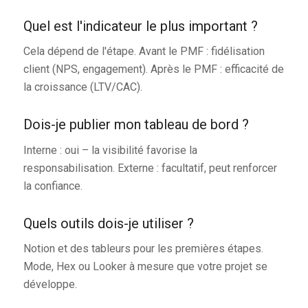
Quel est l'indicateur le plus important ?
Cela dépend de l'étape. Avant le PMF : fidélisation
client (NPS, engagement). Après le PMF : efficacité de
la croissance (LTV/CAC).
Dois-je publier mon tableau de bord ?
Interne : oui – la visibilité favorise la
responsabilisation. Externe : facultatif, peut renforcer
la confiance.
Quels outils dois-je utiliser ?
Notion et des tableurs pour les premières étapes.
Mode, Hex ou Looker à mesure que votre projet se
développe.