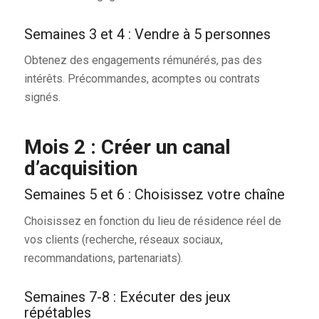
Semaines 3 et 4 : Vendre à 5 personnes
Obtenez des engagements rémunérés, pas des
intérêts. Précommandes, acomptes ou contrats
signés.
Mois 2 : Créer un canal
d’acquisition
Semaines 5 et 6 : Choisissez votre chaîne
Choisissez en fonction du lieu de résidence réel de
vos clients (recherche, réseaux sociaux,
recommandations, partenariats).
Semaines 7-8 : Exécuter des jeux
répétables