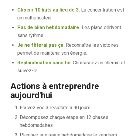
Choisir 10 buts au lieu de 3.
La concentration est
un multiplicateur.
Pas de bilan hebdomadaire.
Les plans dérivent
sans rythme.
Je ne fêterai pas ça.
Reconnaître les victoires
permet de maintenir son énergie.
Replanification sans fin.
Choisissez un chemin et
suivez-le.
Actions à entreprendre
aujourd'hui
Écrivez vos 3 résultats à 90 jours.
Décomposez chaque étape en 12 phases
hebdomadaires.
Planifiez une revue hebdomadaire le vendredi.