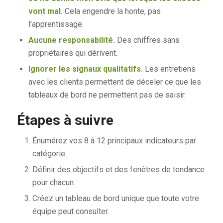
vont mal.
Cela engendre la honte, pas
l'apprentissage.
Aucune responsabilité.
Des chiffres sans
propriétaires qui dérivent.
Ignorer les signaux qualitatifs.
Les entretiens
avec les clients permettent de déceler ce que les
tableaux de bord ne permettent pas de saisir.
Étapes à suivre
Énumérez vos 8 à 12 principaux indicateurs par
catégorie.
Définir des objectifs et des fenêtres de tendance
pour chacun.
Créez un tableau de bord unique que toute votre
équipe peut consulter.