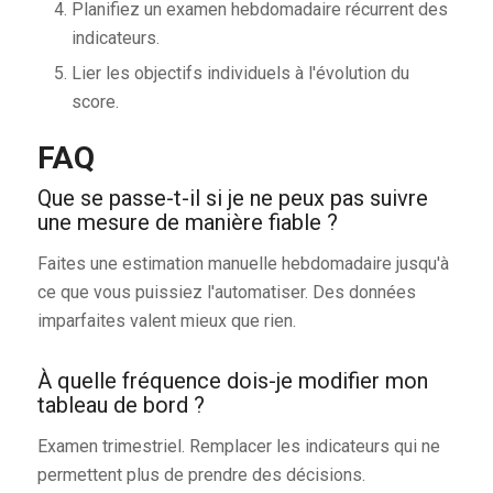
Planifiez un examen hebdomadaire récurrent des
indicateurs.
Lier les objectifs individuels à l'évolution du
score.
FAQ
Que se passe-t-il si je ne peux pas suivre
une mesure de manière fiable ?
Faites une estimation manuelle hebdomadaire jusqu'à
ce que vous puissiez l'automatiser. Des données
imparfaites valent mieux que rien.
À quelle fréquence dois-je modifier mon
tableau de bord ?
Examen trimestriel. Remplacer les indicateurs qui ne
permettent plus de prendre des décisions.