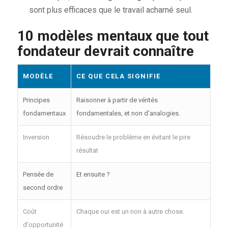
sont plus efficaces que le travail acharné seul.
10 modèles mentaux que tout
fondateur devrait connaître
MODÈLE
CE QUE CELA SIGNIFIE
Principes
Raisonner à partir de vérités
fondamentaux
fondamentales, et non d'analogies.
Inversion
Résoudre le problème en évitant le pire
résultat
Pensée de
Et ensuite ?
second ordre
Coût
Chaque oui est un non à autre chose.
d'opportunité