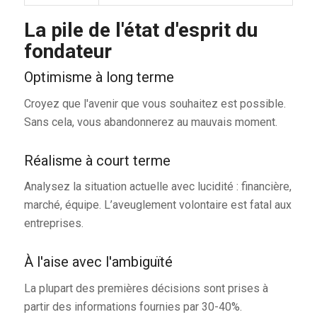
La pile de l'état d'esprit du
fondateur
Optimisme à long terme
Croyez que l'avenir que vous souhaitez est possible.
Sans cela, vous abandonnerez au mauvais moment.
Réalisme à court terme
Analysez la situation actuelle avec lucidité : financière,
marché, équipe. L’aveuglement volontaire est fatal aux
entreprises.
À l'aise avec l'ambiguïté
La plupart des premières décisions sont prises à
partir des informations fournies par 30-40%.