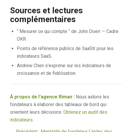
Sources et lectures
complémentaires
“ Mesurer ce qui compte ” de John Doerr — Cadre
OKR.
Points de référence publics de SaaStr pour les
indicateurs SaaS.
Andrew Chen s'exprime sur les indicateurs de
croissance et de fidélisation.
À propos de l'agence Riman :
Nous aidons les
fondateurs à élaborer des tableaux de bord qui
orientent leurs décisions.
Obtenez un audit des
indicateurs
.
← Précédent : Mentalité de fondateur
|
Index des