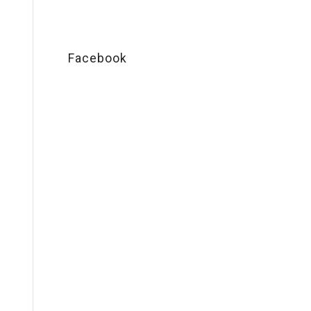
Facebook