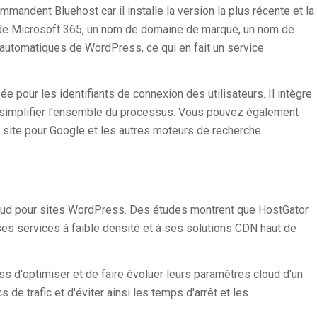
andent Bluehost car il installe la version la plus récente et la
 de Microsoft 365, un nom de domaine de marque, un nom de
 automatiques de WordPress, ce qui en fait un service
e pour les identifiants de connexion des utilisateurs. Il intègre
 simplifier l'ensemble du processus. Vous pouvez également
e site pour Google et les autres moteurs de recherche.
ud pour sites WordPress. Des études montrent que HostGator
es services à faible densité et à ses solutions CDN haut de
s d'optimiser et de faire évoluer leurs paramètres cloud d'un
s de trafic et d'éviter ainsi les temps d'arrêt et les