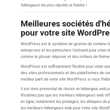
hébergeurs les plus réputés et fiables !
Meilleures sociétés d'h
pour votre site WordPre
WordPress est le système de gestion de contenu le pl
entreprises et les particuliers l'utilisent pour créer
comme le glisser-déposer et des milliers de thèmes
WordPress est suffisamment flexible pour créer un
des sites professionnels et des plateformes de com
meilleur parti de votre site WordPress si vous l'héb
Il est donc primordial de choisir un hébergeur web p
N'oubliez pas que les meilleurs hébergeurs web of
en ligne, notamment les piratages, les attaques de ph
les meilleurs hébergeurs web pour votre site WordP