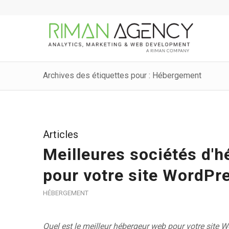
Archives des étiquettes pour : Hébergement
Articles
Meilleures sociétés d'h
pour votre site WordPr
HÉBERGEMENT
Quel est le meilleur hébergeur web pour votre site Wo