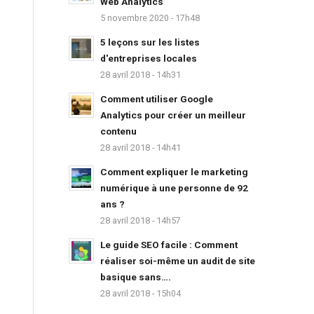
Web Analytics
5 novembre 2020 - 17h48
5 leçons sur les listes
d'entreprises locales
28 avril 2018 - 14h31
Comment utiliser Google
Analytics pour créer un meilleur
contenu
28 avril 2018 - 14h41
Comment expliquer le marketing
numérique à une personne de 92
ans ?
28 avril 2018 - 14h57
Le guide SEO facile : Comment
réaliser soi-même un audit de site
basique sans….
28 avril 2018 - 15h04