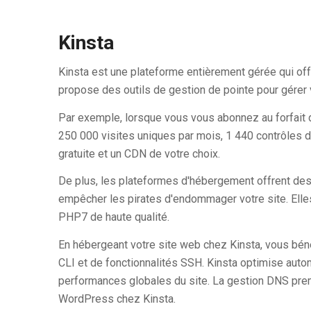
Kinsta
Kinsta est une plateforme entièrement gérée qui of
propose des outils de gestion de pointe pour gérer
Par exemple, lorsque vous vous abonnez au forfait
250 000 visites uniques par mois, 1 440 contrôles de
gratuite et un CDN de votre choix.
De plus, les plateformes d'hébergement offrent des
empêcher les pirates d'endommager votre site. Ell
PHP7 de haute qualité.
En hébergeant votre site web chez Kinsta, vous béné
CLI et de fonctionnalités SSH. Kinsta optimise auto
performances globales du site. La gestion DNS prem
WordPress chez Kinsta.