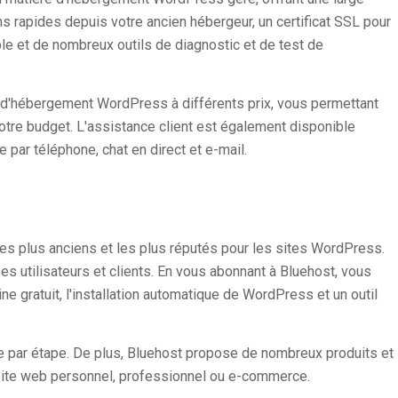
 rapides depuis votre ancien hébergeur, un certificat SSL pour
le et de nombreux outils de diagnostic et de test de
d'hébergement WordPress à différents prix, vous permettant
otre budget. L'assistance client est également disponible
 par téléphone, chat en direct et e-mail.
es plus anciens et les plus réputés pour les sites WordPress.
 utilisateurs et clients. En vous abonnant à Bluehost, vous
 gratuit, l'installation automatique de WordPress et un outil
e par étape. De plus, Bluehost propose de nombreux produits et
r site web personnel, professionnel ou e-commerce.