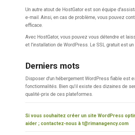
Un autre atout de HostGator est son équipe d'assista
e-mail. Ainsi, en cas de problème, vous pouvez conta
efficace.
Avec HostGator, vous pouvez vous détendre et laiss
et l'installation de WordPress. Le SSL gratuit est u
Derniers mots
Disposer d'un hébergement WordPress fiable est esse
fonctionnalités. Bien qu'il existe des dizaines de se
qualité-prix de ces plateformes.
Si vous souhaitez créer un site WordPress opt
aider ; contactez-nous à
t@rimanagency.com