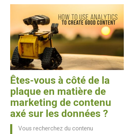
Êtes-vous à côté de la
plaque en matière de
marketing de contenu
axé sur les données ?
Vous recherchez du contenu