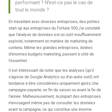
performant ? N'est-ce pas le cas de
tout le monde ?
En travaillant avec diverses entreprises, des petites
start-up aux entreprises du Fortune 500, j'ai constaté
que l'analyse de données est un outil insuffisamment
exploité, notamment en matière de marketing de
contenu. Même les grandes entreprises, dotées
d'énormes budgets marketing, passent à côté de
l'essentiel.
Il est intéressant de noter que les analyses (qu'il
s'agisse de Google Analytics ou d'un autre outil) ont
tendance à être considérées uniquement
après
Une
campagne payante, en fin de saison ou avant la fin de
l'année. Malheureusement, la plupart des entreprises
n'envisagent même pas de consulter les données
avant la campagne, ce qui constitue une énorme