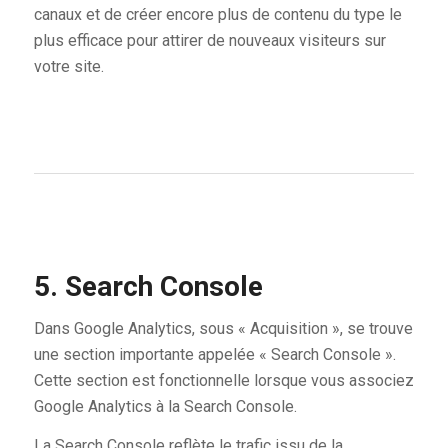
canaux et de créer encore plus de contenu du type le
plus efficace pour attirer de nouveaux visiteurs sur
votre site.
5. Search Console
Dans Google Analytics, sous « Acquisition », se trouve
une section importante appelée « Search Console ».
Cette section est fonctionnelle lorsque vous associez
Google Analytics à la Search Console.
La Search Console reflète le trafic issu de la