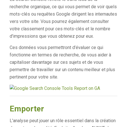
recherche organique, ce qui vous permet de voir quels
mots-clés ou requêtes Google dirigent les internautes
vers votre site. Vous pourrez également consulter
votre classement pour ces mots-clés et le nombre
d'impressions que vous obtenez pour eux.
Ces données vous permettront d’évaluer ce qui
fonctionne en termes de recherche, de vous aider à
capitaliser davantage sur ces sujets et de vous
permettre de travailler sur un contenu meilleur et plus
pertinent pour votre site.
Emporter
L'analyse peut jouer un rôle essentiel dans la création