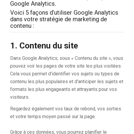
Google Analytics.
Voici 5 façons d’utiliser Google Analytics
dans votre stratégie de marketing de
contenu :
1. Contenu du site
Dans Google Analytics, sous « Contenu du site », vous
pouvez voir les pages de votre site les plus visitées.
Cela vous permet d'identifier vos sujets ou types de
contenu les plus populaires et d'anticiper les sujets et
formats les plus engageants et attrayants pour vos
visiteurs.
Regardez également vos taux de rebond, vos sorties
et votre temps moyen passé sur la page.
Grâce à ces données, vous pourrez planifier le