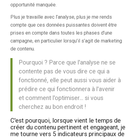
opportunité manquée.
Plus je travaille avec l’analyse, plus je me rends
compte que ces données puissantes doivent être
prises en compte dans toutes les phases d’une
campagne, en particulier lorsqu’il s’agit de marketing
de contenu.
Pourquoi ? Parce que l'analyse ne se
contente pas de vous dire ce qui a
fonctionné, elle peut aussi vous aider à
prédire ce qui fonctionnera à l'avenir
et comment l'optimiser… si vous
cherchez au bon endroit !
C'est pourquoi, lorsque vient le temps de
créer du contenu pertinent et engageant, je
me tourne vers 5 indicateurs principaux de