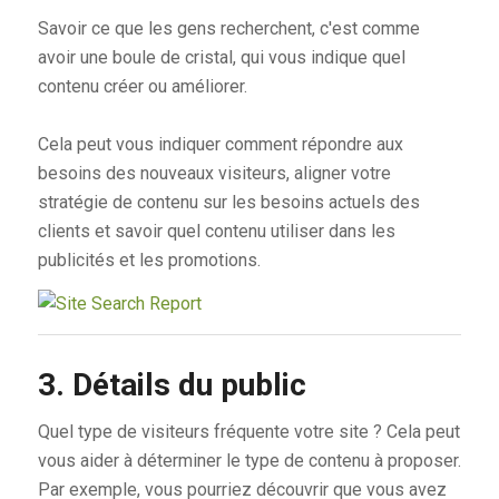
Savoir ce que les gens recherchent, c'est comme
avoir une boule de cristal, qui vous indique quel
contenu créer ou améliorer.
Cela peut vous indiquer comment répondre aux
besoins des nouveaux visiteurs, aligner votre
stratégie de contenu sur les besoins actuels des
clients et savoir quel contenu utiliser dans les
publicités et les promotions.
3. Détails du public
Quel type de visiteurs fréquente votre site ? Cela peut
vous aider à déterminer le type de contenu à proposer.
Par exemple, vous pourriez découvrir que vous avez