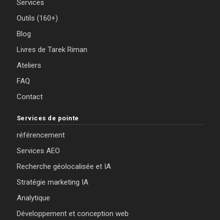
Services
Outils (160+)
Blog
Livres de Tarek Riman
Ateliers
FAQ
Contact
Services de pointe
référencement
Services AEO
Recherche géolocalisée et IA
Stratégie marketing IA
Analytique
Développement et conception web