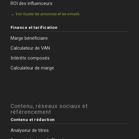
ROI des influenceurs
→ Voir toutes les annonces et les e-mails
Finance et tarification
Marge bénéficiaire
Calculateur de VAN
Intérêts composés
Calculateur de marge
Contenu, réseaux sociaux et
référencement
Contenu et rédaction
Analyseur de titres