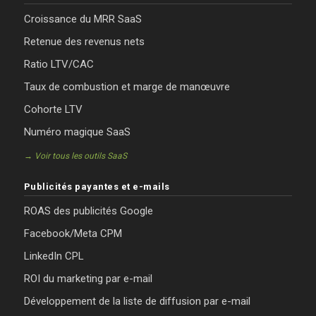
Croissance du MRR SaaS
Retenue des revenus nets
Ratio LTV/CAC
Taux de combustion et marge de manœuvre
Cohorte LTV
Numéro magique SaaS
→ Voir tous les outils SaaS
Publicités payantes et e-mails
ROAS des publicités Google
Facebook/Meta CPM
LinkedIn CPL
ROI du marketing par e-mail
Développement de la liste de diffusion par e-mail