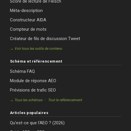
Score de lecture de Flesch
Méta-description
Constructeur AIDA
Compteur de mots
Créateur de fils de discussion Tweet
→ Voir tous les outils de contenu
Schéma et référencement
Schéma FAQ
Module de réponse AEO
Prévisions de trafic SEO
·
→ Tous les schémas
Tout le référencement
Articles populaires
Qu’est-ce que l’AEO ? (2026)