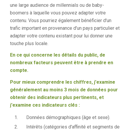
une large audience de millennials ou de baby-
boomers à laquelle vous pouvez adapter votre
contenu. Vous pourriez également bénéficier d'un
trafic important en provenance d'un pays particulier et
adapter votre contenu existant pour lui donner une
touche plus locale.
En ce qui concerne les détails du public, de
nombreux facteurs peuvent être à prendre en
compte.
Pour mieux comprendre les chiffres, j'examine
généralement au moins 3 mois de données pour
obtenir des indicateurs plus pertinents, et
j'examine ces indicateurs clés :
Données démographiques (âge et sexe).
Intérêts (catégories d'affinité et segments de