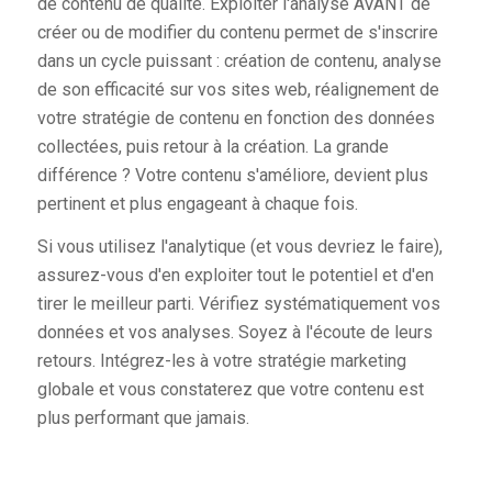
de contenu de qualité. Exploiter l'analyse AVANT de
créer ou de modifier du contenu permet de s'inscrire
dans un cycle puissant : création de contenu, analyse
de son efficacité sur vos sites web, réalignement de
votre stratégie de contenu en fonction des données
collectées, puis retour à la création. La grande
différence ? Votre contenu s'améliore, devient plus
pertinent et plus engageant à chaque fois.
Si vous utilisez l'analytique (et vous devriez le faire),
assurez-vous d'en exploiter tout le potentiel et d'en
tirer le meilleur parti. Vérifiez systématiquement vos
données et vos analyses. Soyez à l'écoute de leurs
retours. Intégrez-les à votre stratégie marketing
globale et vous constaterez que votre contenu est
plus performant que jamais.