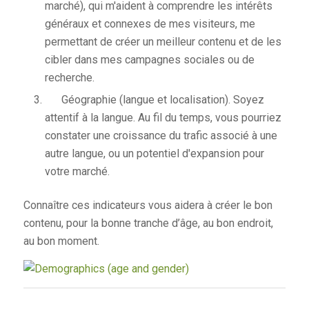
marché), qui m'aident à comprendre les intérêts
généraux et connexes de mes visiteurs, me
permettant de créer un meilleur contenu et de les
cibler dans mes campagnes sociales ou de
recherche.
Géographie (langue et localisation). Soyez
attentif à la langue. Au fil du temps, vous pourriez
constater une croissance du trafic associé à une
autre langue, ou un potentiel d'expansion pour
votre marché.
Connaître ces indicateurs vous aidera à créer le bon
contenu, pour la bonne tranche d’âge, au bon endroit,
au bon moment.