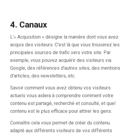
4. Canaux
L'« Acquisition » désigne la manière dont vous avez
acquis des visiteurs. C'est là que vous trouverez les
principales sources de trafic vers votre site. Par
exemple, vous pouvez acquérir des visiteurs via
Google, des références d'autres sites, des mentions
d'articles, des newsletters, etc.
Savoir comment vous avez obtenu vos visiteurs
actuels vous aidera à comprendre comment votre
contenu est partagé, recherché et consulté, et quel
contenu est le plus efficace pour attirer les gens.
Connaître cela vous permet de créer du contenu
adapté aux différents visiteurs de vos différents