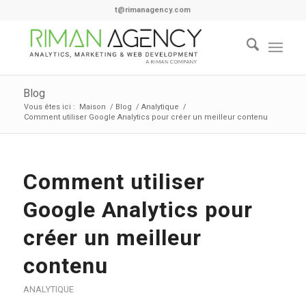
t@rimanagency.com
Blog
Vous êtes ici :
Maison
/
Blog
/
Analytique
/
Comment utiliser Google Analytics pour créer un meilleur contenu
Comment utiliser
Google Analytics pour
créer un meilleur
contenu
ANALYTIQUE