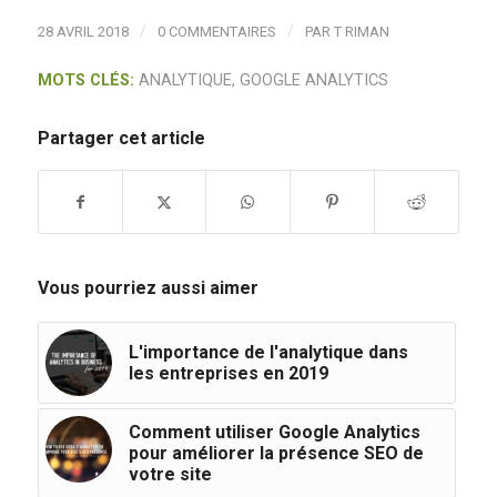
/
/
28 AVRIL 2018
0 COMMENTAIRES
PAR
T RIMAN
MOTS CLÉS:
ANALYTIQUE
,
GOOGLE ANALYTICS
Partager cet article
Vous pourriez aussi aimer
L'importance de l'analytique dans
les entreprises en 2019
Comment utiliser Google Analytics
pour améliorer la présence SEO de
votre site