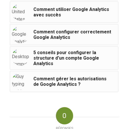
Comment utiliser Google Analytics
avec succès
Comment configurer correctement
Google Analytics
5 conseils pour configurer la
structure d'un compte Google
Analytics
Comment gérer les autorisations
de Google Analytics ?
0
RÉPONSES