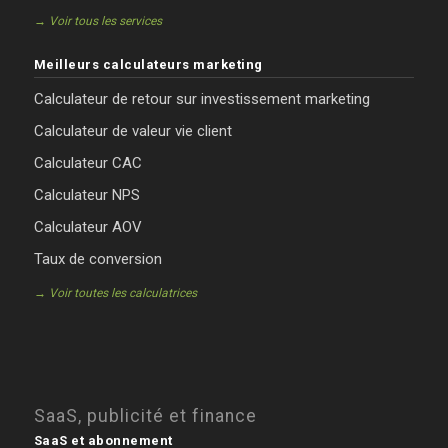
→ Voir tous les services
Meilleurs calculateurs marketing
Calculateur de retour sur investissement marketing
Calculateur de valeur vie client
Calculateur CAC
Calculateur NPS
Calculateur AOV
Taux de conversion
→ Voir toutes les calculatrices
SaaS, publicité et finance
SaaS et abonnement