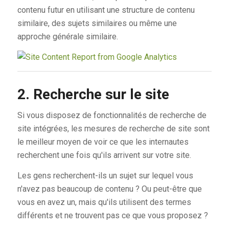
contenu futur en utilisant une structure de contenu
similaire, des sujets similaires ou même une
approche générale similaire.
2. Recherche sur le site
Si vous disposez de fonctionnalités de recherche de
site intégrées, les mesures de recherche de site sont
le meilleur moyen de voir ce que les internautes
recherchent une fois qu'ils arrivent sur votre site.
Les gens recherchent-ils un sujet sur lequel vous
n'avez pas beaucoup de contenu ? Ou peut-être que
vous en avez un, mais qu'ils utilisent des termes
différents et ne trouvent pas ce que vous proposez ?