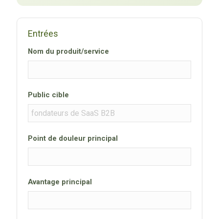
Entrées
Nom du produit/service
Public cible
Point de douleur principal
Avantage principal