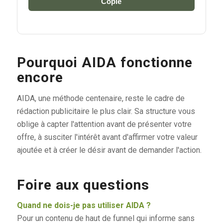
Copie
Pourquoi AIDA fonctionne
encore
AIDA, une méthode centenaire, reste le cadre de
rédaction publicitaire le plus clair. Sa structure vous
oblige à capter l'attention avant de présenter votre
offre, à susciter l'intérêt avant d'affirmer votre valeur
ajoutée et à créer le désir avant de demander l'action.
Foire aux questions
Quand ne dois-je pas utiliser AIDA ?
Pour un contenu de haut de funnel qui informe sans