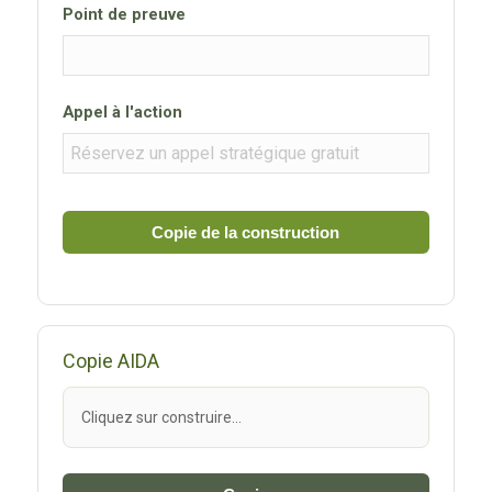
Point de preuve
Appel à l'action
Copie de la construction
Copie AIDA
Cliquez sur construire…