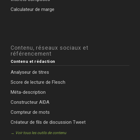
Calculateur de marge
Contenu, réseaux sociaux et
référencement
Contenu et rédaction
Analyseur de titres
Score de lecture de Flesch
Méta-description
Constructeur AIDA
Compteur de mots
Créateur de fils de discussion Tweet
→ Voir tous les outils de contenu