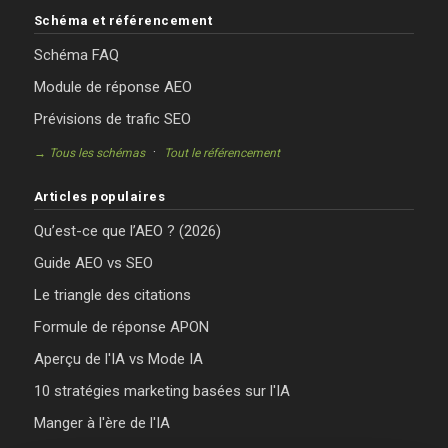
Schéma et référencement
Schéma FAQ
Module de réponse AEO
Prévisions de trafic SEO
·
→ Tous les schémas
Tout le référencement
Articles populaires
Qu’est-ce que l’AEO ? (2026)
Guide AEO vs SEO
Le triangle des citations
Formule de réponse APON
Aperçu de l'IA vs Mode IA
10 stratégies marketing basées sur l'IA
Manger à l'ère de l'IA