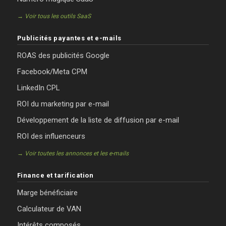
→ Voir tous les outils SaaS
Publicités payantes et e-mails
ROAS des publicités Google
Facebook/Meta CPM
LinkedIn CPL
ROI du marketing par e-mail
Développement de la liste de diffusion par e-mail
ROI des influenceurs
→ Voir toutes les annonces et les e-mails
Finance et tarification
Marge bénéficiaire
Calculateur de VAN
Intérêts composés