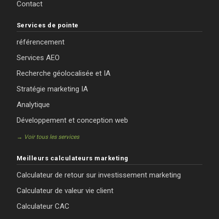
Contact
Services de pointe
référencement
Services AEO
Recherche géolocalisée et IA
Stratégie marketing IA
Analytique
Développement et conception web
→ Voir tous les services
Meilleurs calculateurs marketing
Calculateur de retour sur investissement marketing
Calculateur de valeur vie client
Calculateur CAC