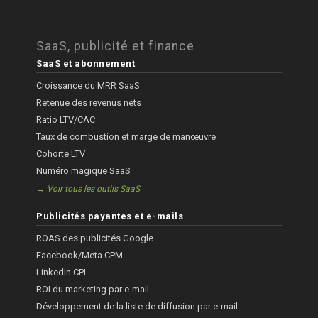
SaaS, publicité et finance
SaaS et abonnement
Croissance du MRR SaaS
Retenue des revenus nets
Ratio LTV/CAC
Taux de combustion et marge de manœuvre
Cohorte LTV
Numéro magique SaaS
→ Voir tous les outils SaaS
Publicités payantes et e-mails
ROAS des publicités Google
Facebook/Meta CPM
LinkedIn CPL
ROI du marketing par e-mail
Développement de la liste de diffusion par e-mail