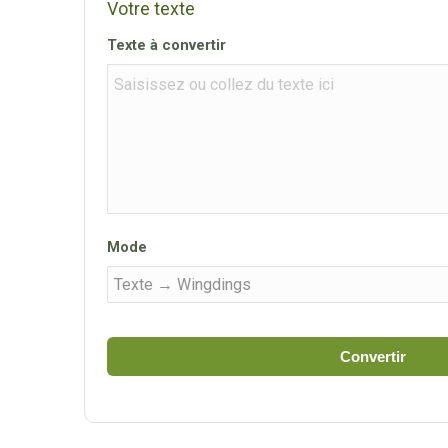
Votre texte
Texte à convertir
Mode
Convertir