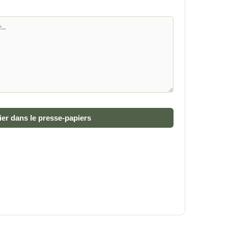
er dans le presse-papiers