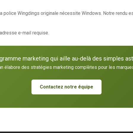
. La police Wingdings originale nécessite Windows. Notre rendu e
s adresse e-mail requise.
gramme marketing qui aille au-delà des simples a
n élabore des stratégies marketing complètes pour les marque
Contactez notre équipe