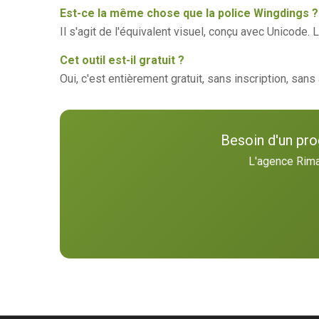
Est-ce la même chose que la police Wingdings ?
Il s'agit de l'équivalent visuel, conçu avec Unicode
Cet outil est-il gratuit ?
Oui, c'est entièrement gratuit, sans inscription, san
Besoin d'un pro
L'agence Rima