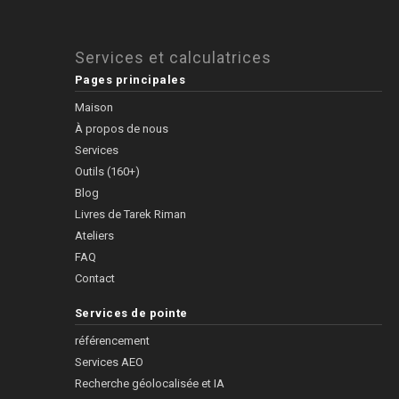
Services et calculatrices
Pages principales
Maison
À propos de nous
Services
Outils (160+)
Blog
Livres de Tarek Riman
Ateliers
FAQ
Contact
Services de pointe
référencement
Services AEO
Recherche géolocalisée et IA