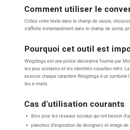
Comment utiliser le conve
Collez votre texte dans le champ de saisie, choisiss
s'affiche instantanément dans le champ de sortie, prê
Pourquoi cet outil est imp
Wingdings est une police décorative fournie par Mic
les jeux scolaires et les identités visuelles rétro. 
associe chaque caractère Wingdings à un symbole Un
les e-mails.
Cas d'utilisation courants
Bios pour les réseaux sociaux qui ont besoin d'un
planches d'inspiration de designers et image de