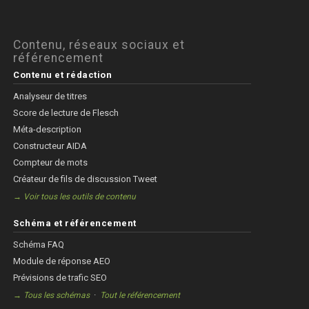
Contenu, réseaux sociaux et
référencement
Contenu et rédaction
Analyseur de titres
Score de lecture de Flesch
Méta-description
Constructeur AIDA
Compteur de mots
Créateur de fils de discussion Tweet
→ Voir tous les outils de contenu
Schéma et référencement
Schéma FAQ
Module de réponse AEO
Prévisions de trafic SEO
·
→ Tous les schémas
Tout le référencement