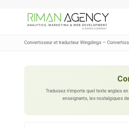
Convertisseur et traducteur Wingdings — Convertis
Co
Traduisez n'importe quel texte anglais en
enseignants, les nostalgiques de