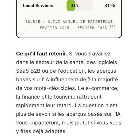
31%
Local Services
31%
SOURCE : SUIVI ANNUEL DE BRIGHTEDGE,
[1]
FÉVRIER 2025 – FÉVRIER 2026
Ce qu'il faut retenir.
Si vous travaillez
dans le secteur de la santé, des logiciels
SaaS B2B ou de l'éducation, les aperçus
basés sur l'IA influencent déjà la majorité
de vos mots-clés cibles. Le e-commerce,
la finance et le tourisme rattrapent
rapidement leur retard. La question n'est
plus de savoir si les aperçus basés sur l'IA
vous impacteront, mais plutôt si vous vous
y êtes déjà adaptés.