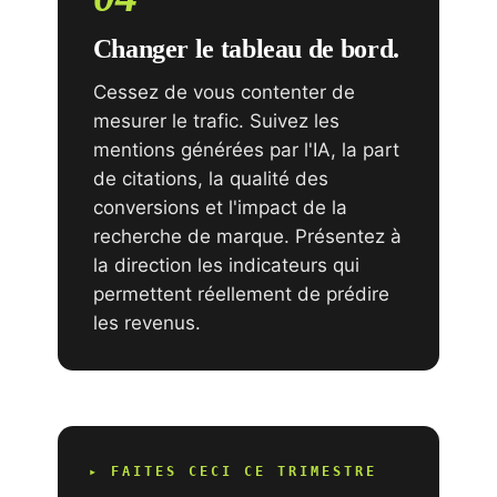
Changer le tableau de bord.
Cessez de vous contenter de
mesurer le trafic. Suivez les
mentions générées par l'IA, la part
de citations, la qualité des
conversions et l'impact de la
recherche de marque. Présentez à
la direction les indicateurs qui
permettent réellement de prédire
les revenus.
▸ FAITES CECI CE TRIMESTRE