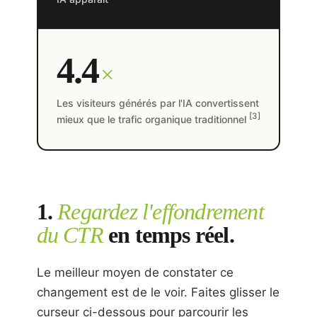
4.4
×
Les visiteurs générés par l'IA convertissent
[3]
mieux que le trafic organique traditionnel
1.
Regardez l'effondrement
du CTR
en temps réel.
Le meilleur moyen de constater ce
changement est de le voir. Faites glisser le
curseur ci-dessous pour parcourir les