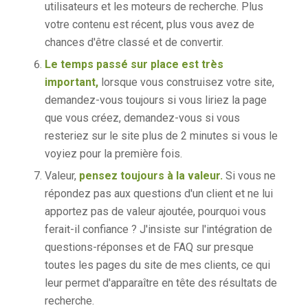
utilisateurs et les moteurs de recherche. Plus
votre contenu est récent, plus vous avez de
chances d'être classé et de convertir.
Le temps passé sur place est très
important,
lorsque vous construisez votre site,
demandez-vous toujours si vous liriez la page
que vous créez, demandez-vous si vous
resteriez sur le site plus de 2 minutes si vous le
voyiez pour la première fois.
Valeur,
pensez toujours à la valeur.
Si vous ne
répondez pas aux questions d'un client et ne lui
apportez pas de valeur ajoutée, pourquoi vous
ferait-il confiance ? J'insiste sur l'intégration de
questions-réponses et de FAQ sur presque
toutes les pages du site de mes clients, ce qui
leur permet d'apparaître en tête des résultats de
recherche.