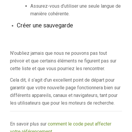
Assurez-vous d’utiliser une seule langue de
manière cohérente.
Créer une sauvegarde
N'oubliez jamais que nous ne pouvons pas tout
prévoir et que certains éléments ne figurent pas sur
cette liste et que vous pourriez les rencontrer.
Cela dit, il s’agit d’un excellent point de départ pour
garantir que votre nouvelle page fonctionnera bien sur
différents appareils, canaux et navigateurs, tant pour
les utilisateurs que pour les moteurs de recherche.
En savoir plus sur
comment le code peut affecter
votre référencement.