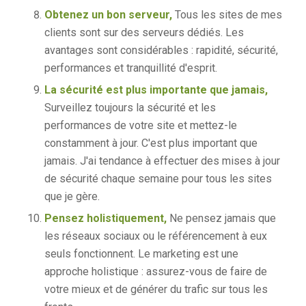
Obtenez un bon serveur,
Tous les sites de mes
clients sont sur des serveurs dédiés. Les
avantages sont considérables : rapidité, sécurité,
performances et tranquillité d'esprit.
La sécurité est plus importante que jamais,
Surveillez toujours la sécurité et les
performances de votre site et mettez-le
constamment à jour. C'est plus important que
jamais. J'ai tendance à effectuer des mises à jour
de sécurité chaque semaine pour tous les sites
que je gère.
Pensez holistiquement,
Ne pensez jamais que
les réseaux sociaux ou le référencement à eux
seuls fonctionnent. Le marketing est une
approche holistique : assurez-vous de faire de
votre mieux et de générer du trafic sur tous les