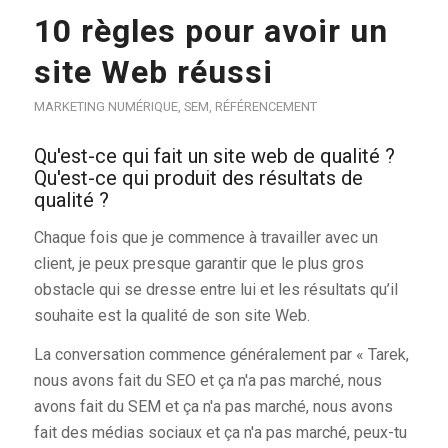
10 règles pour avoir un
site Web réussi
MARKETING NUMÉRIQUE
,
SEM
,
RÉFÉRENCEMENT
Qu'est-ce qui fait un site web de qualité ?
Qu'est-ce qui produit des résultats de
qualité ?
Chaque fois que je commence à travailler avec un
client, je peux presque garantir que le plus gros
obstacle qui se dresse entre lui et les résultats qu’il
souhaite est la qualité de son site Web.
La conversation commence généralement par « Tarek,
nous avons fait du SEO et ça n'a pas marché, nous
avons fait du SEM et ça n'a pas marché, nous avons
fait des médias sociaux et ça n'a pas marché, peux-tu