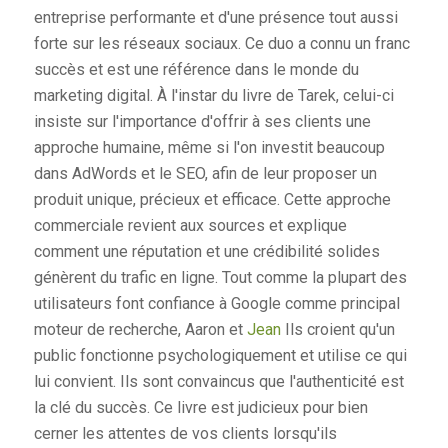
entreprise performante et d'une présence tout aussi
forte sur les réseaux sociaux. Ce duo a connu un franc
succès et est une référence dans le monde du
marketing digital. À l'instar du livre de Tarek, celui-ci
insiste sur l'importance d'offrir à ses clients une
approche humaine, même si l'on investit beaucoup
dans AdWords et le SEO, afin de leur proposer un
produit unique, précieux et efficace. Cette approche
commerciale revient aux sources et explique
comment une réputation et une crédibilité solides
génèrent du trafic en ligne. Tout comme la plupart des
utilisateurs font confiance à Google comme principal
moteur de recherche, Aaron et
Jean
Ils croient qu'un
public fonctionne psychologiquement et utilise ce qui
lui convient. Ils sont convaincus que l'authenticité est
la clé du succès. Ce livre est judicieux pour bien
cerner les attentes de vos clients lorsqu'ils