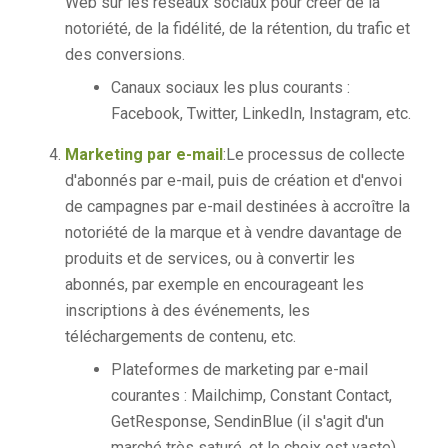
Web sur les réseaux sociaux pour créer de la
notoriété, de la fidélité, de la rétention, du trafic et
des conversions.
Canaux sociaux les plus courants :
Facebook, Twitter, LinkedIn, Instagram, etc.
Marketing par e-mail
:Le processus de collecte
d'abonnés par e-mail, puis de création et d'envoi
de campagnes par e-mail destinées à accroître la
notoriété de la marque et à vendre davantage de
produits et de services, ou à convertir les
abonnés, par exemple en encourageant les
inscriptions à des événements, les
téléchargements de contenu, etc.
Plateformes de marketing par e-mail
courantes : Mailchimp, Constant Contact,
GetResponse, SendinBlue (il s'agit d'un
marché très saturé, et le choix est vaste)