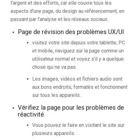
l'argent et des efforts, car elle couvre tous les
aspects d'une page, du design au référencement, en
passant par l'analyse et les réseaux sociaux.
Page de révision des problèmes UX/UI
visitez votre site depuis votre tablette, PC
et mobile, naviguez sur la page comme un
utilisateur normal et voyez s'il y a quelque
chose qui ne va pas.
Les images, vidéos et fichiers audio sont
aux bons endroits, formatés et fonctionnent
sur tous les appareils.
Vérifiez la page pour les problèmes de
réactivité
Vous pouvez le faire en visitant le site sur
plusieurs appareils.