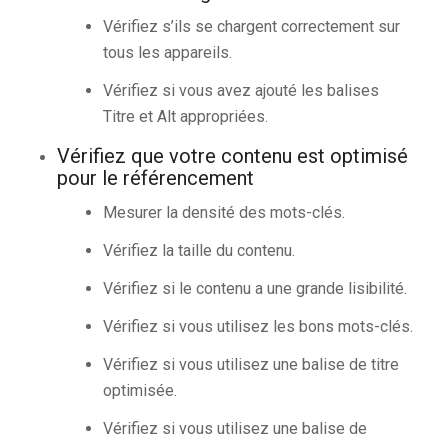
Vérifiez s’ils se chargent correctement sur
tous les appareils.
Vérifiez si vous avez ajouté les balises
Titre et Alt appropriées.
Vérifiez que votre contenu est optimisé
pour le référencement
Mesurer la densité des mots-clés.
Vérifiez la taille du contenu.
Vérifiez si le contenu a une grande lisibilité.
Vérifiez si vous utilisez les bons mots-clés.
Vérifiez si vous utilisez une balise de titre
optimisée.
Vérifiez si vous utilisez une balise de