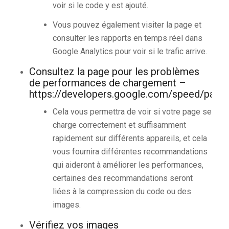
voir si le code y est ajouté.
Vous pouvez également visiter la page et
consulter les rapports en temps réel dans
Google Analytics pour voir si le trafic arrive.
Consultez la page pour les problèmes
de performances de chargement –
https://developers.google.com/speed/pages
Cela vous permettra de voir si votre page se
charge correctement et suffisamment
rapidement sur différents appareils, et cela
vous fournira différentes recommandations
qui aideront à améliorer les performances,
certaines des recommandations seront
liées à la compression du code ou des
images.
Vérifiez vos images