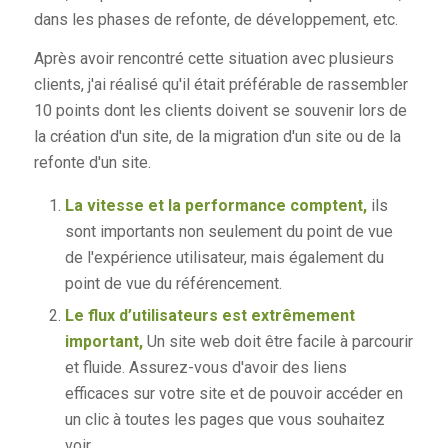
dans les phases de refonte, de développement, etc.
Après avoir rencontré cette situation avec plusieurs
clients, j'ai réalisé qu'il était préférable de rassembler
10 points dont les clients doivent se souvenir lors de
la création d'un site, de la migration d'un site ou de la
refonte d'un site.
La vitesse et la performance comptent,
ils
sont importants non seulement du point de vue
de l'expérience utilisateur, mais également du
point de vue du référencement.
Le flux d’utilisateurs est extrêmement
important,
Un site web doit être facile à parcourir
et fluide. Assurez-vous d'avoir des liens
efficaces sur votre site et de pouvoir accéder en
un clic à toutes les pages que vous souhaitez
voir.