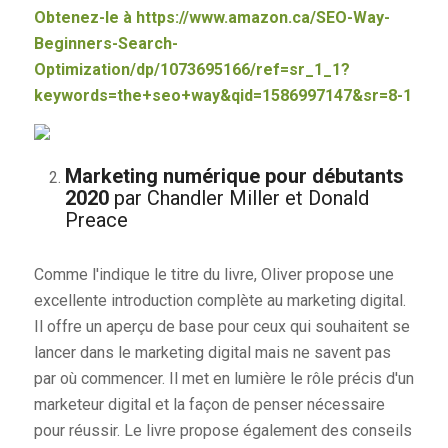
Obtenez-le à
https://www.amazon.ca/SEO-Way-
Beginners-Search-
Optimization/dp/1073695166/ref=sr_1_1?
keywords=the+seo+way&qid=1586997147&sr=8-1
Marketing numérique pour débutants
2020
par Chandler Miller et Donald
Preace
Comme l'indique le titre du livre, Oliver propose une
excellente introduction complète au marketing digital.
Il offre un aperçu de base pour ceux qui souhaitent se
lancer dans le marketing digital mais ne savent pas
par où commencer. Il met en lumière le rôle précis d'un
marketeur digital et la façon de penser nécessaire
pour réussir. Le livre propose également des conseils