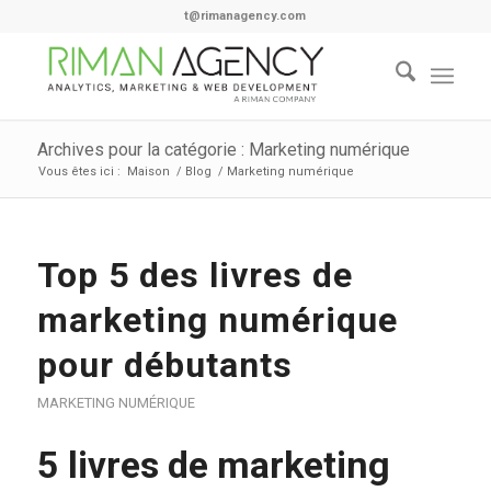
t@rimanagency.com
Archives pour la catégorie : Marketing numérique
Vous êtes ici :
Maison
/
Blog
/
Marketing numérique
Top 5 des livres de
marketing numérique
pour débutants
MARKETING NUMÉRIQUE
5 livres de marketing