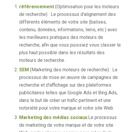
référencement
(Optimisation pour les moteurs
de recherche) : Le processus d'alignement des
différents éléments de votre site (balises,
contenu, données, informations, liens, etc.) avec
les meilleures pratiques des moteurs de
recherche, afin que vous puissiez vous classer le
plus haut possible dans les résultats des
moteurs de recherche.
SEM
(Marketing des moteurs de recherche) : Le
processus de mise en œuvre de campagnes de
recherche et d'affichage sur des plateformes
publicitaires telles que Google Ads et Bing Ads,
dans le but de créer un trafic pertinent et une
notoriété pour votre marque et votre site Web.
Marketing des médias sociaux
:Le processus
de marketing de votre marque et de votre site