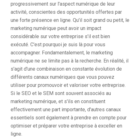
progressivement sur l'aspect numérique de leur
activité, conscientes des opportunités offertes par
une forte présence en ligne. Qu'il soit grand ou petit, le
marketing numérique peut avoir un impact
considérable sur votre entreprise s'il est bien
exécuté. C'est pourquoi je suis là pour vous
accompagner. Fondamentalement, le marketing
numérique ne se limite pas à la recherche. En réalité, il
s'agit d'une combinaison en constante évolution de
différents canaux numériques que vous pouvez
utiliser pour promouvoir et valoriser votre entreprise.
Si le SEO et le SEM sont souvent associés au
marketing numérique, et s'ils en constituent
effectivement une part importante, d'autres canaux
essentiels sont également à prendre en compte pour
optimiser et préparer votre entreprise à exceller en
ligne.