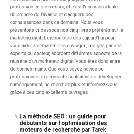
profession en plein essor, et c'est l'occasion idéale
de prendre de l'avance et d'acquérir des
connaissances dans ce domaine. Nous vous
présentons ci-dessous nos cinq livres préférés sur le
marketing digital, disponibles dès aujourd'hui pour
vous aider à démarrer. Ces ouvrages, rédigés par des
experts du secteur, abordent différents aspects de la
réussite d'un marketeur digital. Vous êtes donc entre
de bonnes mains. Que vous soyez novice ou
professionnel expérimenté souhaitant se développer
numériquement, ne cherchez plus et informez-vous
grâce à ces cinq excellents ouvrages.
La méthode SEO : un guide pour
débutants sur l'optimisation des
moteurs de recherche
par Tarek