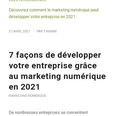
Découvrez comment le marketing numérique peut
développer votre entreprise en 2021.
/
27 AVRIL 2021
PAR
T RIMAN
7 façons de développer
votre entreprise grâce
au marketing numérique
en 2021
MARKETING NUMÉRIQUE
De nombreuses entreprises se concentrent