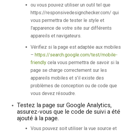
ou vous pouvez utiliser un outil tel que
https://responsivedesignchecker.com/ qui
vous permettra de tester le style et
l'apparence de votre site sur différents
appareils et navigateurs.
Vérifiez si la page est adaptée aux mobiles
–
https://search.google.com/test/mobile-
friendly
cela vous permettra de savoir si la
page se charge correctement sur les
appareils mobiles et s'il existe des
problèmes de conception ou de code que
vous devez résoudre.
Testez la page sur Google Analytics,
assurez-vous que le code de suivi a été
ajouté à la page.
Vous pouvez soit utiliser la vue source et