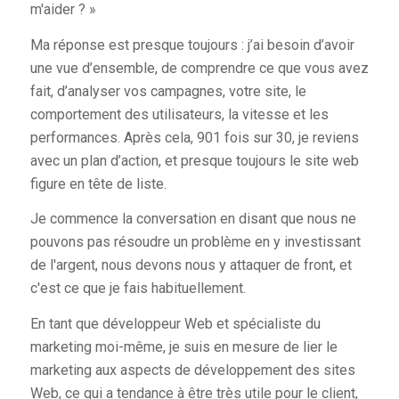
m'aider ? »
Ma réponse est presque toujours : j’ai besoin d’avoir
une vue d’ensemble, de comprendre ce que vous avez
fait, d’analyser vos campagnes, votre site, le
comportement des utilisateurs, la vitesse et les
performances. Après cela, 901 fois sur 30, je reviens
avec un plan d’action, et presque toujours le site web
figure en tête de liste.
Je commence la conversation en disant que nous ne
pouvons pas résoudre un problème en y investissant
de l'argent, nous devons nous y attaquer de front, et
c'est ce que je fais habituellement.
En tant que développeur Web et spécialiste du
marketing moi-même, je suis en mesure de lier le
marketing aux aspects de développement des sites
Web, ce qui a tendance à être très utile pour le client,