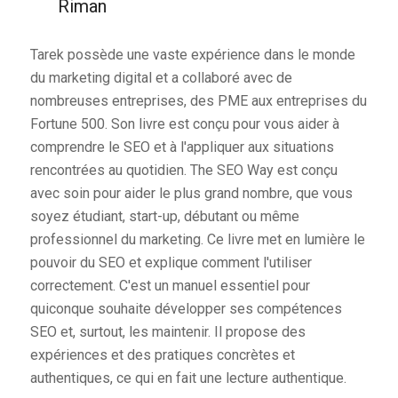
Riman
Tarek possède une vaste expérience dans le monde
du marketing digital et a collaboré avec de
nombreuses entreprises, des PME aux entreprises du
Fortune 500. Son livre est conçu pour vous aider à
comprendre le SEO et à l'appliquer aux situations
rencontrées au quotidien. The SEO Way est conçu
avec soin pour aider le plus grand nombre, que vous
soyez étudiant, start-up, débutant ou même
professionnel du marketing. Ce livre met en lumière le
pouvoir du SEO et explique comment l'utiliser
correctement. C'est un manuel essentiel pour
quiconque souhaite développer ses compétences
SEO et, surtout, les maintenir. Il propose des
expériences et des pratiques concrètes et
authentiques, ce qui en fait une lecture authentique.