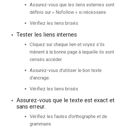
Assurez-vous que les liens externes sont
définis sur « Nofollow » si nécessaire.
Vérifiez les liens brisés.
Tester les liens internes
Cliquez sur chaque lien et voyez s'ils
mènent à la bonne page à laquelle ils sont
censés accéder.
Assurez-vous d’utiliser le bon texte
d’ancrage.
Vérifiez les liens brisés.
Assurez-vous que le texte est exact et
sans erreur.
Vérifiez les fautes d’orthographe et de
grammaire.