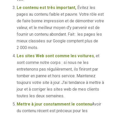
Le contenu est très important,
Évitez les
pages au contenu faible et pauvre. Votre rôle est
de faire bonne impression et de démontrer votre
valeur, et le meilleur moyen d'y parvenir est de
fournir un contenu abondant. Fait : les pages les
mieux classées sur Google comptent plus de
2 000 mots.
Les sites Web sont comme les voitures
, et
sont comme notre corps : si nous ne les
entretenons pas régulièrement, ils finiront par
tomber en panne et hors service. Maintenez
toujours votre site à jour. J'ai tendance à mettre à
jour et à corriger les sites web de mes clients
toutes les deux semaines.
Mettre à jour constamment le contenu
Avoir
du contenu récent est précieux pour les