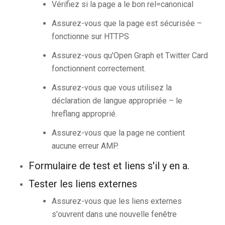
Vérifiez si la page a le bon rel=canonical
Assurez-vous que la page est sécurisée –
fonctionne sur HTTPS
Assurez-vous qu'Open Graph et Twitter Card
fonctionnent correctement.
Assurez-vous que vous utilisez la
déclaration de langue appropriée – le
hreflang approprié.
Assurez-vous que la page ne contient
aucune erreur AMP.
Formulaire de test et liens s'il y en a.
Tester les liens externes
Assurez-vous que les liens externes
s'ouvrent dans une nouvelle fenêtre