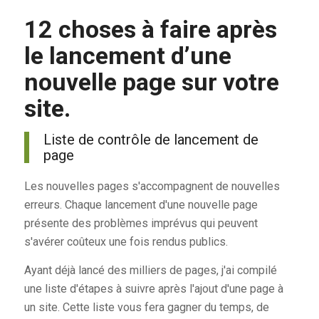
12 choses à faire après
le lancement d’une
nouvelle page sur votre
site.
Liste de contrôle de lancement de
page
Les nouvelles pages s'accompagnent de nouvelles
erreurs. Chaque lancement d'une nouvelle page
présente des problèmes imprévus qui peuvent
s'avérer coûteux une fois rendus publics.
Ayant déjà lancé des milliers de pages, j'ai compilé
une liste d'étapes à suivre après l'ajout d'une page à
un site. Cette liste vous fera gagner du temps, de