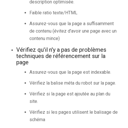
description optimisée.
Faible ratio texte/HTML
Assurez-vous que la page a suffisamment
de contenu (évitez d'avoir une page avec un
contenu mince)
Vérifiez qu'il n'y a pas de problèmes
techniques de référencement sur la
page
Assurez-vous que la page est indexable.
Vérifiez la balise méta du robot sur la page.
Vérifiez si la page est ajoutée au plan du
site.
Vérifiez si les pages utilisent le balisage de
schéma