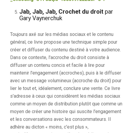
Jab, Jab, Jab, Crochet du droit
par
Gary Vaynerchuk
Toujours axé sur les médias sociaux et le contenu
général, ce livre propose une technique simple pour
créer et diffuser du contenu destiné à votre audience.
Dans ce contexte, l'accroche du droit consiste à
diffuser un contenu concis et facile à lire pour
maintenir l'engagement (accroches), puis à le diffuser
avec un message volumineux (accroche du droit) pour
lier le tout et, idéalement, conclure une vente. Ce livre
s'adresse à ceux qui considèrent les médias sociaux
comme un moyen de distribution plutôt que comme un
moyen de créer une histoire qui suscite l'engagement
et les conversations avec les consommateurs. Il
adhère au dicton « moins, c'est plus »,