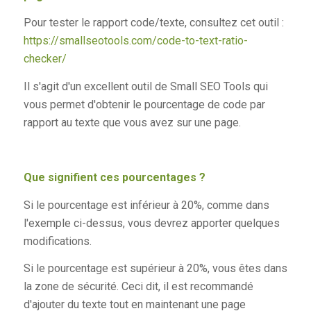
Pour tester le rapport code/texte, consultez cet outil :
https://smallseotools.com/code-to-text-ratio-
checker/
Il s'agit d'un excellent outil de Small SEO Tools qui
vous permet d'obtenir le pourcentage de code par
rapport au texte que vous avez sur une page.
Que signifient ces pourcentages ?
Si le pourcentage est inférieur à 20%, comme dans
l'exemple ci-dessus, vous devrez apporter quelques
modifications.
Si le pourcentage est supérieur à 20%, vous êtes dans
la zone de sécurité. Ceci dit, il est recommandé
d'ajouter du texte tout en maintenant une page