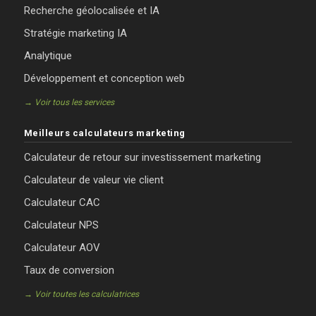
Recherche géolocalisée et IA
Stratégie marketing IA
Analytique
Développement et conception web
→ Voir tous les services
Meilleurs calculateurs marketing
Calculateur de retour sur investissement marketing
Calculateur de valeur vie client
Calculateur CAC
Calculateur NPS
Calculateur AOV
Taux de conversion
→ Voir toutes les calculatrices