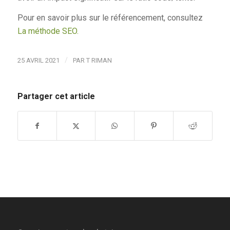
Pour en savoir plus sur le référencement, consultez
La méthode SEO.
/
25 AVRIL 2021
PAR
T RIMAN
Partager cet article