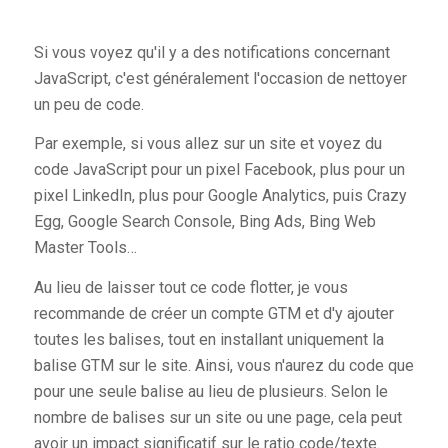
Si vous voyez qu'il y a des notifications concernant
JavaScript, c'est généralement l'occasion de nettoyer
un peu de code.
Par exemple, si vous allez sur un site et voyez du
code JavaScript pour un pixel Facebook, plus pour un
pixel LinkedIn, plus pour Google Analytics, puis Crazy
Egg, Google Search Console, Bing Ads, Bing Web
Master Tools…
Au lieu de laisser tout ce code flotter, je vous
recommande de créer un compte GTM et d'y ajouter
toutes les balises, tout en installant uniquement la
balise GTM sur le site. Ainsi, vous n'aurez du code que
pour une seule balise au lieu de plusieurs. Selon le
nombre de balises sur un site ou une page, cela peut
avoir un impact significatif sur le ratio code/texte.