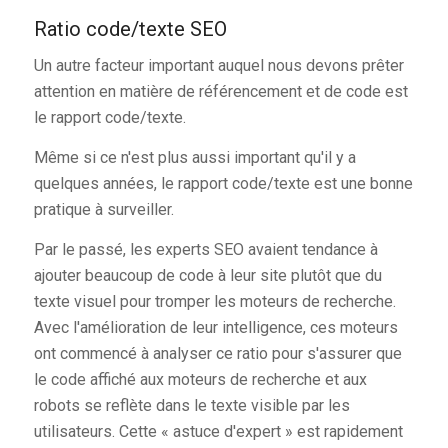
Ratio code/texte SEO
Un autre facteur important auquel nous devons prêter
attention en matière de référencement et de code est
le rapport code/texte.
Même si ce n'est plus aussi important qu'il y a
quelques années, le rapport code/texte est une bonne
pratique à surveiller.
Par le passé, les experts SEO avaient tendance à
ajouter beaucoup de code à leur site plutôt que du
texte visuel pour tromper les moteurs de recherche.
Avec l'amélioration de leur intelligence, ces moteurs
ont commencé à analyser ce ratio pour s'assurer que
le code affiché aux moteurs de recherche et aux
robots se reflète dans le texte visible par les
utilisateurs. Cette « astuce d'expert » est rapidement