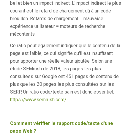
bel et bien un impact indirect. L'impact indirect le plus
courant est le retard de chargement dû à un code
brouillon. Retards de chargement = mauvaise
expérience utilisateur = moteurs de recherche
mécontents.
Ce ratio peut également indiquer que le contenu de la
page est faible, ce qui signifie qu'il est insuffisant
pour apporter une réelle valeur ajoutée. Selon une
étude SEMrush de 2018, les pages les plus
consultées sur Google ont 451 pages de contenu de
plus que les 20 pages les plus consultées sur les
SERP. Un ratio code/texte sain est donc essentiel.
https://www.semrush.com/
Comment vérifier le rapport code/texte d'une
page Web ?