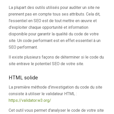
La plupart des outils utilisés pour auditer un site ne
prennent pas en compte tous ses attributs. Cela dit,
l'essentiel en SEO est de tout mettre en œuvre et
d'exploiter chaque opportunité et information
disponible pour garantir la qualité du code de votre
site. Un code performant est en effet essentiel à un
SEO performant.
Il existe plusieurs façons de déterminer si le code du
site entrave le potentiel SEO de votre site.
HTML solide
La première méthode d'investigation du code du site
consiste à utiliser le validateur HTML :
https://validator.w3.org/
Cet outil vous permet d'analyser le code de votre site