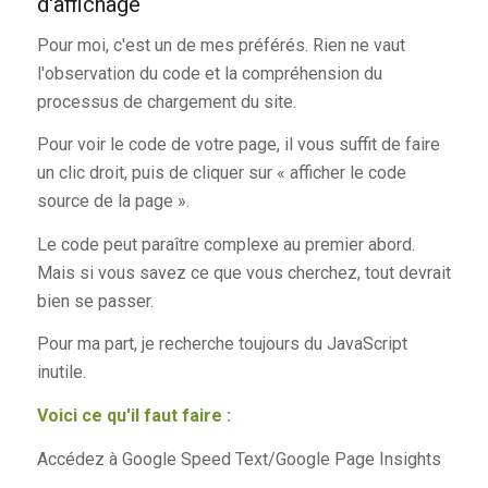
d'affichage
Pour moi, c'est un de mes préférés. Rien ne vaut
l'observation du code et la compréhension du
processus de chargement du site.
Pour voir le code de votre page, il vous suffit de faire
un clic droit, puis de cliquer sur « afficher le code
source de la page ».
Le code peut paraître complexe au premier abord.
Mais si vous savez ce que vous cherchez, tout devrait
bien se passer.
Pour ma part, je recherche toujours du JavaScript
inutile.
Voici ce qu'il faut faire :
Accédez à Google Speed Text/Google Page Insights