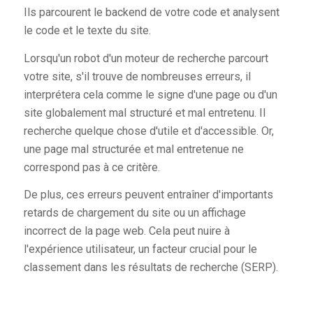
Ils parcourent le backend de votre code et analysent
le code et le texte du site.
Lorsqu'un robot d'un moteur de recherche parcourt
votre site, s'il trouve de nombreuses erreurs, il
interprétera cela comme le signe d'une page ou d'un
site globalement mal structuré et mal entretenu. Il
recherche quelque chose d'utile et d'accessible. Or,
une page mal structurée et mal entretenue ne
correspond pas à ce critère.
De plus, ces erreurs peuvent entraîner d'importants
retards de chargement du site ou un affichage
incorrect de la page web. Cela peut nuire à
l'expérience utilisateur, un facteur crucial pour le
classement dans les résultats de recherche (SERP).