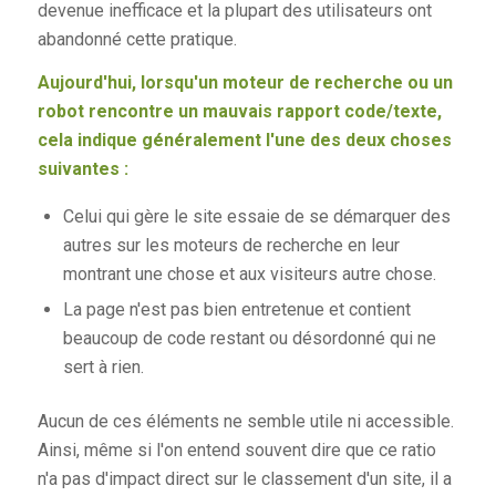
devenue inefficace et la plupart des utilisateurs ont
abandonné cette pratique.
Aujourd'hui, lorsqu'un moteur de recherche ou un
robot rencontre un mauvais rapport code/texte,
cela indique généralement l'une des deux choses
suivantes :
Celui qui gère le site essaie de se démarquer des
autres sur les moteurs de recherche en leur
montrant une chose et aux visiteurs autre chose.
La page n'est pas bien entretenue et contient
beaucoup de code restant ou désordonné qui ne
sert à rien.
Aucun de ces éléments ne semble utile ni accessible.
Ainsi, même si l'on entend souvent dire que ce ratio
n'a pas d'impact direct sur le classement d'un site, il a