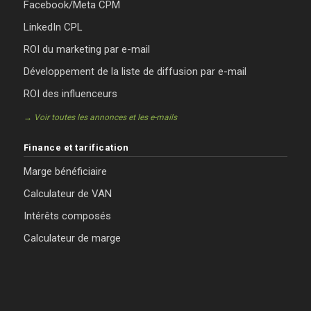
Facebook/Meta CPM
LinkedIn CPL
ROI du marketing par e-mail
Développement de la liste de diffusion par e-mail
ROI des influenceurs
→ Voir toutes les annonces et les e-mails
Finance et tarification
Marge bénéficiaire
Calculateur de VAN
Intérêts composés
Calculateur de marge