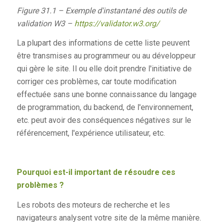
Figure 31.1 – Exemple d'instantané des outils de
validation W3 –
https://validator.w3.org/
La plupart des informations de cette liste peuvent
être transmises au programmeur ou au développeur
qui gère le site. Il ou elle doit prendre l'initiative de
corriger ces problèmes, car toute modification
effectuée sans une bonne connaissance du langage
de programmation, du backend, de l'environnement,
etc. peut avoir des conséquences négatives sur le
référencement, l'expérience utilisateur, etc.
Pourquoi est-il important de résoudre ces
problèmes ?
Les robots des moteurs de recherche et les
navigateurs analysent votre site de la même manière.