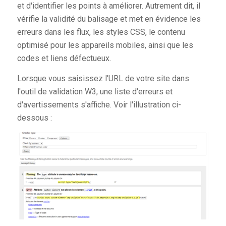
et d'identifier les points à améliorer. Autrement dit, il
vérifie la validité du balisage et met en évidence les
erreurs dans les flux, les styles CSS, le contenu
optimisé pour les appareils mobiles, ainsi que les
codes et liens défectueux.
Lorsque vous saisissez l'URL de votre site dans
l'outil de validation W3, une liste d'erreurs et
d'avertissements s'affiche. Voir l'illustration ci-
dessous :