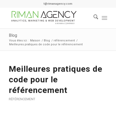
t@rimanagency.com
Blog
Vous êtes ici :
Maison
/
Blog
/
référencement
/
Meilleures pratiques de code pour le référencement
Meilleures pratiques de
code pour le
référencement
RÉFÉRENCEMENT