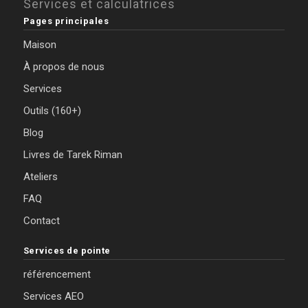
Services et calculatrices
Pages principales
Maison
À propos de nous
Services
Outils (160+)
Blog
Livres de Tarek Riman
Ateliers
FAQ
Contact
Services de pointe
référencement
Services AEO