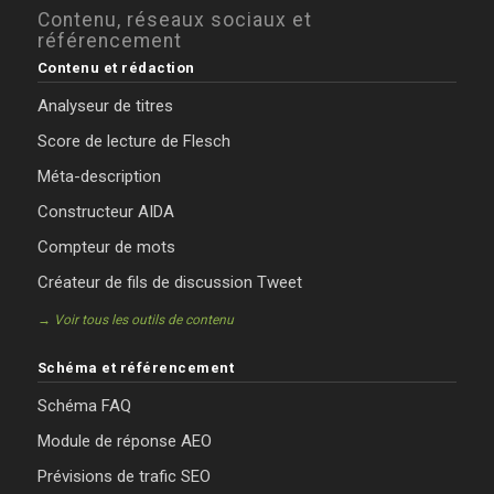
Contenu, réseaux sociaux et
référencement
Contenu et rédaction
Analyseur de titres
Score de lecture de Flesch
Méta-description
Constructeur AIDA
Compteur de mots
Créateur de fils de discussion Tweet
→ Voir tous les outils de contenu
Schéma et référencement
Schéma FAQ
Module de réponse AEO
Prévisions de trafic SEO