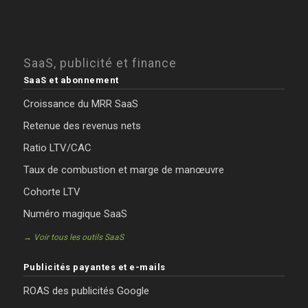
SaaS, publicité et finance
SaaS et abonnement
Croissance du MRR SaaS
Retenue des revenus nets
Ratio LTV/CAC
Taux de combustion et marge de manœuvre
Cohorte LTV
Numéro magique SaaS
→ Voir tous les outils SaaS
Publicités payantes et e-mails
ROAS des publicités Google