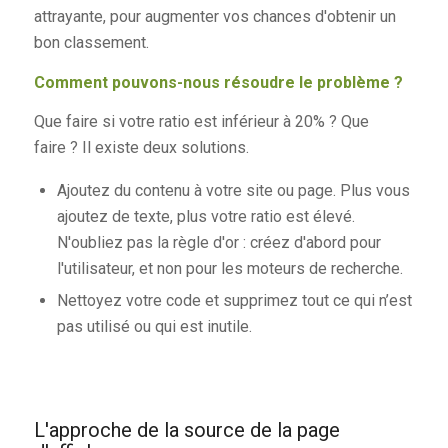
attrayante, pour augmenter vos chances d'obtenir un
bon classement.
Comment pouvons-nous résoudre le problème ?
Que faire si votre ratio est inférieur à 20% ? Que
faire ? Il existe deux solutions.
Ajoutez du contenu à votre site ou page. Plus vous
ajoutez de texte, plus votre ratio est élevé.
N'oubliez pas la règle d'or : créez d'abord pour
l'utilisateur, et non pour les moteurs de recherche.
Nettoyez votre code et supprimez tout ce qui n’est
pas utilisé ou qui est inutile.
L'approche de la source de la page