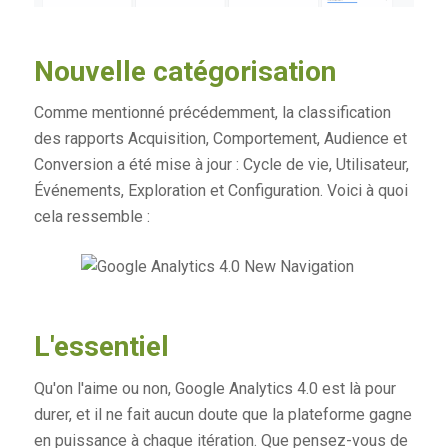
Nouvelle catégorisation
Comme mentionné précédemment, la classification
des rapports Acquisition, Comportement, Audience et
Conversion a été mise à jour : Cycle de vie, Utilisateur,
Événements, Exploration et Configuration. Voici à quoi
cela ressemble :
L'essentiel
Qu'on l'aime ou non, Google Analytics 4.0 est là pour
durer, et il ne fait aucun doute que la plateforme gagne
en puissance à chaque itération. Que pensez-vous de