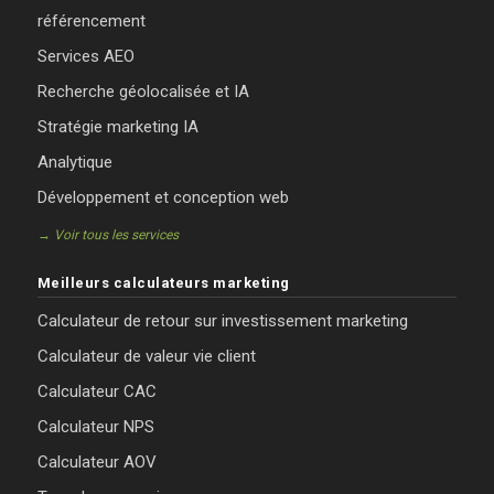
référencement
Services AEO
Recherche géolocalisée et IA
Stratégie marketing IA
Analytique
Développement et conception web
→ Voir tous les services
Meilleurs calculateurs marketing
Calculateur de retour sur investissement marketing
Calculateur de valeur vie client
Calculateur CAC
Calculateur NPS
Calculateur AOV