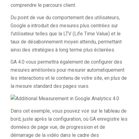
comprendre le parcours client.
Du point de vue du comportement des utilisateurs,
Google a introduit des mesures plus centrées sur
l'utilisateur telles que la LTV (Life Time Value) et le
taux de désabonnement moyen attendu, permettant
ainsi des stratégies à long terme plus éclairées.
GA 4.0 vous permettra également de configurer des
mesures améliorées pour mesurer automatiquement
les interactions et le contenu de votre site, en plus de
la mesure standard des pages vues.
Dans cet exemple, vous pouvez voir sur le tableau de
bord, juste après la configuration, où GA enregistre les
données de page vue, de progression et de
démarrage de la vidéo dans le cadre des