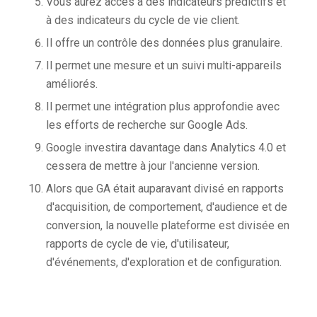
Vous aurez accès à des indicateurs prédictifs et
à des indicateurs du cycle de vie client.
Il offre un contrôle des données plus granulaire.
Il permet une mesure et un suivi multi-appareils
améliorés.
Il permet une intégration plus approfondie avec
les efforts de recherche sur Google Ads.
Google investira davantage dans Analytics 4.0 et
cessera de mettre à jour l'ancienne version.
Alors que GA était auparavant divisé en rapports
d'acquisition, de comportement, d'audience et de
conversion, la nouvelle plateforme est divisée en
rapports de cycle de vie, d'utilisateur,
d'événements, d'exploration et de configuration.