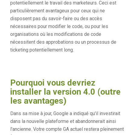
potentiellement le travail des marketeurs. Ceci est
particulièrement avantageux pour ceux qui ne
disposent pas du savoir-faire ou des accès
nécessaires pour modifier le code, ou pour les
organisations où les modifications de code
nécessitent des approbations ou un processus de
ticketing potentiellement long.
Pourquoi vous devriez
installer la version 4.0 (outre
les avantages)
Dans sa mise à jour, Google a indiqué qu'il investirait
dans la nouvelle plateforme et abandonnerait ainsi
l'ancienne. Votre compte GA actuel restera pleinement