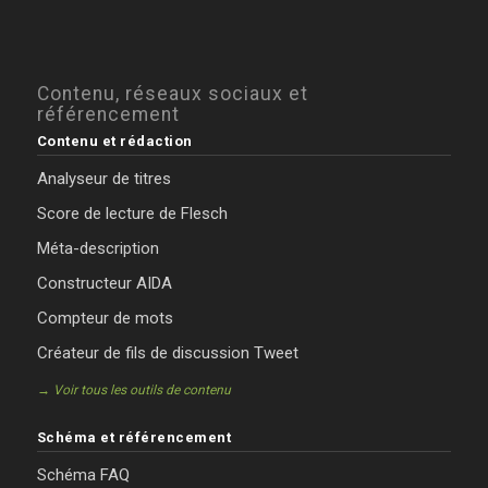
Contenu, réseaux sociaux et
référencement
Contenu et rédaction
Analyseur de titres
Score de lecture de Flesch
Méta-description
Constructeur AIDA
Compteur de mots
Créateur de fils de discussion Tweet
→ Voir tous les outils de contenu
Schéma et référencement
Schéma FAQ