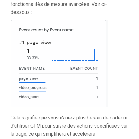
fonctionnalités de mesure avancées. Voir ci-
dessous :
Cela signifie que vous n'aurez plus besoin de coder ni
d'utiliser GTM pour suivre des actions spécifiques sur
la page, ce qui simplifiera et accélérera