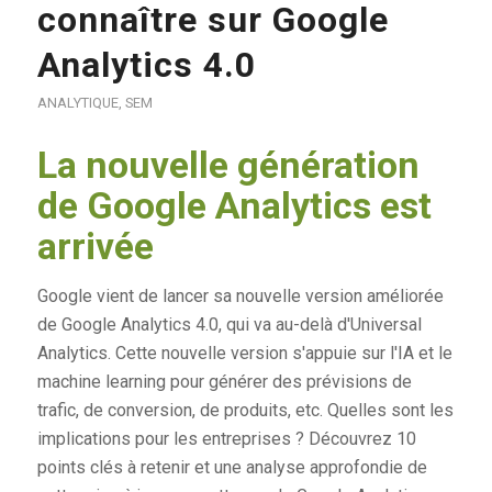
connaître sur Google
Analytics 4.0
ANALYTIQUE
,
SEM
La nouvelle génération
de Google Analytics est
arrivée
Google vient de lancer sa nouvelle version améliorée
de Google Analytics 4.0, qui va au-delà d'Universal
Analytics. Cette nouvelle version s'appuie sur l'IA et le
machine learning pour générer des prévisions de
trafic, de conversion, de produits, etc. Quelles sont les
implications pour les entreprises ? Découvrez 10
points clés à retenir et une analyse approfondie de