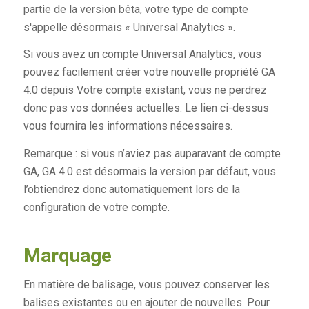
partie de la version bêta, votre type de compte
s'appelle désormais « Universal Analytics ».
Si vous avez un compte Universal Analytics, vous
pouvez facilement créer votre nouvelle propriété GA
4.0
depuis
Votre compte existant, vous ne perdrez
donc pas vos données actuelles. Le lien ci-dessus
vous fournira les informations nécessaires.
Remarque : si vous n’aviez pas auparavant de compte
GA, GA 4.0 est désormais la version par défaut, vous
l’obtiendrez donc automatiquement lors de la
configuration de votre compte.
Marquage
En matière de balisage, vous pouvez conserver les
balises existantes ou en ajouter de nouvelles. Pour