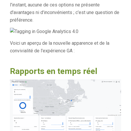
l'instant, aucune de ces options ne présente
d'avantages ni d'inconvénients ; c'est une question de
préférence.
Voici un aperçu de la nouvelle apparence et de la
convivialité de l'expérience GA :
Rapports en temps réel