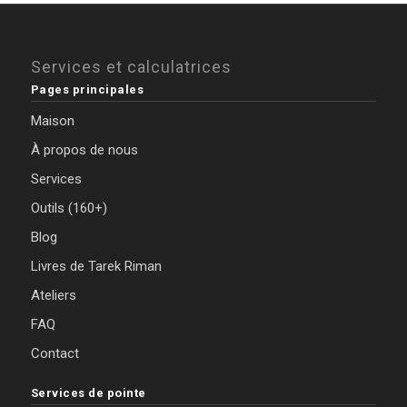
Services et calculatrices
Pages principales
Maison
À propos de nous
Services
Outils (160+)
Blog
Livres de Tarek Riman
Ateliers
FAQ
Contact
Services de pointe