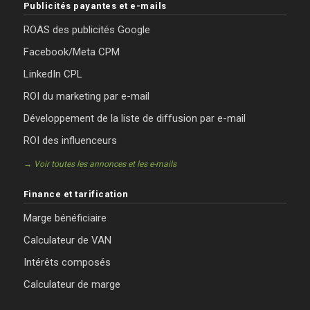
Publicités payantes et e-mails
ROAS des publicités Google
Facebook/Meta CPM
LinkedIn CPL
ROI du marketing par e-mail
Développement de la liste de diffusion par e-mail
ROI des influenceurs
→ Voir toutes les annonces et les e-mails
Finance et tarification
Marge bénéficiaire
Calculateur de VAN
Intérêts composés
Calculateur de marge