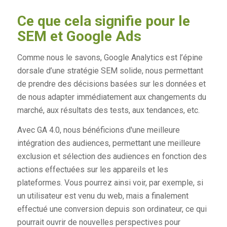
Ce que cela signifie pour le
SEM et Google Ads
Comme nous le savons, Google Analytics est l’épine
dorsale d’une stratégie SEM solide, nous permettant
de prendre des décisions basées sur les données et
de nous adapter immédiatement aux changements du
marché, aux résultats des tests, aux tendances, etc.
Avec GA 4.0, nous bénéficions d'une meilleure
intégration des audiences, permettant une meilleure
exclusion et sélection des audiences en fonction des
actions effectuées sur les appareils et les
plateformes. Vous pourrez ainsi voir, par exemple, si
un utilisateur est venu du web, mais a finalement
effectué une conversion depuis son ordinateur, ce qui
pourrait ouvrir de nouvelles perspectives pour