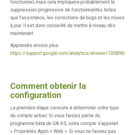
fonctionnel, mais cela impliquera probablement la
suppression progressive de fonctionnalités telles
que l'assistance, les corrections de bugs et les mises
à jour. Il est donc conseillé de mettre à niveau dès
maintenant.
Apprendre encore plus:
https://support.google.com/analytics/answer/10089681#s
Comment obtenir la
configuration
La première étape consiste à déterminer votre type
de compte actuel. Si vous faisiez partie du
programme bêta de GA 4.0, votre compte s'appelait
« Propriétés Appli + Web ». Si vous ne faisiez pas