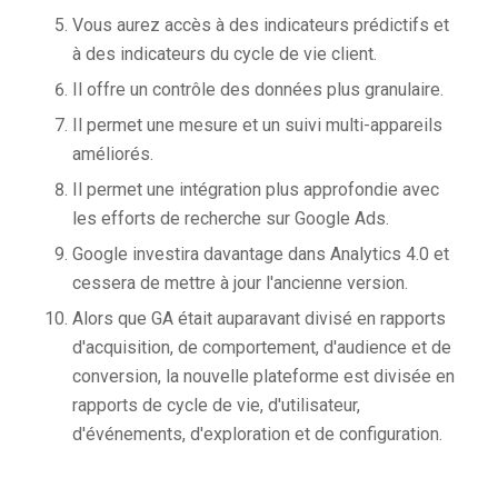
Vous aurez accès à des indicateurs prédictifs et
à des indicateurs du cycle de vie client.
Il offre un contrôle des données plus granulaire.
Il permet une mesure et un suivi multi-appareils
améliorés.
Il permet une intégration plus approfondie avec
les efforts de recherche sur Google Ads.
Google investira davantage dans Analytics 4.0 et
cessera de mettre à jour l'ancienne version.
Alors que GA était auparavant divisé en rapports
d'acquisition, de comportement, d'audience et de
conversion, la nouvelle plateforme est divisée en
rapports de cycle de vie, d'utilisateur,
d'événements, d'exploration et de configuration.