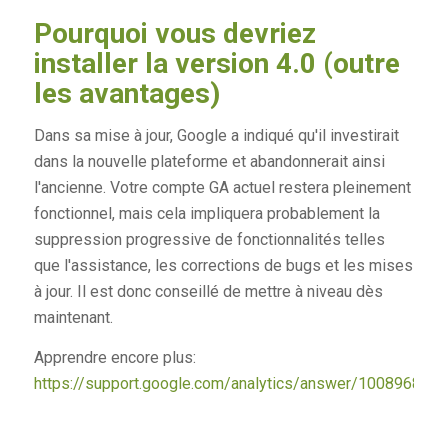
Pourquoi vous devriez
installer la version 4.0 (outre
les avantages)
Dans sa mise à jour, Google a indiqué qu'il investirait
dans la nouvelle plateforme et abandonnerait ainsi
l'ancienne. Votre compte GA actuel restera pleinement
fonctionnel, mais cela impliquera probablement la
suppression progressive de fonctionnalités telles
que l'assistance, les corrections de bugs et les mises
à jour. Il est donc conseillé de mettre à niveau dès
maintenant.
Apprendre encore plus:
https://support.google.com/analytics/answer/10089681#s