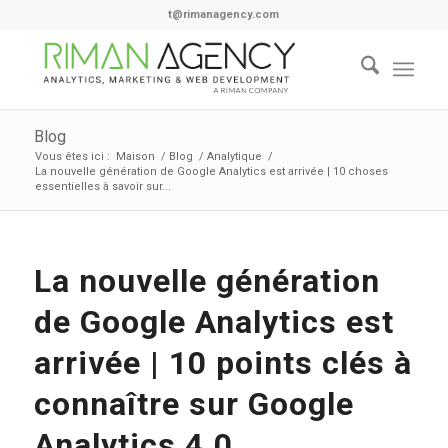
t@rimanagency.com
Blog
Vous êtes ici :
Maison
/
Blog
/
Analytique
/
La nouvelle génération de Google Analytics est arrivée | 10 choses
essentielles à savoir sur...
La nouvelle génération
de Google Analytics est
arrivée | 10 points clés à
connaître sur Google
Analytics 4.0