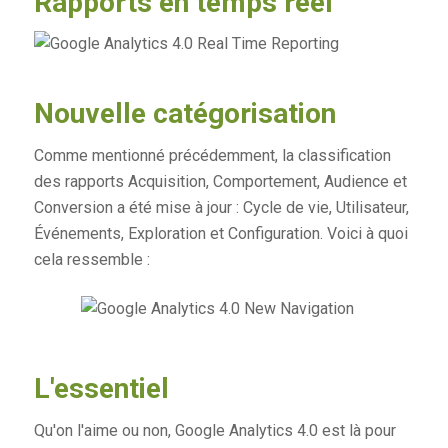
Rapports en temps réel
Nouvelle catégorisation
Comme mentionné précédemment, la classification
des rapports Acquisition, Comportement, Audience et
Conversion a été mise à jour : Cycle de vie, Utilisateur,
Événements, Exploration et Configuration. Voici à quoi
cela ressemble :
L'essentiel
Qu'on l'aime ou non, Google Analytics 4.0 est là pour