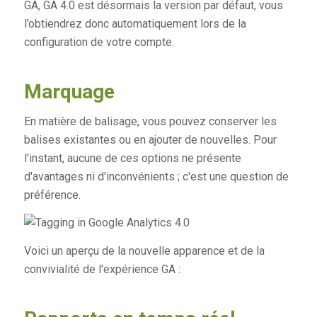
GA, GA 4.0 est désormais la version par défaut, vous
l’obtiendrez donc automatiquement lors de la
configuration de votre compte.
Marquage
En matière de balisage, vous pouvez conserver les
balises existantes ou en ajouter de nouvelles. Pour
l'instant, aucune de ces options ne présente
d'avantages ni d'inconvénients ; c'est une question de
préférence.
Voici un aperçu de la nouvelle apparence et de la
convivialité de l'expérience GA :