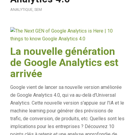
ANALYTIQUE
,
SEM
La nouvelle génération
de Google Analytics est
arrivée
Google vient de lancer sa nouvelle version améliorée
de Google Analytics 4.0, qui va au-delà d'Universal
Analytics. Cette nouvelle version s'appuie sur l'IA et le
machine learning pour générer des prévisions de
trafic, de conversion, de produits, etc. Quelles sont les
implications pour les entreprises ? Découvrez 10
points clés à retenir et une analyse approfondie de