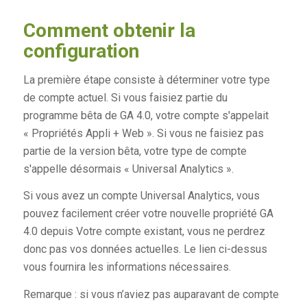
Comment obtenir la
configuration
La première étape consiste à déterminer votre type
de compte actuel. Si vous faisiez partie du
programme bêta de GA 4.0, votre compte s'appelait
« Propriétés Appli + Web ». Si vous ne faisiez pas
partie de la version bêta, votre type de compte
s'appelle désormais « Universal Analytics ».
Si vous avez un compte Universal Analytics, vous
pouvez facilement créer votre nouvelle propriété GA
4.0
depuis
Votre compte existant, vous ne perdrez
donc pas vos données actuelles. Le lien ci-dessus
vous fournira les informations nécessaires.
Remarque : si vous n’aviez pas auparavant de compte