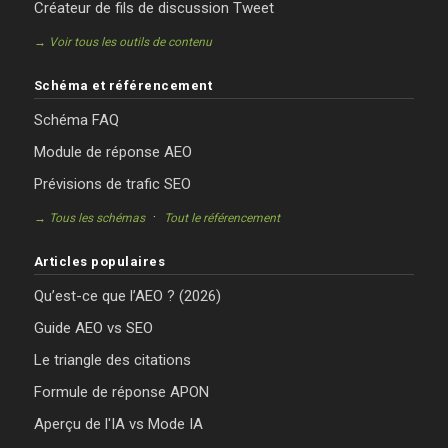
Créateur de fils de discussion Tweet
→ Voir tous les outils de contenu
Schéma et référencement
Schéma FAQ
Module de réponse AEO
Prévisions de trafic SEO
·
→ Tous les schémas
Tout le référencement
Articles populaires
Qu’est-ce que l’AEO ? (2026)
Guide AEO vs SEO
Le triangle des citations
Formule de réponse APON
Aperçu de l'IA vs Mode IA