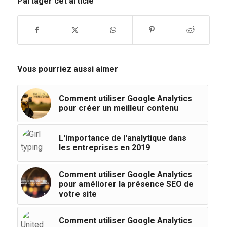
Partager cet article
Vous pourriez aussi aimer
Comment utiliser Google Analytics
pour créer un meilleur contenu
L'importance de l'analytique dans
les entreprises en 2019
Comment utiliser Google Analytics
pour améliorer la présence SEO de
votre site
Comment utiliser Google Analytics