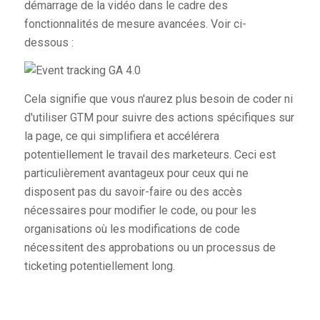
démarrage de la vidéo dans le cadre des
fonctionnalités de mesure avancées. Voir ci-
dessous :
Cela signifie que vous n'aurez plus besoin de coder ni
d'utiliser GTM pour suivre des actions spécifiques sur
la page, ce qui simplifiera et accélérera
potentiellement le travail des marketeurs. Ceci est
particulièrement avantageux pour ceux qui ne
disposent pas du savoir-faire ou des accès
nécessaires pour modifier le code, ou pour les
organisations où les modifications de code
nécessitent des approbations ou un processus de
ticketing potentiellement long.