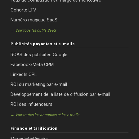
Cohorte LTV
Numéro magique SaaS
→ Voir tous les outils SaaS
Publicités payantes et e-mails
ROAS des publicités Google
Facebook/Meta CPM
LinkedIn CPL
ROI du marketing par e-mail
Développement de la liste de diffusion par e-mail
ROI des influenceurs
→ Voir toutes les annonces et les e-mails
Finance et tarification
Marge bénéficiaire