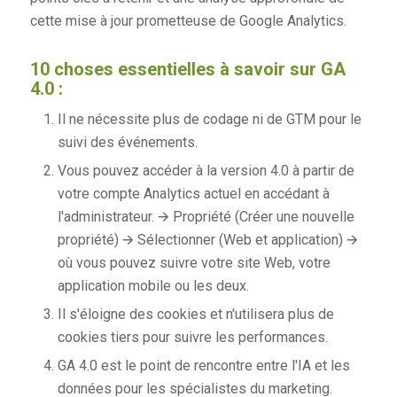
cette mise à jour prometteuse de Google Analytics.
10 choses essentielles à savoir sur GA
4.0 :
Il ne nécessite plus de codage ni de GTM pour le
suivi des événements.
Vous pouvez accéder à la version 4.0 à partir de
votre compte Analytics actuel en accédant à
l'administrateur.
🡪
Propriété (Créer une nouvelle
propriété)
🡪
Sélectionner (Web et application)
🡪
où vous pouvez suivre votre site Web, votre
application mobile ou les deux.
Il s'éloigne des cookies et n'utilisera plus de
cookies tiers pour suivre les performances.
GA 4.0 est le point de rencontre entre l'IA et les
données pour les spécialistes du marketing.