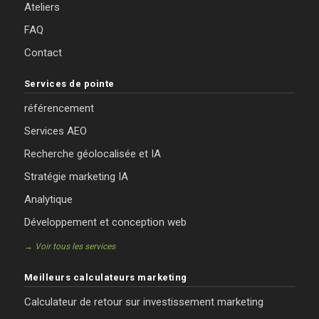
Ateliers
FAQ
Contact
Services de pointe
référencement
Services AEO
Recherche géolocalisée et IA
Stratégie marketing IA
Analytique
Développement et conception web
→ Voir tous les services
Meilleurs calculateurs marketing
Calculateur de retour sur investissement marketing