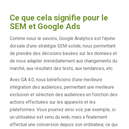
Ce que cela signifie pour le
SEM et Google Ads
Comme nous le savons, Google Analytics est l’épine
dorsale d’une stratégie SEM solide, nous permettant
de prendre des décisions basées sur les données et
de nous adapter immédiatement aux changements du
marché, aux résultats des tests, aux tendances, etc.
Avec GA 4.0, nous bénéficions d'une meilleure
intégration des audiences, permettant une meilleure
exclusion et sélection des audiences en fonction des
actions effectuées sur les appareils et les
plateformes. Vous pourrez ainsi voir, par exemple, si
un utilisateur est venu du web, mais a finalement
effectué une conversion depuis son ordinateur, ce qui