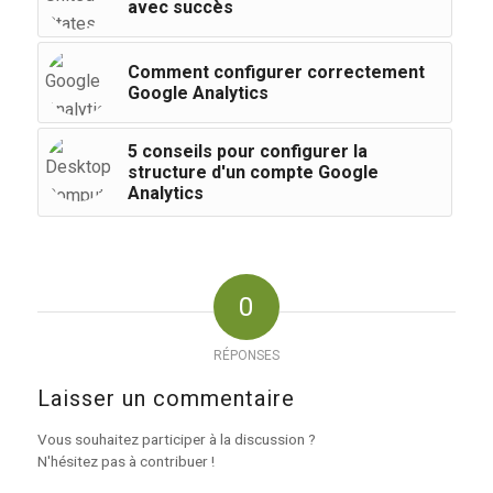
avec succès
Comment configurer correctement
Google Analytics
5 conseils pour configurer la
structure d'un compte Google
Analytics
0
RÉPONSES
Laisser un commentaire
Vous souhaitez participer à la discussion ?
N'hésitez pas à contribuer !