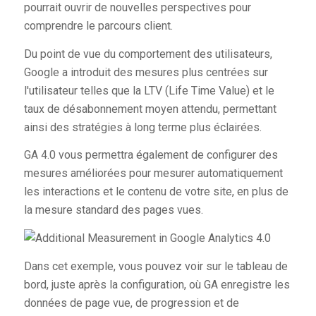
pourrait ouvrir de nouvelles perspectives pour
comprendre le parcours client.
Du point de vue du comportement des utilisateurs,
Google a introduit des mesures plus centrées sur
l'utilisateur telles que la LTV (Life Time Value) et le
taux de désabonnement moyen attendu, permettant
ainsi des stratégies à long terme plus éclairées.
GA 4.0 vous permettra également de configurer des
mesures améliorées pour mesurer automatiquement
les interactions et le contenu de votre site, en plus de
la mesure standard des pages vues.
Dans cet exemple, vous pouvez voir sur le tableau de
bord, juste après la configuration, où GA enregistre les
données de page vue, de progression et de