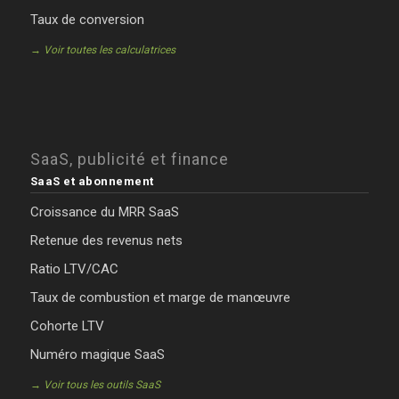
Taux de conversion
→ Voir toutes les calculatrices
SaaS, publicité et finance
SaaS et abonnement
Croissance du MRR SaaS
Retenue des revenus nets
Ratio LTV/CAC
Taux de combustion et marge de manœuvre
Cohorte LTV
Numéro magique SaaS
→ Voir tous les outils SaaS