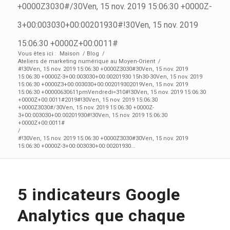
+0000Z3030#/30Ven, 15 nov. 2019 15:06:30 +0000Z-
3+00:003030+00:00201930#!30Ven, 15 nov. 2019
15:06:30 +0000Z+00:0011#
Vous êtes ici :
Maison
/
Blog
/
Ateliers de marketing numérique au Moyen-Orient
/
#!30Ven, 15 nov. 2019 15:06:30 +0000Z3030#30Ven, 15 nov. 2019
15:06:30 +0000Z-3+00:003030+00:00201930 15h30-30Ven, 15 nov. 2019
15:06:30 +0000Z3+00:003030+00:002019302019Ven, 15 nov. 2019
15:06:30 +00000630611pmVendredi=310#!30Ven, 15 nov. 2019 15:06:30
+0000Z+00:0011#2019#!30Ven, 15 nov. 2019 15:06:30
+0000Z3030#/30Ven, 15 nov. 2019 15:06:30 +0000Z-
3+00:003030+00:00201930#!30Ven, 15 nov. 2019 15:06:30
+0000Z+00:0011#
/
#!30Ven, 15 nov. 2019 15:06:30 +0000Z3030#30Ven, 15 nov. 2019
15:06:30 +0000Z-3+00:003030+00:00201930...
5 indicateurs Google
Analytics que chaque