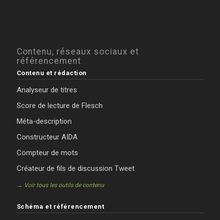
Contenu, réseaux sociaux et
référencement
Contenu et rédaction
Analyseur de titres
Score de lecture de Flesch
Méta-description
Constructeur AIDA
Compteur de mots
Créateur de fils de discussion Tweet
→ Voir tous les outils de contenu
Schéma et référencement