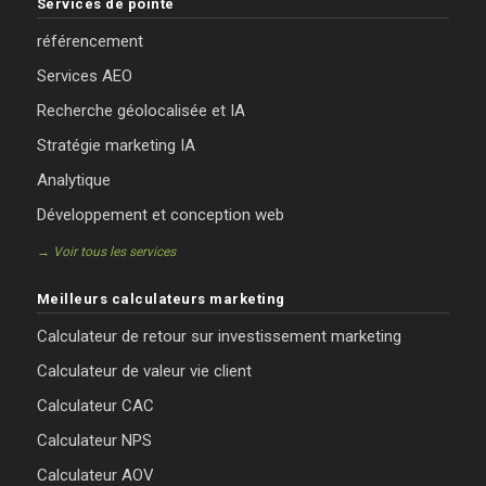
Services de pointe
référencement
Services AEO
Recherche géolocalisée et IA
Stratégie marketing IA
Analytique
Développement et conception web
→ Voir tous les services
Meilleurs calculateurs marketing
Calculateur de retour sur investissement marketing
Calculateur de valeur vie client
Calculateur CAC
Calculateur NPS
Calculateur AOV