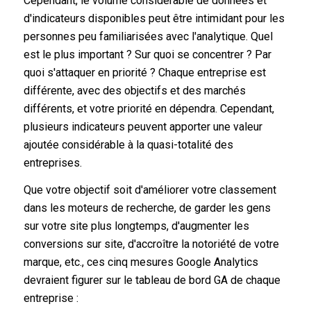
Cependant, le volume considérable de données et
d'indicateurs disponibles peut être intimidant pour les
personnes peu familiarisées avec l'analytique. Quel
est le plus important ? Sur quoi se concentrer ? Par
quoi s'attaquer en priorité ? Chaque entreprise est
différente, avec des objectifs et des marchés
différents, et votre priorité en dépendra. Cependant,
plusieurs indicateurs peuvent apporter une valeur
ajoutée considérable à la quasi-totalité des
entreprises.
Que votre objectif soit d'améliorer votre classement
dans les moteurs de recherche, de garder les gens
sur votre site plus longtemps, d'augmenter les
conversions sur site, d'accroître la notoriété de votre
marque, etc., ces cinq mesures Google Analytics
devraient figurer sur le tableau de bord GA de chaque
entreprise :