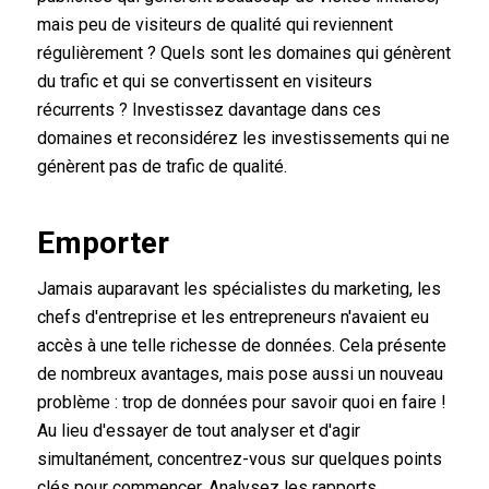
mais peu de visiteurs de qualité qui reviennent
régulièrement ? Quels sont les domaines qui génèrent
du trafic et qui se convertissent en visiteurs
récurrents ? Investissez davantage dans ces
domaines et reconsidérez les investissements qui ne
génèrent pas de trafic de qualité.
Emporter
Jamais auparavant les spécialistes du marketing, les
chefs d'entreprise et les entrepreneurs n'avaient eu
accès à une telle richesse de données. Cela présente
de nombreux avantages, mais pose aussi un nouveau
problème : trop de données pour savoir quoi en faire !
Au lieu d'essayer de tout analyser et d'agir
simultanément, concentrez-vous sur quelques points
clés pour commencer. Analysez les rapports,