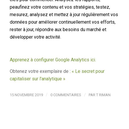
peaufinez votre contenu et vos stratégies, testez,
mesurez, analysez et mettez à jour régulièrement vos
données pour améliorer continuellement vos efforts,
rester à jour, répondre aux besoins du marché et
développer votre activité.
Apprenez à configurer Google Analytics ici.
Obtenez votre exemplaire de :
« Le secret pour
capitaliser sur l'analytique »
/
/
15 NOVEMBRE 2019
0 COMMENTAIRES
PAR
T RIMAN