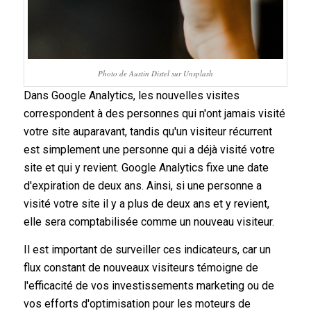
Photo de Austin Distel sur Unsplash
Dans Google Analytics, les nouvelles visites
correspondent à des personnes qui n'ont jamais visité
votre site auparavant, tandis qu'un visiteur récurrent
est simplement une personne qui a déjà visité votre
site et qui y revient. Google Analytics fixe une date
d'expiration de deux ans. Ainsi, si une personne a
visité votre site il y a plus de deux ans et y revient,
elle sera comptabilisée comme un nouveau visiteur.
Il est important de surveiller ces indicateurs, car un
flux constant de nouveaux visiteurs témoigne de
l'efficacité de vos investissements marketing ou de
vos efforts d'optimisation pour les moteurs de