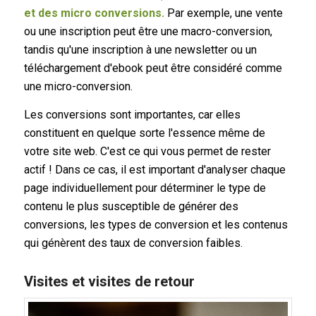
et des micro conversions.
Par exemple, une vente
ou une inscription peut être une macro-conversion,
tandis qu'une inscription à une newsletter ou un
téléchargement d'ebook peut être considéré comme
une micro-conversion.
Les conversions sont importantes, car elles
constituent en quelque sorte l'essence même de
votre site web. C'est ce qui vous permet de rester
actif ! Dans ce cas, il est important d'analyser chaque
page individuellement pour déterminer le type de
contenu le plus susceptible de générer des
conversions, les types de conversion et les contenus
qui génèrent des taux de conversion faibles.
Visites et visites de retour