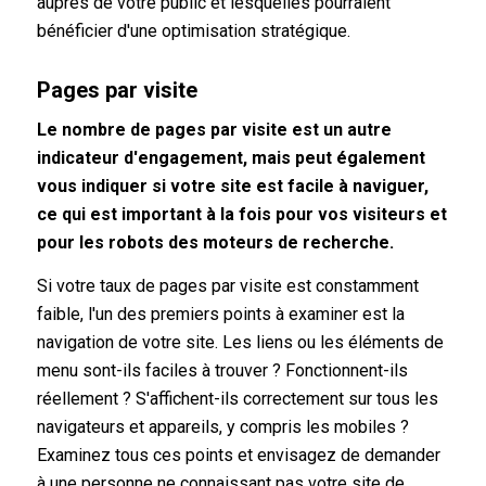
auprès de votre public et lesquelles pourraient
bénéficier d'une optimisation stratégique.
Pages par visite
Le nombre de pages par visite est un autre
indicateur d'engagement, mais peut également
vous indiquer si votre site est facile à naviguer,
ce qui est important à la fois pour vos visiteurs et
pour les robots des moteurs de recherche.
Si votre taux de pages par visite est constamment
faible, l'un des premiers points à examiner est la
navigation de votre site. Les liens ou les éléments de
menu sont-ils faciles à trouver ? Fonctionnent-ils
réellement ? S'affichent-ils correctement sur tous les
navigateurs et appareils, y compris les mobiles ?
Examinez tous ces points et envisagez de demander
à une personne ne connaissant pas votre site de