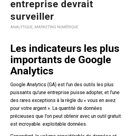
entreprise devrait
surveiller
ANALYTIQUE
,
MARKETING NUMÉRIQUE
Les indicateurs les plus
importants de Google
Analytics
Google Analytics (GA) est l'un des outils les plus
puissants qu'une entreprise puisse adopter, et l'une
des rares exceptions à la règle du « vous en avez
pour votre argent ». La quantité de données
précieuses que l'on peut obtenir avec un outil gratuit
est incroyable.
exploitable
données.