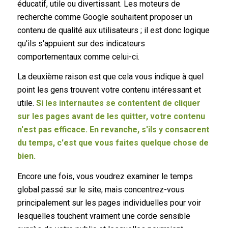
éducatif, utile ou divertissant. Les moteurs de
recherche comme Google souhaitent proposer un
contenu de qualité aux utilisateurs ; il est donc logique
qu'ils s'appuient sur des indicateurs
comportementaux comme celui-ci.
La deuxième raison est que cela vous indique à quel
point les gens trouvent votre contenu intéressant et
utile.
Si les internautes se contentent de cliquer
sur les pages avant de les quitter, votre contenu
n'est pas efficace. En revanche, s'ils y consacrent
du temps, c'est que vous faites quelque chose de
bien.
Encore une fois, vous voudrez examiner le temps
global passé sur le site, mais concentrez-vous
principalement sur les pages individuelles pour voir
lesquelles touchent vraiment une corde sensible