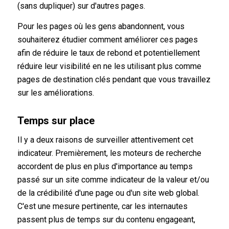
(sans dupliquer) sur d'autres pages.
Pour les pages où les gens abandonnent, vous
souhaiterez étudier comment améliorer ces pages
afin de réduire le taux de rebond et potentiellement
réduire leur visibilité en ne les utilisant plus comme
pages de destination clés pendant que vous travaillez
sur les améliorations.
Temps sur place
Il y a deux raisons de surveiller attentivement cet
indicateur. Premièrement, les moteurs de recherche
accordent de plus en plus d'importance au temps
passé sur un site comme indicateur de la valeur et/ou
de la crédibilité d'une page ou d'un site web global.
C'est une mesure pertinente, car les internautes
passent plus de temps sur du contenu engageant,