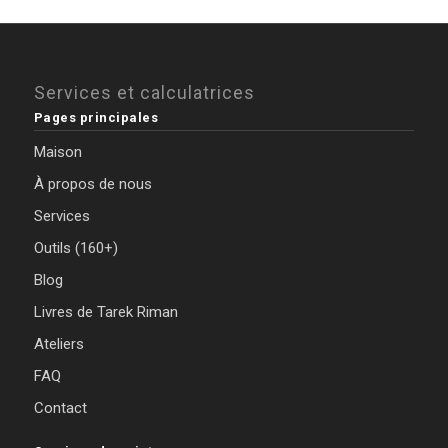
Services et calculatrices
Pages principales
Maison
À propos de nous
Services
Outils (160+)
Blog
Livres de Tarek Riman
Ateliers
FAQ
Contact