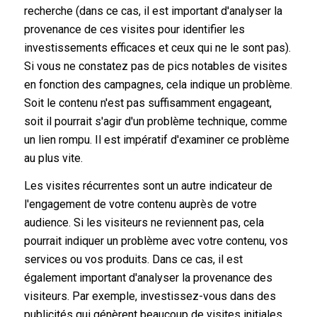
recherche (dans ce cas, il est important d'analyser la
provenance de ces visites pour identifier les
investissements efficaces et ceux qui ne le sont pas).
Si vous ne constatez pas de pics notables de visites
en fonction des campagnes, cela indique un problème.
Soit le contenu n'est pas suffisamment engageant,
soit il pourrait s'agir d'un problème technique, comme
un lien rompu. Il est impératif d'examiner ce problème
au plus vite.
Les visites récurrentes sont un autre indicateur de
l'engagement de votre contenu auprès de votre
audience. Si les visiteurs ne reviennent pas, cela
pourrait indiquer un problème avec votre contenu, vos
services ou vos produits. Dans ce cas, il est
également important d'analyser la provenance des
visiteurs. Par exemple, investissez-vous dans des
publicités qui génèrent beaucoup de visites initiales,