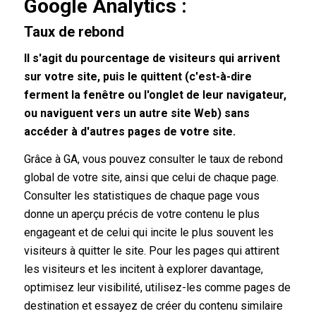
Google Analytics :
Taux de rebond
Il s'agit du pourcentage de visiteurs qui arrivent
sur votre site, puis le quittent (c'est-à-dire
ferment la fenêtre ou l'onglet de leur navigateur,
ou naviguent vers un autre site Web) sans
accéder à d'autres pages de votre site.
Grâce à GA, vous pouvez consulter le taux de rebond
global de votre site, ainsi que celui de chaque page.
Consulter les statistiques de chaque page vous
donne un aperçu précis de votre contenu le plus
engageant et de celui qui incite le plus souvent les
visiteurs à quitter le site. Pour les pages qui attirent
les visiteurs et les incitent à explorer davantage,
optimisez leur visibilité, utilisez-les comme pages de
destination et essayez de créer du contenu similaire