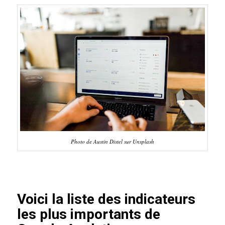
Photo de Austin Distel sur Unsplash
Voici la liste des indicateurs
les plus importants de