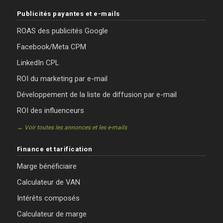
Publicités payantes et e-mails
ROAS des publicités Google
Facebook/Meta CPM
LinkedIn CPL
ROI du marketing par e-mail
Développement de la liste de diffusion par e-mail
ROI des influenceurs
→ Voir toutes les annonces et les e-mails
Finance et tarification
Marge bénéficiaire
Calculateur de VAN
Intérêts composés
Calculateur de marge