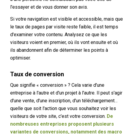
l'essayer et de vous donner son avis.
Si votre navigation est visible et accessible, mais que
le taux de pages par visite reste faible, il est temps
d'examiner votre contenu. Analysez ce que les
visiteurs voient en premier, où ils vont ensuite et où
ils abandonnent afin de déterminer les points à
optimiser.
Taux de conversion
Que signifie « conversion » ? Cela varie d'une
entreprise à l'autre et d'un projet à l'autre. Il peut s'agir
d'une vente, d'une inscription, d'un téléchargement…
quelle que soit l'action que vous souhaitez voir les
visiteurs de votre site, c'est votre conversion.
De
nombreuses entreprises proposent plusieurs
variantes de conversions, notamment des macro