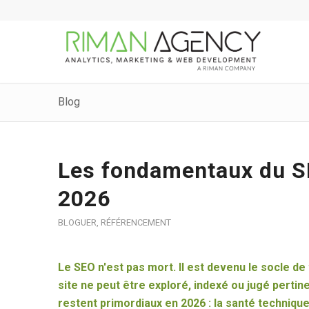
Blog
Les fondamentaux du SE
2026
BLOGUER
,
RÉFÉRENCEMENT
Le SEO n'est pas mort. Il est devenu le socle de to
site ne peut être exploré, indexé ou jugé pertin
restent primordiaux en 2026 : la santé technique,