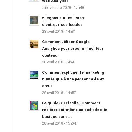
Web Analytics
5 novembre 2020 - 17h48
5 leçons sur les listes
d'entreprises locales
28 avril 2018 - 14h31
Comment utiliser Google
Analytics pour créer un meilleur
contenu
28 avril 2018 - 14h41
Comment expliquer le marketing
numérique à une personne de 92
ans ?
28 avril 2018 - 14h57
Le guide SEO facile : Comment
réaliser soi-même un audit de site
basique sans….
28 avril 2018 - 15h04