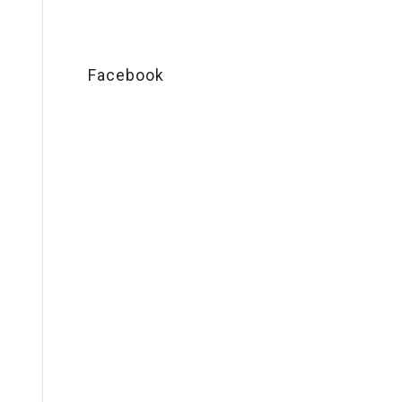
Facebook