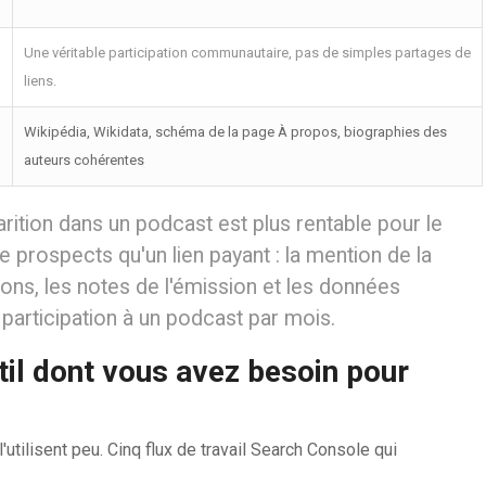
Une véritable participation communautaire, pas de simples partages de
liens.
Wikipédia, Wikidata, schéma de la page À propos, biographies des
auteurs cohérentes
ition dans un podcast est plus rentable pour le
e prospects qu'un lien payant : la mention de la
ons, les notes de l'émission et les données
participation à un podcast par mois.
il dont vous avez besoin pour
l'utilisent peu. Cinq flux de travail Search Console qui