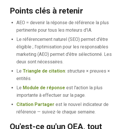
Points clés à retenir
AEO = devenir la réponse de référence la plus
pertinente pour tous les moteurs d'IA.
Le référencement naturel (SEO) permet d'être
éligible ; l'optimisation pour les responsables
marketing (AEO) permet d'être sélectionné. Les
deux sont nécessaires.
Le
Triangle de citation
: structure × preuves ×
entités.
Le
Module de réponse
est l'action la plus
importante à effectuer sur la page.
Citation Partager
est le nouvel indicateur de
référence — suivez-le chaque semaine.
Qu'est-ce qu'un OEA, tout