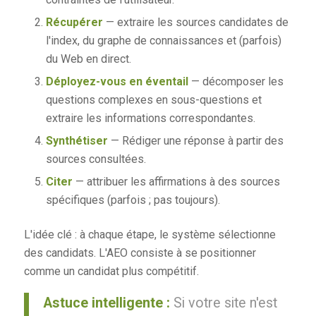
Récupérer
— extraire les sources candidates de
l'index, du graphe de connaissances et (parfois)
du Web en direct.
Déployez-vous en éventail
— décomposer les
questions complexes en sous-questions et
extraire les informations correspondantes.
Synthétiser
— Rédiger une réponse à partir des
sources consultées.
Citer
— attribuer les affirmations à des sources
spécifiques (parfois ; pas toujours).
L'idée clé : à chaque étape, le système sélectionne
des candidats. L'AEO consiste à se positionner
comme un candidat plus compétitif.
Astuce intelligente :
Si votre site n'est