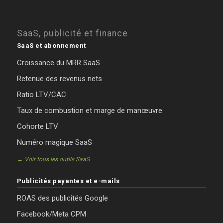
SaaS, publicité et finance
SaaS et abonnement
Croissance du MRR SaaS
Retenue des revenus nets
Ratio LTV/CAC
Taux de combustion et marge de manœuvre
Cohorte LTV
Numéro magique SaaS
→ Voir tous les outils SaaS
Publicités payantes et e-mails
ROAS des publicités Google
Facebook/Meta CPM