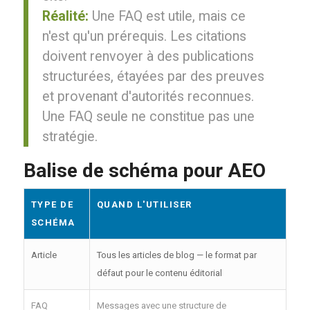
Réalité:
Une FAQ est utile, mais ce
n'est qu'un prérequis. Les citations
doivent renvoyer à des publications
structurées, étayées par des preuves
et provenant d'autorités reconnues.
Une FAQ seule ne constitue pas une
stratégie.
Balise de schéma pour AEO
TYPE DE
QUAND L'UTILISER
SCHÉMA
Article
Tous les articles de blog — le format par
défaut pour le contenu éditorial
FAQ
Messages avec une structure de