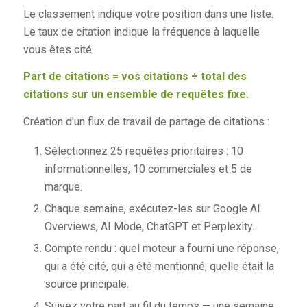
Le classement indique votre position dans une liste.
Le taux de citation indique la fréquence à laquelle
vous êtes cité.
Part de citations = vos citations ÷ total des
citations sur un ensemble de requêtes fixe.
Création d'un flux de travail de partage de citations :
Sélectionnez 25 requêtes prioritaires : 10
informationnelles, 10 commerciales et 5 de
marque.
Chaque semaine, exécutez-les sur Google AI
Overviews, AI Mode, ChatGPT et Perplexity.
Compte rendu : quel moteur a fourni une réponse,
qui a été cité, qui a été mentionné, quelle était la
source principale.
Suivez votre part au fil du temps — une semaine