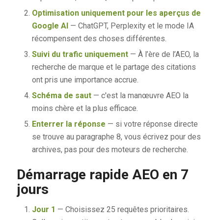
Optimisation uniquement pour les aperçus de
Google AI
— ChatGPT, Perplexity et le mode IA
récompensent des choses différentes.
Suivi du trafic uniquement
— À l’ère de l’AEO, la
recherche de marque et le partage des citations
ont pris une importance accrue.
Schéma de saut
— c'est la manœuvre AEO la
moins chère et la plus efficace.
Enterrer la réponse
— si votre réponse directe
se trouve au paragraphe 8, vous écrivez pour des
archives, pas pour des moteurs de recherche.
Démarrage rapide AEO en 7
jours
Jour 1
— Choisissez 25 requêtes prioritaires.