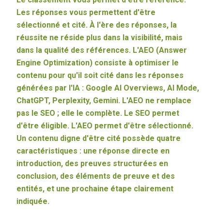
Les réponses vous permettent d'être
sélectionné et cité. À l'ère des réponses, la
réussite ne réside plus dans la visibilité, mais
dans la qualité des références. L'AEO (Answer
Engine Optimization) consiste à optimiser le
contenu pour qu'il soit cité dans les réponses
générées par l'IA : Google AI Overviews, AI Mode,
ChatGPT, Perplexity, Gemini. L'AEO ne remplace
pas le SEO ; elle le complète. Le SEO permet
d'être éligible. L'AEO permet d'être sélectionné.
Un contenu digne d'être cité possède quatre
caractéristiques : une réponse directe en
introduction, des preuves structurées en
conclusion, des éléments de preuve et des
entités, et une prochaine étape clairement
indiquée.