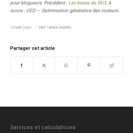
pour blogueurs. Précédent :
Les bases du SEO
. À
suivre : GEO — Optimisation générative des moteurs.
/
10 MAI 2026
PAR
TAREK RIMAN
Partager cet article
Services et calculatrices