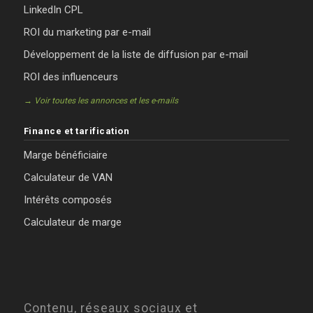
LinkedIn CPL
ROI du marketing par e-mail
Développement de la liste de diffusion par e-mail
ROI des influenceurs
→ Voir toutes les annonces et les e-mails
Finance et tarification
Marge bénéficiaire
Calculateur de VAN
Intérêts composés
Calculateur de marge
Contenu, réseaux sociaux et