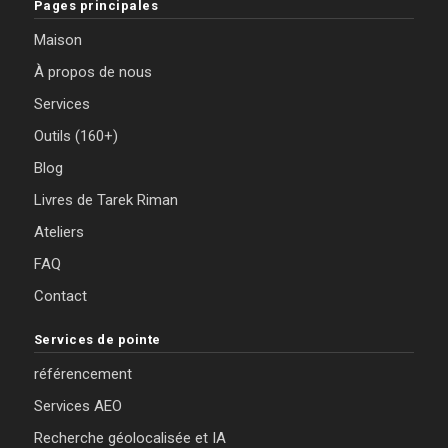
Pages principales
Maison
À propos de nous
Services
Outils (160+)
Blog
Livres de Tarek Riman
Ateliers
FAQ
Contact
Services de pointe
référencement
Services AEO
Recherche géolocalisée et IA