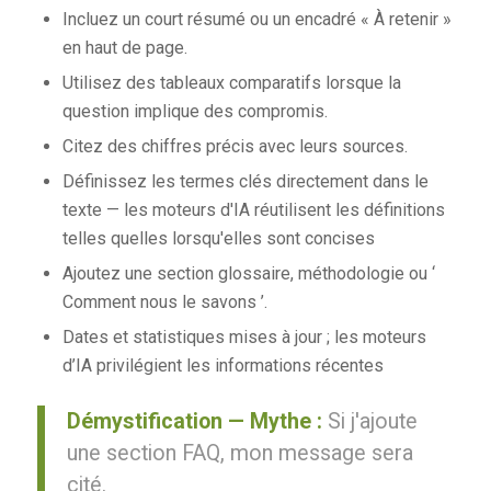
Incluez un court résumé ou un encadré « À retenir »
en haut de page.
Utilisez des tableaux comparatifs lorsque la
question implique des compromis.
Citez des chiffres précis avec leurs sources.
Définissez les termes clés directement dans le
texte — les moteurs d'IA réutilisent les définitions
telles quelles lorsqu'elles sont concises
Ajoutez une section glossaire, méthodologie ou ‘
Comment nous le savons ’.
Dates et statistiques mises à jour ; les moteurs
d’IA privilégient les informations récentes
Démystification — Mythe :
Si j'ajoute
une section FAQ, mon message sera
cité.