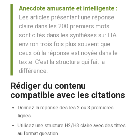
Anecdote amusante et intelligente :
Les articles présentant une réponse
claire dans les 200 premiers mots
sont cités dans les synthèses sur l'IA
environ trois fois plus souvent que
ceux où la réponse est noyée dans le
texte. C'est la structure qui fait la
différence.
Rédiger du contenu
compatible avec les citations
Donnez la réponse dès les 2 ou 3 premières
lignes.
Utilisez une structure H2/H3 claire avec des titres
au format question.