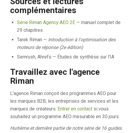
Sources et lectures
complémentaires
Série Riman Agency AEO 2E
— manuel complet de
29 chapitres
Tarek Riman —
Introduction à l'optimisation des
moteurs de réponse (2e édition)
Semrush, Ahrefs — Études de synthèse sur l'IA
Travaillez avec l'agence
Riman
L'agence Riman conçoit des programmes AEO pour
les marques B2B, les entreprises de services et les
marques de créateurs.
Entrer en contact
si vous
souhaitez un programme AEO mesurable en 30 jours.
Huitième et dernière partie de notre série de 16 guides