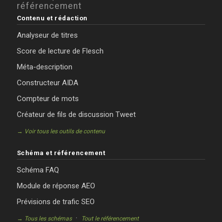
référencement
Contenu et rédaction
Analyseur de titres
Score de lecture de Flesch
Méta-description
Constructeur AIDA
Compteur de mots
Créateur de fils de discussion Tweet
→ Voir tous les outils de contenu
Schéma et référencement
Schéma FAQ
Module de réponse AEO
Prévisions de trafic SEO
·
→ Tous les schémas
Tout le référencement