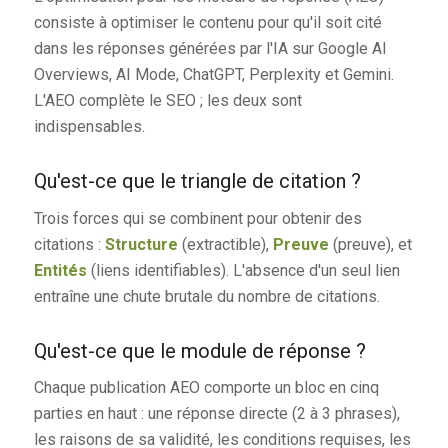
consiste à optimiser le contenu pour qu'il soit cité
dans les réponses générées par l'IA sur Google AI
Overviews, AI Mode, ChatGPT, Perplexity et Gemini.
L'AEO complète le SEO ; les deux sont
indispensables.
Qu'est-ce que le triangle de citation ?
Trois forces qui se combinent pour obtenir des
citations :
Structure
(extractible),
Preuve
(preuve), et
Entités
(liens identifiables). L'absence d'un seul lien
entraîne une chute brutale du nombre de citations.
Qu'est-ce que le module de réponse ?
Chaque publication AEO comporte un bloc en cinq
parties en haut : une réponse directe (2 à 3 phrases),
les raisons de sa validité, les conditions requises, les