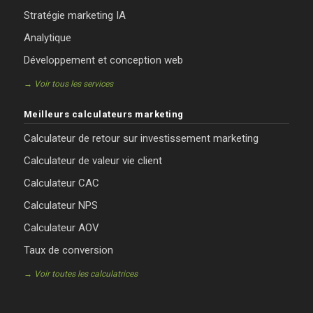
Stratégie marketing IA
Analytique
Développement et conception web
→ Voir tous les services
Meilleurs calculateurs marketing
Calculateur de retour sur investissement marketing
Calculateur de valeur vie client
Calculateur CAC
Calculateur NPS
Calculateur AOV
Taux de conversion
→ Voir toutes les calculatrices