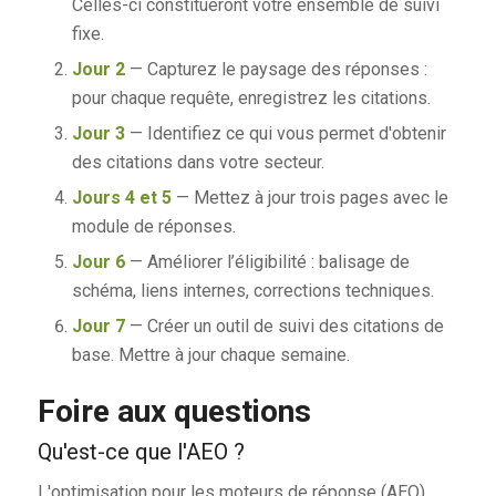
Celles-ci constitueront votre ensemble de suivi
fixe.
Jour 2
— Capturez le paysage des réponses :
pour chaque requête, enregistrez les citations.
Jour 3
— Identifiez ce qui vous permet d'obtenir
des citations dans votre secteur.
Jours 4 et 5
— Mettez à jour trois pages avec le
module de réponses.
Jour 6
— Améliorer l’éligibilité : balisage de
schéma, liens internes, corrections techniques.
Jour 7
— Créer un outil de suivi des citations de
base. Mettre à jour chaque semaine.
Foire aux questions
Qu'est-ce que l'AEO ?
L'optimisation pour les moteurs de réponse (AEO)