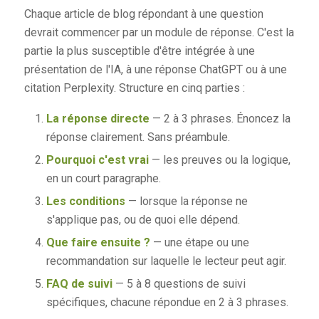
Chaque article de blog répondant à une question
devrait commencer par un module de réponse. C'est la
partie la plus susceptible d'être intégrée à une
présentation de l'IA, à une réponse ChatGPT ou à une
citation Perplexity. Structure en cinq parties :
La réponse directe
— 2 à 3 phrases. Énoncez la
réponse clairement. Sans préambule.
Pourquoi c'est vrai
— les preuves ou la logique,
en un court paragraphe.
Les conditions
— lorsque la réponse ne
s'applique pas, ou de quoi elle dépend.
Que faire ensuite ?
— une étape ou une
recommandation sur laquelle le lecteur peut agir.
FAQ de suivi
— 5 à 8 questions de suivi
spécifiques, chacune répondue en 2 à 3 phrases.