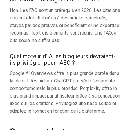
Non. Les FAQ sont un prérequis en 2026. Les citations
doivent être attribuées à des articles structurés,
étayés par des preuves et bénéficiant d'une expertise
reconnue ; les trois éléments sont réunis. Une FAQ, à
elle seule, ne suffira pas.
Quel moteur d'IA les blogueurs devraient-
ils privilégier pour l'AEO ?
Google AI Overviews offre la plus grande portée dans
la plupart des niches. ChatGPT possède l'empreinte
comportementale la plus étendue. Perplexity offre le
plus grand impact par utilisateur grâce à sa conception
axée sur les citations. Privilégiez une base solide et
adaptez le format en fonction de la plateforme.