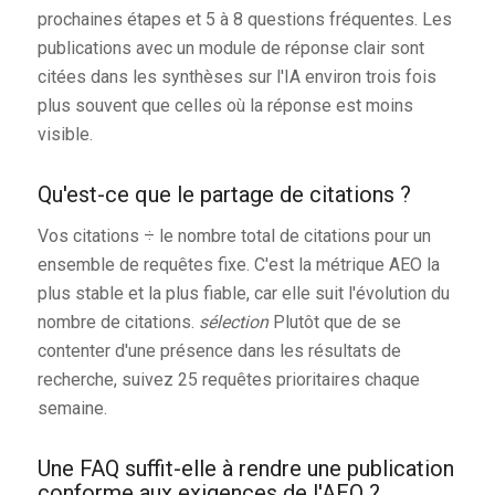
prochaines étapes et 5 à 8 questions fréquentes. Les
publications avec un module de réponse clair sont
citées dans les synthèses sur l'IA environ trois fois
plus souvent que celles où la réponse est moins
visible.
Qu'est-ce que le partage de citations ?
Vos citations ÷ le nombre total de citations pour un
ensemble de requêtes fixe. C'est la métrique AEO la
plus stable et la plus fiable, car elle suit l'évolution du
nombre de citations.
sélection
Plutôt que de se
contenter d'une présence dans les résultats de
recherche, suivez 25 requêtes prioritaires chaque
semaine.
Une FAQ suffit-elle à rendre une publication
conforme aux exigences de l'AEO ?