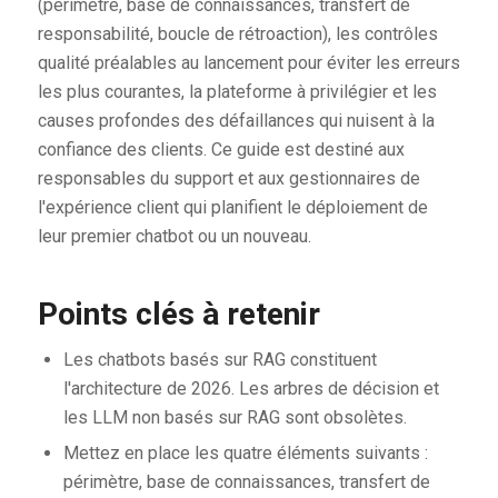
(périmètre, base de connaissances, transfert de
responsabilité, boucle de rétroaction), les contrôles
qualité préalables au lancement pour éviter les erreurs
les plus courantes, la plateforme à privilégier et les
causes profondes des défaillances qui nuisent à la
confiance des clients. Ce guide est destiné aux
responsables du support et aux gestionnaires de
l'expérience client qui planifient le déploiement de
leur premier chatbot ou un nouveau.
Points clés à retenir
Les chatbots basés sur RAG constituent
l'architecture de 2026. Les arbres de décision et
les LLM non basés sur RAG sont obsolètes.
Mettez en place les quatre éléments suivants :
périmètre, base de connaissances, transfert de