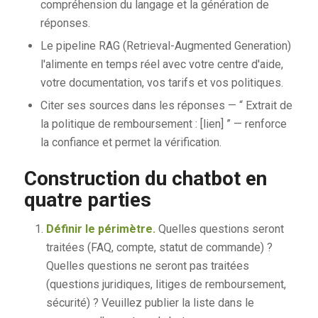
compréhension du langage et la génération de
réponses.
Le pipeline RAG (Retrieval-Augmented Generation)
l'alimente en temps réel avec votre centre d'aide,
votre documentation, vos tarifs et vos politiques.
Citer ses sources dans les réponses — “ Extrait de
la politique de remboursement : [lien] ” — renforce
la confiance et permet la vérification.
Construction du chatbot en
quatre parties
Définir le périmètre.
Quelles questions seront
traitées (FAQ, compte, statut de commande) ?
Quelles questions ne seront pas traitées
(questions juridiques, litiges de remboursement,
sécurité) ? Veuillez publier la liste dans le