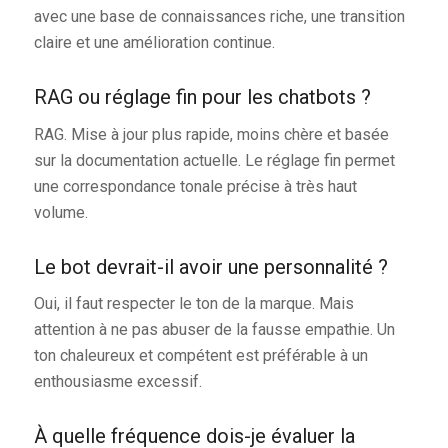
avec une base de connaissances riche, une transition
claire et une amélioration continue.
RAG ou réglage fin pour les chatbots ?
RAG. Mise à jour plus rapide, moins chère et basée
sur la documentation actuelle. Le réglage fin permet
une correspondance tonale précise à très haut
volume.
Le bot devrait-il avoir une personnalité ?
Oui, il faut respecter le ton de la marque. Mais
attention à ne pas abuser de la fausse empathie. Un
ton chaleureux et compétent est préférable à un
enthousiasme excessif.
À quelle fréquence dois-je évaluer la