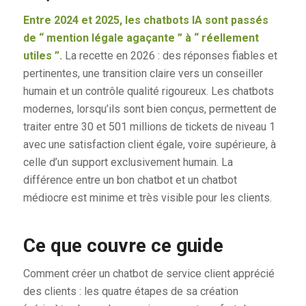
Entre 2024 et 2025, les chatbots IA sont passés
de “ mention légale agaçante ” à “ réellement
utiles ”.
La recette en 2026 : des réponses fiables et
pertinentes, une transition claire vers un conseiller
humain et un contrôle qualité rigoureux. Les chatbots
modernes, lorsqu’ils sont bien conçus, permettent de
traiter entre 30 et 501 millions de tickets de niveau 1
avec une satisfaction client égale, voire supérieure, à
celle d’un support exclusivement humain. La
différence entre un bon chatbot et un chatbot
médiocre est minime et très visible pour les clients.
Ce que couvre ce guide
Comment créer un chatbot de service client apprécié
des clients : les quatre étapes de sa création