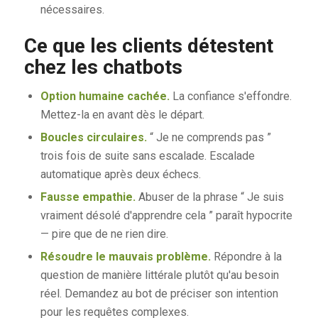
nécessaires.
Ce que les clients détestent
chez les chatbots
Option humaine cachée.
La confiance s'effondre.
Mettez-la en avant dès le départ.
Boucles circulaires.
“ Je ne comprends pas ”
trois fois de suite sans escalade. Escalade
automatique après deux échecs.
Fausse empathie.
Abuser de la phrase “ Je suis
vraiment désolé d'apprendre cela ” paraît hypocrite
— pire que de ne rien dire.
Résoudre le mauvais problème.
Répondre à la
question de manière littérale plutôt qu'au besoin
réel. Demandez au bot de préciser son intention
pour les requêtes complexes.