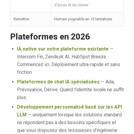
d'écran et du clavier
Remettre
Humain joignable en <3 tentatives
Plateformes en 2026
IA native sur votre plateforme existante
—
Intercom Fin, Zendesk AI, HubSpot Breeze.
Commencez ici. Déploiement ultra-rapide et sans
friction.
Plateformes de chat IA spécialisées
— Ada,
Prévoyance, Dérive. Quand l'identité locale ne suffit
plus.
Développement personnalisé basé sur les API
LLM
— uniquement lorsque les solutions standard
ne répondent pas à des besoins spécifiques et
que vous disposez des ressources d'ingénierie