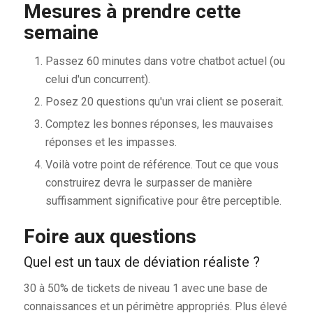
Mesures à prendre cette
semaine
Passez 60 minutes dans votre chatbot actuel (ou
celui d'un concurrent).
Posez 20 questions qu'un vrai client se poserait.
Comptez les bonnes réponses, les mauvaises
réponses et les impasses.
Voilà votre point de référence. Tout ce que vous
construirez devra le surpasser de manière
suffisamment significative pour être perceptible.
Foire aux questions
Quel est un taux de déviation réaliste ?
30 à 50% de tickets de niveau 1 avec une base de
connaissances et un périmètre appropriés. Plus élevé