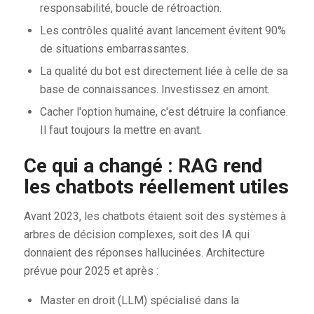
responsabilité, boucle de rétroaction.
Les contrôles qualité avant lancement évitent 90%
de situations embarrassantes.
La qualité du bot est directement liée à celle de sa
base de connaissances. Investissez en amont.
Cacher l'option humaine, c'est détruire la confiance.
Il faut toujours la mettre en avant.
Ce qui a changé : RAG rend
les chatbots réellement utiles
Avant 2023, les chatbots étaient soit des systèmes à
arbres de décision complexes, soit des IA qui
donnaient des réponses hallucinées. Architecture
prévue pour 2025 et après :
Master en droit (LLM) spécialisé dans la