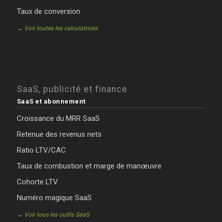
Taux de conversion
→ Voir toutes les calculatrices
SaaS, publicité et finance
SaaS et abonnement
Croissance du MRR SaaS
Retenue des revenus nets
Ratio LTV/CAC
Taux de combustion et marge de manœuvre
Cohorte LTV
Numéro magique SaaS
→ Voir tous les outils SaaS