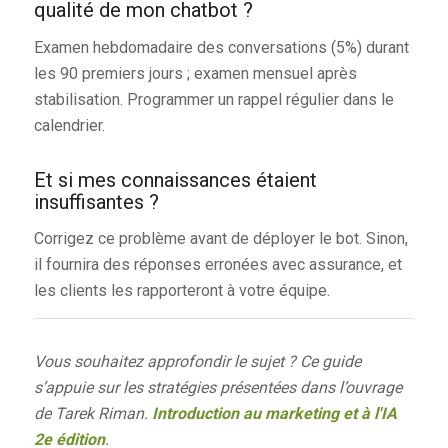
qualité de mon chatbot ?
Examen hebdomadaire des conversations (5%) durant
les 90 premiers jours ; examen mensuel après
stabilisation. Programmer un rappel régulier dans le
calendrier.
Et si mes connaissances étaient
insuffisantes ?
Corrigez ce problème avant de déployer le bot. Sinon,
il fournira des réponses erronées avec assurance, et
les clients les rapporteront à votre équipe.
Vous souhaitez approfondir le sujet ? Ce guide
s’appuie sur les stratégies présentées dans l’ouvrage
de Tarek Riman.
Introduction au marketing et à l'IA
2e édition
.