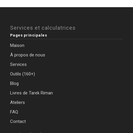
Services et calculatrices
Pages principales
Maison
À propos de nous
Services
Outils (160+)
Blog
Livres de Tarek Riman
Ateliers
FAQ
Contact