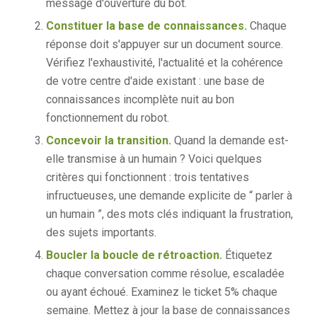
message d'ouverture du bot.
Constituer la base de connaissances.
Chaque
réponse doit s'appuyer sur un document source.
Vérifiez l'exhaustivité, l'actualité et la cohérence
de votre centre d'aide existant : une base de
connaissances incomplète nuit au bon
fonctionnement du robot.
Concevoir la transition.
Quand la demande est-
elle transmise à un humain ? Voici quelques
critères qui fonctionnent : trois tentatives
infructueuses, une demande explicite de “ parler à
un humain ”, des mots clés indiquant la frustration,
des sujets importants.
Boucler la boucle de rétroaction.
Étiquetez
chaque conversation comme résolue, escaladée
ou ayant échoué. Examinez le ticket 5% chaque
semaine. Mettez à jour la base de connaissances