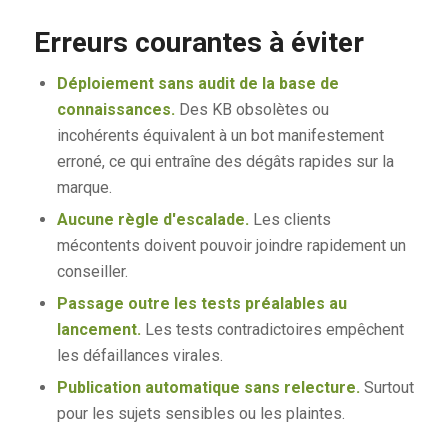
Erreurs courantes à éviter
Déploiement sans audit de la base de
connaissances.
Des KB obsolètes ou
incohérents équivalent à un bot manifestement
erroné, ce qui entraîne des dégâts rapides sur la
marque.
Aucune règle d'escalade.
Les clients
mécontents doivent pouvoir joindre rapidement un
conseiller.
Passage outre les tests préalables au
lancement.
Les tests contradictoires empêchent
les défaillances virales.
Publication automatique sans relecture.
Surtout
pour les sujets sensibles ou les plaintes.