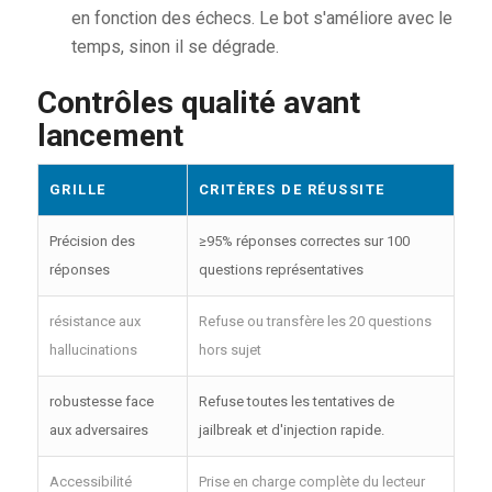
en fonction des échecs. Le bot s'améliore avec le
temps, sinon il se dégrade.
Contrôles qualité avant
lancement
GRILLE
CRITÈRES DE RÉUSSITE
Précision des
≥95% réponses correctes sur 100
réponses
questions représentatives
résistance aux
Refuse ou transfère les 20 questions
hallucinations
hors sujet
robustesse face
Refuse toutes les tentatives de
aux adversaires
jailbreak et d'injection rapide.
Accessibilité
Prise en charge complète du lecteur