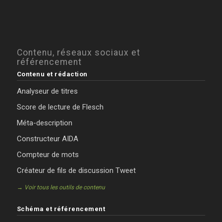
Contenu, réseaux sociaux et
référencement
Contenu et rédaction
Analyseur de titres
Score de lecture de Flesch
Méta-description
Constructeur AIDA
Compteur de mots
Créateur de fils de discussion Tweet
→ Voir tous les outils de contenu
Schéma et référencement