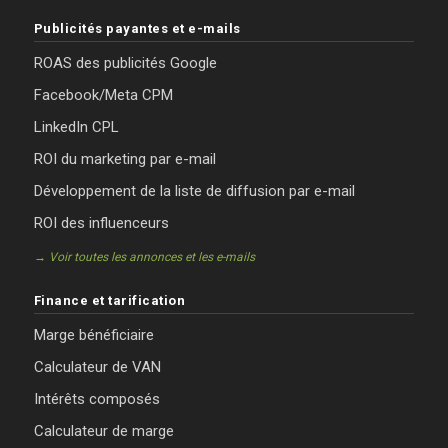
Publicités payantes et e-mails
ROAS des publicités Google
Facebook/Meta CPM
LinkedIn CPL
ROI du marketing par e-mail
Développement de la liste de diffusion par e-mail
ROI des influenceurs
→ Voir toutes les annonces et les e-mails
Finance et tarification
Marge bénéficiaire
Calculateur de VAN
Intérêts composés
Calculateur de marge