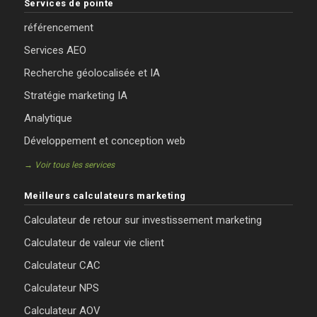
Services de pointe
référencement
Services AEO
Recherche géolocalisée et IA
Stratégie marketing IA
Analytique
Développement et conception web
→ Voir tous les services
Meilleurs calculateurs marketing
Calculateur de retour sur investissement marketing
Calculateur de valeur vie client
Calculateur CAC
Calculateur NPS
Calculateur AOV