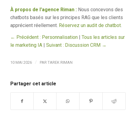
À propos de l'agence Riman :
Nous concevons des
chatbots basés sur les principes RAG que les clients
apprécient réellement.
Réservez un audit de chatbot
.
← Précédent : Personnalisation
|
Tous les articles sur
le marketing IA
|
Suivant : Discussion CRM →
/
10 MAI 2026
PAR
TAREK RIMAN
Partager cet article