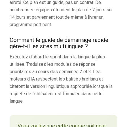
arrêté. Ce plan est un guide, pas un contrat. De
nombreuses équipes étendent le plan de 7 jours sur
14 jours et parviennent tout de même à livrer un
programme pertinent.
Comment le guide de démarrage rapide
gère-t-il les sites multilingues ?
Exécutez d'abord le sprint dans la langue la plus
utilisée. Traduisez les modules de réponse
prioritaires au cours des semaines 2 et 3. Les
moteurs d'IA respectent les balises hreflang et
citeront la version linguistique appropriée lorsque la
requête de l'utilisateur est formulée dans cette
langue.
Vous voulez que cette course soit pour