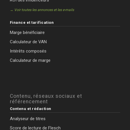
→ Voir toutes les annonces et les e-mails
Finance et tarification
Marge bénéficiaire
Calculateur de VAN
Intérêts composés
Calculateur de marge
Contenu, réseaux sociaux et
référencement
Contenu et rédaction
Analyseur de titres
Score de lecture de Flesch