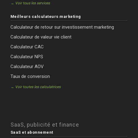
→ Voir tous les services
Meilleurs calculateurs marketing
Calculateur de retour sur investissement marketing
Calculateur de valeur vie client
Calculateur CAC
Calculateur NPS
Calculateur AOV
Taux de conversion
→ Voir toutes les calculatrices
SaaS, publicité et finance
SaaS et abonnement