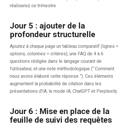
réaliserez ce trimestre.
Jour 5 : ajouter de la
profondeur structurelle
Ajoutez à chaque page un tableau comparatif (lignes =
options, colonnes = critères), une FAQ de 4 à 6
questions rédigée dans le langage courant de
l'utilisateur, et une note méthodologique (“ Comment
nous avons élaboré cette réponse ”). Ces éléments
augmentent la probabilité de citation dans les
présentations d'IA, le mode IA, ChatGPT et Perplexity.
Jour 6 : Mise en place de la
feuille de suivi des requêtes