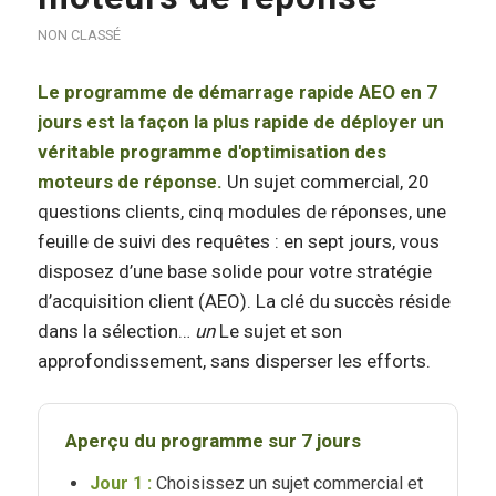
NON CLASSÉ
Le programme de démarrage rapide AEO en 7
jours est la façon la plus rapide de déployer un
véritable programme d'optimisation des
moteurs de réponse.
Un sujet commercial, 20
questions clients, cinq modules de réponses, une
feuille de suivi des requêtes : en sept jours, vous
disposez d’une base solide pour votre stratégie
d’acquisition client (AEO). La clé du succès réside
dans la sélection…
un
Le sujet et son
approfondissement, sans disperser les efforts.
Aperçu du programme sur 7 jours
Jour 1 :
Choisissez un sujet commercial et