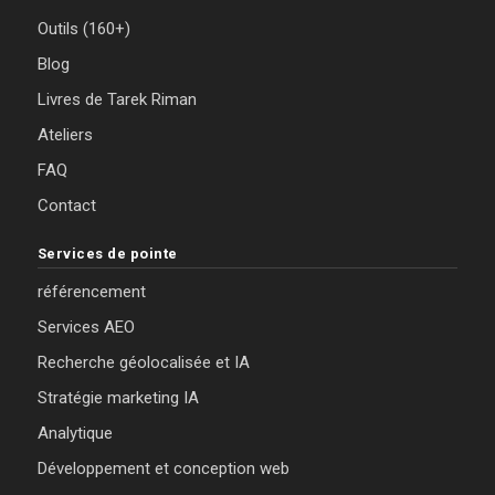
Outils (160+)
Blog
Livres de Tarek Riman
Ateliers
FAQ
Contact
Services de pointe
référencement
Services AEO
Recherche géolocalisée et IA
Stratégie marketing IA
Analytique
Développement et conception web