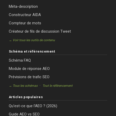
Méta-description
Constructeur AIDA
Compteur de mots
Créateur de fils de discussion Tweet
→ Voir tous les outils de contenu
Schéma et référencement
Schéma FAQ
Module de réponse AEO
Prévisions de trafic SEO
·
→ Tous les schémas
Tout le référencement
Articles populaires
Qu’est-ce que l’AEO ? (2026)
Guide AEO vs SEO