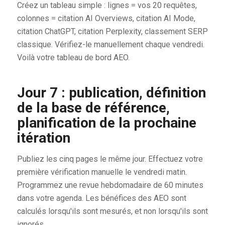
Créez un tableau simple : lignes = vos 20 requêtes,
colonnes = citation AI Overviews, citation AI Mode,
citation ChatGPT, citation Perplexity, classement SERP
classique. Vérifiez-le manuellement chaque vendredi.
Voilà votre tableau de bord AEO.
Jour 7 : publication, définition
de la base de référence,
planification de la prochaine
itération
Publiez les cinq pages le même jour. Effectuez votre
première vérification manuelle le vendredi matin.
Programmez une revue hebdomadaire de 60 minutes
dans votre agenda. Les bénéfices des AEO sont
calculés lorsqu'ils sont mesurés, et non lorsqu'ils sont
ignorés.