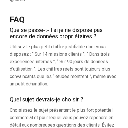
FAQ
Que se passe-t-il si je ne dispose pas
encore de données propriétaires ?
Utilisez le plus petit chiffre justifiable dont vous
disposez : “ Sur 14 missions clients ”, “ Dans trois
expériences internes ”, “ Sur 90 jours de données
d’utilisation ”. Les chiffres réels sont toujours plus
convaincants que les “ études montrent ”, même avec
un petit échantillon.
Quel sujet devrais-je choisir ?
Choisissez le sujet présentant le plus fort potentiel
commercial et pour lequel vous pouvez répondre en
détail aux nombreuses questions des clients. Évitez