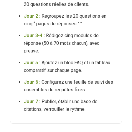
20 questions réelles de clients.
Jour 2 :
Regroupez les 20 questions en
cinq “ pages de réponses ”.”
Jour 3-4 :
Rédigez cinq modules de
réponse (50 à 70 mots chacun), avec
preuve.
Jour 5 :
Ajoutez un bloc FAQ et un tableau
comparatif sur chaque page.
Jour 6 :
Configurez une feuille de suivi des
ensembles de requêtes fixes.
Jour 7 :
Publier, établir une base de
citations, verrouiller le rythme.