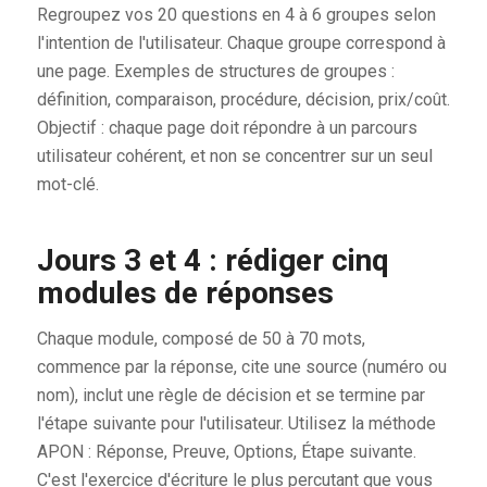
Regroupez vos 20 questions en 4 à 6 groupes selon
l'intention de l'utilisateur. Chaque groupe correspond à
une page. Exemples de structures de groupes :
définition, comparaison, procédure, décision, prix/coût.
Objectif : chaque page doit répondre à un parcours
utilisateur cohérent, et non se concentrer sur un seul
mot-clé.
Jours 3 et 4 : rédiger cinq
modules de réponses
Chaque module, composé de 50 à 70 mots,
commence par la réponse, cite une source (numéro ou
nom), inclut une règle de décision et se termine par
l'étape suivante pour l'utilisateur. Utilisez la méthode
APON : Réponse, Preuve, Options, Étape suivante.
C'est l'exercice d'écriture le plus percutant que vous