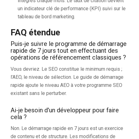
intégrés chaque mois. Le taux de citation devient
un indicateur clé de performance (KPI) suivi sur le
tableau de bord marketing.
FAQ étendue
Puis-je suivre le programme de démarrage
rapide de 7 jours tout en effectuant des
opérations de référencement classiques ?
Vous devriez. Le SEO constitue le minimum requis ;
l’AEO, le niveau de sélection. Le guide de démarrage
rapide ajoute le niveau AEO à votre programme SEO
existant sans le perturber.
Ai-je besoin d'un développeur pour faire
cela ?
Non. Le démarrage rapide en 7 jours est un exercice
de contenu et de structure. Les modifications de