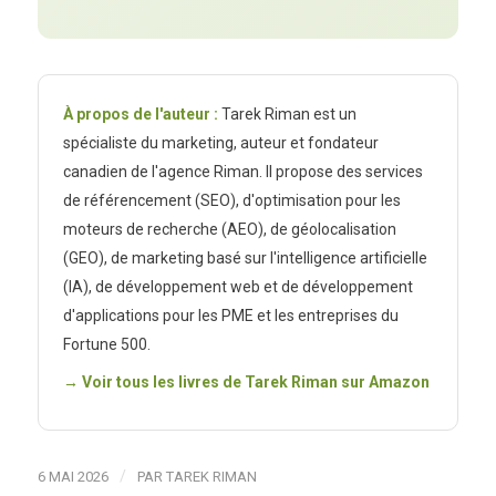
À propos de l'auteur :
Tarek Riman est un
spécialiste du marketing, auteur et fondateur
canadien de l'agence Riman. Il propose des services
de référencement (SEO), d'optimisation pour les
moteurs de recherche (AEO), de géolocalisation
(GEO), de marketing basé sur l'intelligence artificielle
(IA), de développement web et de développement
d'applications pour les PME et les entreprises du
Fortune 500.
→ Voir tous les livres de Tarek Riman sur Amazon
/
6 MAI 2026
PAR
TAREK RIMAN