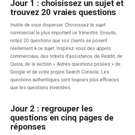
Jour 1 : choisissez un sujet et
trouvez 20 vraies questions
Inutile de vous disperser. Choisissez le sujet
commercial le plus important ce trimestre. Ensuite,
notez 20 questions que vos clients se posent
réellement à ce sujet. Inspirez-vous des appels
commerciaux, des tickets d'assistance, de Reddit, de
Quora, de la section « Autres questions posées » de
Google et de votre propre Search Console. Les
questions authentiques sont toujours plus efficaces
que les questions inventées.
Jour 2 : regrouper les
questions en cinq pages de
réponses