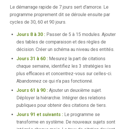
Le démarrage rapide de 7 jours sert d'amorce. Le
programme proprement dit se déroule ensuite par
cycles de 30, 60 et 90 jours.
Jours 8 à 30 :
Passer de 5 à 15 modules. Ajouter
des tables de comparaison et des règles de
décision. Créer un schéma au niveau des entités.
Jours 31 à 60 :
Mesurez la part de citations
chaque semaine, identifiez les 3 stratégies les
plus efficaces et concentrez-vous sur celles-ci.
Abandonnez ce qui n'a pas fonctionné.
Jours 61 à 90 :
Ajouter un deuxième sujet.
Déployer la hiérarchie. Intégrer des relations
publiques pour obtenir des citations de tiers.
Jours 91 et suivants :
Le programme se
transforme en système. De nouveaux sujets sont