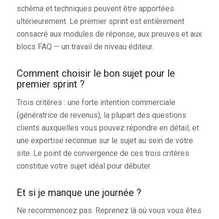
schéma et techniques peuvent être apportées
ultérieurement. Le premier sprint est entièrement
consacré aux modules de réponse, aux preuves et aux
blocs FAQ — un travail de niveau éditeur.
Comment choisir le bon sujet pour le
premier sprint ?
Trois critères : une forte intention commerciale
(génératrice de revenus), la plupart des questions
clients auxquelles vous pouvez répondre en détail, et
une expertise reconnue sur le sujet au sein de votre
site. Le point de convergence de ces trois critères
constitue votre sujet idéal pour débuter.
Et si je manque une journée ?
Ne recommencez pas. Reprenez là où vous vous êtes