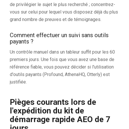
de privilégier le sujet le plus recherché ; concentrez-
vous sur celui pour lequel vous disposez déjà du plus
grand nombre de preuves et de témoignages.
Comment effectuer un suivi sans outils
payants ?
Un contrôle manuel dans un tableur suffit pour les 60
premiers jours. Une fois que vous avez une base de
référence fiable, vous pouvez décider si l'utilisation
d'outils payants (Profound, AthenaHQ, Otterly) est
justifiée.
Pièges courants lors de
l'expédition du kit de
démarrage rapide AEO de 7
jours