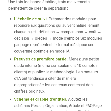
Une fois les bases établies, trois mouvements
permettent de créer la séparation :
L'échelle de suivi.
Préparer des modules pour
répondre aux questions qui suivent naturellement
chaque sujet : définition → comparaison → coût →
décision → pièges → mode d’emploi. Six modules
par page représentent le format idéal pour une
couverture optimale en mode IA.
Preuves de première partie.
Menez une petite
étude interne (même sur seulement 10 comptes
clients) et publiez la méthodologie. Les moteurs
d'IA ont tendance à citer de manière
disproportionnée les contenus contenant des
chiffres originaux.
Schéma et graphe d'entités.
Ajoutez les
schémas Person, Organization, Article et FAQPage