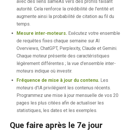
avec des liens sameAs vers des profils faisant
autorité. Cela renforce la crédibilité de l'entité et
augmente ainsi la probabilité de citation au fil du
temps.
Mesure inter-moteurs.
Exécutez votre ensemble
de requêtes fixes chaque semaine sur AI
Overviews, ChatGPT, Perplexity, Claude et Gemini.
Chaque moteur présente des caractéristiques
légèrement différentes ; la vue d'ensemble inter-
moteurs indique où investir.
Fréquence de mise à jour du contenu.
Les
moteurs d'IA privilégient les contenus récents.
Programmez une mise à jour mensuelle de vos 20
pages les plus citées afin de actualiser les
statistiques, les dates et les exemples.
Que faire après le 7e jour