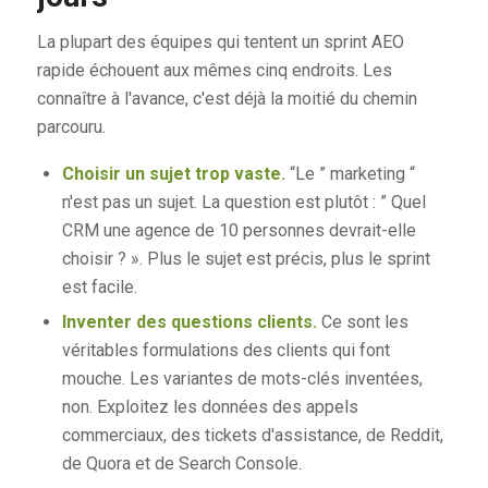
La plupart des équipes qui tentent un sprint AEO
rapide échouent aux mêmes cinq endroits. Les
connaître à l'avance, c'est déjà la moitié du chemin
parcouru.
Choisir un sujet trop vaste.
“Le ” marketing “
n'est pas un sujet. La question est plutôt : ” Quel
CRM une agence de 10 personnes devrait-elle
choisir ? ». Plus le sujet est précis, plus le sprint
est facile.
Inventer des questions clients.
Ce sont les
véritables formulations des clients qui font
mouche. Les variantes de mots-clés inventées,
non. Exploitez les données des appels
commerciaux, des tickets d'assistance, de Reddit,
de Quora et de Search Console.