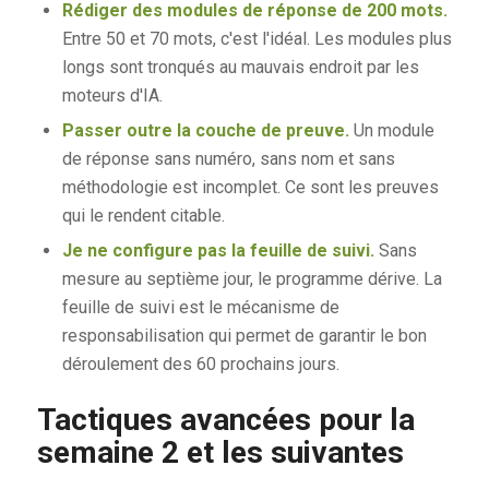
Rédiger des modules de réponse de 200 mots.
Entre 50 et 70 mots, c'est l'idéal. Les modules plus
longs sont tronqués au mauvais endroit par les
moteurs d'IA.
Passer outre la couche de preuve.
Un module
de réponse sans numéro, sans nom et sans
méthodologie est incomplet. Ce sont les preuves
qui le rendent citable.
Je ne configure pas la feuille de suivi.
Sans
mesure au septième jour, le programme dérive. La
feuille de suivi est le mécanisme de
responsabilisation qui permet de garantir le bon
déroulement des 60 prochains jours.
Tactiques avancées pour la
semaine 2 et les suivantes