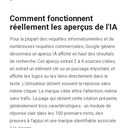
Comment fonctionnent
réellement les aperçus de l'IA
Pour la plupart des requêtes informationnelles et de
nombreuses requêtes commerciales, Google génère
désormais un aperçu IA affiché en haut des résultats
de recherche. Cet aperçu extrait 2 à 4 sources citées,
en extrait un élément clé ou un passage important, et
affiche les logos ou les liens directement dans le
texte. L'utilisateur obtient souvent la réponse sans
même cliquer. La marque citée attire l'attention, même
sans trafic. La page qui obtient cette citation présente
généralement trois caractéristiques : un module de
réponse clair dans les 100 premiers mots, des
preuves à l'appui et une marque identifiable associée