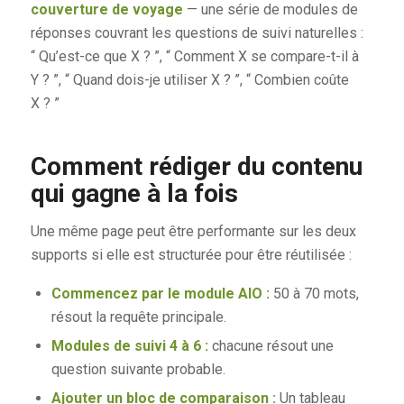
couverture de voyage
— une série de modules de
réponses couvrant les questions de suivi naturelles :
“ Qu’est-ce que X ? ”, “ Comment X se compare-t-il à
Y ? ”, “ Quand dois-je utiliser X ? ”, “ Combien coûte
X ? ”
Comment rédiger du contenu
qui gagne à la fois
Une même page peut être performante sur les deux
supports si elle est structurée pour être réutilisée :
Commencez par le module AIO :
50 à 70 mots,
résout la requête principale.
Modules de suivi 4 à 6 :
chacune résout une
question suivante probable.
Ajouter un bloc de comparaison :
Un tableau