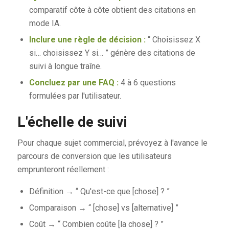
comparatif côte à côte obtient des citations en
mode IA.
Inclure une règle de décision :
“ Choisissez X
si… choisissez Y si… ” génère des citations de
suivi à longue traîne.
Concluez par une FAQ :
4 à 6 questions
formulées par l'utilisateur.
L'échelle de suivi
Pour chaque sujet commercial, prévoyez à l'avance le
parcours de conversion que les utilisateurs
emprunteront réellement :
Définition → “ Qu'est-ce que [chose] ? ”
Comparaison → “ [chose] vs [alternative] ”
Coût → “ Combien coûte [la chose] ? ”