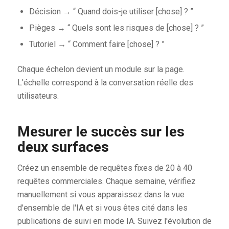
Décision → “ Quand dois-je utiliser [chose] ? ”
Pièges → “ Quels sont les risques de [chose] ? ”
Tutoriel → “ Comment faire [chose] ? ”
Chaque échelon devient un module sur la page.
L'échelle correspond à la conversation réelle des
utilisateurs.
Mesurer le succès sur les
deux surfaces
Créez un ensemble de requêtes fixes de 20 à 40
requêtes commerciales. Chaque semaine, vérifiez
manuellement si vous apparaissez dans la vue
d'ensemble de l'IA et si vous êtes cité dans les
publications de suivi en mode IA. Suivez l'évolution de