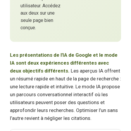
utilisateur. Accédez
aux deux sur une
seule page bien
conçue.
Les présentations de l'IA de Google et le mode
IA sont deux expériences différentes avec
deux objectifs différents.
Les aperçus IA offrent
un résumé rapide en haut de la page de recherche :
une lecture rapide et intuitive. Le mode IA propose
un parcours conversationnel interactif où les
utilisateurs peuvent poser des questions et
approfondir leurs recherches. Optimiser l’un sans
l’autre revient à négliger les citations.