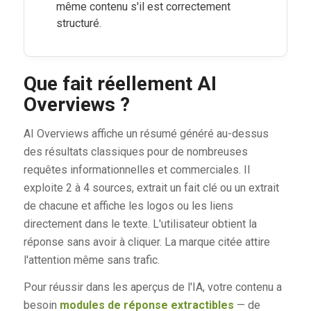
même contenu s'il est correctement
structuré.
Que fait réellement AI
Overviews ?
AI Overviews affiche un résumé généré au-dessus
des résultats classiques pour de nombreuses
requêtes informationnelles et commerciales. Il
exploite 2 à 4 sources, extrait un fait clé ou un extrait
de chacune et affiche les logos ou les liens
directement dans le texte. L'utilisateur obtient la
réponse sans avoir à cliquer. La marque citée attire
l'attention même sans trafic.
Pour réussir dans les aperçus de l'IA, votre contenu a
besoin
modules de réponse extractibles
— de