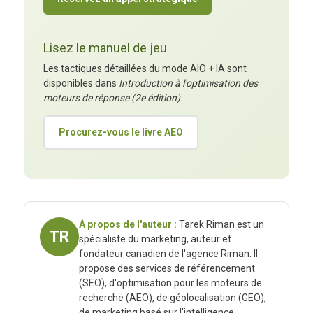
Lisez le manuel de jeu
Les tactiques détaillées du mode AIO + IA sont
disponibles dans
Introduction à l'optimisation des
moteurs de réponse (2e édition)
.
Procurez-vous le livre AEO
À propos de l'auteur :
Tarek Riman est un
TR
spécialiste du marketing, auteur et
fondateur canadien de l'agence Riman. Il
propose des services de référencement
(SEO), d'optimisation pour les moteurs de
recherche (AEO), de géolocalisation (GEO),
de marketing basé sur l'intelligence