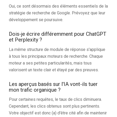
Oui, ce sont désormais des éléments essentiels de la
stratégie de recherche de Google. Prévoyez que leur
développement se poursuive.
Dois-je écrire différemment pour ChatGPT
et Perplexity ?
La même structure de module de réponse s'applique
à tous les principaux moteurs de recherche. Chaque
moteur a ses petites particularités, mais tous
valorisent un texte clair et étayé par des preuves.
Les aperçus basés sur l'IA vont-ils tuer
mon trafic organique ?
Pour certaines requêtes, le taux de clics diminuera.
Cependant, les clics obtenus sont plus pertinents.
Votre objectif est donc (a) d'être cité afin de maintenir