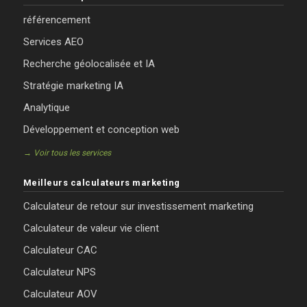
référencement
Services AEO
Recherche géolocalisée et IA
Stratégie marketing IA
Analytique
Développement et conception web
→ Voir tous les services
Meilleurs calculateurs marketing
Calculateur de retour sur investissement marketing
Calculateur de valeur vie client
Calculateur CAC
Calculateur NPS
Calculateur AOV