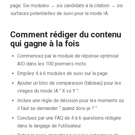
page. Six modules → six candidats à la citation → six
surfaces potentielles de suivi pour le mode IA.
Comment rédiger du contenu
qui gagne à la fois
Commencez par le module de réponse optimisé
AIO dans les 100 premiers mots.
Empilez 4 à 6 modules de suivi sur la page.
Ajouter un bloc de comparaison (tableau) pour les
virages du mode IA “ X vs Y ”.
Inclure une règle de décision pour les moments où
il faut se demander “ quand dois-je ? ”.
Concluez par une FAQ de 4 à 6 questions rédigée
dans le langage de l'utilisateur.