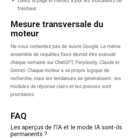
Datez la page et mettez à jour les indicateurs de
fraîcheur.
Mesure transversale du
moteur
Ne vous contentez pas de suivre Google. Le même
ensemble de requêtes fixes devrait être exécuté
chaque semaine sur ChatGPT, Perplexity, Claude et
Gemini. Chaque moteur a sa propre logique de
recherche, mais les tendances se généralisent : les
modules de réponse clairs et les preuves sont
prioritaires.
FAQ
Les aperçus de l'IA et le mode IA sont-ils
permanents ?