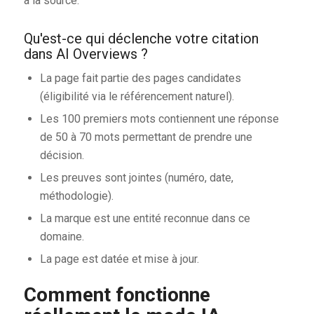
à la source.
Qu'est-ce qui déclenche votre citation
dans AI Overviews ?
La page fait partie des pages candidates
(éligibilité via le référencement naturel).
Les 100 premiers mots contiennent une réponse
de 50 à 70 mots permettant de prendre une
décision.
Les preuves sont jointes (numéro, date,
méthodologie).
La marque est une entité reconnue dans ce
domaine.
La page est datée et mise à jour.
Comment fonctionne