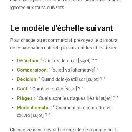
ignorée aux tours suivants.
Le modèle d'échelle suivant
Pour chaque sujet commercial, prévoyez le parcours
de conversation naturel que suivront les utilisateurs :
Définition:
“ Quel est le sujet [sujet] ? ”
Comparaison:
“ [sujet] vs [alternative] ”
Décision:
“ Quand dois-je utiliser [sujet] ? ”
Coût:
“ Combien coûte [sujet] ? ”
Pièges :
“ Quels sont les risques liés à [sujet] ? ”
Mode d'emploi :
“ Comment puis-je mettre en
œuvre [sujet] ? ”
Chaque échelon devient un module de réponse sur la