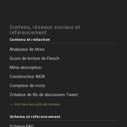
Contenu, réseaux sociaux et
référencement
Contenu et rédaction
Analyseur de titres
Score de lecture de Flesch
Méta-description
Constructeur AIDA
Compteur de mots
Créateur de fils de discussion Tweet
→ Voir tous les outils de contenu
Schéma et référencement
Schéma FAQ