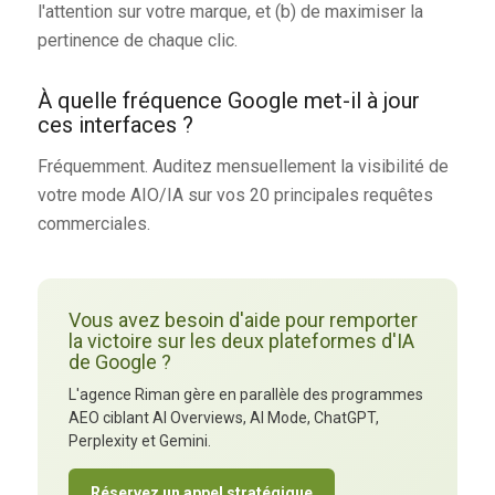
l'attention sur votre marque, et (b) de maximiser la
pertinence de chaque clic.
À quelle fréquence Google met-il à jour
ces interfaces ?
Fréquemment. Auditez mensuellement la visibilité de
votre mode AIO/IA sur vos 20 principales requêtes
commerciales.
Vous avez besoin d'aide pour remporter
la victoire sur les deux plateformes d'IA
de Google ?
L'agence Riman gère en parallèle des programmes
AEO ciblant AI Overviews, AI Mode, ChatGPT,
Perplexity et Gemini.
Réservez un appel stratégique