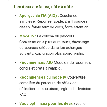
Les deux surfaces, côte à côte
Aperçus de l'IA (AIO) :
Couche de
synthèse. Réponse rapide, 2 à 4 sources
citées, faible taux de clics, forte attention.
Mode IA :
La couche du parcours.
Conversation à plusieurs tours, davantage
de sources citées dans les échanges
suivants, exploration plus approfondie.
Récompenses AIO
Modules de réponses
concis et prêts à l'emploi.
Récompenses du mode IA
Couverture
complète du parcours de réflexion :
définition, comparaison, règles de décision,
FAQ.
Vous optimisez pour les deux
avec le