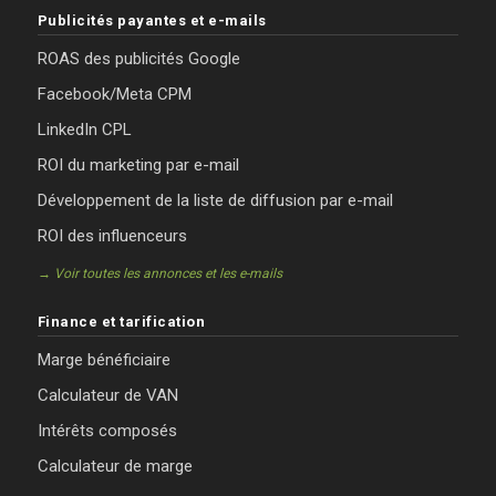
Publicités payantes et e-mails
ROAS des publicités Google
Facebook/Meta CPM
LinkedIn CPL
ROI du marketing par e-mail
Développement de la liste de diffusion par e-mail
ROI des influenceurs
→ Voir toutes les annonces et les e-mails
Finance et tarification
Marge bénéficiaire
Calculateur de VAN
Intérêts composés
Calculateur de marge