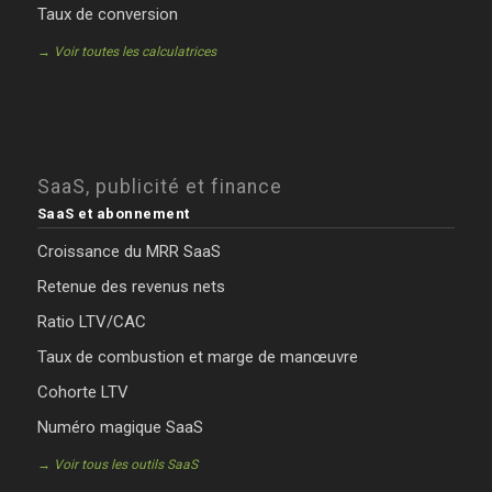
Taux de conversion
→ Voir toutes les calculatrices
SaaS, publicité et finance
SaaS et abonnement
Croissance du MRR SaaS
Retenue des revenus nets
Ratio LTV/CAC
Taux de combustion et marge de manœuvre
Cohorte LTV
Numéro magique SaaS
→ Voir tous les outils SaaS