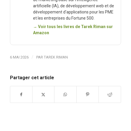
artificielle (IA), de développement web et de
développement d'applications pour les PME
et les entreprises du Fortune 500.
→ Voir tous les livres de Tarek Riman sur
Amazon
/
6 MAI 2026
PAR
TAREK RIMAN
Partager cet article