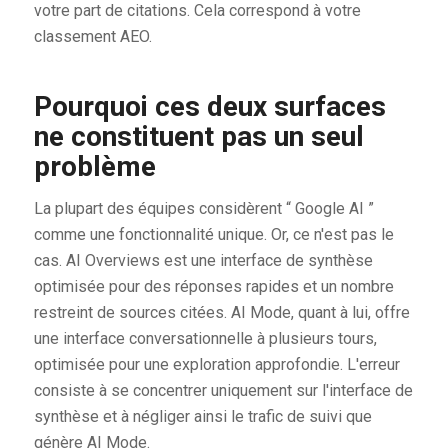
votre part de citations. Cela correspond à votre
classement AEO.
Pourquoi ces deux surfaces
ne constituent pas un seul
problème
La plupart des équipes considèrent “ Google AI ”
comme une fonctionnalité unique. Or, ce n'est pas le
cas. AI Overviews est une interface de synthèse
optimisée pour des réponses rapides et un nombre
restreint de sources citées. AI Mode, quant à lui, offre
une interface conversationnelle à plusieurs tours,
optimisée pour une exploration approfondie. L'erreur
consiste à se concentrer uniquement sur l'interface de
synthèse et à négliger ainsi le trafic de suivi que
génère AI Mode.