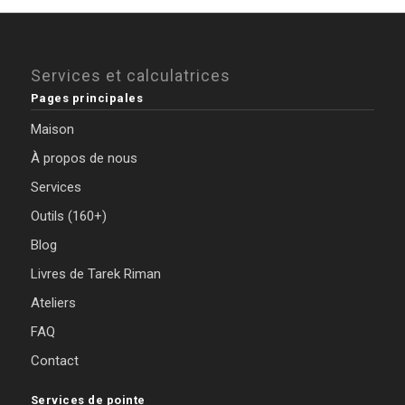
Services et calculatrices
Pages principales
Maison
À propos de nous
Services
Outils (160+)
Blog
Livres de Tarek Riman
Ateliers
FAQ
Contact
Services de pointe