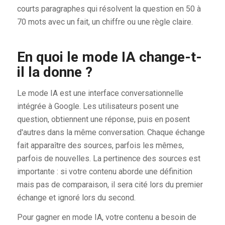
courts paragraphes qui résolvent la question en 50 à
70 mots avec un fait, un chiffre ou une règle claire.
En quoi le mode IA change-t-
il la donne ?
Le mode IA est une interface conversationnelle
intégrée à Google. Les utilisateurs posent une
question, obtiennent une réponse, puis en posent
d'autres dans la même conversation. Chaque échange
fait apparaître des sources, parfois les mêmes,
parfois de nouvelles. La pertinence des sources est
importante : si votre contenu aborde une définition
mais pas de comparaison, il sera cité lors du premier
échange et ignoré lors du second.
Pour gagner en mode IA, votre contenu a besoin de