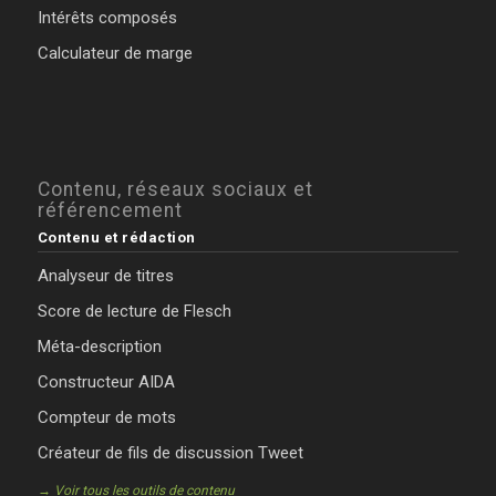
Intérêts composés
Calculateur de marge
Contenu, réseaux sociaux et
référencement
Contenu et rédaction
Analyseur de titres
Score de lecture de Flesch
Méta-description
Constructeur AIDA
Compteur de mots
Créateur de fils de discussion Tweet
→ Voir tous les outils de contenu