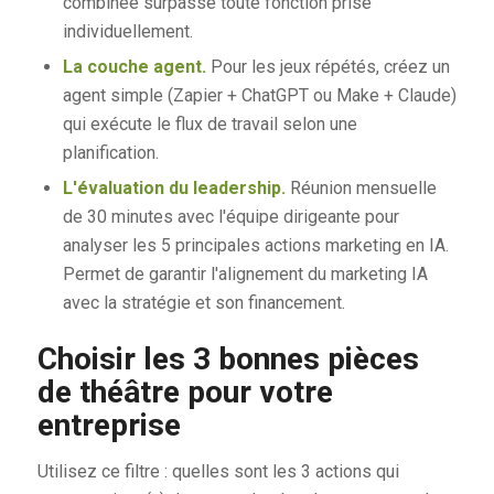
combinée surpasse toute fonction prise
individuellement.
La couche agent.
Pour les jeux répétés, créez un
agent simple (Zapier + ChatGPT ou Make + Claude)
qui exécute le flux de travail selon une
planification.
L'évaluation du leadership.
Réunion mensuelle
de 30 minutes avec l'équipe dirigeante pour
analyser les 5 principales actions marketing en IA.
Permet de garantir l'alignement du marketing IA
avec la stratégie et son financement.
Choisir les 3 bonnes pièces
de théâtre pour votre
entreprise
Utilisez ce filtre : quelles sont les 3 actions qui