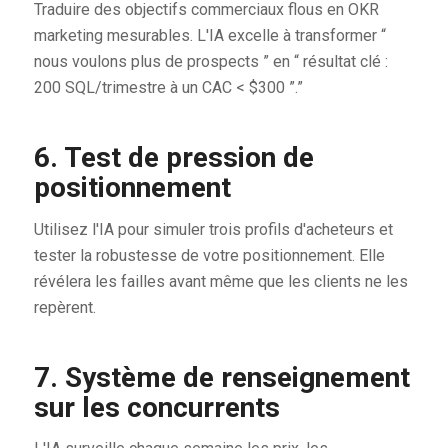
Traduire des objectifs commerciaux flous en OKR
marketing mesurables. L'IA excelle à transformer “
nous voulons plus de prospects ” en “ résultat clé :
200 SQL/trimestre à un CAC < $300 ”.”
6. Test de pression de
positionnement
Utilisez l'IA pour simuler trois profils d'acheteurs et
tester la robustesse de votre positionnement. Elle
révélera les failles avant même que les clients ne les
repèrent.
7. Système de renseignement
sur les concurrents