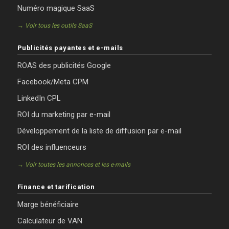
Numéro magique SaaS
→ Voir tous les outils SaaS
Publicités payantes et e-mails
ROAS des publicités Google
Facebook/Meta CPM
LinkedIn CPL
ROI du marketing par e-mail
Développement de la liste de diffusion par e-mail
ROI des influenceurs
→ Voir toutes les annonces et les e-mails
Finance et tarification
Marge bénéficiaire
Calculateur de VAN