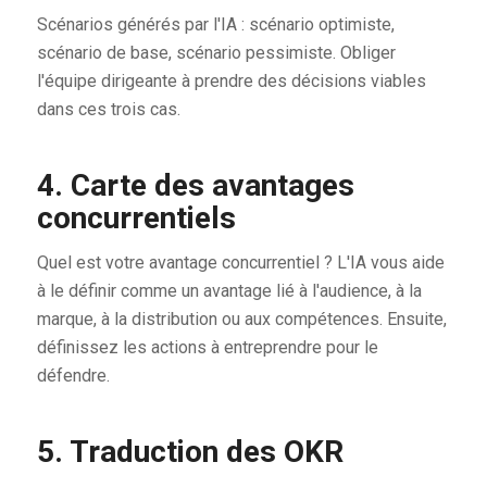
Scénarios générés par l'IA : scénario optimiste,
scénario de base, scénario pessimiste. Obliger
l'équipe dirigeante à prendre des décisions viables
dans ces trois cas.
4. Carte des avantages
concurrentiels
Quel est votre avantage concurrentiel ? L'IA vous aide
à le définir comme un avantage lié à l'audience, à la
marque, à la distribution ou aux compétences. Ensuite,
définissez les actions à entreprendre pour le
défendre.
5. Traduction des OKR