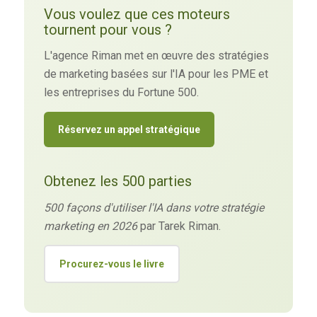
Vous voulez que ces moteurs
tournent pour vous ?
L'agence Riman met en œuvre des stratégies
de marketing basées sur l'IA pour les PME et
les entreprises du Fortune 500.
Réservez un appel stratégique
Obtenez les 500 parties
500 façons d'utiliser l'IA dans votre stratégie
marketing en 2026
par Tarek Riman.
Procurez-vous le livre