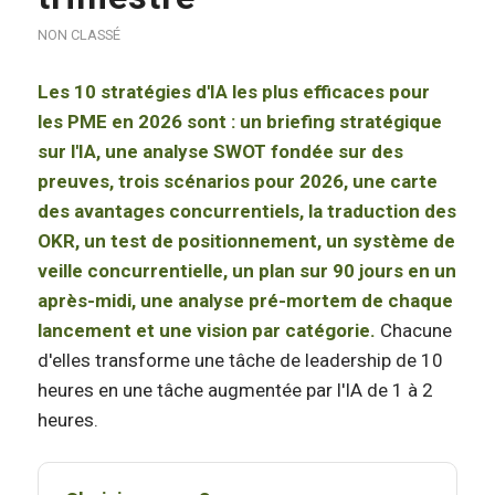
NON CLASSÉ
Les 10 stratégies d'IA les plus efficaces pour
les PME en 2026 sont : un briefing stratégique
sur l'IA, une analyse SWOT fondée sur des
preuves, trois scénarios pour 2026, une carte
des avantages concurrentiels, la traduction des
OKR, un test de positionnement, un système de
veille concurrentielle, un plan sur 90 jours en un
après-midi, une analyse pré-mortem de chaque
lancement et une vision par catégorie.
Chacune
d'elles transforme une tâche de leadership de 10
heures en une tâche augmentée par l'IA de 1 à 2
heures.