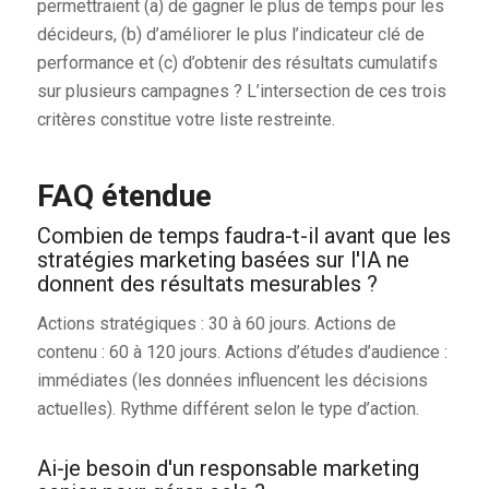
permettraient (a) de gagner le plus de temps pour les
décideurs, (b) d’améliorer le plus l’indicateur clé de
performance et (c) d’obtenir des résultats cumulatifs
sur plusieurs campagnes ? L’intersection de ces trois
critères constitue votre liste restreinte.
FAQ étendue
Combien de temps faudra-t-il avant que les
stratégies marketing basées sur l'IA ne
donnent des résultats mesurables ?
Actions stratégiques : 30 à 60 jours. Actions de
contenu : 60 à 120 jours. Actions d’études d’audience :
immédiates (les données influencent les décisions
actuelles). Rythme différent selon le type d’action.
Ai-je besoin d'un responsable marketing