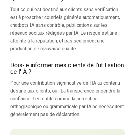
Tout ce qui est destiné aux clients sans vérification
est à proscrire : courriels générés automatiquement,
chatbots IA sans contrôle, publications sur les
réseaux sociaux rédigées par IA. Le risque est une
atteinte à la réputation, et pas seulement une
production de mauvaise qualité.
Dois-je informer mes clients de l'utilisation
de l'IA ?
Pour une contribution significative de l'IA au contenu
destiné aux clients, oui. La transparence engendre la
confiance. Les outils comme la correction
orthographique ou grammaticale par IA ne nécessitent
généralement pas de déclaration.