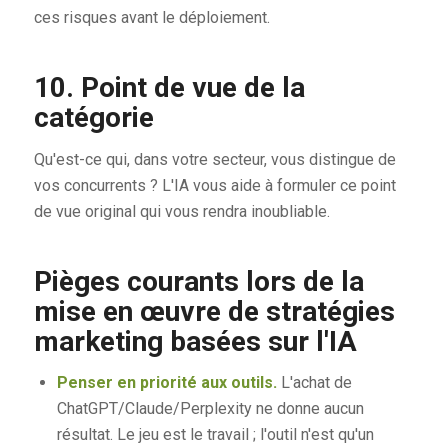
ces risques avant le déploiement.
10. Point de vue de la
catégorie
Qu'est-ce qui, dans votre secteur, vous distingue de
vos concurrents ? L'IA vous aide à formuler ce point
de vue original qui vous rendra inoubliable.
Pièges courants lors de la
mise en œuvre de stratégies
marketing basées sur l'IA
Penser en priorité aux outils.
L'achat de
ChatGPT/Claude/Perplexity ne donne aucun
résultat. Le jeu est le travail ; l'outil n'est qu'un