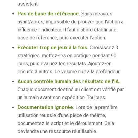
assistant.
Pas de base de référence.
Sans mesures
avant/après, impossible de prouver que l'action a
influencé l'indicateur. Il faut d'abord établir une
base de référence, puis exécuter l'action.
Exécuter trop de jeux à la fois.
Choisissez 3
stratégies, mettez-les en pratique pendant 90
jours, puis évaluez les résultats. Ajoutez-en
ensuite 3 autres. Le volume nuit à la profondeur.
Aucun contrôle humain des résultats de l'IA.
Chaque document destiné au client est vérifié par
un humain avant son expédition. Toujours.
Documentation ignorée.
Lors de la première
utilisation réussie d'une pièce de théâtre,
documentez le script et le déroulement. Cela
deviendra une ressource réutilisable.