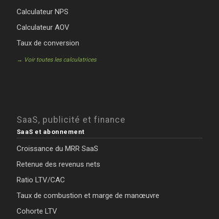
Calculateur NPS
Calculateur AOV
Taux de conversion
→ Voir toutes les calculatrices
SaaS, publicité et finance
SaaS et abonnement
Croissance du MRR SaaS
Retenue des revenus nets
Ratio LTV/CAC
Taux de combustion et marge de manœuvre
Cohorte LTV