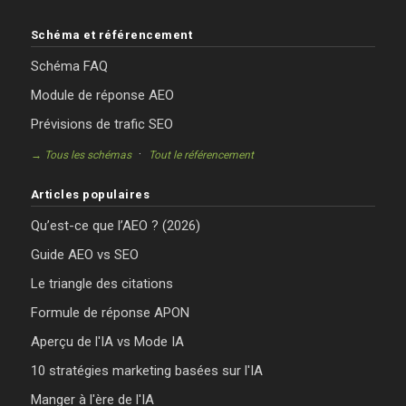
Schéma et référencement
Schéma FAQ
Module de réponse AEO
Prévisions de trafic SEO
·
→ Tous les schémas
Tout le référencement
Articles populaires
Qu’est-ce que l’AEO ? (2026)
Guide AEO vs SEO
Le triangle des citations
Formule de réponse APON
Aperçu de l'IA vs Mode IA
10 stratégies marketing basées sur l'IA
Manger à l'ère de l'IA