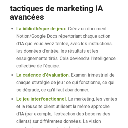
tactiques de marketing IA
avancées
La bibliothèque de jeux.
Créez un document
Notion/Google Docs répertoriant chaque action
d'IA que vous avez tentée, avec les instructions,
les données d'entrée, les résultats et les
enseignements tirés. Cela deviendra l'intelligence
collective de l'équipe.
La cadence d'évaluation.
Examen trimestriel de
chaque stratégie de jeu : ce qui fonctionne, ce qui
se dégrade, ce qu'il faut abandonner.
Le jeu interfonctionnel.
Le marketing, les ventes
et la réussite client utilisent la même approche
d'IA (par exemple, l'extraction des besoins des
clients) sur différentes données. La vision