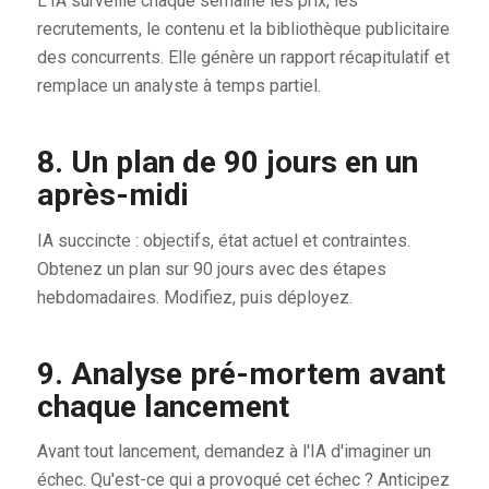
L'IA surveille chaque semaine les prix, les
recrutements, le contenu et la bibliothèque publicitaire
des concurrents. Elle génère un rapport récapitulatif et
remplace un analyste à temps partiel.
8. Un plan de 90 jours en un
après-midi
IA succincte : objectifs, état actuel et contraintes.
Obtenez un plan sur 90 jours avec des étapes
hebdomadaires. Modifiez, puis déployez.
9. Analyse pré-mortem avant
chaque lancement
Avant tout lancement, demandez à l'IA d'imaginer un
échec. Qu'est-ce qui a provoqué cet échec ? Anticipez