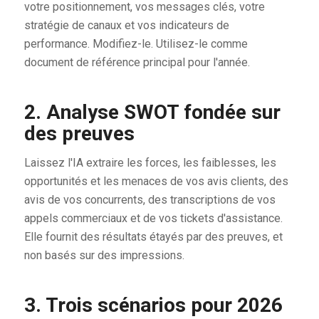
votre positionnement, vos messages clés, votre
stratégie de canaux et vos indicateurs de
performance. Modifiez-le. Utilisez-le comme
document de référence principal pour l'année.
2. Analyse SWOT fondée sur
des preuves
Laissez l'IA extraire les forces, les faiblesses, les
opportunités et les menaces de vos avis clients, des
avis de vos concurrents, des transcriptions de vos
appels commerciaux et de vos tickets d'assistance.
Elle fournit des résultats étayés par des preuves, et
non basés sur des impressions.
3. Trois scénarios pour 2026