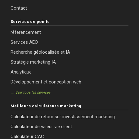
Contact
Services de pointe
référencement
Services AEO
Recherche géolocalisée et IA
Stratégie marketing IA
Analytique
Développement et conception web
→ Voir tous les services
Meilleurs calculateurs marketing
Calculateur de retour sur investissement marketing
Calculateur de valeur vie client
Calculateur CAC