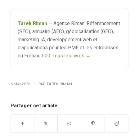
Tarek Riman
— Agence Riman. Référencement
(SEO), annuaire (AEO), géolocalisation (GEO),
marketing IA, développement web et
d'applications pour les PME et les entreprises
du Fortune 500.
Tous les livres →
/
6 MAI 2026
PAR
TAREK RIMAN
Partager cet article