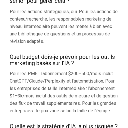
senior pour gérer cela ?
Pour les actions stratégiques, oui. Pour les actions de
contenu/recherche, les responsables marketing de
niveau intermédiaire peuvent les mener à bien avec
une bibliothèque de questions et un processus de
révision adaptés.
Quel budget dois-je prévoir pour les outils
marketing basés sur l'IA ?
Pour les PME : l’abonnement $200–500/mois inclut
ChatGPT/Claude/Perplexity et l’automatisation. Pour
les entreprises de taille intermédiaire : l’abonnement
$1–3k/mois inclut des outils de mesure et de gestion
des flux de travail supplémentaires. Pour les grandes
entreprises : le prix varie selon la taille de l’équipe.
Quelle est la stratégie d'IA la plus risquée ?