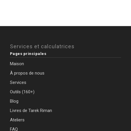
Services et calculatrices
Pages principales
Maison
À propos de nous
Services
Outils (160+)
Blog
Livres de Tarek Riman
Ateliers
FAQ