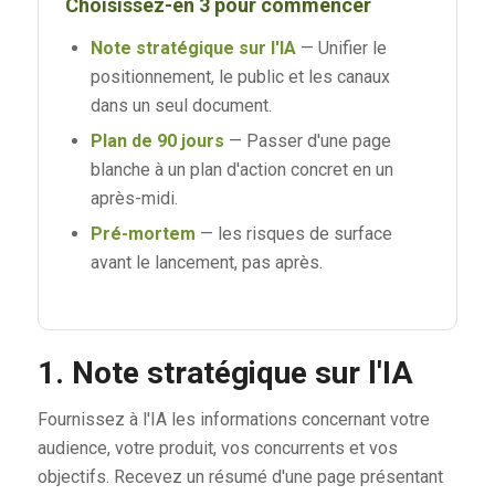
Choisissez-en 3 pour commencer
Note stratégique sur l'IA
— Unifier le
positionnement, le public et les canaux
dans un seul document.
Plan de 90 jours
— Passer d'une page
blanche à un plan d'action concret en un
après-midi.
Pré-mortem
— les risques de surface
avant le lancement, pas après.
1. Note stratégique sur l'IA
Fournissez à l'IA les informations concernant votre
audience, votre produit, vos concurrents et vos
objectifs. Recevez un résumé d'une page présentant