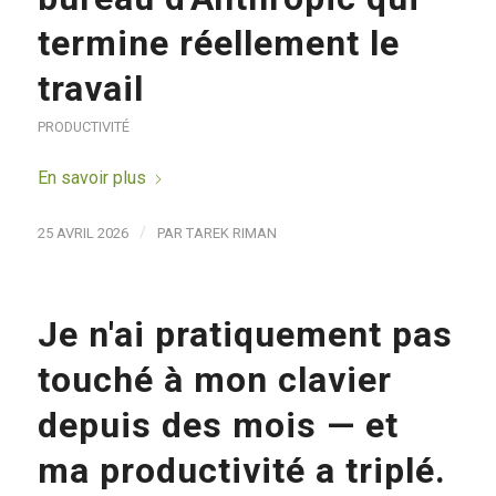
termine réellement le
travail
PRODUCTIVITÉ
En savoir plus
/
25 AVRIL 2026
PAR
TAREK RIMAN
Je n'ai pratiquement pas
touché à mon clavier
depuis des mois — et
ma productivité a triplé.