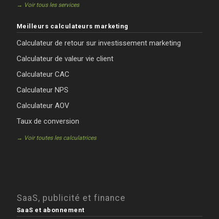
→ Voir tous les services
Meilleurs calculateurs marketing
Calculateur de retour sur investissement marketing
Calculateur de valeur vie client
Calculateur CAC
Calculateur NPS
Calculateur AOV
Taux de conversion
→ Voir toutes les calculatrices
SaaS, publicité et finance
SaaS et abonnement