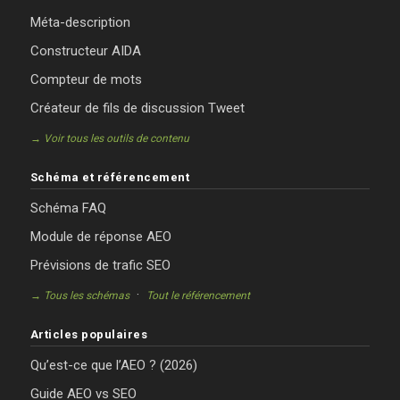
Méta-description
Constructeur AIDA
Compteur de mots
Créateur de fils de discussion Tweet
→ Voir tous les outils de contenu
Schéma et référencement
Schéma FAQ
Module de réponse AEO
Prévisions de trafic SEO
·
→ Tous les schémas
Tout le référencement
Articles populaires
Qu’est-ce que l’AEO ? (2026)
Guide AEO vs SEO