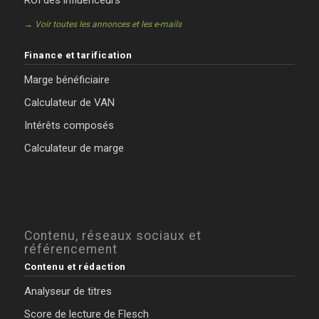
→ Voir toutes les annonces et les e-mails
Finance et tarification
Marge bénéficiaire
Calculateur de VAN
Intérêts composés
Calculateur de marge
Contenu, réseaux sociaux et
référencement
Contenu et rédaction
Analyseur de titres
Score de lecture de Flesch