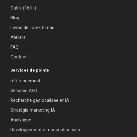
Outils (160+)
Blog
Livres de Tarek Riman
Ateliers
FAQ
Contact
Services de pointe
référencement
Services AEO
Recherche géolocalisée et IA
Stratégie marketing IA
Analytique
Développement et conception web