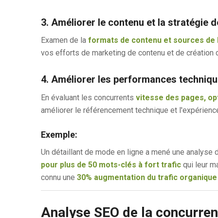
3. Améliorer le contenu et la stratégie d
Examen de la
formats de contenu et sources de 
vos efforts de marketing de contenu et de création d
4. Améliorer les performances techniq
En évaluant les concurrents
vitesse des pages, op
améliorer le référencement technique et l'expérience
Exemple:
Un détaillant de mode en ligne a mené une analyse 
pour plus de 50 mots-clés à fort trafic
qui leur ma
connu une
30% augmentation du trafic organique 
Analyse SEO de la concurren