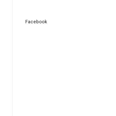
Facebook