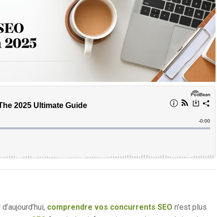
d’aujourd’hui,
comprendre vos concurrents SEO
n'est plus