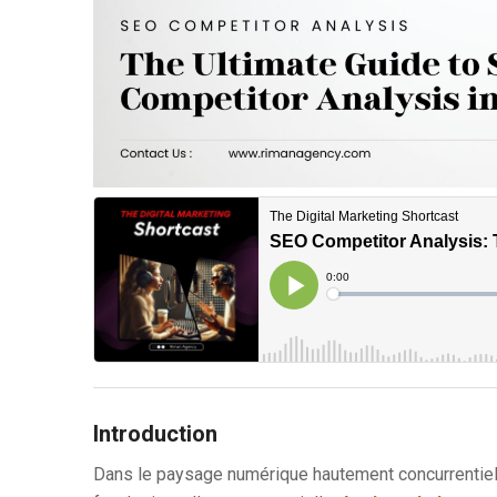
Introduction
Dans le paysage numérique hautement concurrentiel 