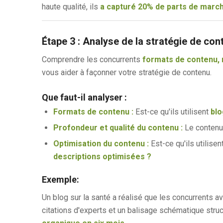
haute qualité, ils
a capturé 20% de parts de march
Étape 3 : Analyse de la stratégie de con
Comprendre les concurrents
formats de contenu,
vous aider à façonner votre stratégie de contenu.
Que faut-il analyser :
Formats de contenu :
Est-ce qu'ils utilisent
blo
Profondeur et qualité du contenu :
Le contenu 
Optimisation du contenu :
Est-ce qu'ils utilisen
descriptions optimisées ?
Exemple:
Un blog sur la santé a réalisé que les concurrents a
citations d'experts et un balisage schématique struct