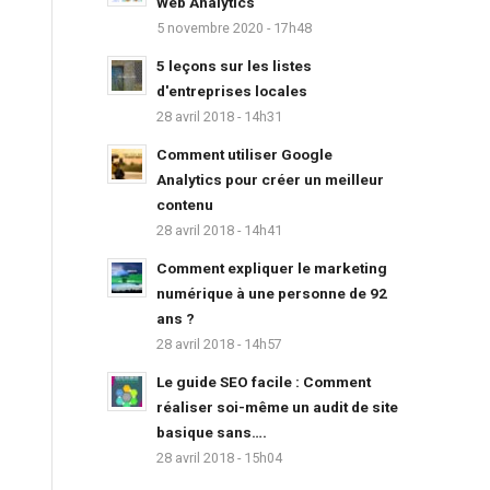
Web Analytics
5 novembre 2020 - 17h48
5 leçons sur les listes
d'entreprises locales
28 avril 2018 - 14h31
Comment utiliser Google
Analytics pour créer un meilleur
contenu
28 avril 2018 - 14h41
Comment expliquer le marketing
numérique à une personne de 92
ans ?
28 avril 2018 - 14h57
Le guide SEO facile : Comment
réaliser soi-même un audit de site
basique sans….
28 avril 2018 - 15h04