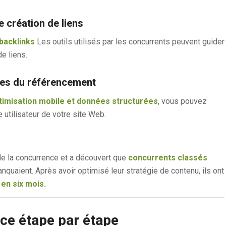
e création de liens
backlinks
Les outils utilisés par les concurrents peuvent guider
e liens.
ues du référencement
timisation mobile et données structurées
, vous pouvez
 utilisateur de votre site Web.
de la concurrence et a découvert que
concurrents classés
nquaient. Après avoir optimisé leur stratégie de contenu, ils ont
en six mois.
ce étape par étape