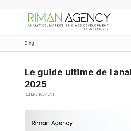
Blog
Le guide ultime de l'an
2025
RÉFÉRENCEMENT