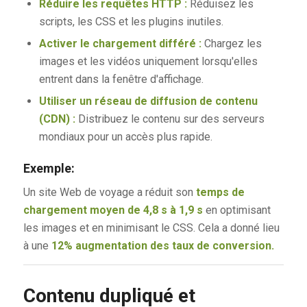
Réduire les requêtes HTTP :
Réduisez les
scripts, les CSS et les plugins inutiles.
Activer le chargement différé :
Chargez les
images et les vidéos uniquement lorsqu'elles
entrent dans la fenêtre d'affichage.
Utiliser un réseau de diffusion de contenu
(CDN) :
Distribuez le contenu sur des serveurs
mondiaux pour un accès plus rapide.
Exemple:
Un site Web de voyage a réduit son
temps de
chargement moyen de 4,8 s à 1,9 s
en optimisant
les images et en minimisant le CSS. Cela a donné lieu
à une
12% augmentation des taux de conversion.
Contenu dupliqué et