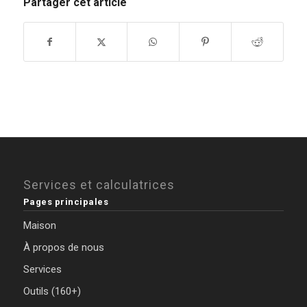
Partager cet article
Services et calculatrices
Pages principales
Maison
À propos de nous
Services
Outils (160+)