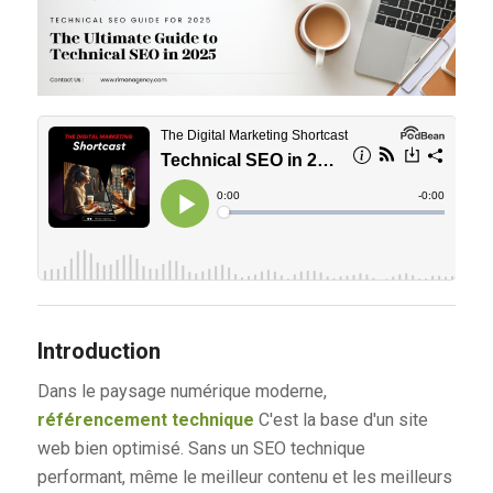
Introduction
Dans le paysage numérique moderne,
référencement technique
C'est la base d'un site
web bien optimisé. Sans un SEO technique
performant, même le meilleur contenu et les meilleurs