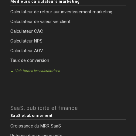
Meilleurs calculateurs marketing
Calculateur de retour sur investissement marketing
Calculateur de valeur vie client
Calculateur CAC
Calculateur NPS
Calculateur AOV
Taux de conversion
→ Voir toutes les calculatrices
SaaS, publicité et finance
SaaS et abonnement
Croissance du MRR SaaS
Retenue des revenus nets