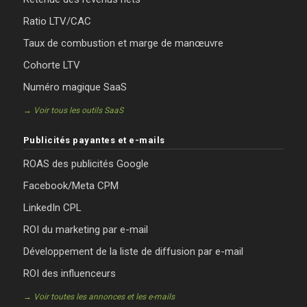
Ratio LTV/CAC
Taux de combustion et marge de manœuvre
Cohorte LTV
Numéro magique SaaS
→ Voir tous les outils SaaS
Publicités payantes et e-mails
ROAS des publicités Google
Facebook/Meta CPM
LinkedIn CPL
ROI du marketing par e-mail
Développement de la liste de diffusion par e-mail
ROI des influenceurs
→ Voir toutes les annonces et les e-mails