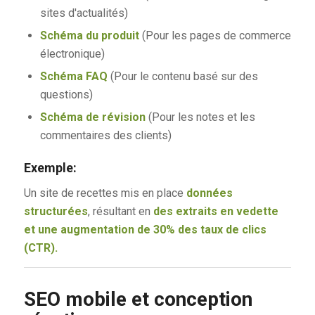
sites d'actualités)
Schéma du produit
(Pour les pages de commerce
électronique)
Schéma FAQ
(Pour le contenu basé sur des
questions)
Schéma de révision
(Pour les notes et les
commentaires des clients)
Exemple:
Un site de recettes mis en place
données
structurées
, résultant en
des extraits en vedette
et une augmentation de 30% des taux de clics
(CTR).
SEO mobile et conception