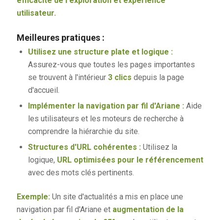
efficacité de l'exploration et expérience
utilisateur.
Meilleures pratiques :
Utilisez une structure plate et logique :
Assurez-vous que toutes les pages importantes
se trouvent à l'intérieur
3 clics
depuis la page
d'accueil.
Implémenter la navigation par fil d'Ariane :
Aide
les utilisateurs et les moteurs de recherche à
comprendre la hiérarchie du site.
Structures d'URL cohérentes :
Utilisez la
logique,
URL optimisées pour le référencement
avec des mots clés pertinents.
Exemple:
Un site d'actualités a mis en place une
navigation par fil d'Ariane et
augmentation de la