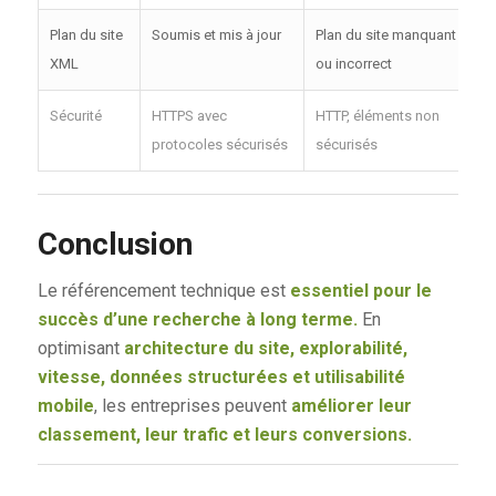
Plan du site
Soumis et mis à jour
Plan du site manquant
XML
ou incorrect
Sécurité
HTTPS avec
HTTP, éléments non
protocoles sécurisés
sécurisés
Conclusion
Le référencement technique est
essentiel pour le
succès d’une recherche à long terme.
En
optimisant
architecture du site, explorabilité,
vitesse, données structurées et utilisabilité
mobile
, les entreprises peuvent
améliorer leur
classement, leur trafic et leurs conversions.