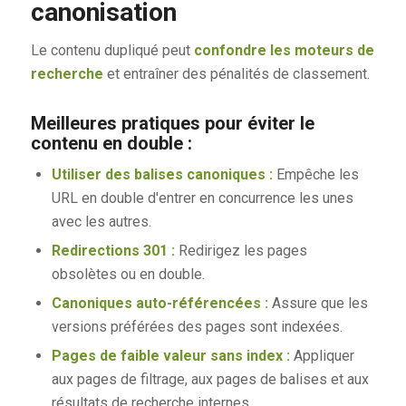
canonisation
Le contenu dupliqué peut
confondre les moteurs de
recherche
et entraîner des pénalités de classement.
Meilleures pratiques pour éviter le
contenu en double :
Utiliser des balises canoniques :
Empêche les
URL en double d'entrer en concurrence les unes
avec les autres.
Redirections 301 :
Redirigez les pages
obsolètes ou en double.
Canoniques auto-référencées :
Assure que les
versions préférées des pages sont indexées.
Pages de faible valeur sans index :
Appliquer
aux pages de filtrage, aux pages de balises et aux
résultats de recherche internes.