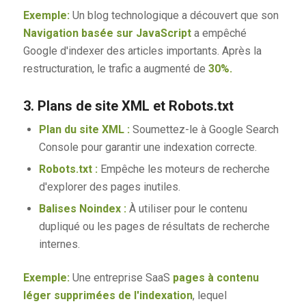
Exemple:
Un blog technologique a découvert que son
Navigation basée sur JavaScript
a empêché
Google d'indexer des articles importants. Après la
restructuration, le trafic a augmenté de
30%.
3. Plans de site XML et Robots.txt
Plan du site XML :
Soumettez-le à Google Search
Console pour garantir une indexation correcte.
Robots.txt :
Empêche les moteurs de recherche
d'explorer des pages inutiles.
Balises Noindex :
À utiliser pour le contenu
dupliqué ou les pages de résultats de recherche
internes.
Exemple:
Une entreprise SaaS
pages à contenu
léger supprimées de l'indexation
, lequel