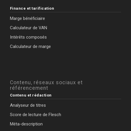
Finance et tarification
Marge bénéficiaire
Calculateur de VAN
Intérêts composés
Calculateur de marge
Contenu, réseaux sociaux et
référencement
Contenu et rédaction
Analyseur de titres
Score de lecture de Flesch
Méta-description