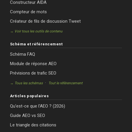
Constructeur AIDA
Compteur de mots
Créateur de fils de discussion Tweet
→ Voir tous les outils de contenu
Schéma et référencement
Schéma FAQ
Module de réponse AEO
Prévisions de trafic SEO
·
→ Tous les schémas
Tout le référencement
Articles populaires
Qu’est-ce que l’AEO ? (2026)
Guide AEO vs SEO
Le triangle des citations