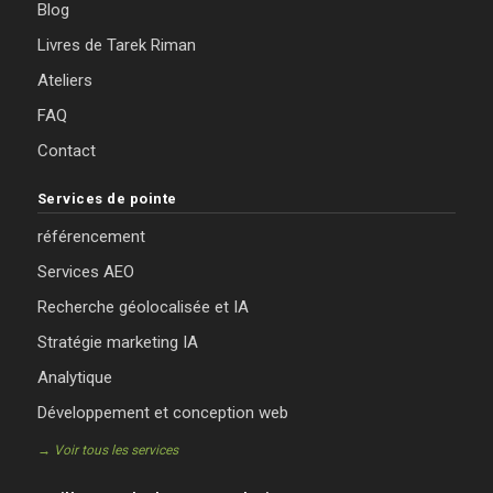
Blog
Livres de Tarek Riman
Ateliers
FAQ
Contact
Services de pointe
référencement
Services AEO
Recherche géolocalisée et IA
Stratégie marketing IA
Analytique
Développement et conception web
→ Voir tous les services