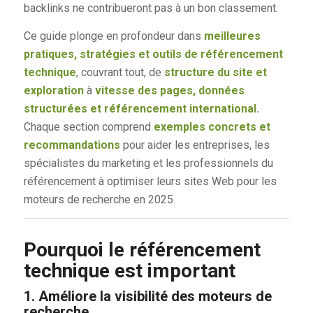
backlinks ne contribueront pas à un bon classement.
Ce guide plonge en profondeur dans
meilleures
pratiques, stratégies et outils de référencement
technique
, couvrant tout, de
structure du site et
exploration
à
vitesse des pages, données
structurées et référencement international.
Chaque section comprend
exemples concrets et
recommandations
pour aider les entreprises, les
spécialistes du marketing et les professionnels du
référencement à optimiser leurs sites Web pour les
moteurs de recherche en 2025.
Pourquoi le référencement
technique est important
1. Améliore la visibilité des moteurs de
recherche