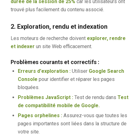
durée de la session de 25%
car les utilisateurs ont
trouvé plus facilement du contenu associé.
2. Exploration, rendu et indexation
Les moteurs de recherche doivent
explorer, rendre
et indexer
un site Web efficacement.
Problèmes courants et correctifs :
Erreurs d'exploration :
Utiliser
Google Search
Console
pour identifier et réparer les pages
bloquées.
Problèmes JavaScript :
Test de rendu dans
Test
de compatibilité mobile de Google.
Pages orphelines :
Assurez-vous que toutes les
pages importantes sont liées dans la structure de
votre site.