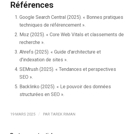
Références
Google Search Central (2025). « Bonnes pratiques
techniques de référencement ».
Moz (2025). « Core Web Vitals et classements de
recherche ».
Ahrefs (2025). « Guide d'architecture et
d'indexation de sites ».
SEMrush (2025). « Tendances et perspectives
SEO ».
Backlinko (2025). « Le pouvoir des données
structurées en SEO ».
/
19 MARS 2025
PAR
TAREK RIMAN