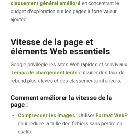
classement général amélioré
en concentrant le
budget d'exploration sur les pages à forte valeur
ajoutée.
Vitesse de la page et
éléments Web essentiels
Google privilégie les sites Web rapides et conviviaux.
Temps de chargement lents
entraîner des taux de
rebond plus élevés et des classements inférieurs.
Comment améliorer la vitesse de la
page :
Compresser les images :
Utiliser
Format WebP
pour réduire la taille des fichiers sans perdre en
qualité.