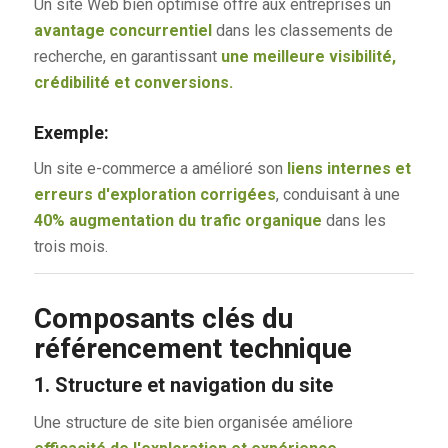
Un site Web bien optimisé offre aux entreprises un
avantage concurrentiel
dans les classements de
recherche, en garantissant
une meilleure visibilité,
crédibilité et conversions.
Exemple:
Un site e-commerce a amélioré son
liens internes et
erreurs d'exploration corrigées
, conduisant à une
40% augmentation du trafic organique
dans les
trois mois.
Composants clés du
référencement technique
1. Structure et navigation du site
Une structure de site bien organisée améliore