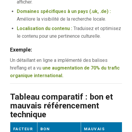
afficher.
Domaines spécifiques à un pays (.uk, .de) :
Améliore la visibilité de la recherche locale.
Localisation du contenu :
Traduisez et optimisez
le contenu pour une pertinence culturelle.
Exemple:
Un détaillant en ligne a implémenté des balises
hreflang et a vu
une augmentation de 70% du trafic
organique international.
Tableau comparatif : bon et
mauvais référencement
technique
FACTEUR
BON
MAUVAIS