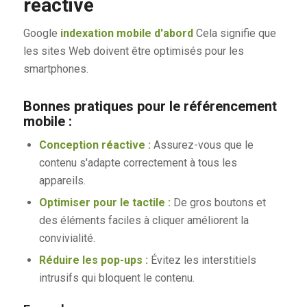
réactive
Google
indexation mobile d'abord
Cela signifie que
les sites Web doivent être optimisés pour les
smartphones.
Bonnes pratiques pour le référencement
mobile :
Conception réactive :
Assurez-vous que le
contenu s'adapte correctement à tous les
appareils.
Optimiser pour le tactile :
De gros boutons et
des éléments faciles à cliquer améliorent la
convivialité.
Réduire les pop-ups :
Évitez les interstitiels
intrusifs qui bloquent le contenu.