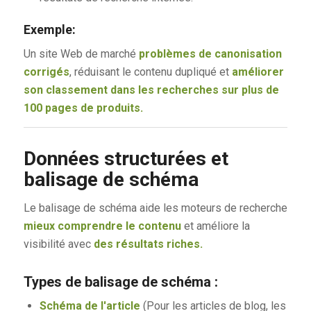
Exemple:
Un site Web de marché
problèmes de canonisation
corrigés
, réduisant le contenu dupliqué et
améliorer
son classement dans les recherches sur plus de
100 pages de produits.
Données structurées et
balisage de schéma
Le balisage de schéma aide les moteurs de recherche
mieux comprendre le contenu
et améliore la
visibilité avec
des résultats riches.
Types de balisage de schéma :
Schéma de l'article
(Pour les articles de blog, les