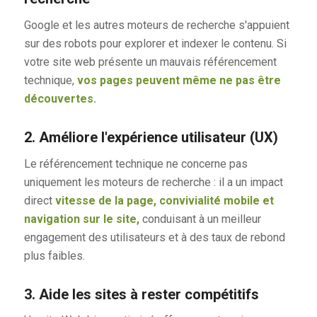
Google et les autres moteurs de recherche s'appuient
sur des robots pour explorer et indexer le contenu. Si
votre site web présente un mauvais référencement
technique,
vos pages peuvent même ne pas être
découvertes.
2. Améliore l'expérience utilisateur (UX)
Le référencement technique ne concerne pas
uniquement les moteurs de recherche : il a un impact
direct
vitesse de la page, convivialité mobile et
navigation sur le site,
conduisant à un meilleur
engagement des utilisateurs et à des taux de rebond
plus faibles.
3. Aide les sites à rester compétitifs