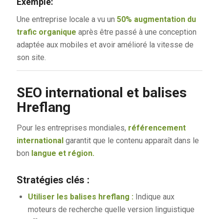
Exemple:
Une entreprise locale a vu un
50% augmentation du
trafic organique
après être passé à une conception
adaptée aux mobiles et avoir amélioré la vitesse de
son site.
SEO international et balises
Hreflang
Pour les entreprises mondiales,
référencement
international
garantit que le contenu apparaît dans le
bon
langue et région.
Stratégies clés :
Utiliser les balises hreflang :
Indique aux
moteurs de recherche quelle version linguistique