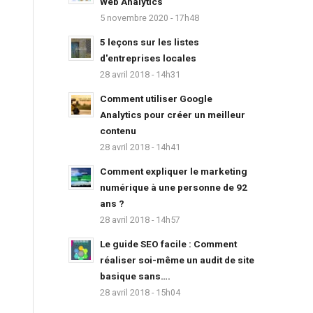
Web Analytics
5 novembre 2020 - 17h48
5 leçons sur les listes
d'entreprises locales
28 avril 2018 - 14h31
Comment utiliser Google
Analytics pour créer un meilleur
contenu
28 avril 2018 - 14h41
Comment expliquer le marketing
numérique à une personne de 92
ans ?
28 avril 2018 - 14h57
Le guide SEO facile : Comment
réaliser soi-même un audit de site
basique sans….
28 avril 2018 - 15h04