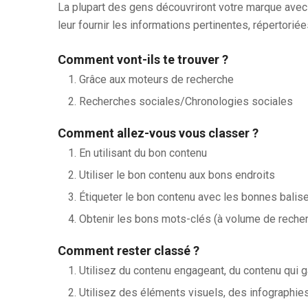
La plupart des gens découvriront votre marque ave
leur fournir les informations pertinentes, répertorié
Comment vont-ils te trouver ?
Grâce aux moteurs de recherche
Recherches sociales/Chronologies sociales
Comment allez-vous vous classer ?
En utilisant du bon contenu
Utiliser le bon contenu aux bons endroits
Étiqueter le bon contenu avec les bonnes balis
Obtenir les bons mots-clés (à volume de recher
Comment rester classé ?
Utilisez du contenu engageant, du contenu qui 
Utilisez des éléments visuels, des infographies