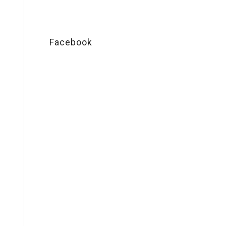
Facebook