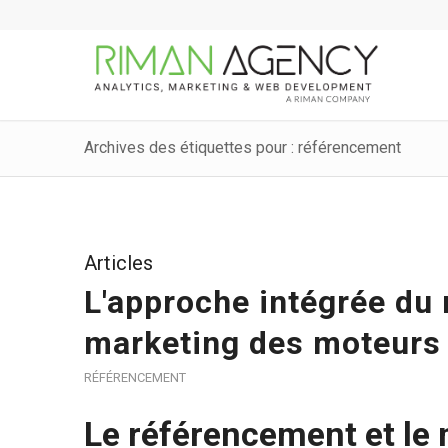
Archives des étiquettes pour : référencement
Articles
L'approche intégrée du
marketing des moteurs
RÉFÉRENCEMENT
Le référencement et le