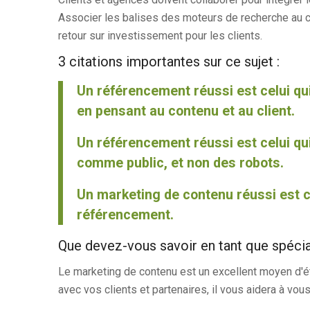
Associer les balises des moteurs de recherche au co
retour sur investissement pour les clients.
3 citations importantes sur ce sujet :
Un référencement réussi est celui qui
en pensant au contenu et au client.
Un référencement réussi est celui qu
comme public, et non des robots.
Un marketing de contenu réussi est c
référencement.
Que devez-vous savoir en tant que spécial
Le marketing de contenu est un excellent moyen d'étab
avec vos clients et partenaires, il vous aidera à v