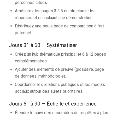
personnes citées.
Améliorez les pages 3 à 5 en structurant les
réponses et en incluant une démonstration.
Distribuez une seule page de comparaison à fort
potentiel.
Jours 31 à 60 — Systématiser
Créez un hub thématique principal et 6 à 12 pages
complémentaires.
Ajouter des éléments de preuve (glossaire, page
de données, méthodologie).
Coordonner les relations publiques et les médias
sociaux autour des sujets prioritaires.
Jours 61 à 90 — Échelle et expérience
Étendre le suivi des ensembles de requêtes à plus