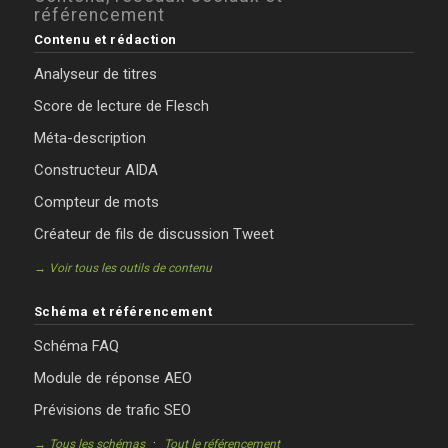
référencement
Contenu et rédaction
Analyseur de titres
Score de lecture de Flesch
Méta-description
Constructeur AIDA
Compteur de mots
Créateur de fils de discussion Tweet
→ Voir tous les outils de contenu
Schéma et référencement
Schéma FAQ
Module de réponse AEO
Prévisions de trafic SEO
·
→ Tous les schémas
Tout le référencement