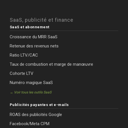
SaaS, publicité et finance
SaaS et abonnement
Croissance du MRR SaaS
Retenue des revenus nets
Ratio LTV/CAC
Taux de combustion et marge de manœuvre
Cohorte LTV
Numéro magique SaaS
→ Voir tous les outils SaaS
Publicités payantes et e-mails
ROAS des publicités Google
Facebook/Meta CPM