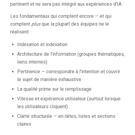
pertinent et ne sera pas intégré aux expériences d'IA.
Les fondamentaux qui comptent encore — et qui
comptent
plus
que la plupart des équipes ne le
réalisent :
Indexation et indexation
Architecture de l'information (groupes thématiques,
liens internes)
Pertinence — correspondre à l'intention et couvrir
le sujet de manière exhaustive
La qualité prime sur le remplissage
Vitesse et expérience utilisateur (surtout lorsque
les utilisateurs cliquent)
Clarté structurée — en-têtes, listes et sections
claires