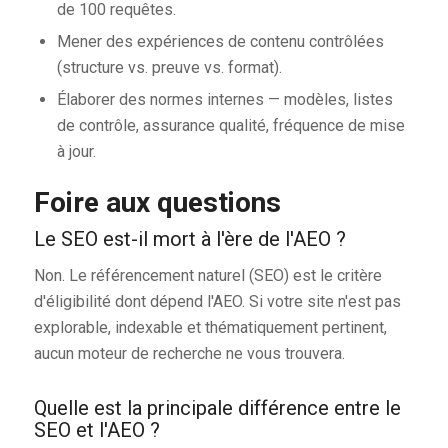
de 100 requêtes.
Mener des expériences de contenu contrôlées
(structure vs. preuve vs. format).
Élaborer des normes internes — modèles, listes
de contrôle, assurance qualité, fréquence de mise
à jour.
Foire aux questions
Le SEO est-il mort à l'ère de l'AEO ?
Non. Le référencement naturel (SEO) est le critère
d'éligibilité dont dépend l'AEO. Si votre site n'est pas
explorable, indexable et thématiquement pertinent,
aucun moteur de recherche ne vous trouvera.
Quelle est la principale différence entre le
SEO et l'AEO ?