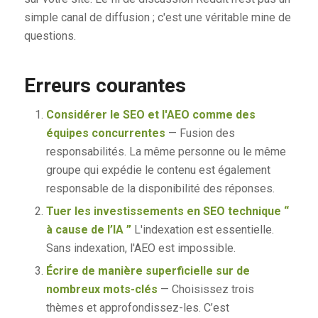
simple canal de diffusion ; c'est une véritable mine de
questions.
Erreurs courantes
Considérer le SEO et l'AEO comme des
équipes concurrentes
— Fusion des
responsabilités. La même personne ou le même
groupe qui expédie le contenu est également
responsable de la disponibilité des réponses.
Tuer les investissements en SEO technique “
à cause de l’IA ”
L'indexation est essentielle.
Sans indexation, l'AEO est impossible.
Écrire de manière superficielle sur de
nombreux mots-clés
— Choisissez trois
thèmes et approfondissez-les. C’est