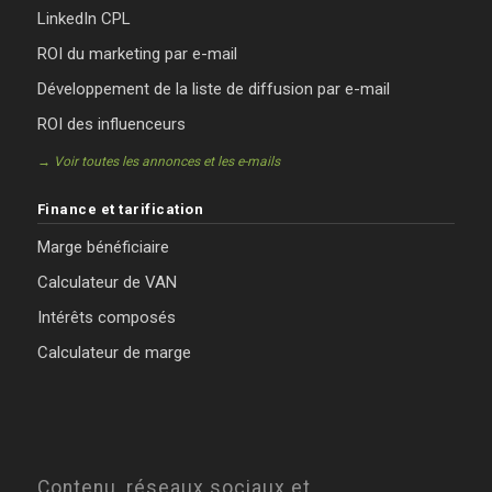
LinkedIn CPL
ROI du marketing par e-mail
Développement de la liste de diffusion par e-mail
ROI des influenceurs
→ Voir toutes les annonces et les e-mails
Finance et tarification
Marge bénéficiaire
Calculateur de VAN
Intérêts composés
Calculateur de marge
Contenu, réseaux sociaux et