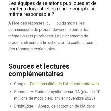
Les équipes de relations publiques et de
contenu doivent-elles rendre compte au
même responsable ?
À l'ère des réponses, oui — ou du moins, les
communiqués de presse devraient aborder les
mêmes sujets prioritaires. Les placements de
produits alimentent la recherche ; le contenu fournit
des réponses exploitables.
Sources et lectures
complémentaires
Google -
Fonctionnalités de l'IA et votre site web
Semrush — Étude de synthèse sur l'IA (plus de 10
millions de mots-clés, janvier-novembre 2025)
BrightEdge — Aperçu de l'adoption de l'IA dans