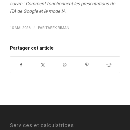
suivre : Comment fonctionnent les présentations de
l’IA de Google et le mode IA.
/
10 MAI 2026
PAR
TAREK RIMAN
Partager cet article
Services et calculatrices