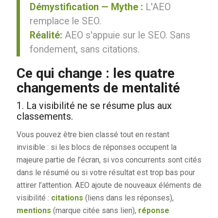
Démystification — Mythe :
L'AEO
remplace le SEO.
Réalité:
AEO s'appuie sur le SEO. Sans
fondement, sans citations.
Ce qui change : les quatre
changements de mentalité
1. La visibilité ne se résume plus aux
classements.
Vous pouvez être bien classé tout en restant
invisible : si les blocs de réponses occupent la
majeure partie de l’écran, si vos concurrents sont cités
dans le résumé ou si votre résultat est trop bas pour
attirer l’attention. AEO ajoute de nouveaux éléments de
visibilité :
citations
(liens dans les réponses),
mentions
(marque citée sans lien),
réponse