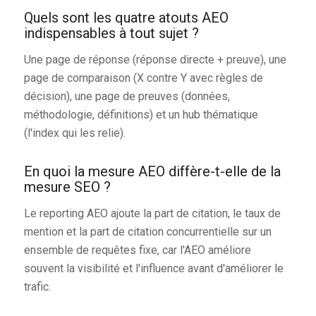
Quels sont les quatre atouts AEO
indispensables à tout sujet ?
Une page de réponse (réponse directe + preuve), une
page de comparaison (X contre Y avec règles de
décision), une page de preuves (données,
méthodologie, définitions) et un hub thématique
(l'index qui les relie).
En quoi la mesure AEO diffère-t-elle de la
mesure SEO ?
Le reporting AEO ajoute la part de citation, le taux de
mention et la part de citation concurrentielle sur un
ensemble de requêtes fixe, car l'AEO améliore
souvent la visibilité et l'influence avant d'améliorer le
trafic.