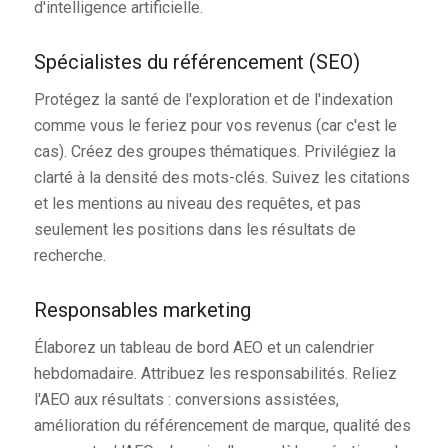
d'intelligence artificielle.
Spécialistes du référencement (SEO)
Protégez la santé de l'exploration et de l'indexation
comme vous le feriez pour vos revenus (car c'est le
cas). Créez des groupes thématiques. Privilégiez la
clarté à la densité des mots-clés. Suivez les citations
et les mentions au niveau des requêtes, et pas
seulement les positions dans les résultats de
recherche.
Responsables marketing
Élaborez un tableau de bord AEO et un calendrier
hebdomadaire. Attribuez les responsabilités. Reliez
l'AEO aux résultats : conversions assistées,
amélioration du référencement de marque, qualité des