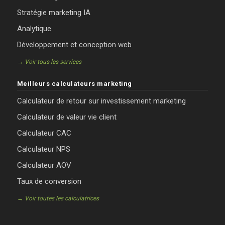
Stratégie marketing IA
Analytique
Développement et conception web
→ Voir tous les services
Meilleurs calculateurs marketing
Calculateur de retour sur investissement marketing
Calculateur de valeur vie client
Calculateur CAC
Calculateur NPS
Calculateur AOV
Taux de conversion
→ Voir toutes les calculatrices