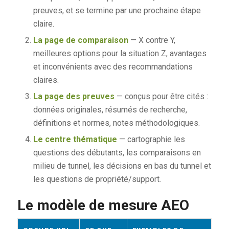
preuves, et se termine par une prochaine étape
claire.
La page de comparaison
— X contre Y,
meilleures options pour la situation Z, avantages
et inconvénients avec des recommandations
claires.
La page des preuves
— conçus pour être cités :
données originales, résumés de recherche,
définitions et normes, notes méthodologiques.
Le centre thématique
— cartographie les
questions des débutants, les comparaisons en
milieu de tunnel, les décisions en bas du tunnel et
les questions de propriété/support.
Le modèle de mesure AEO