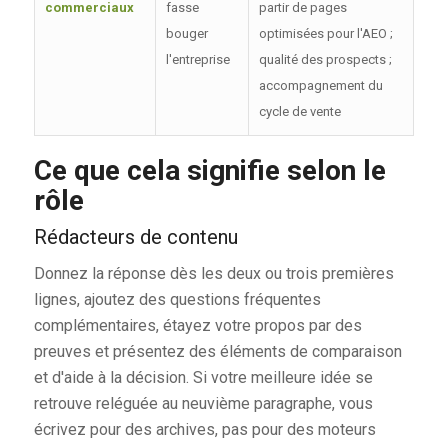
commerciaux
fasse
partir de pages
bouger
optimisées pour l'AEO ;
l'entreprise
qualité des prospects ;
accompagnement du
cycle de vente
Ce que cela signifie selon le
rôle
Rédacteurs de contenu
Donnez la réponse dès les deux ou trois premières
lignes, ajoutez des questions fréquentes
complémentaires, étayez votre propos par des
preuves et présentez des éléments de comparaison
et d'aide à la décision. Si votre meilleure idée se
retrouve reléguée au neuvième paragraphe, vous
écrivez pour des archives, pas pour des moteurs