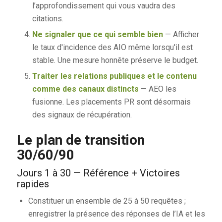
l’approfondissement qui vous vaudra des
citations.
Ne signaler que ce qui semble bien
— Afficher
le taux d'incidence des AIO même lorsqu'il est
stable. Une mesure honnête préserve le budget.
Traiter les relations publiques et le contenu
comme des canaux distincts
— AEO les
fusionne. Les placements PR sont désormais
des signaux de récupération.
Le plan de transition
30/60/90
Jours 1 à 30 — Référence + Victoires
rapides
Constituer un ensemble de 25 à 50 requêtes ;
enregistrer la présence des réponses de l’IA et les