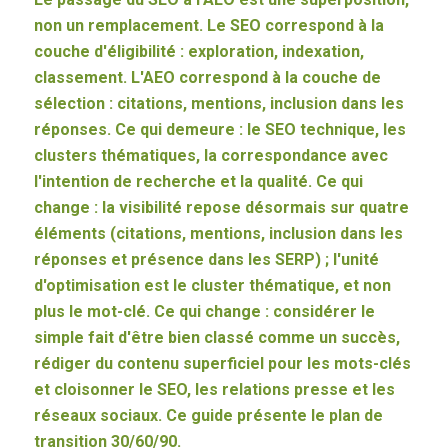
non un remplacement. Le SEO correspond à la
couche d'éligibilité : exploration, indexation,
classement. L'AEO correspond à la couche de
sélection : citations, mentions, inclusion dans les
réponses. Ce qui demeure : le SEO technique, les
clusters thématiques, la correspondance avec
l'intention de recherche et la qualité. Ce qui
change : la visibilité repose désormais sur quatre
éléments (citations, mentions, inclusion dans les
réponses et présence dans les SERP) ; l'unité
d'optimisation est le cluster thématique, et non
plus le mot-clé. Ce qui change : considérer le
simple fait d'être bien classé comme un succès,
rédiger du contenu superficiel pour les mots-clés
et cloisonner le SEO, les relations presse et les
réseaux sociaux. Ce guide présente le plan de
transition 30/60/90.