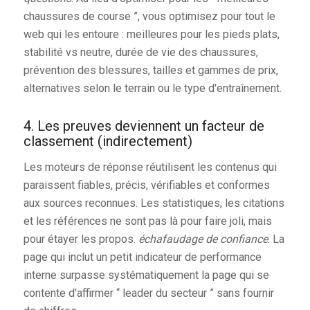
chaussures de course ”, vous optimisez pour tout le
web qui les entoure : meilleures pour les pieds plats,
stabilité vs neutre, durée de vie des chaussures,
prévention des blessures, tailles et gammes de prix,
alternatives selon le terrain ou le type d'entraînement.
4. Les preuves deviennent un facteur de
classement (indirectement)
Les moteurs de réponse réutilisent les contenus qui
paraissent fiables, précis, vérifiables et conformes
aux sources reconnues. Les statistiques, les citations
et les références ne sont pas là pour faire joli, mais
pour étayer les propos.
échafaudage de confiance
. La
page qui inclut un petit indicateur de performance
interne surpasse systématiquement la page qui se
contente d'affirmer “ leader du secteur ” sans fournir