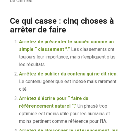
de chiffres.
Ce qui casse : cinq choses à
arrêter de faire
Arrêtez de présenter le succès comme un
simple “ classement ”.”
Les classements ont
toujours leur importance, mais n'expliquent plus
les résultats.
Arrêtez de publier du contenu qui ne dit rien.
Le contenu générique est indexé mais rarement
cité.
Arrêtez d'écrire pour “ faire du
référencement naturel ”.”
Un phrasé trop
optimisé est moins utile pour les humains et
moins pertinent comme référence pour l'IA.
Arrêtez de cloisonner le référencement, les