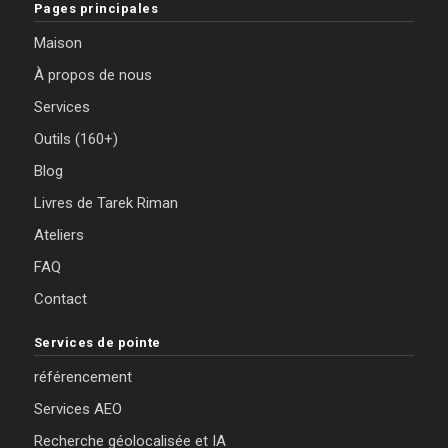
Pages principales
Maison
À propos de nous
Services
Outils (160+)
Blog
Livres de Tarek Riman
Ateliers
FAQ
Contact
Services de pointe
référencement
Services AEO
Recherche géolocalisée et IA