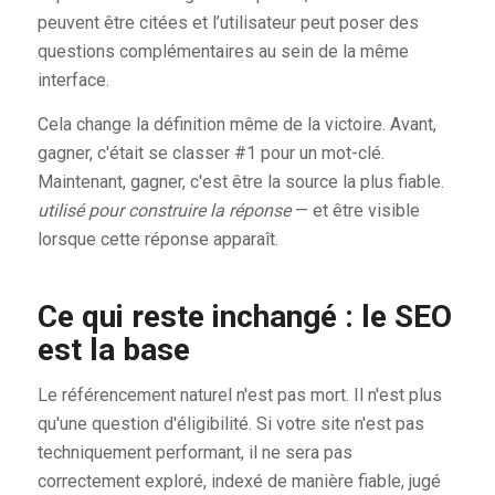
peuvent être citées et l’utilisateur peut poser des
questions complémentaires au sein de la même
interface.
Cela change la définition même de la victoire. Avant,
gagner, c'était se classer #1 pour un mot-clé.
Maintenant, gagner, c'est être la source la plus fiable.
utilisé pour construire la réponse
— et être visible
lorsque cette réponse apparaît.
Ce qui reste inchangé : le SEO
est la base
Le référencement naturel n'est pas mort. Il n'est plus
qu'une question d'éligibilité. Si votre site n'est pas
techniquement performant, il ne sera pas
correctement exploré, indexé de manière fiable, jugé