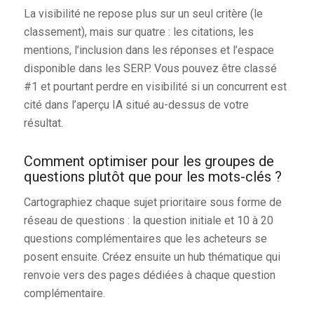
La visibilité ne repose plus sur un seul critère (le
classement), mais sur quatre : les citations, les
mentions, l’inclusion dans les réponses et l’espace
disponible dans les SERP. Vous pouvez être classé
#1 et pourtant perdre en visibilité si un concurrent est
cité dans l’aperçu IA situé au-dessus de votre
résultat.
Comment optimiser pour les groupes de
questions plutôt que pour les mots-clés ?
Cartographiez chaque sujet prioritaire sous forme de
réseau de questions : la question initiale et 10 à 20
questions complémentaires que les acheteurs se
posent ensuite. Créez ensuite un hub thématique qui
renvoie vers des pages dédiées à chaque question
complémentaire.