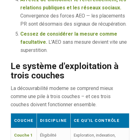
relations publiques et les réseaux sociaux.
Convergence des forces AEO — les placements
PR sont désormais des signaux de récupération.
Cessez de considérer la mesure comme
facultative.
L'AEO sans mesure devient vite une
superstition.
Le système d'exploitation à
trois couches
La découvrabilité moderne se comprend mieux
comme une pile à trois couches – et ces trois
couches doivent fonctionner ensemble.
COUCHE
DISCIPLINE
CE QU'IL CONTRÔLE
Couche 1
Éligibilité
Exploration, indexation,