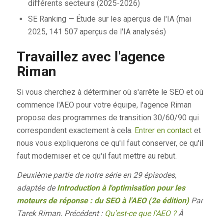
différents secteurs (2025-2026)
SE Ranking — Étude sur les aperçus de l'IA (mai
2025, 141 507 aperçus de l'IA analysés)
Travaillez avec l'agence
Riman
Si vous cherchez à déterminer où s'arrête le SEO et où
commence l'AEO pour votre équipe, l'agence Riman
propose des programmes de transition 30/60/90 qui
correspondent exactement à cela.
Entrer en contact
et
nous vous expliquerons ce qu'il faut conserver, ce qu'il
faut moderniser et ce qu'il faut mettre au rebut.
Deuxième partie de notre série en 29 épisodes,
adaptée de
Introduction à l'optimisation pour les
moteurs de réponse : du SEO à l'AEO (2e édition)
Par
Tarek Riman. Précédent :
Qu'est-ce que l'AEO ?
À