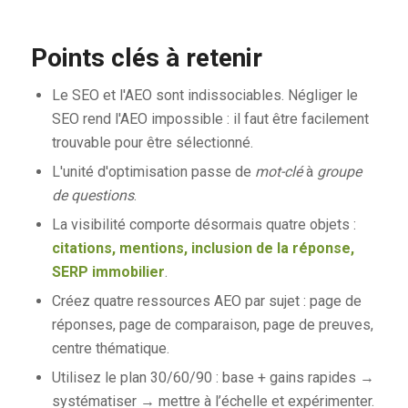
Points clés à retenir
Le SEO et l'AEO sont indissociables. Négliger le
SEO rend l'AEO impossible : il faut être facilement
trouvable pour être sélectionné.
L'unité d'optimisation passe de
mot-clé
à
groupe
de questions
.
La visibilité comporte désormais quatre objets :
citations, mentions, inclusion de la réponse,
SERP immobilier
.
Créez quatre ressources AEO par sujet : page de
réponses, page de comparaison, page de preuves,
centre thématique.
Utilisez le plan 30/60/90 : base + gains rapides →
systématiser → mettre à l’échelle et expérimenter.