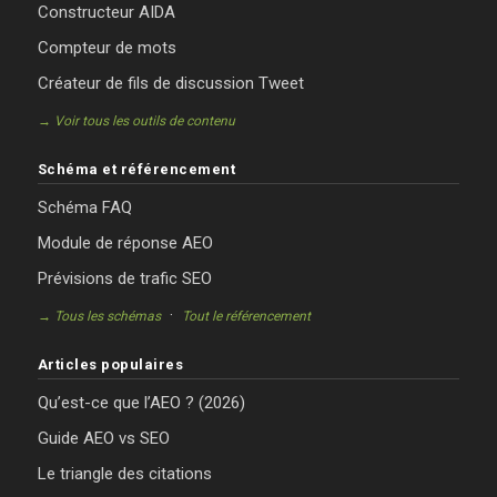
Constructeur AIDA
Compteur de mots
Créateur de fils de discussion Tweet
→ Voir tous les outils de contenu
Schéma et référencement
Schéma FAQ
Module de réponse AEO
Prévisions de trafic SEO
·
→ Tous les schémas
Tout le référencement
Articles populaires
Qu’est-ce que l’AEO ? (2026)
Guide AEO vs SEO
Le triangle des citations