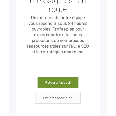
message est en
route
Un membre de notre équipe
vous répondra sous 24 heures
ouvrables. Profitez-en pour
explorer notre site : nous
proposons de nombreuses
ressources utiles sur l’IA, le SEO
et les stratégies marketing.
Retour à l'accueil
Explorez notre blog