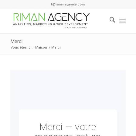
t@rimanagency.com
Merci
Vous êtes ici :
Maison
/
Merci
Merci — votre