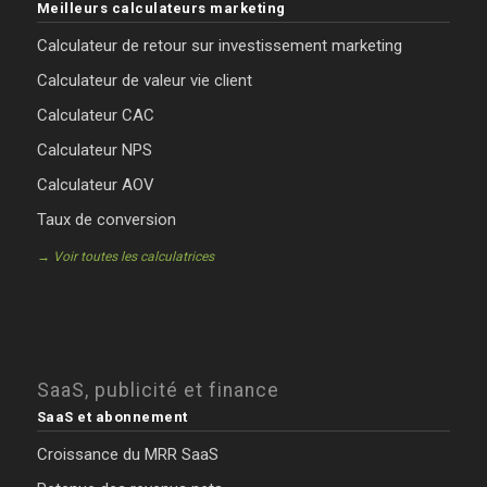
Meilleurs calculateurs marketing
Calculateur de retour sur investissement marketing
Calculateur de valeur vie client
Calculateur CAC
Calculateur NPS
Calculateur AOV
Taux de conversion
→ Voir toutes les calculatrices
SaaS, publicité et finance
SaaS et abonnement
Croissance du MRR SaaS