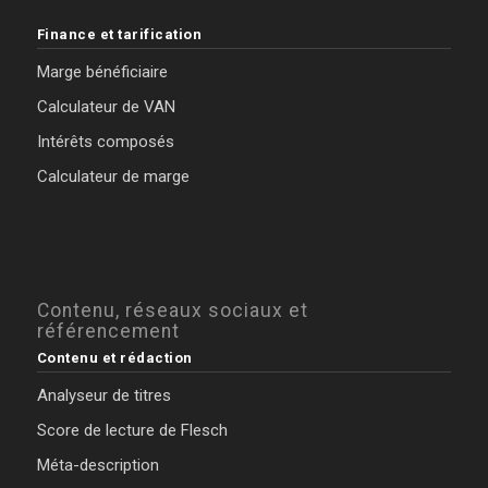
Finance et tarification
Marge bénéficiaire
Calculateur de VAN
Intérêts composés
Calculateur de marge
Contenu, réseaux sociaux et
référencement
Contenu et rédaction
Analyseur de titres
Score de lecture de Flesch
Méta-description