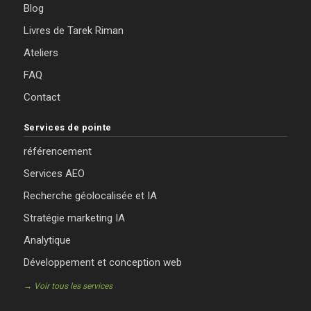
Blog
Livres de Tarek Riman
Ateliers
FAQ
Contact
Services de pointe
référencement
Services AEO
Recherche géolocalisée et IA
Stratégie marketing IA
Analytique
Développement et conception web
→ Voir tous les services