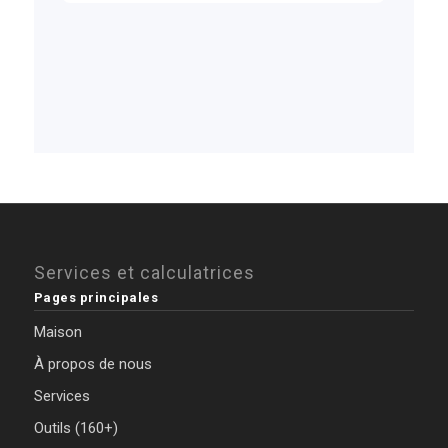
Services et calculatrices
Pages principales
Maison
À propos de nous
Services
Outils (160+)