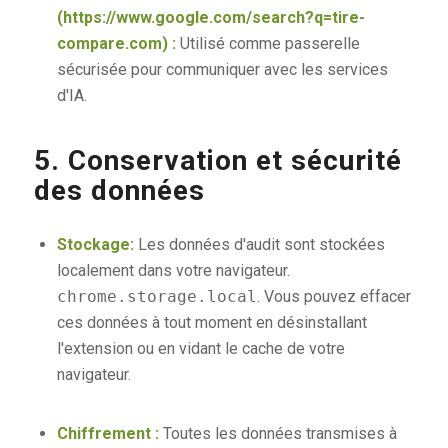
(https://www.google.com/search?q=tire-
compare.com) :
Utilisé comme passerelle
sécurisée pour communiquer avec les services
d'IA.
5. Conservation et sécurité
des données
Stockage:
Les données d'audit sont stockées
localement dans votre navigateur.
chrome.storage.local
. Vous pouvez effacer
ces données à tout moment en désinstallant
l'extension ou en vidant le cache de votre
navigateur.
Chiffrement :
Toutes les données transmises à