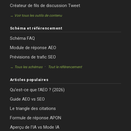
Créateur de fils de discussion Tweet
→ Voir tous les outils de contenu
Schéma et référencement
Schéma FAQ
Module de réponse AEO
Prévisions de trafic SEO
·
→ Tous les schémas
Tout le référencement
Articles populaires
Qu’est-ce que l’AEO ? (2026)
Guide AEO vs SEO
Le triangle des citations
Formule de réponse APON
Aperçu de l'IA vs Mode IA