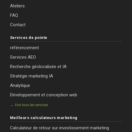
Ateliers
FAQ
Contact
Services de pointe
référencement
Services AEO
Recherche géolocalisée et IA
Stratégie marketing IA
Analytique
Développement et conception web
→ Voir tous les services
Meilleurs calculateurs marketing
Calculateur de retour sur investissement marketing