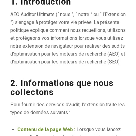
1. Introduction
AEO Auditor Ultimate (“ nous ”, “ notre ” ou “ l’Extension
”) s’engage à protéger votre vie privée. La présente
politique explique comment nous recueillons, utilisons
et protégeons vos informations lorsque vous utilisez
notre extension de navigateur pour réaliser des audits
d’optimisation pour les moteurs de recherche (AEO) et
d’optimisation pour les moteurs de recherche (SEO).
2. Informations que nous
collectons
Pour fournir des services d'audit, l'extension traite les
types de données suivants :
Contenu de la page Web :
Lorsque vous lancez