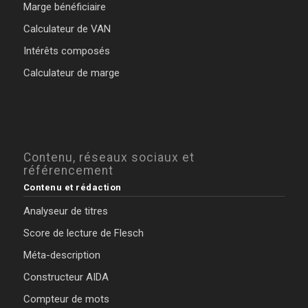
Marge bénéficiaire
Calculateur de VAN
Intérêts composés
Calculateur de marge
Contenu, réseaux sociaux et
référencement
Contenu et rédaction
Analyseur de titres
Score de lecture de Flesch
Méta-description
Constructeur AIDA
Compteur de mots