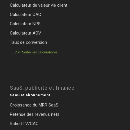
Calculateur de valeur vie client
Calculateur CAC
Calculateur NPS
Calculateur AOV
Taux de conversion
→ Voir toutes les calculatrices
SaaS, publicité et finance
SaaS et abonnement
Croissance du MRR SaaS
Retenue des revenus nets
Ratio LTV/CAC