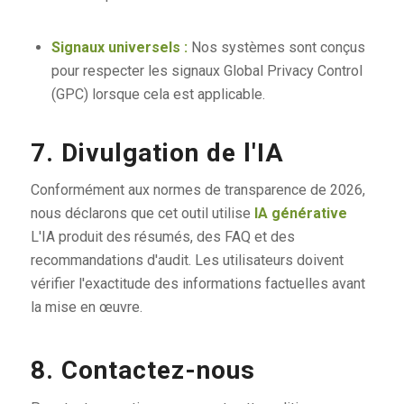
Signaux universels :
Nos systèmes sont conçus
pour respecter les signaux Global Privacy Control
(GPC) lorsque cela est applicable.
7. Divulgation de l'IA
Conformément aux normes de transparence de 2026,
nous déclarons que cet outil utilise
IA générative
L'IA produit des résumés, des FAQ et des
recommandations d'audit. Les utilisateurs doivent
vérifier l'exactitude des informations factuelles avant
la mise en œuvre.
8. Contactez-nous