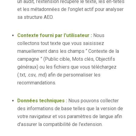
un audit, l'extension récupère le texte, les en-têtes
et les métadonnées de l'onglet actif pour analyser
sa structure AEO.
Contexte fourni par l'utilisateur :
Nous
collectons tout texte que vous saisissez
manuellement dans les champs “ Contexte de la
campagne ” (Public cible, Mots clés, Objectifs
généraux) ou les fichiers que vous téléchargez
(.txt, .csv, .md) afin de personnaliser les
recommandations.
Données techniques :
Nous pouvons collecter
des informations de base telles que la version de
votre navigateur et vos paramètres de langue afin
d'assurer la compatibilité de l'extension.