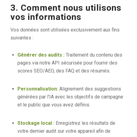
3. Comment nous utilisons
vos informations
Vos données sont utilisées exclusivement aux fins
suivantes :
Générer des audits :
Traitement du contenu des
pages via notre API sécurisée pour fournir des
scores SEO/AEO, des FAQ et des résumés.
Personnalisation:
Alignement des suggestions
générées par l'IA avec les objectifs de campagne
et le public que vous avez définis.
Stockage local :
Enregistrez les résultats de
votre dernier audit sur votre appareil afin de