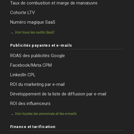
Taux de combustion et marge de manœuvre
Cohorte LTV
Numéro magique SaaS
→ Voir tous les outils SaaS
Publicités payantes et e-mails
ROAS des publicités Google
Facebook/Meta CPM
LinkedIn CPL
ROI du marketing par e-mail
Développement de la liste de diffusion par e-mail
ROI des influenceurs
→ Voir toutes les annonces et les e-mails
Finance et tarification