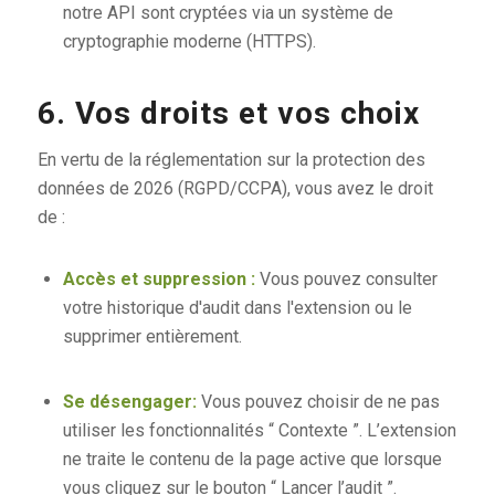
notre API sont cryptées via un système de
cryptographie moderne (HTTPS).
6. Vos droits et vos choix
En vertu de la réglementation sur la protection des
données de 2026 (RGPD/CCPA), vous avez le droit
de :
Accès et suppression :
Vous pouvez consulter
votre historique d'audit dans l'extension ou le
supprimer entièrement.
Se désengager:
Vous pouvez choisir de ne pas
utiliser les fonctionnalités “ Contexte ”. L’extension
ne traite le contenu de la page active que lorsque
vous cliquez sur le bouton “ Lancer l’audit ”.