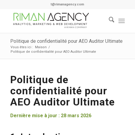
t@rimanagency.com
Politique de confidentialité pour AEO Auditor Ultimate
Vous êtes ici :
Maison
/
Politique de confidentialité pour AEO Auditor Ultimate
Politique de
confidentialité pour
AEO Auditor Ultimate
Dernière mise à jour : 28 mars 2026