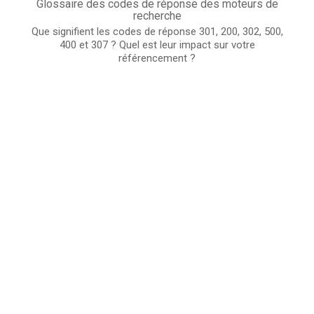
Glossaire des codes de réponse des moteurs de
recherche
Que signifient les codes de réponse 301, 200, 302, 500,
400 et 307 ? Quel est leur impact sur votre
référencement ?