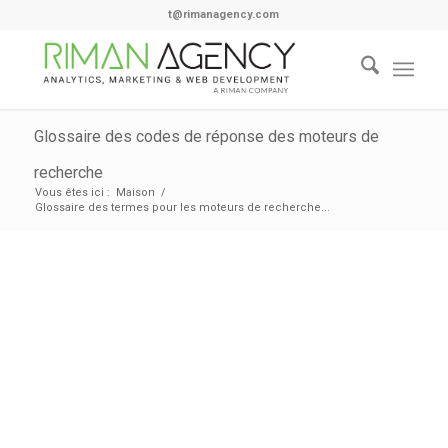
t@rimanagency.com
Glossaire des codes de réponse des moteurs de
recherche
Vous êtes ici :
Maison
/
Glossaire des termes pour les moteurs de recherche...