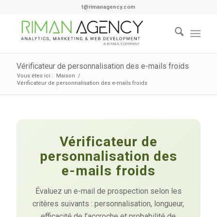
t@rimanagency.com
Vérificateur de personnalisation des e-mails froids
Vous êtes ici :
Maison
/
Vérificateur de personnalisation des e-mails froids
Vérificateur de
personnalisation des
e-mails froids
Évaluez un e-mail de prospection selon les
critères suivants : personnalisation, longueur,
efficacité de l’accroche et probabilité de