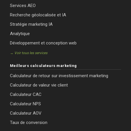
Services AEO
Recherche géolocalisée et IA
Stratégie marketing IA
Analytique
Développement et conception web
→ Voir tous les services
Meilleurs calculateurs marketing
Calculateur de retour sur investissement marketing
Calculateur de valeur vie client
Calculateur CAC
Calculateur NPS
Calculateur AOV
Taux de conversion