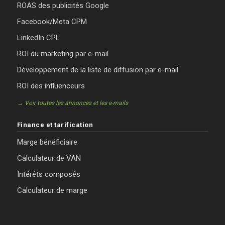
ROAS des publicités Google
Facebook/Meta CPM
LinkedIn CPL
ROI du marketing par e-mail
Développement de la liste de diffusion par e-mail
ROI des influenceurs
→ Voir toutes les annonces et les e-mails
Finance et tarification
Marge bénéficiaire
Calculateur de VAN
Intérêts composés
Calculateur de marge