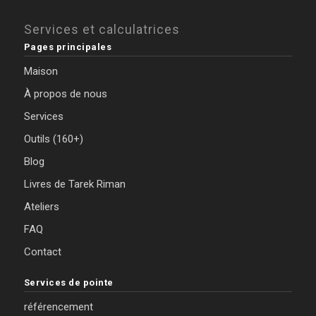
Services et calculatrices
Pages principales
Maison
À propos de nous
Services
Outils (160+)
Blog
Livres de Tarek Riman
Ateliers
FAQ
Contact
Services de pointe
référencement