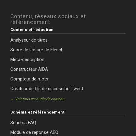
Contenu, réseaux sociaux et
référencement
Contenu et rédaction
Analyseur de titres
Score de lecture de Flesch
Méta-description
Constructeur AIDA
Compteur de mots
Créateur de fils de discussion Tweet
→ Voir tous les outils de contenu
Schéma et référencement
Schéma FAQ
Module de réponse AEO