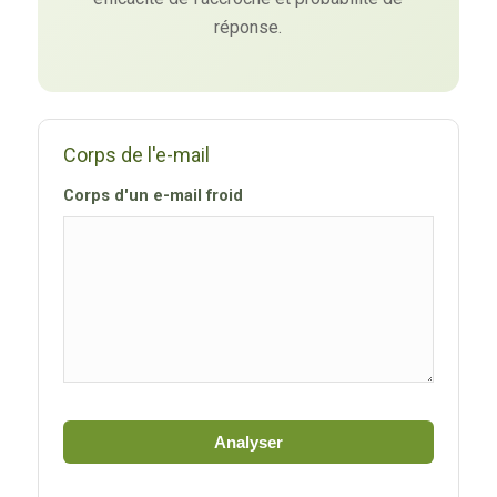
réponse.
Corps de l'e-mail
Corps d'un e-mail froid
Analyser