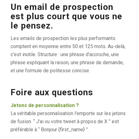
Un email de prospection
est plus court que vous ne
le pensez.
Les emails de prospection les plus performants
comptent en moyenne entre 50 et 125 mots. Au-delà,
c'est inutile. Structure : une phrase d'accroche, une
phrase expliquant la raison, une phrase de demande,
et une formule de politesse concise.
Foire aux questions
Jetons de personnalisation ?
La véritable personnalisation l'emporte sur les jetons
de fusion. “ J'ai vu votre tweet à propos de X ” est
préférable à “ Bonjour {first_name} ”.