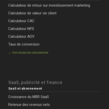
Calculateur de retour sur investissement marketing
Calculateur de valeur vie client
Calculateur CAC
Calculateur NPS
Calculateur AOV
Taux de conversion
→ Voir toutes les calculatrices
SaaS, publicité et finance
SaaS et abonnement
Croissance du MRR SaaS
Retenue des revenus nets