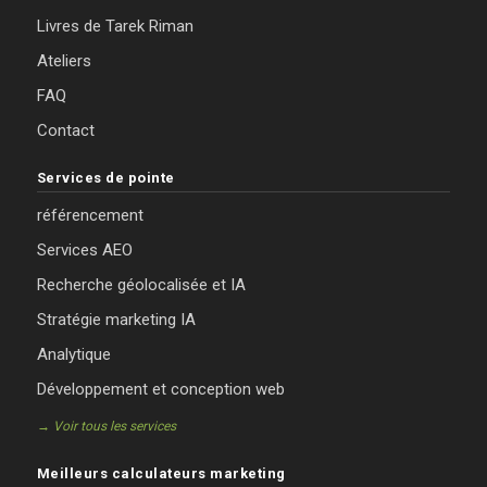
Livres de Tarek Riman
Ateliers
FAQ
Contact
Services de pointe
référencement
Services AEO
Recherche géolocalisée et IA
Stratégie marketing IA
Analytique
Développement et conception web
→ Voir tous les services
Meilleurs calculateurs marketing