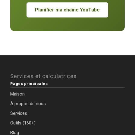
Planifier ma chaîne YouTube
Services et calculatrices
Pages principales
Maison
À propos de nous
Services
Outils (160+)
Blog