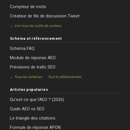
Compteur de mots
Créateur de fils de discussion Tweet
→ Voir tous les outils de contenu
Schéma et référencement
Schéma FAQ
Module de réponse AEO
Prévisions de trafic SEO
·
→ Tous les schémas
Tout le référencement
Articles populaires
Qu’est-ce que l’AEO ? (2026)
Guide AEO vs SEO
Le triangle des citations
Formule de réponse APON