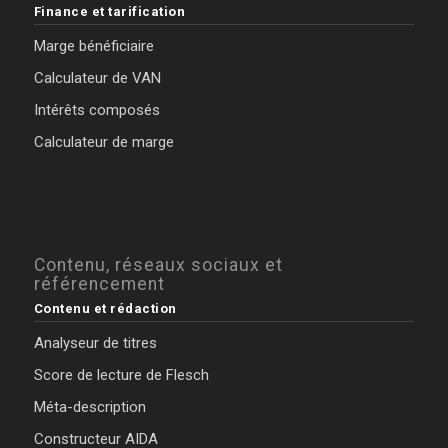
Finance et tarification
Marge bénéficiaire
Calculateur de VAN
Intérêts composés
Calculateur de marge
Contenu, réseaux sociaux et
référencement
Contenu et rédaction
Analyseur de titres
Score de lecture de Flesch
Méta-description
Constructeur AIDA