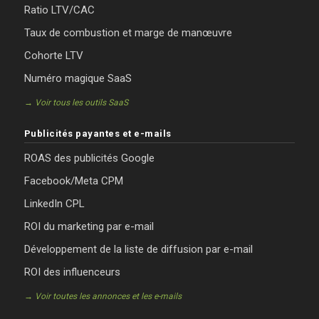
Ratio LTV/CAC
Taux de combustion et marge de manœuvre
Cohorte LTV
Numéro magique SaaS
→ Voir tous les outils SaaS
Publicités payantes et e-mails
ROAS des publicités Google
Facebook/Meta CPM
LinkedIn CPL
ROI du marketing par e-mail
Développement de la liste de diffusion par e-mail
ROI des influenceurs
→ Voir toutes les annonces et les e-mails