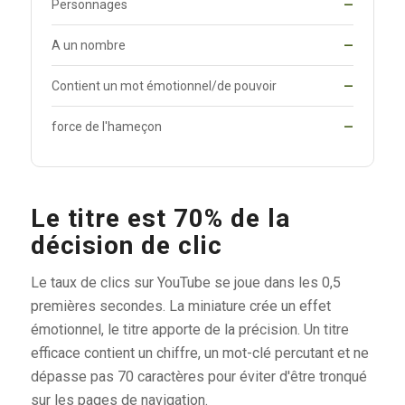
Personnages
—
A un nombre
—
Contient un mot émotionnel/de pouvoir
—
force de l'hameçon
—
Le titre est 70% de la
décision de clic
Le taux de clics sur YouTube se joue dans les 0,5
premières secondes. La miniature crée un effet
émotionnel, le titre apporte de la précision. Un titre
efficace contient un chiffre, un mot-clé percutant et ne
dépasse pas 70 caractères pour éviter d'être tronqué
sur les pages de navigation.