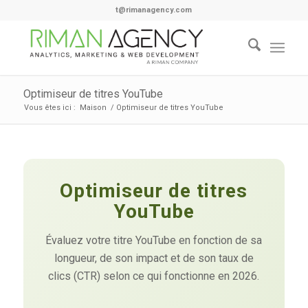
t@rimanagency.com
Optimiseur de titres YouTube
Vous êtes ici :
Maison
/
Optimiseur de titres YouTube
Optimiseur de titres
YouTube
Évaluez votre titre YouTube en fonction de sa
longueur, de son impact et de son taux de
clics (CTR) selon ce qui fonctionne en 2026.