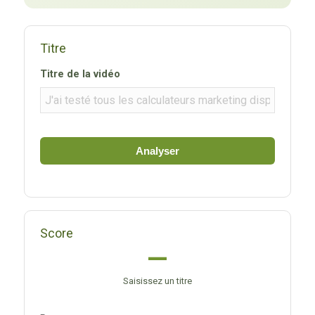
Titre
Titre de la vidéo
Analyser
Score
—
Saisissez un titre