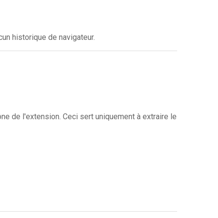
cun historique de navigateur.
cône de l'extension. Ceci sert uniquement à extraire le