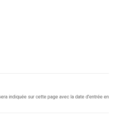
era indiquée sur cette page avec la date d'entrée en