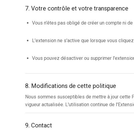
7. Votre contrôle et votre transparence
Vous n’êtes pas obligé de créer un compte ni de
L'extension ne s'active que lorsque vous clique
Vous pouvez désactiver ou supprimer l'extension
8. Modifications de cette politique
Nous sommes susceptibles de mettre à jour cette Pol
vigueur actualisée. L'utilisation continue de l'Extens
9. Contact