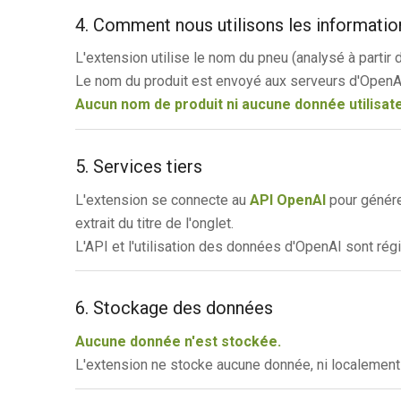
4. Comment nous utilisons les informatio
L'extension utilise le nom du pneu (analysé à partir d
Le nom du produit est envoyé aux serveurs d'OpenAI
Aucun nom de produit ni aucune donnée utilisateu
5. Services tiers
L'extension se connecte au
API OpenAI
pour génére
extrait du titre de l'onglet.
L'API et l'utilisation des données d'OpenAI sont rég
6. Stockage des données
Aucune donnée n'est stockée.
L'extension ne stocke aucune donnée, ni localement ni