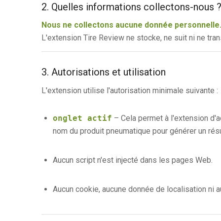
2. Quelles informations collectons-nous 
Nous ne collectons aucune donnée personnelle
L'extension Tire Review ne stocke, ne suit ni ne tra
3. Autorisations et utilisation
L'extension utilise l'autorisation minimale suivante :
onglet actif
– Cela permet à l'extension d'acc
nom du produit pneumatique pour générer un rés
Aucun script n'est injecté dans les pages Web.
Aucun cookie, aucune donnée de localisation ni 