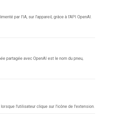
menté par l'IA, sur l'appareil, grâce à l'API OpenAI.
née partagée avec OpenAI est le nom du pneu,
sque l'utilisateur clique sur l'icône de l'extension.