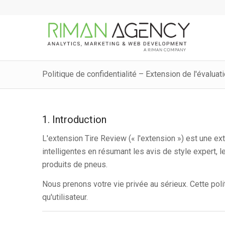
Politique de confidentialité – Extension de l'évalua
1. Introduction
L'extension Tire Review (« l'extension ») est une e
intelligentes en résumant les avis de style expert, l
produits de pneus.
Nous prenons votre vie privée au sérieux. Cette poli
qu'utilisateur.