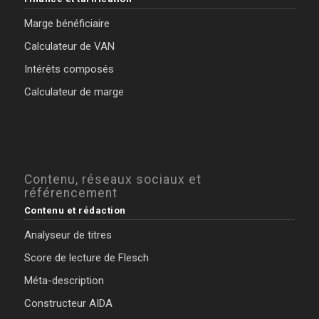
Marge bénéficiaire
Calculateur de VAN
Intérêts composés
Calculateur de marge
Contenu, réseaux sociaux et
référencement
Contenu et rédaction
Analyseur de titres
Score de lecture de Flesch
Méta-description
Constructeur AIDA