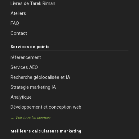
Livres de Tarek Riman
Ateliers
FAQ
Contact
Services de pointe
référencement
Services AEO
Recherche géolocalisée et IA
Stratégie marketing IA
Analytique
Développement et conception web
→ Voir tous les services
Meilleurs calculateurs marketing