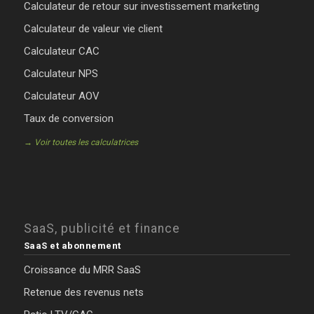
Calculateur de retour sur investissement marketing
Calculateur de valeur vie client
Calculateur CAC
Calculateur NPS
Calculateur AOV
Taux de conversion
→ Voir toutes les calculatrices
SaaS, publicité et finance
SaaS et abonnement
Croissance du MRR SaaS
Retenue des revenus nets