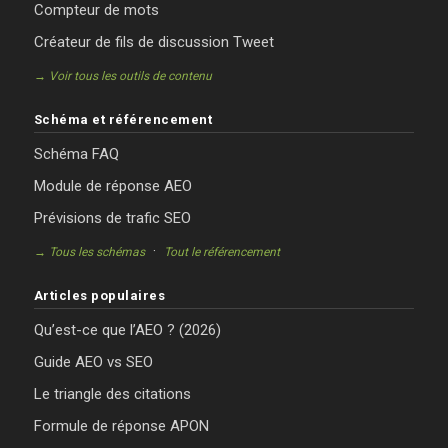
Compteur de mots
Créateur de fils de discussion Tweet
→ Voir tous les outils de contenu
Schéma et référencement
Schéma FAQ
Module de réponse AEO
Prévisions de trafic SEO
·
→ Tous les schémas
Tout le référencement
Articles populaires
Qu’est-ce que l’AEO ? (2026)
Guide AEO vs SEO
Le triangle des citations
Formule de réponse APON