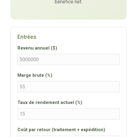
bénéfice net.
Entrées
Revenu annuel ($)
Marge brute (%)
Taux de rendement actuel (%)
Coût par retour (traitement + expédition)