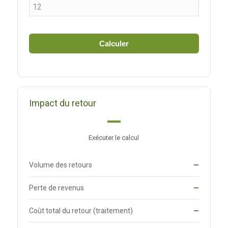
Calculer
Impact du retour
—
Exécuter le calcul
Volume des retours
—
Perte de revenus
—
Coût total du retour (traitement)
—