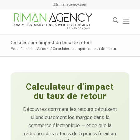
t@rimanagency.com
Calculateur d'impact du taux de retour
Vous êtes ici :
Maison
/
Calculateur d'impact du taux de retour
Calculateur d'impact
du taux de retour
Découvrez comment les retours détruisent
silencieusement les marges dans le
commerce électronique — et ce que la
réduction des retours de 5 points ferait au