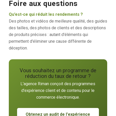
Foire aux questions
Qu’est-ce qui réduit les rendements ?
Des photos et vidéos de meilleure qualité, des guides
des tailles, des photos de clients et des descriptions
de produits précises : autant d'éléments qui
permettent d'éliminer une cause différente de
déception.
Vous souhaitez un programme de
réduction du taux de retour ?
L'agence Riman conçoit des programmes
d'expérience client et de contenu pour le
commerce électronique.
Obtenez un audit de l'expérience