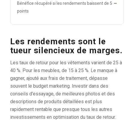
Bénéfice récupéré si les rendements baissent de 5
—
points
Les rendements sont le
tueur silencieux de marges.
Les taux de retour pour les vêtements varient de 25 à
40 %. Pour les meubles, de 15 à 25 %. Le manque à
gagner, ajouté aux frais de traitement, dépasse
souvent le budget marketing. Investir dans des
conseils d'essayage, de meilleures photos et des
descriptions de produits détaillées est plus
rapidement rentable que presque tous les autres
investissements en optimisation du taux de retour.