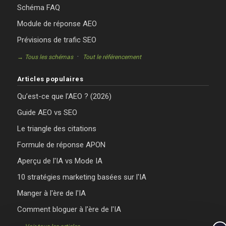
Schéma FAQ
Module de réponse AEO
Prévisions de trafic SEO
·
→ Tous les schémas
Tout le référencement
Articles populaires
Qu’est-ce que l’AEO ? (2026)
Guide AEO vs SEO
Le triangle des citations
Formule de réponse APON
Aperçu de l'IA vs Mode IA
10 stratégies marketing basées sur l'IA
Manger à l'ère de l'IA
Comment bloguer à l'ère de l'IA