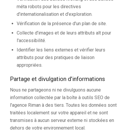
méta robots pour les directives
d'internationalisation et d'exploration.
Vérification de la présence d'un plan de site.
Collecte d'images et de leurs attributs alt pour
l'accessibilité.
Identifier les liens externes et vérifier leurs
attributs pour des pratiques de liaison
appropriées.
Partage et divulgation d'informations
Nous ne partageons ni ne divulguons aucune
information collectée par la boîte à outils SEO de
l'agence Riman à des tiers. Toutes les données sont
traitées localement sur votre appareil et ne sont
transmises à aucun serveur externe ni stockées en
dehors de votre environnement local.