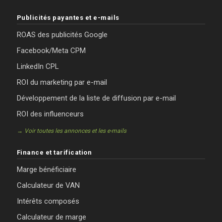
Publicités payantes et e-mails
ROAS des publicités Google
Facebook/Meta CPM
LinkedIn CPL
ROI du marketing par e-mail
Développement de la liste de diffusion par e-mail
ROI des influenceurs
→ Voir toutes les annonces et les e-mails
Finance et tarification
Marge bénéficiaire
Calculateur de VAN
Intérêts composés
Calculateur de marge