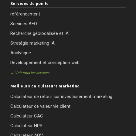
Services de pointe
référencement
Services AEO
Recherche géolocalisée et IA
Stratégie marketing IA
Analytique
Développement et conception web
→ Voir tous les services
Meilleurs calculateurs marketing
Calculateur de retour sur investissement marketing
Calculateur de valeur vie client
Calculateur CAC
Calculateur NPS
Calculateur AOV