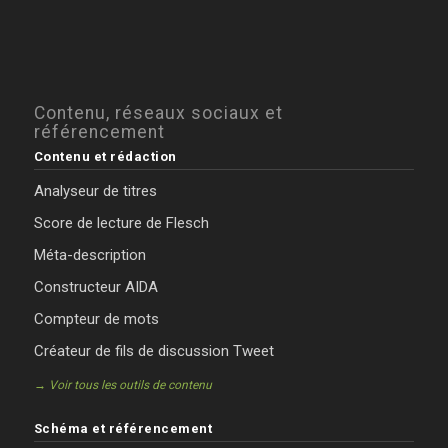
Contenu, réseaux sociaux et
référencement
Contenu et rédaction
Analyseur de titres
Score de lecture de Flesch
Méta-description
Constructeur AIDA
Compteur de mots
Créateur de fils de discussion Tweet
→ Voir tous les outils de contenu
Schéma et référencement