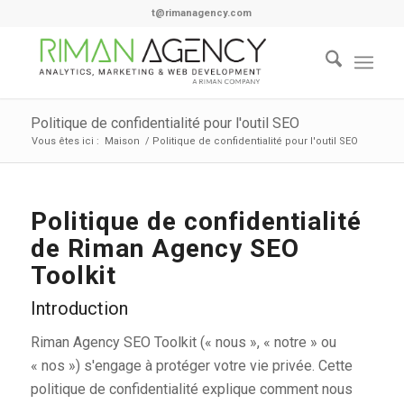
t@rimanagency.com
Politique de confidentialité pour l'outil SEO
Vous êtes ici :
Maison
/
Politique de confidentialité pour l'outil SEO
Politique de confidentialité
de Riman Agency SEO
Toolkit
Introduction
Riman Agency SEO Toolkit (« nous », « notre » ou
« nos ») s'engage à protéger votre vie privée. Cette
politique de confidentialité explique comment nous