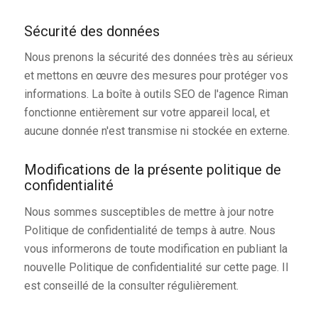
Sécurité des données
Nous prenons la sécurité des données très au sérieux
et mettons en œuvre des mesures pour protéger vos
informations. La boîte à outils SEO de l'agence Riman
fonctionne entièrement sur votre appareil local, et
aucune donnée n'est transmise ni stockée en externe.
Modifications de la présente politique de
confidentialité
Nous sommes susceptibles de mettre à jour notre
Politique de confidentialité de temps à autre. Nous
vous informerons de toute modification en publiant la
nouvelle Politique de confidentialité sur cette page. Il
est conseillé de la consulter régulièrement.