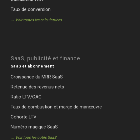
Taux de conversion
→ Voir toutes les calculatrices
SaaS, publicité et finance
SaaS et abonnement
Croissance du MRR SaaS
Retenue des revenus nets
Ratio LTV/CAC
Taux de combustion et marge de manœuvre
Cohorte LTV
Numéro magique SaaS
→ Voir tous les outils SaaS