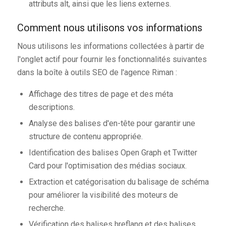
attributs alt, ainsi que les liens externes.
Comment nous utilisons vos informations
Nous utilisons les informations collectées à partir de
l'onglet actif pour fournir les fonctionnalités suivantes
dans la boîte à outils SEO de l'agence Riman :
Affichage des titres de page et des méta
descriptions.
Analyse des balises d'en-tête pour garantir une
structure de contenu appropriée.
Identification des balises Open Graph et Twitter
Card pour l'optimisation des médias sociaux.
Extraction et catégorisation du balisage de schéma
pour améliorer la visibilité des moteurs de
recherche.
Vérification des balises hreflang et des balises