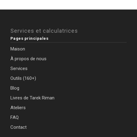
Services et calculatrices
Pages principales
Maison
À propos de nous
Services
Outils (160+)
Blog
Livres de Tarek Riman
Ateliers
FAQ
Contact