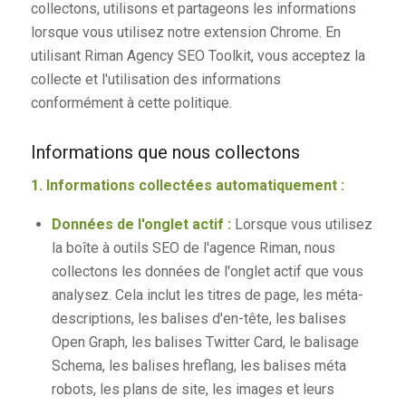
collectons, utilisons et partageons les informations
lorsque vous utilisez notre extension Chrome. En
utilisant Riman Agency SEO Toolkit, vous acceptez la
collecte et l'utilisation des informations
conformément à cette politique.
Informations que nous collectons
1. Informations collectées automatiquement :
Données de l'onglet actif :
Lorsque vous utilisez
la boîte à outils SEO de l'agence Riman, nous
collectons les données de l'onglet actif que vous
analysez. Cela inclut les titres de page, les méta-
descriptions, les balises d'en-tête, les balises
Open Graph, les balises Twitter Card, le balisage
Schema, les balises hreflang, les balises méta
robots, les plans de site, les images et leurs