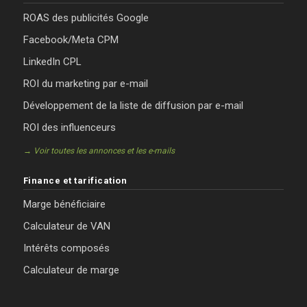
ROAS des publicités Google
Facebook/Meta CPM
LinkedIn CPL
ROI du marketing par e-mail
Développement de la liste de diffusion par e-mail
ROI des influenceurs
→ Voir toutes les annonces et les e-mails
Finance et tarification
Marge bénéficiaire
Calculateur de VAN
Intérêts composés
Calculateur de marge