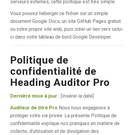
serveurs externes, cette politique est très simple.
Vous pouvez héberger ce fichier sur un simple
document Google Docs, un site GitHub Pages gratuit
ou votre propre site web, puis créer un lien vers celui-
ci dans votre tableau de bord Google Developer.
Politique de
confidentialité de
Heading Auditor Pro
Dernière mise à jour :
[Insérer la date]
Auditeur de titre Pro
Nous nous engageons à
protéger votre vie privée. La présente Politique de
confidentialité explique nos pratiques en matière de
collecte, d’utilisation et de divulgation des