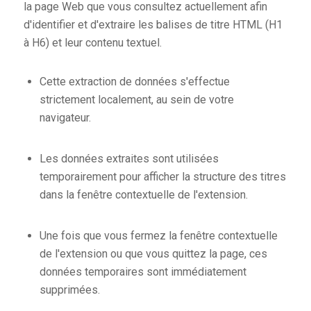
la page Web que vous consultez actuellement afin
d'identifier et d'extraire les balises de titre HTML (H1
à H6) et leur contenu textuel.
Cette extraction de données s'effectue
strictement localement, au sein de votre
navigateur.
Les données extraites sont utilisées
temporairement pour afficher la structure des titres
dans la fenêtre contextuelle de l'extension.
Une fois que vous fermez la fenêtre contextuelle
de l'extension ou que vous quittez la page, ces
données temporaires sont immédiatement
supprimées.