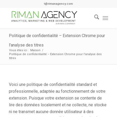
t@rimanagency.com
Politique de confidentialité – Extension Chrome pour
l'analyse des titres
Vous êtes ici :
Maison
/
Politique de confidentialité – Extension Chrome pour l'analyse des
titres
Voici une politique de confidentialité standard et
professionnelle, adaptée au fonctionnement de votre
extension. Puisque votre extension se contente de
lire des données localement et ne collecte, ne stocke
ni ne transmet aucune donnée utilisateur à des