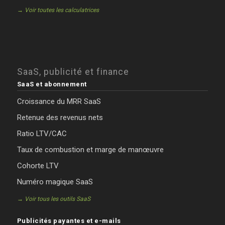
→ Voir toutes les calculatrices
SaaS, publicité et finance
SaaS et abonnement
Croissance du MRR SaaS
Retenue des revenus nets
Ratio LTV/CAC
Taux de combustion et marge de manœuvre
Cohorte LTV
Numéro magique SaaS
→ Voir tous les outils SaaS
Publicités payantes et e-mails