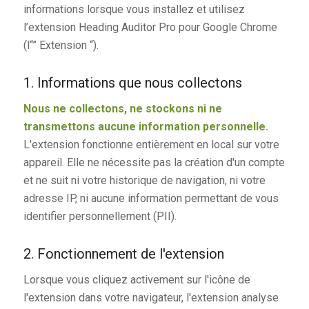
informations lorsque vous installez et utilisez
l’extension Heading Auditor Pro pour Google Chrome
(l“” Extension “).
1. Informations que nous collectons
Nous ne collectons, ne stockons ni ne
transmettons aucune information personnelle.
L'extension fonctionne entièrement en local sur votre
appareil. Elle ne nécessite pas la création d'un compte
et ne suit ni votre historique de navigation, ni votre
adresse IP, ni aucune information permettant de vous
identifier personnellement (PII).
2. Fonctionnement de l'extension
Lorsque vous cliquez activement sur l'icône de
l'extension dans votre navigateur, l'extension analyse