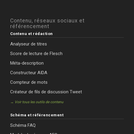
Contenu, réseaux sociaux et
référencement
Contenu et rédaction
Analyseur de titres
Score de lecture de Flesch
Méta-description
Constructeur AIDA
Compteur de mots
Créateur de fils de discussion Tweet
→ Voir tous les outils de contenu
Schéma et référencement
Schéma FAQ