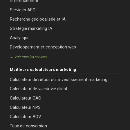
référencement
Services AEO
Recherche géolocalisée et IA
Stratégie marketing IA
Analytique
Développement et conception web
→ Voir tous les services
Meilleurs calculateurs marketing
Calculateur de retour sur investissement marketing
Calculateur de valeur vie client
Calculateur CAC
Calculateur NPS
Calculateur AOV
Taux de conversion