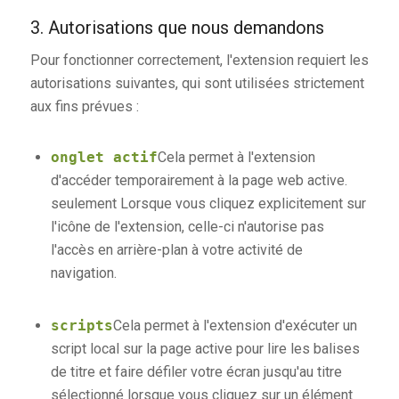
3. Autorisations que nous demandons
Pour fonctionner correctement, l'extension requiert les
autorisations suivantes, qui sont utilisées strictement
aux fins prévues :
onglet actif
Cela permet à l'extension
d'accéder temporairement à la page web active.
seulement
Lorsque vous cliquez explicitement sur
l'icône de l'extension, celle-ci n'autorise pas
l'accès en arrière-plan à votre activité de
navigation.
scripts
Cela permet à l'extension d'exécuter un
script local sur la page active pour lire les balises
de titre et faire défiler votre écran jusqu'au titre
sélectionné lorsque vous cliquez sur un élément