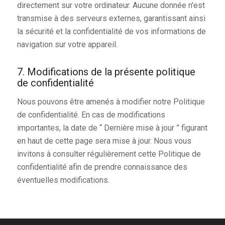
directement sur votre ordinateur. Aucune donnée n'est
transmise à des serveurs externes, garantissant ainsi
la sécurité et la confidentialité de vos informations de
navigation sur votre appareil.
7. Modifications de la présente politique
de confidentialité
Nous pouvons être amenés à modifier notre Politique
de confidentialité. En cas de modifications
importantes, la date de “ Dernière mise à jour ” figurant
en haut de cette page sera mise à jour. Nous vous
invitons à consulter régulièrement cette Politique de
confidentialité afin de prendre connaissance des
éventuelles modifications.