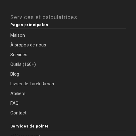
Services et calculatrices
Pages principales
Maison
À propos de nous
Services
Outils (160+)
Blog
Livres de Tarek Riman
Ateliers
FAQ
Contact
Services de pointe