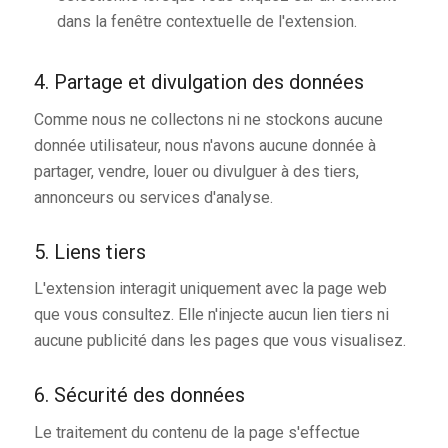
dans la fenêtre contextuelle de l'extension.
4. Partage et divulgation des données
Comme nous ne collectons ni ne stockons aucune
donnée utilisateur, nous n'avons aucune donnée à
partager, vendre, louer ou divulguer à des tiers,
annonceurs ou services d'analyse.
5. Liens tiers
L'extension interagit uniquement avec la page web
que vous consultez. Elle n'injecte aucun lien tiers ni
aucune publicité dans les pages que vous visualisez.
6. Sécurité des données
Le traitement du contenu de la page s'effectue