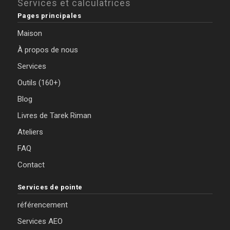
Services et calculatrices
Pages principales
Maison
À propos de nous
Services
Outils (160+)
Blog
Livres de Tarek Riman
Ateliers
FAQ
Contact
Services de pointe
référencement
Services AEO