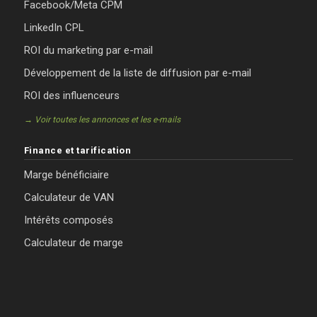
Facebook/Meta CPM
LinkedIn CPL
ROI du marketing par e-mail
Développement de la liste de diffusion par e-mail
ROI des influenceurs
→ Voir toutes les annonces et les e-mails
Finance et tarification
Marge bénéficiaire
Calculateur de VAN
Intérêts composés
Calculateur de marge