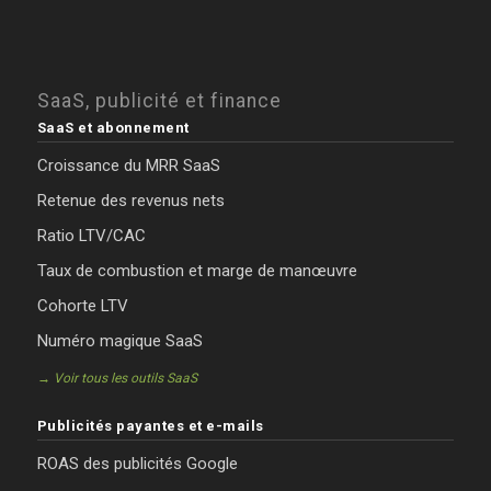
SaaS, publicité et finance
SaaS et abonnement
Croissance du MRR SaaS
Retenue des revenus nets
Ratio LTV/CAC
Taux de combustion et marge de manœuvre
Cohorte LTV
Numéro magique SaaS
→ Voir tous les outils SaaS
Publicités payantes et e-mails
ROAS des publicités Google