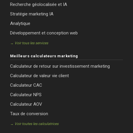
Recherche géolocalisée et IA
Stratégie marketing IA
Analytique
Développement et conception web
→ Voir tous les services
Meilleurs calculateurs marketing
Calculateur de retour sur investissement marketing
Calculateur de valeur vie client
Calculateur CAC
Calculateur NPS
Calculateur AOV
Taux de conversion
→ Voir toutes les calculatrices