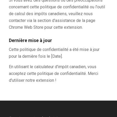
Si vous avez des questions ou des préoccupations
concernant cette politique de confidentialité ou l'outil
de calcul des impôts canadiens, veuillez nous
contacter via la section d'assistance de la page
Chrome Web Store pour cette extension.
Dernière mise à jour
Cette politique de confidentialité a été mise à jour
pour la dernière fois le [Date].
En utilisant le calculateur d'impôt canadien, vous
acceptez cette politique de confidentialité. Merci
d'utiliser notre extension !