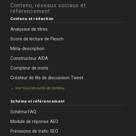
Contenu, réseaux sociaux et
référencement
Contenu et rédaction
Analyseur de titres
Score de lecture de Flesch
Méta-description
Constructeur AIDA
Compteur de mots
Créateur de fils de discussion Tweet
→ Voir tous les outils de contenu
Schéma et référencement
Schéma FAQ
Module de réponse AEO
Prévisions de trafic SEO