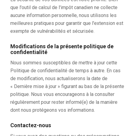
que l'outil de calcul de l'impôt canadien ne collecte
aucune information personnelle, nous utilisons les
meilleures pratiques pour garantir que l'extension est
exempte de vulnérabilités et sécurisée.
Modifications de la présente politique de
confidentialité
Nous sommes susceptibles de mettre à jour cette
Politique de confidentialité de temps à autre. En cas
de modification, nous actualiserons la date de
« Dernière mise à jour » figurant au bas de la présente
politique. Nous vous encourageons à la consulter
régulièrement pour rester informé(e) de la manière
dont nous protégeons vos informations.
Contactez-nous