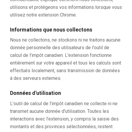
utilisons et protégeons vos informations lorsque vous
utilisez notre extension Chrome.
Informations que nous collectons
Nous ne collectons, ne stockons ni ne traitons aucune
donnée personnelle des utilisateurs de l'outil de
calcul de l'impôt canadien. L'extension fonctionne
entièrement sur votre appareil et tous les calculs sont
effectués localement, sans transmission de données
à des serveurs externes.
Données d'utilisation
L'outil de calcul de l'impôt canadien ne collecte ni ne
transmet aucune donnée d'utilisation. Toutes les
interactions avec l'extension, y compris la saisie des
montants et des provinces sélectionnées, restent