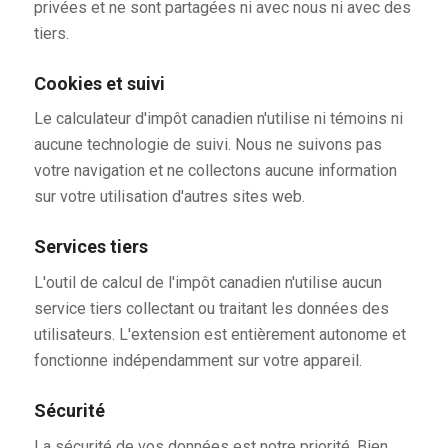
privées et ne sont partagées ni avec nous ni avec des
tiers.
Cookies et suivi
Le calculateur d'impôt canadien n'utilise ni témoins ni
aucune technologie de suivi. Nous ne suivons pas
votre navigation et ne collectons aucune information
sur votre utilisation d'autres sites web.
Services tiers
L'outil de calcul de l'impôt canadien n'utilise aucun
service tiers collectant ou traitant les données des
utilisateurs. L'extension est entièrement autonome et
fonctionne indépendamment sur votre appareil.
Sécurité
La sécurité de vos données est notre priorité. Bien