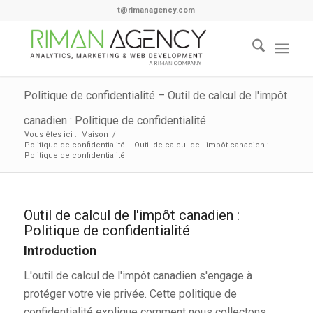
t@rimanagency.com
Politique de confidentialité – Outil de calcul de l'impôt
canadien : Politique de confidentialité
Vous êtes ici :
Maison
/
Politique de confidentialité – Outil de calcul de l'impôt canadien :
Politique de confidentialité
Outil de calcul de l'impôt canadien :
Politique de confidentialité
Introduction
L'outil de calcul de l'impôt canadien s'engage à
protéger votre vie privée. Cette politique de
confidentialité explique comment nous collectons,