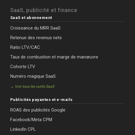
SaaS, publicité et finance
SaaS et abonnement
Croissance du MRR SaaS
Retenue des revenus nets
Ratio LTV/CAC
Taux de combustion et marge de manœuvre
Cohorte LTV
Numéro magique SaaS
→ Voir tous les outils SaaS
Publicités payantes et e-mails
ROAS des publicités Google
Facebook/Meta CPM
LinkedIn CPL