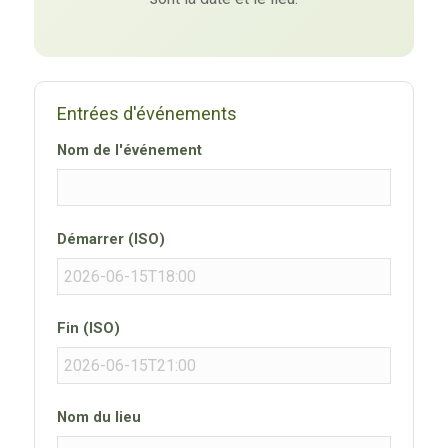
Entrées d'événements
Nom de l'événement
Démarrer (ISO)
Fin (ISO)
Nom du lieu