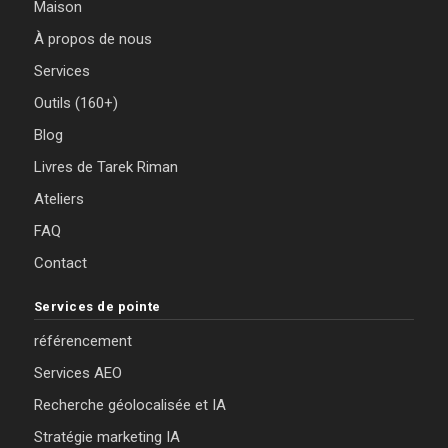
Maison
À propos de nous
Services
Outils (160+)
Blog
Livres de Tarek Riman
Ateliers
FAQ
Contact
Services de pointe
référencement
Services AEO
Recherche géolocalisée et IA
Stratégie marketing IA