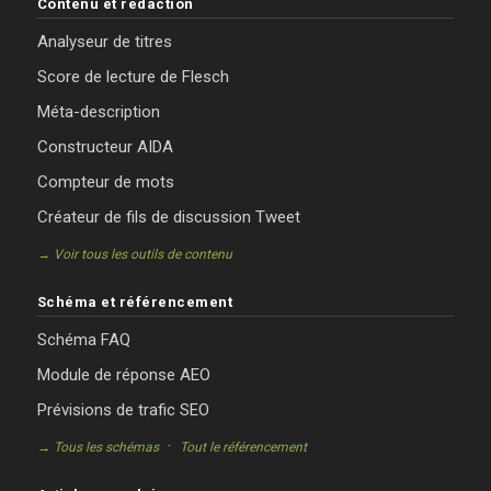
Contenu et rédaction
Analyseur de titres
Score de lecture de Flesch
Méta-description
Constructeur AIDA
Compteur de mots
Créateur de fils de discussion Tweet
→ Voir tous les outils de contenu
Schéma et référencement
Schéma FAQ
Module de réponse AEO
Prévisions de trafic SEO
·
→ Tous les schémas
Tout le référencement