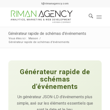
t@rimanagency.com
Générateur rapide de schémas d'événements
Vous êtes ici :
Maison
/
Générateur rapide de schémas d'événements
Générateur rapide de
schémas
d'événements
Un générateur JSON-LD d'événements plus
simple, axé sur les éléments essentiels que
sont la date et le lieu.