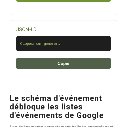
JSON-LD
Cliquez sur générer…
Copie
Le schéma d'événement
débloque les listes
d'événements de Google