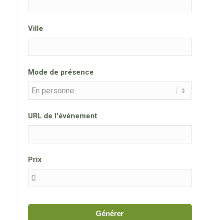
Ville
Mode de présence
URL de l'événement
Prix
Générer