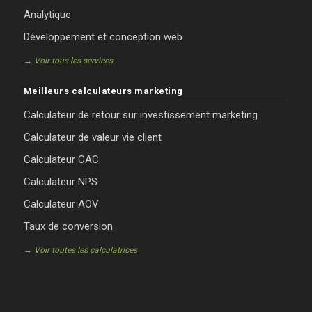
Analytique
Développement et conception web
→ Voir tous les services
Meilleurs calculateurs marketing
Calculateur de retour sur investissement marketing
Calculateur de valeur vie client
Calculateur CAC
Calculateur NPS
Calculateur AOV
Taux de conversion
→ Voir toutes les calculatrices