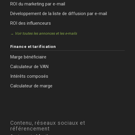
ROI du marketing par e-mail
Développement de la liste de diffusion par e-mail
ROI des influenceurs
→ Voir toutes les annonces et les e-mails
Finance et tarification
Marge bénéficiaire
Calculateur de VAN
Intérêts composés
Calculateur de marge
Contenu, réseaux sociaux et
référencement