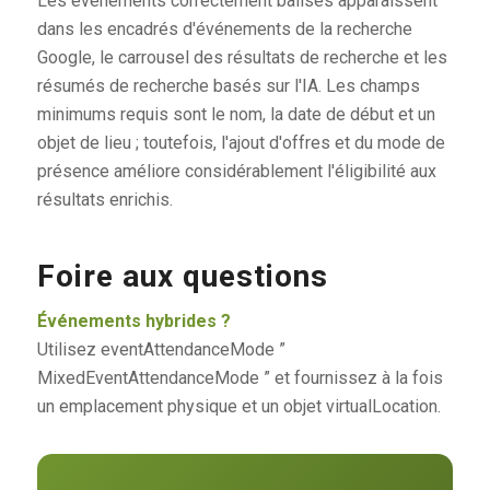
Les événements correctement balisés apparaissent
dans les encadrés d'événements de la recherche
Google, le carrousel des résultats de recherche et les
résumés de recherche basés sur l'IA. Les champs
minimums requis sont le nom, la date de début et un
objet de lieu ; toutefois, l'ajout d'offres et du mode de
présence améliore considérablement l'éligibilité aux
résultats enrichis.
Foire aux questions
Événements hybrides ?
Utilisez eventAttendanceMode ”
MixedEventAttendanceMode ” et fournissez à la fois
un emplacement physique et un objet virtualLocation.