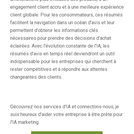
engagement client accru et à une meilleure expérience
client globale. Pour les consommateurs, ces résumés
facilitent la navigation dans un océan d'avis et leur
permettent d'obtenir les informations clés
nécessaires pour prendre des décisions d'achat
éclairées. Avec l'évolution constante de l'IA, les
résumés d'avis en temps réel deviendront un outil
indispensable pour les entreprises qui cherchent à
rester compétitives et à répondre aux attentes
changeantes des clients.
Découvrez nos services d'IA et connectons-nous, je
suis heureux d'aider votre entreprise à être prête pour
l'IA marketing.