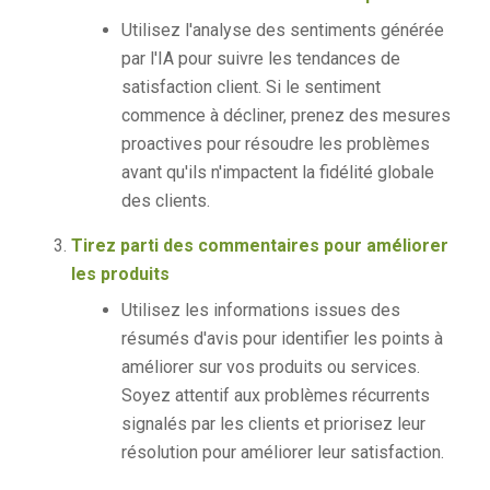
Utilisez l'analyse des sentiments générée
par l'IA pour suivre les tendances de
satisfaction client. Si le sentiment
commence à décliner, prenez des mesures
proactives pour résoudre les problèmes
avant qu'ils n'impactent la fidélité globale
des clients.
Tirez parti des commentaires pour améliorer
les produits
Utilisez les informations issues des
résumés d'avis pour identifier les points à
améliorer sur vos produits ou services.
Soyez attentif aux problèmes récurrents
signalés par les clients et priorisez leur
résolution pour améliorer leur satisfaction.