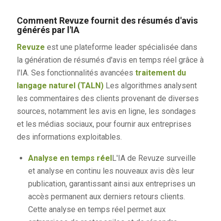
Comment Revuze fournit des résumés d'avis
générés par l'IA
Revuze
est une plateforme leader spécialisée dans
la génération de résumés d'avis en temps réel grâce à
l'IA. Ses fonctionnalités avancées
traitement du
langage naturel (TALN)
Les algorithmes analysent
les commentaires des clients provenant de diverses
sources, notamment les avis en ligne, les sondages
et les médias sociaux, pour fournir aux entreprises
des informations exploitables.
Analyse en temps réel
L'IA de Revuze surveille
et analyse en continu les nouveaux avis dès leur
publication, garantissant ainsi aux entreprises un
accès permanent aux derniers retours clients.
Cette analyse en temps réel permet aux