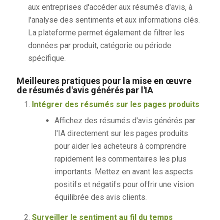
aux entreprises d'accéder aux résumés d'avis, à
l'analyse des sentiments et aux informations clés.
La plateforme permet également de filtrer les
données par produit, catégorie ou période
spécifique.
Meilleures pratiques pour la mise en œuvre
de résumés d'avis générés par l'IA
Intégrer des résumés sur les pages produits
Affichez des résumés d'avis générés par
l'IA directement sur les pages produits
pour aider les acheteurs à comprendre
rapidement les commentaires les plus
importants. Mettez en avant les aspects
positifs et négatifs pour offrir une vision
équilibrée des avis clients.
Surveiller le sentiment au fil du temps