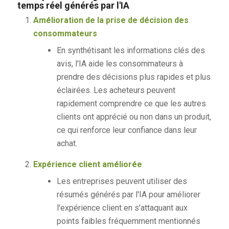
temps réel générés par l'IA
Amélioration de la prise de décision des
consommateurs
En synthétisant les informations clés des
avis, l'IA aide les consommateurs à
prendre des décisions plus rapides et plus
éclairées. Les acheteurs peuvent
rapidement comprendre ce que les autres
clients ont apprécié ou non dans un produit,
ce qui renforce leur confiance dans leur
achat.
Expérience client améliorée
Les entreprises peuvent utiliser des
résumés générés par l'IA pour améliorer
l'expérience client en s'attaquant aux
points faibles fréquemment mentionnés