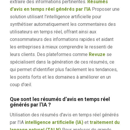
extraire des informations pertinentes.
Résumés
d'avis en temps réel générés par l'IA
Proposer une
solution utilisant l'intelligence artificielle pour
synthétiser automatiquement les commentaires des
utilisateurs en temps réel, offrant ainsi aux
consommateurs des informations rapides et aidant
les entreprises à mieux comprendre le ressenti de
leurs clients. Des plateformes comme
Revuze
se
spécialisent dans la génération de ces résumés, ce
qui permet d'identifier plus facilement les tendances,
les points forts et les domaines à améliorer en un
coup d'œil.
Que sont les résumés d’avis en temps réel
générés par l’IA ?
Utilisation des résumés d'avis en temps réel générés
par l'IA
intelligence artificielle (IA)
et
traitement du
langage naturel (TALN)
Pour analyser de grands