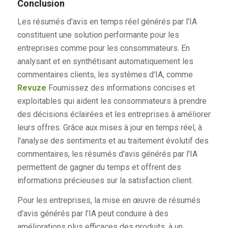
Conclusion
Les résumés d'avis en temps réel générés par l'IA
constituent une solution performante pour les
entreprises comme pour les consommateurs. En
analysant et en synthétisant automatiquement les
commentaires clients, les systèmes d'IA, comme
Revuze
Fournissez des informations concises et
exploitables qui aident les consommateurs à prendre
des décisions éclairées et les entreprises à améliorer
leurs offres. Grâce aux mises à jour en temps réel, à
l'analyse des sentiments et au traitement évolutif des
commentaires, les résumés d'avis générés par l'IA
permettent de gagner du temps et offrent des
informations précieuses sur la satisfaction client.
Pour les entreprises, la mise en œuvre de résumés
d'avis générés par l'IA peut conduire à des
améliorations plus efficaces des produits, à un