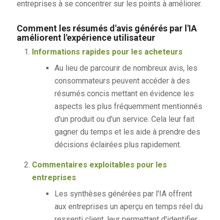
entreprises à se concentrer sur les points à améliorer.
Comment les résumés d'avis générés par l'IA
améliorent l'expérience utilisateur
Informations rapides pour les acheteurs
Au lieu de parcourir de nombreux avis, les
consommateurs peuvent accéder à des
résumés concis mettant en évidence les
aspects les plus fréquemment mentionnés
d'un produit ou d'un service. Cela leur fait
gagner du temps et les aide à prendre des
décisions éclairées plus rapidement.
Commentaires exploitables pour les
entreprises
Les synthèses générées par l'IA offrent
aux entreprises un aperçu en temps réel du
ressenti client, leur permettant d'identifier