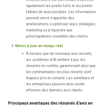
rapidement les points forts et les points
faibles de leurs produits. Ces informations
peuvent servir à apporter des
améliorations, à optimiser leurs stratégies
marketing ou à répondre aux
préoccupations courantes des clients.
Mises à jour en temps réel
À mesure que de nouveaux avis arrivent,
les systèmes d'IA mettent à jour les
résumés en continu, garantissant ainsi que
les commentaires les plus récents sont
toujours pris en compte. Les acheteurs et
les entreprises peuvent ainsi rester
informés des derniers avis clients.
Principaux avantages des résumés d'avis en