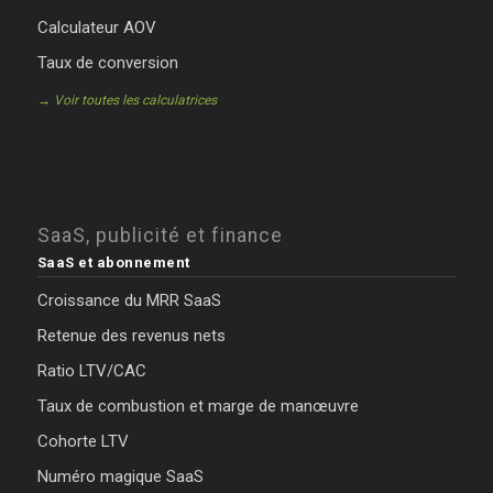
Calculateur AOV
Taux de conversion
→ Voir toutes les calculatrices
SaaS, publicité et finance
SaaS et abonnement
Croissance du MRR SaaS
Retenue des revenus nets
Ratio LTV/CAC
Taux de combustion et marge de manœuvre
Cohorte LTV
Numéro magique SaaS