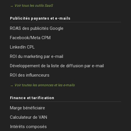
→ Voir tous les outils SaaS
Publicités payantes et e-mails
ROAS des publicités Google
Facebook/Meta CPM
LinkedIn CPL
ROI du marketing par e-mail
Développement de la liste de diffusion par e-mail
ROI des influenceurs
→ Voir toutes les annonces et les e-mails
Finance et tarification
Marge bénéficiaire
Calculateur de VAN
Intérêts composés