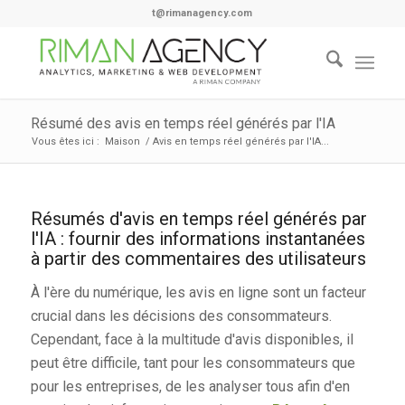
t@rimanagency.com
Résumé des avis en temps réel générés par l'IA
Vous êtes ici :
Maison
/
Avis en temps réel générés par l'IA...
Résumés d'avis en temps réel générés par
l'IA : fournir des informations instantanées
à partir des commentaires des utilisateurs
À l'ère du numérique, les avis en ligne sont un facteur
crucial dans les décisions des consommateurs.
Cependant, face à la multitude d'avis disponibles, il
peut être difficile, tant pour les consommateurs que
pour les entreprises, de les analyser tous afin d'en