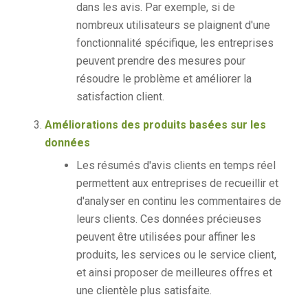
dans les avis. Par exemple, si de
nombreux utilisateurs se plaignent d'une
fonctionnalité spécifique, les entreprises
peuvent prendre des mesures pour
résoudre le problème et améliorer la
satisfaction client.
Améliorations des produits basées sur les
données
Les résumés d'avis clients en temps réel
permettent aux entreprises de recueillir et
d'analyser en continu les commentaires de
leurs clients. Ces données précieuses
peuvent être utilisées pour affiner les
produits, les services ou le service client,
et ainsi proposer de meilleures offres et
une clientèle plus satisfaite.