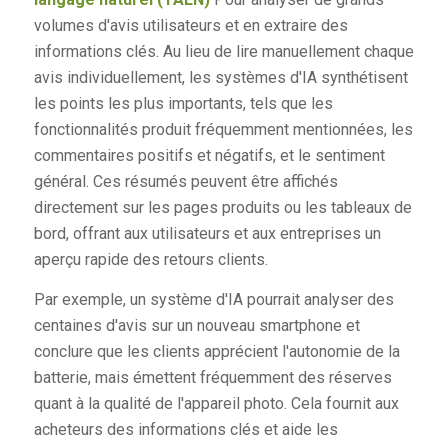
volumes d'avis utilisateurs et en extraire des
informations clés. Au lieu de lire manuellement chaque
avis individuellement, les systèmes d'IA synthétisent
les points les plus importants, tels que les
fonctionnalités produit fréquemment mentionnées, les
commentaires positifs et négatifs, et le sentiment
général. Ces résumés peuvent être affichés
directement sur les pages produits ou les tableaux de
bord, offrant aux utilisateurs et aux entreprises un
aperçu rapide des retours clients.
Par exemple, un système d'IA pourrait analyser des
centaines d'avis sur un nouveau smartphone et
conclure que les clients apprécient l'autonomie de la
batterie, mais émettent fréquemment des réserves
quant à la qualité de l'appareil photo. Cela fournit aux
acheteurs des informations clés et aide les