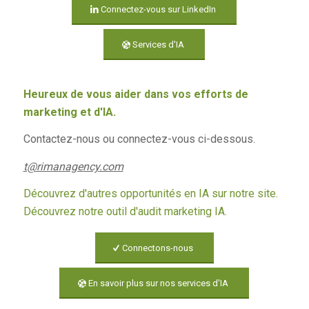
Connectez-vous sur LinkedIn
Services d'IA
Heureux de vous aider dans vos efforts de
marketing et d'IA.
Contactez-nous ou connectez-vous ci-dessous.
t@rimanagency.com
Découvrez d'autres opportunités en IA sur notre site.
Découvrez notre outil d'audit marketing IA.
Connectons-nous
En savoir plus sur nos services d'IA