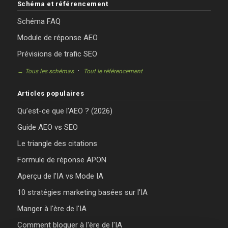
Schéma et référencement
Schéma FAQ
Module de réponse AEO
Prévisions de trafic SEO
·
→ Tous les schémas
Tout le référencement
Articles populaires
Qu’est-ce que l’AEO ? (2026)
Guide AEO vs SEO
Le triangle des citations
Formule de réponse APON
Aperçu de l'IA vs Mode IA
10 stratégies marketing basées sur l'IA
Manger à l'ère de l'IA
Comment bloguer à l'ère de l'IA