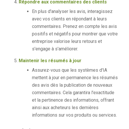
Répondre aux commentaires des clients
En plus d'analyser les avis, interagissez
avec vos clients en répondant à leurs
commentaires. Prenez en compte les avis
positifs et négatifs pour montrer que votre
entreprise valorise leurs retours et
s'engage à s'améliorer.
Maintenir les résumés à jour
Assurez-vous que les systèmes d'IA
mettent à jour en permanence les résumés
des avis dès la publication de nouveaux
commentaires. Cela garantira l'exactitude
et la pertinence des informations, offrant
ainsi aux acheteurs les dernières
informations sur vos produits ou services.