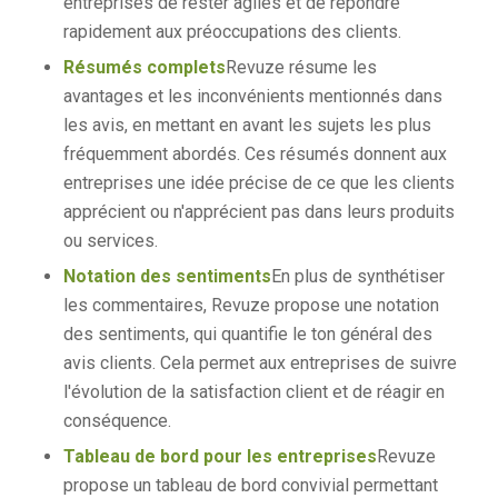
entreprises de rester agiles et de répondre
rapidement aux préoccupations des clients.
Résumés complets
Revuze résume les
avantages et les inconvénients mentionnés dans
les avis, en mettant en avant les sujets les plus
fréquemment abordés. Ces résumés donnent aux
entreprises une idée précise de ce que les clients
apprécient ou n'apprécient pas dans leurs produits
ou services.
Notation des sentiments
En plus de synthétiser
les commentaires, Revuze propose une notation
des sentiments, qui quantifie le ton général des
avis clients. Cela permet aux entreprises de suivre
l'évolution de la satisfaction client et de réagir en
conséquence.
Tableau de bord pour les entreprises
Revuze
propose un tableau de bord convivial permettant