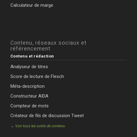
Calculateur de marge
Contenu, réseaux sociaux et
référencement
Contenu et rédaction
Analyseur de titres
Score de lecture de Flesch
Méta-description
Constructeur AIDA
Compteur de mots
Créateur de fils de discussion Tweet
→ Voir tous les outils de contenu