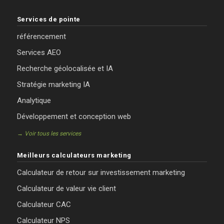
Services de pointe
référencement
Services AEO
Recherche géolocalisée et IA
Stratégie marketing IA
Analytique
Développement et conception web
→ Voir tous les services
Meilleurs calculateurs marketing
Calculateur de retour sur investissement marketing
Calculateur de valeur vie client
Calculateur CAC
Calculateur NPS