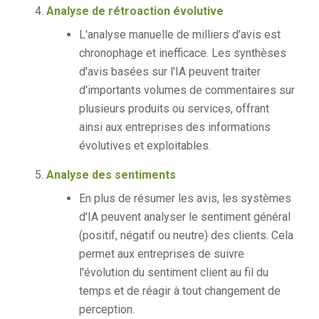
Analyse de rétroaction évolutive
L'analyse manuelle de milliers d'avis est
chronophage et inefficace. Les synthèses
d'avis basées sur l'IA peuvent traiter
d'importants volumes de commentaires sur
plusieurs produits ou services, offrant
ainsi aux entreprises des informations
évolutives et exploitables.
Analyse des sentiments
En plus de résumer les avis, les systèmes
d'IA peuvent analyser le sentiment général
(positif, négatif ou neutre) des clients. Cela
permet aux entreprises de suivre
l'évolution du sentiment client au fil du
temps et de réagir à tout changement de
perception.