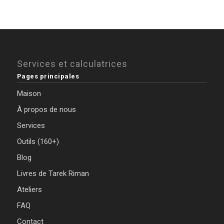
Services et calculatrices
Pages principales
Maison
À propos de nous
Services
Outils (160+)
Blog
Livres de Tarek Riman
Ateliers
FAQ
Contact