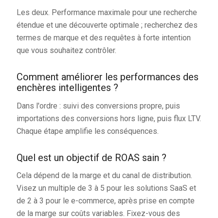
Les deux. Performance maximale pour une recherche
étendue et une découverte optimale ; recherchez des
termes de marque et des requêtes à forte intention
que vous souhaitez contrôler.
Comment améliorer les performances des
enchères intelligentes ?
Dans l'ordre : suivi des conversions propre, puis
importations des conversions hors ligne, puis flux LTV.
Chaque étape amplifie les conséquences.
Quel est un objectif de ROAS sain ?
Cela dépend de la marge et du canal de distribution.
Visez un multiple de 3 à 5 pour les solutions SaaS et
de 2 à 3 pour le e-commerce, après prise en compte
de la marge sur coûts variables. Fixez-vous des