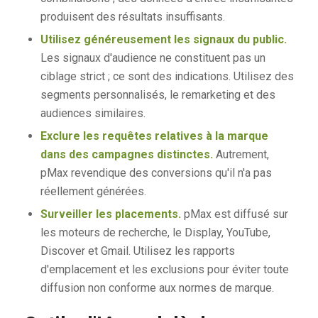
produisent des résultats insuffisants.
Utilisez généreusement les signaux du public.
Les signaux d'audience ne constituent pas un
ciblage strict ; ce sont des indications. Utilisez des
segments personnalisés, le remarketing et des
audiences similaires.
Exclure les requêtes relatives à la marque
dans des campagnes distinctes.
Autrement,
pMax revendique des conversions qu'il n'a pas
réellement générées.
Surveiller les placements.
pMax est diffusé sur
les moteurs de recherche, le Display, YouTube,
Discover et Gmail. Utilisez les rapports
d'emplacement et les exclusions pour éviter toute
diffusion non conforme aux normes de marque.