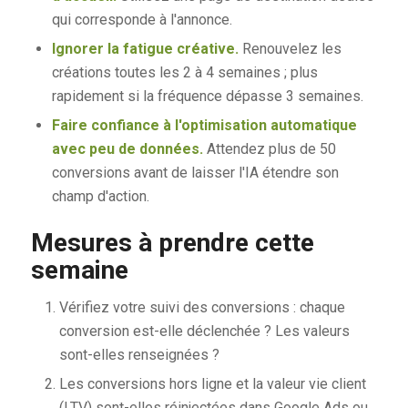
qui corresponde à l'annonce.
Ignorer la fatigue créative.
Renouvelez les
créations toutes les 2 à 4 semaines ; plus
rapidement si la fréquence dépasse 3 semaines.
Faire confiance à l'optimisation automatique
avec peu de données.
Attendez plus de 50
conversions avant de laisser l'IA étendre son
champ d'action.
Mesures à prendre cette
semaine
Vérifiez votre suivi des conversions : chaque
conversion est-elle déclenchée ? Les valeurs
sont-elles renseignées ?
Les conversions hors ligne et la valeur vie client
(LTV) sont-elles réinjectées dans Google Ads ou