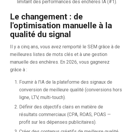
limitant des performances des enchères IA (#1).
Le changement : de
l'optimisation manuelle à la
qualité du signal
Il y a cinq ans, vous avez remporté le SEM grâce à de
meilleures listes de mots clés et à une gestion
manuelle des enchères. En 2026, vous gagnerez
grâce à :
Fournir à l'IA de la plateforme des signaux de
conversion de meilleure qualité (conversions hors
ligne, LTV, multi-touch).
Définir des objectifs clairs en matière de
résultats commerciaux (CPA, ROAS, POAS —
profit sur les dépenses publicitaires).
Créer des contenus créatifs de meilleure qualité