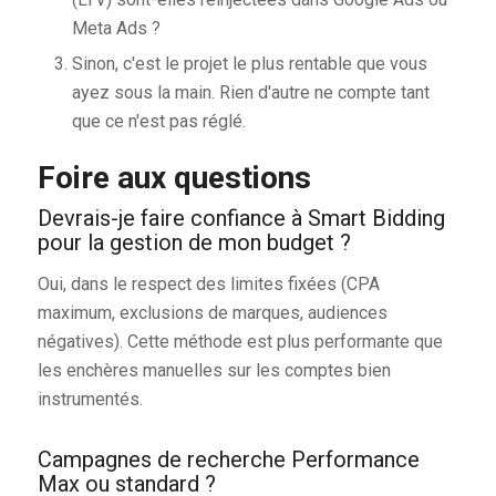
Meta Ads ?
Sinon, c'est le projet le plus rentable que vous
ayez sous la main. Rien d'autre ne compte tant
que ce n'est pas réglé.
Foire aux questions
Devrais-je faire confiance à Smart Bidding
pour la gestion de mon budget ?
Oui, dans le respect des limites fixées (CPA
maximum, exclusions de marques, audiences
négatives). Cette méthode est plus performante que
les enchères manuelles sur les comptes bien
instrumentés.
Campagnes de recherche Performance
Max ou standard ?