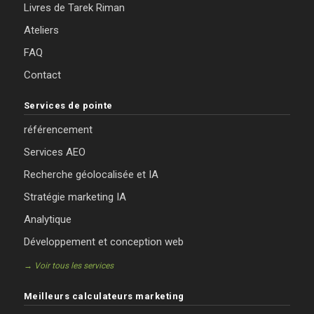
Livres de Tarek Riman
Ateliers
FAQ
Contact
Services de pointe
référencement
Services AEO
Recherche géolocalisée et IA
Stratégie marketing IA
Analytique
Développement et conception web
→ Voir tous les services
Meilleurs calculateurs marketing