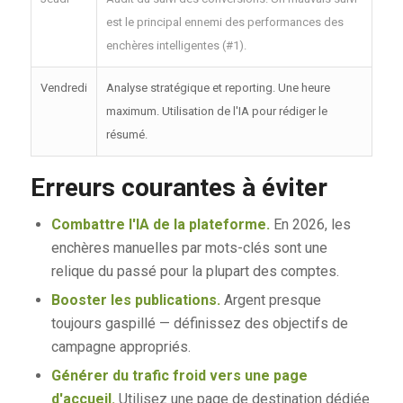
est le principal ennemi des performances des
enchères intelligentes (#1).
Vendredi
Analyse stratégique et reporting. Une heure
maximum. Utilisation de l'IA pour rédiger le
résumé.
Erreurs courantes à éviter
Combattre l'IA de la plateforme.
En 2026, les
enchères manuelles par mots-clés sont une
relique du passé pour la plupart des comptes.
Booster les publications.
Argent presque
toujours gaspillé — définissez des objectifs de
campagne appropriés.
Générer du trafic froid vers une page
d'accueil.
Utilisez une page de destination dédiée