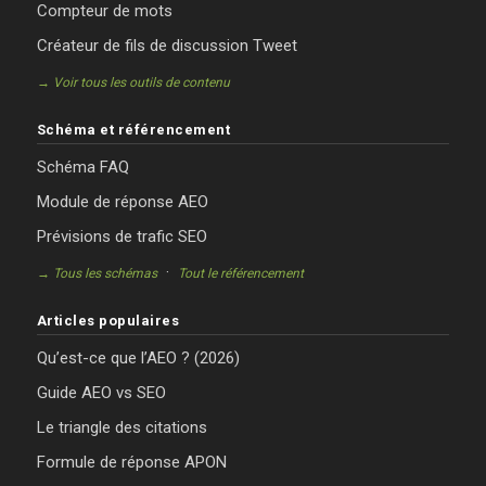
Compteur de mots
Créateur de fils de discussion Tweet
→ Voir tous les outils de contenu
Schéma et référencement
Schéma FAQ
Module de réponse AEO
Prévisions de trafic SEO
·
→ Tous les schémas
Tout le référencement
Articles populaires
Qu’est-ce que l’AEO ? (2026)
Guide AEO vs SEO
Le triangle des citations
Formule de réponse APON