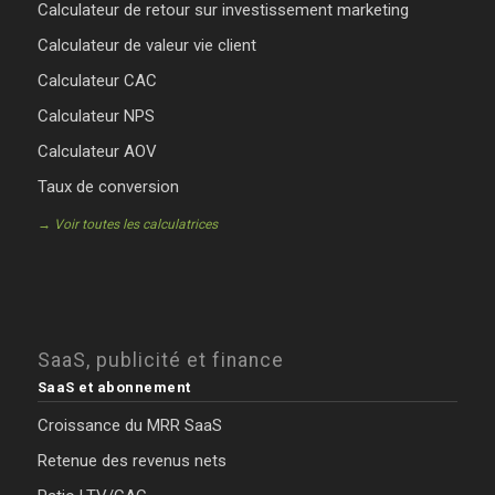
Calculateur de retour sur investissement marketing
Calculateur de valeur vie client
Calculateur CAC
Calculateur NPS
Calculateur AOV
Taux de conversion
→ Voir toutes les calculatrices
SaaS, publicité et finance
SaaS et abonnement
Croissance du MRR SaaS
Retenue des revenus nets