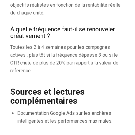
objectifs réalistes en fonction de la rentabilité réelle
de chaque unité.
À quelle fréquence faut-il se renouveler
créativement ?
Toutes les 2 à 4 semaines pour les campagnes
actives ; plus tôt si la fréquence dépasse 3 ou si le
CTR chute de plus de 20% par rapport à la valeur de
référence.
Sources et lectures
complémentaires
Documentation Google Ads sur les enchères
intelligentes et les performances maximales.