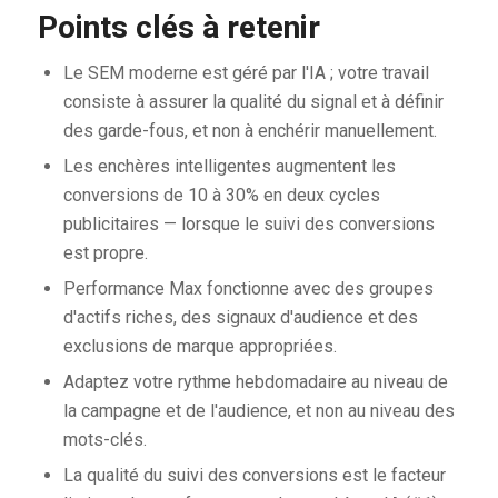
Points clés à retenir
Le SEM moderne est géré par l'IA ; votre travail
consiste à assurer la qualité du signal et à définir
des garde-fous, et non à enchérir manuellement.
Les enchères intelligentes augmentent les
conversions de 10 à 30% en deux cycles
publicitaires — lorsque le suivi des conversions
est propre.
Performance Max fonctionne avec des groupes
d'actifs riches, des signaux d'audience et des
exclusions de marque appropriées.
Adaptez votre rythme hebdomadaire au niveau de
la campagne et de l'audience, et non au niveau des
mots-clés.
La qualité du suivi des conversions est le facteur