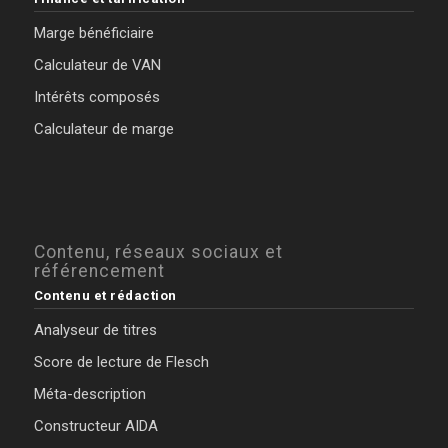
Marge bénéficiaire
Calculateur de VAN
Intérêts composés
Calculateur de marge
Contenu, réseaux sociaux et
référencement
Contenu et rédaction
Analyseur de titres
Score de lecture de Flesch
Méta-description
Constructeur AIDA