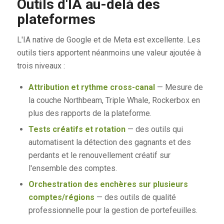
Outils d'IA au-delà des
plateformes
L'IA native de Google et de Meta est excellente. Les
outils tiers apportent néanmoins une valeur ajoutée à
trois niveaux :
Attribution et rythme cross-canal
— Mesure de
la couche Northbeam, Triple Whale, Rockerbox en
plus des rapports de la plateforme.
Tests créatifs et rotation
— des outils qui
automatisent la détection des gagnants et des
perdants et le renouvellement créatif sur
l'ensemble des comptes.
Orchestration des enchères sur plusieurs
comptes/régions
— des outils de qualité
professionnelle pour la gestion de portefeuilles.