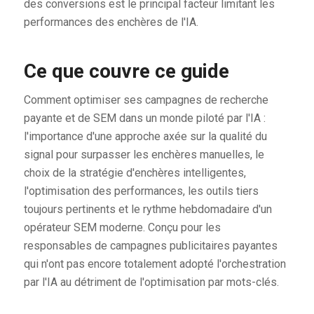
des conversions est le principal facteur limitant les
performances des enchères de l'IA.
Ce que couvre ce guide
Comment optimiser ses campagnes de recherche
payante et de SEM dans un monde piloté par l'IA :
l'importance d'une approche axée sur la qualité du
signal pour surpasser les enchères manuelles, le
choix de la stratégie d'enchères intelligentes,
l'optimisation des performances, les outils tiers
toujours pertinents et le rythme hebdomadaire d'un
opérateur SEM moderne. Conçu pour les
responsables de campagnes publicitaires payantes
qui n'ont pas encore totalement adopté l'orchestration
par l'IA au détriment de l'optimisation par mots-clés.