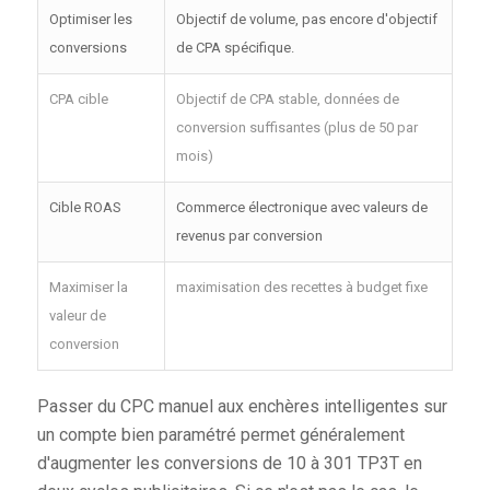
Optimiser les
Objectif de volume, pas encore d'objectif
conversions
de CPA spécifique.
CPA cible
Objectif de CPA stable, données de
conversion suffisantes (plus de 50 par
mois)
Cible ROAS
Commerce électronique avec valeurs de
revenus par conversion
Maximiser la
maximisation des recettes à budget fixe
valeur de
conversion
Passer du CPC manuel aux enchères intelligentes sur
un compte bien paramétré permet généralement
d'augmenter les conversions de 10 à 301 TP3T en