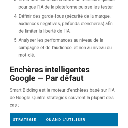
pour que l'IA de la plateforme puisse les tester.
Définir des garde-fous (sécurité de la marque,
audiences négatives, plafonds d'enchères) afin
de limiter la liberté de l'IA.
Analyser les performances au niveau de la
campagne et de l'audience, et non au niveau du
mot-clé.
Enchères intelligentes
Google — Par défaut
Smart Bidding est le moteur d'enchères basé sur l'IA
de Google. Quatre stratégies couvrent la plupart des
cas :
STRATÉGIE
QUAND L'UTILISER