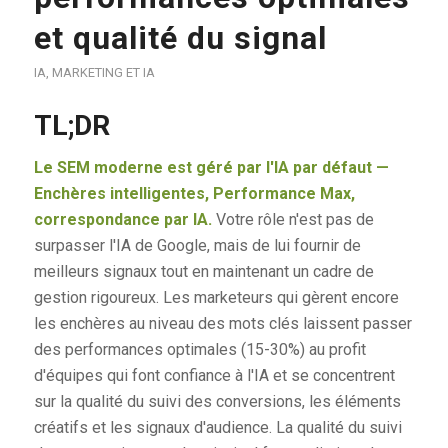
et qualité du signal
IA
,
MARKETING ET IA
TL;DR
Le SEM moderne est géré par l'IA par défaut —
Enchères intelligentes, Performance Max,
correspondance par IA.
Votre rôle n'est pas de
surpasser l'IA de Google, mais de lui fournir de
meilleurs signaux tout en maintenant un cadre de
gestion rigoureux. Les marketeurs qui gèrent encore
les enchères au niveau des mots clés laissent passer
des performances optimales (15-30%) au profit
d'équipes qui font confiance à l'IA et se concentrent
sur la qualité du suivi des conversions, les éléments
créatifs et les signaux d'audience. La qualité du suivi