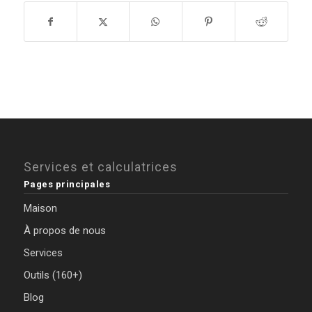
Services et calculatrices
Pages principales
Maison
À propos de nous
Services
Outils (160+)
Blog