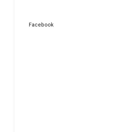
Facebook