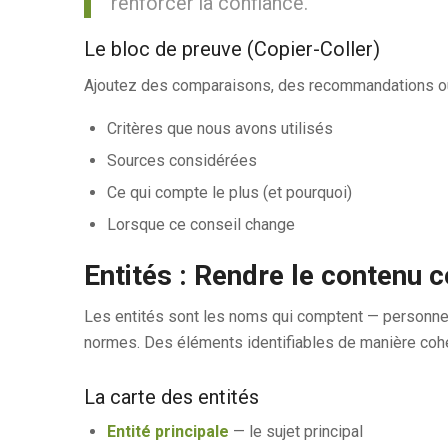
renforcer la confiance.
Le bloc de preuve (Copier-Coller)
Ajoutez des comparaisons, des recommandations ou 
Critères que nous avons utilisés
Sources considérées
Ce qui compte le plus (et pourquoi)
Lorsque ce conseil change
Entités : Rendre le contenu
Les entités sont les noms qui comptent — personnes, 
normes. Des éléments identifiables de manière coh
La carte des entités
Entité principale
— le sujet principal