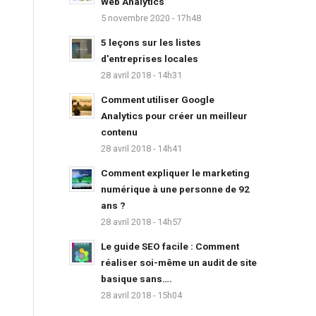
Web Analytics
5 novembre 2020 - 17h48
5 leçons sur les listes
d'entreprises locales
28 avril 2018 - 14h31
Comment utiliser Google
Analytics pour créer un meilleur
contenu
28 avril 2018 - 14h41
Comment expliquer le marketing
numérique à une personne de 92
ans ?
28 avril 2018 - 14h57
Le guide SEO facile : Comment
réaliser soi-même un audit de site
basique sans….
28 avril 2018 - 15h04