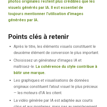
photos originales restent plus crédibles que les
visuels générés par IA. Il est essentiel de
toujours mentionner l'utilisation d'images
générées par IA.
Points clés à retenir
Après le titre, les éléments visuels constituent le
deuxième élément de conversion le plus important.
Choisissez un générateur d'images IA et
maîtrisez-le.
La cohérence du style contribue à
bâtir une marque.
Les graphiques et visualisations de données
originaux constituent l'atout visuel le plus précieux
— les moteurs d'IA les citent.
La vidéo générée par IA est adaptée aux courts
clips et aux montages, mais pas au remplacement