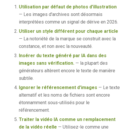
Utilisation par défaut de photos d'illustration
— Les images d'archives sont désormais
interprétées comme un signal de dérive en 2026.
Utiliser un style différent pour chaque article
— La notoriété de la marque se construit avec la
constance, et non avec la nouveauté.
Insérer du texte généré par IA dans des
images sans vérification.
— la plupart des
générateurs altèrent encore le texte de manière
subtile.
Ignorer le référencement d'images
— Le texte
alternatif et les noms de fichiers sont encore
étonnamment sous-utilisés pour le
référencement.
Traiter la vidéo IA comme un remplacement
de la vidéo réelle
— Utilisez-le comme une