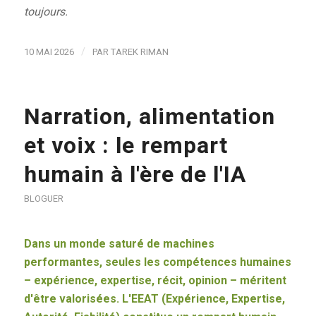
toujours.
/
10 MAI 2026
PAR
TAREK RIMAN
Narration, alimentation
et voix : le rempart
humain à l'ère de l'IA
BLOGUER
Dans un monde saturé de machines
performantes, seules les compétences humaines
– expérience, expertise, récit, opinion – méritent
d'être valorisées. L'EEAT (Expérience, Expertise,