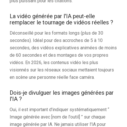
plus puissant pour les citations.
La vidéo générée par l'IA peut-elle
remplacer le tournage de vidéos réelles ?
Déconseillé pour les formats longs (plus de 30
secondes). Idéal pour des accroches de 5 à 10
secondes, des vidéos explicatives animées de moins
de 60 secondes et des montages de vos propres
vidéos. En 2026, les contenus vidéo les plus
visionnés sur les réseaux sociaux mettaient toujours
en scène une personne réelle face caméra.
Dois-je divulguer les images générées par
l'IA ?
Oui, il est important d'indiquer systématiquement “
Image générée avec [nom de l'outil] ” sur chaque
image générée par IA. Ne jamais utiliser l'IA pour