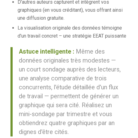
D'autres auteurs capturent et intègrent vos
graphiques (en vous créditant), vous offrant ainsi
une diffusion gratuite.
La visualisation originale des données témoigne
d'un travail concret – une stratégie EEAT puissante
Astuce intelligente :
Même des
données originales très modestes —
un court sondage auprès des lecteurs,
une analyse comparative de trois
concurrents, l'étude détaillée d'un flux
de travail — permettent de générer un
graphique qui sera cité. Réalisez un
mini-sondage par trimestre et vous
obtiendrez quatre graphiques par an
dignes d'être cités.