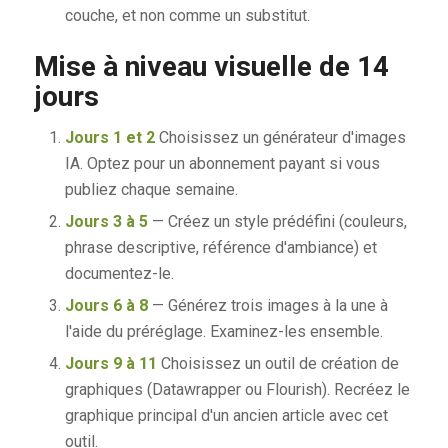
couche, et non comme un substitut.
Mise à niveau visuelle de 14
jours
Jours 1 et 2
Choisissez un générateur d'images
IA. Optez pour un abonnement payant si vous
publiez chaque semaine.
Jours 3 à 5
— Créez un style prédéfini (couleurs,
phrase descriptive, référence d'ambiance) et
documentez-le.
Jours 6 à 8
— Générez trois images à la une à
l'aide du préréglage. Examinez-les ensemble.
Jours 9 à 11
Choisissez un outil de création de
graphiques (Datawrapper ou Flourish). Recréez le
graphique principal d'un ancien article avec cet
outil.