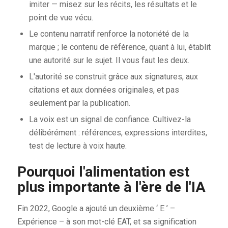
imiter — misez sur les récits, les résultats et le
point de vue vécu.
Le contenu narratif renforce la notoriété de la
marque ; le contenu de référence, quant à lui, établit
une autorité sur le sujet. Il vous faut les deux.
L'autorité se construit grâce aux signatures, aux
citations et aux données originales, et pas
seulement par la publication.
La voix est un signal de confiance. Cultivez-la
délibérément : références, expressions interdites,
test de lecture à voix haute.
Pourquoi l'alimentation est
plus importante à l'ère de l'IA
Fin 2022, Google a ajouté un deuxième ‘ E ’ –
Expérience – à son mot-clé EAT, et sa signification