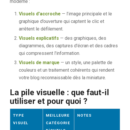
moderne :
Visuels d'accroche
— l’image principale et le
graphique d’ouverture qui captent le clic et
arrêtent le défilement.
Visuels explicatifs
— des graphiques, des
diagrammes, des captures d'écran et des cadres
qui compressent l'information.
Visuels de marque
— un style, une palette de
couleurs et un traitement cohérents qui rendent
votre blog reconnaissable dès la miniature.
La pile visuelle : que faut-il
utiliser et pour quoi ?
TYPE
MEILLEURE
NOTES
VISUEL
CATÉGORIE