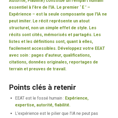
Autorité, Fiabilité) constitue un rempart humain
essentiel à l'ère de l'IA. Le premier ‘ E ’ –
Expérience – est la seule composante que l'IA ne
peut imiter. Le récit représente un atout
structurel, non un simple effet de style. Les
récits sont cités, mémorisés et partagés. Les
listes et les définitions sont, quant à elles,
facilement accessibles. Développez votre EEAT
avec soin : pages d'auteur, qualifications,
citations, données originales, reportages de
terrain et preuves de travail.
Points clés à retenir
EEAT est le fossé humain :
Expérience,
expertise, autorité, fiabilité.
L’expérience est le pilier que l’IA ne peut pas