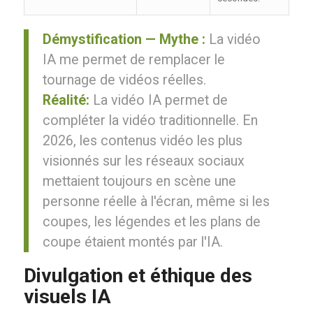
Démystification — Mythe :
La vidéo
IA me permet de remplacer le
tournage de vidéos réelles.
Réalité:
La vidéo IA permet de
compléter la vidéo traditionnelle. En
2026, les contenus vidéo les plus
visionnés sur les réseaux sociaux
mettaient toujours en scène une
personne réelle à l'écran, même si les
coupes, les légendes et les plans de
coupe étaient montés par l'IA.
Divulgation et éthique des
visuels IA