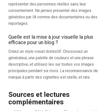
représenter des personnes réelles sans leur
consentement. Ne jamais présenter des images
générées par IA comme des documentaires ou des
reportages.
Quelle est la mise à jour visuelle la plus
efficace pour un blog ?
Créez un style visuel distinctif. Choisissez un
générateur, une palette de couleurs et une phrase
descriptive, et utilisez-les sur toutes vos images
principales pendant six mois. La reconnaissance de
marque à partir des vignettes est réelle, et rare.
Sources et lectures
complémentaires