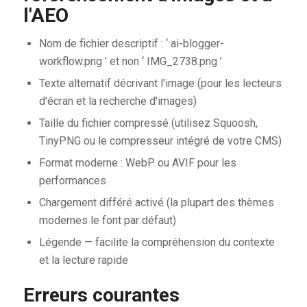
l'AEO
Nom de fichier descriptif : ‘ ai-blogger-
workflow.png ’ et non ‘ IMG_2738.png ’
Texte alternatif décrivant l'image (pour les lecteurs
d'écran et la recherche d'images)
Taille du fichier compressé (utilisez Squoosh,
TinyPNG ou le compresseur intégré de votre CMS)
Format moderne : WebP ou AVIF pour les
performances
Chargement différé activé (la plupart des thèmes
modernes le font par défaut)
Légende — facilite la compréhension du contexte
et la lecture rapide
Erreurs courantes