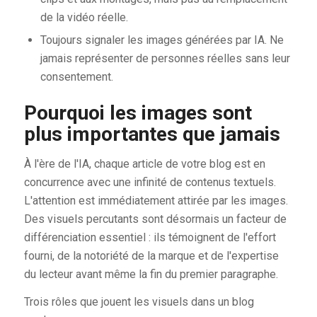
de la vidéo réelle.
Toujours signaler les images générées par IA. Ne
jamais représenter de personnes réelles sans leur
consentement.
Pourquoi les images sont
plus importantes que jamais
À l'ère de l'IA, chaque article de votre blog est en
concurrence avec une infinité de contenus textuels.
L'attention est immédiatement attirée par les images.
Des visuels percutants sont désormais un facteur de
différenciation essentiel : ils témoignent de l'effort
fourni, de la notoriété de la marque et de l'expertise
du lecteur avant même la fin du premier paragraphe.
Trois rôles que jouent les visuels dans un blog