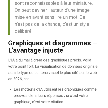
sont reconnaissables à leur miniature.
On peut deviner l'auteur d'une image
mise en avant sans lire un mot. Ce
n'est pas de la chance, c'est un style
délibéré.
Graphiques et diagrammes —
L'avantage injuste
L'IA a du mal à créer des graphiques précis. Voilà
votre point fort. La visualisation de données originale
sera le type de contenu visuel le plus cité sur le web
en 2026, car :
Les moteurs d'IA utilisent les graphiques comme
preuves dans leurs réponses ; si c'est votre
graphique, c'est votre citation.