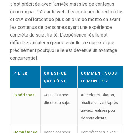
s'est précisée avec l'arrivée massive de contenus
générés par l'IA sur le web. Les moteurs de recherche
et d'IA s'efforcent de plus en plus de mettre en avant
les contenus de personnes ayant une expérience
concrète du sujet traité. L'expérience réelle est
difficile à simuler à grande échelle, ce qui explique
précisément pourquoi elle est devenue un avantage
concurrentiel.
PILIER
QU'EST-CE
COMMENT VOUS
QUE C'EST
LE MONTREZ
Expérience
Connaissance
Anecdotes, photos,
directe du sujet
résultats, avant/après,
travaux réalisés pour
de vrais clients
Compétence
Connaissances
Compétences, niveau