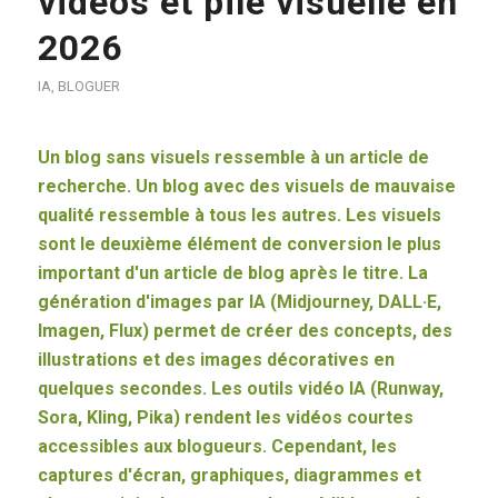
vidéos et pile visuelle en
2026
IA
,
BLOGUER
Un blog sans visuels ressemble à un article de
recherche. Un blog avec des visuels de mauvaise
qualité ressemble à tous les autres. Les visuels
sont le deuxième élément de conversion le plus
important d'un article de blog après le titre. La
génération d'images par IA (Midjourney, DALL·E,
Imagen, Flux) permet de créer des concepts, des
illustrations et des images décoratives en
quelques secondes. Les outils vidéo IA (Runway,
Sora, Kling, Pika) rendent les vidéos courtes
accessibles aux blogueurs. Cependant, les
captures d'écran, graphiques, diagrammes et