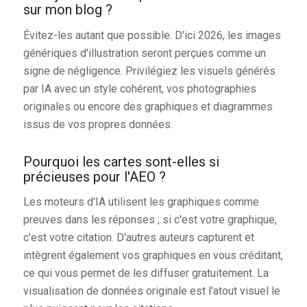
sur mon blog ?
Évitez-les autant que possible. D'ici 2026, les images
génériques d'illustration seront perçues comme un
signe de négligence. Privilégiez les visuels générés
par IA avec un style cohérent, vos photographies
originales ou encore des graphiques et diagrammes
issus de vos propres données.
Pourquoi les cartes sont-elles si
précieuses pour l'AEO ?
Les moteurs d'IA utilisent les graphiques comme
preuves dans les réponses ; si c'est votre graphique,
c'est votre citation. D'autres auteurs capturent et
intègrent également vos graphiques en vous créditant,
ce qui vous permet de les diffuser gratuitement. La
visualisation de données originale est l'atout visuel le