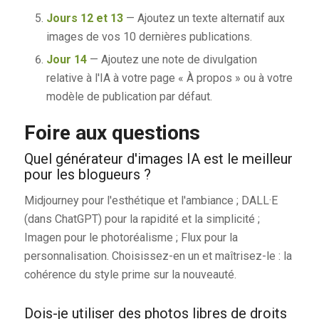
Jours 12 et 13
— Ajoutez un texte alternatif aux
images de vos 10 dernières publications.
Jour 14
— Ajoutez une note de divulgation
relative à l'IA à votre page « À propos » ou à votre
modèle de publication par défaut.
Foire aux questions
Quel générateur d'images IA est le meilleur
pour les blogueurs ?
Midjourney pour l'esthétique et l'ambiance ; DALL·E
(dans ChatGPT) pour la rapidité et la simplicité ;
Imagen pour le photoréalisme ; Flux pour la
personnalisation. Choisissez-en un et maîtrisez-le : la
cohérence du style prime sur la nouveauté.
Dois-je utiliser des photos libres de droits