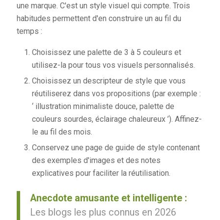
une marque. C'est un style visuel qui compte. Trois
habitudes permettent d'en construire un au fil du
temps :
Choisissez une palette de 3 à 5 couleurs et
utilisez-la pour tous vos visuels personnalisés.
Choisissez un descripteur de style que vous
réutiliserez dans vos propositions (par exemple :
‘ illustration minimaliste douce, palette de
couleurs sourdes, éclairage chaleureux ’). Affinez-
le au fil des mois.
Conservez une page de guide de style contenant
des exemples d'images et des notes
explicatives pour faciliter la réutilisation.
Anecdote amusante et intelligente :
Les blogs les plus connus en 2026