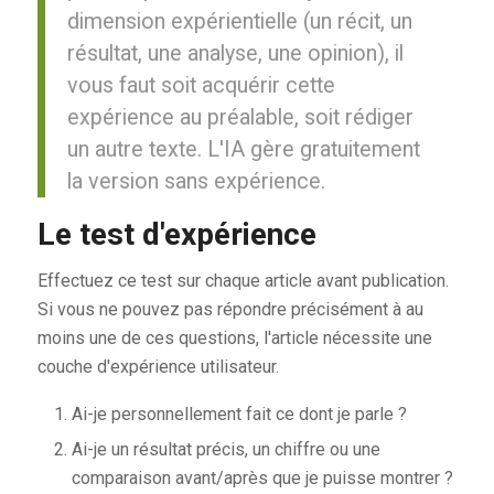
dimension expérientielle (un récit, un
résultat, une analyse, une opinion), il
vous faut soit acquérir cette
expérience au préalable, soit rédiger
un autre texte. L'IA gère gratuitement
la version sans expérience.
Le test d'expérience
Effectuez ce test sur chaque article avant publication.
Si vous ne pouvez pas répondre précisément à au
moins une de ces questions, l'article nécessite une
couche d'expérience utilisateur.
Ai-je personnellement fait ce dont je parle ?
Ai-je un résultat précis, un chiffre ou une
comparaison avant/après que je puisse montrer ?