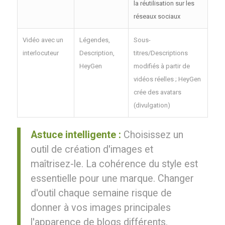
la réutilisation sur les
réseaux sociaux
Vidéo avec un
Légendes,
Sous-
interlocuteur
Description,
titres/Descriptions
HeyGen
modifiés à partir de
vidéos réelles ; HeyGen
crée des avatars
(divulgation)
Astuce intelligente :
Choisissez un
outil de création d'images et
maîtrisez-le. La cohérence du style est
essentielle pour une marque. Changer
d'outil chaque semaine risque de
donner à vos images principales
l'apparence de blogs différents.