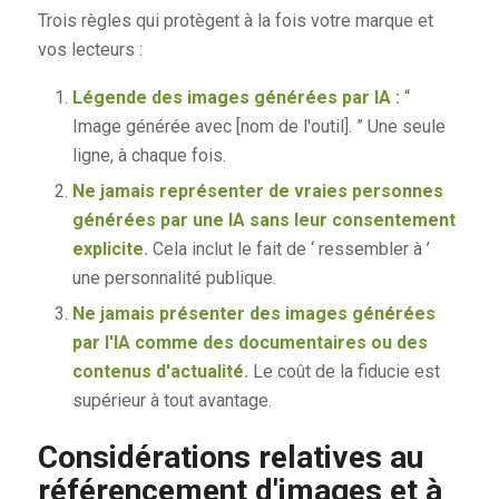
Trois règles qui protègent à la fois votre marque et
vos lecteurs :
Légende des images générées par IA :
“
Image générée avec [nom de l'outil]. ” Une seule
ligne, à chaque fois.
Ne jamais représenter de vraies personnes
générées par une IA sans leur consentement
explicite.
Cela inclut le fait de ‘ ressembler à ’
une personnalité publique.
Ne jamais présenter des images générées
par l'IA comme des documentaires ou des
contenus d'actualité.
Le coût de la fiducie est
supérieur à tout avantage.
Considérations relatives au
référencement d'images et à