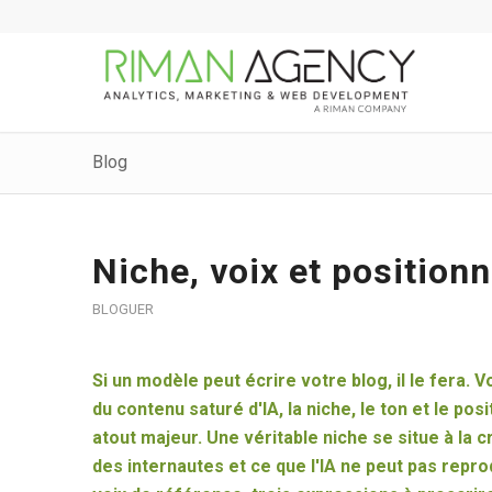
Blog
Niche, voix et positionn
BLOGUER
Si un modèle peut écrire votre blog, il le fera
du contenu saturé d'IA, la niche, le ton et le pos
atout majeur. Une véritable niche se situe à la 
des internautes et ce que l'IA ne peut pas repro