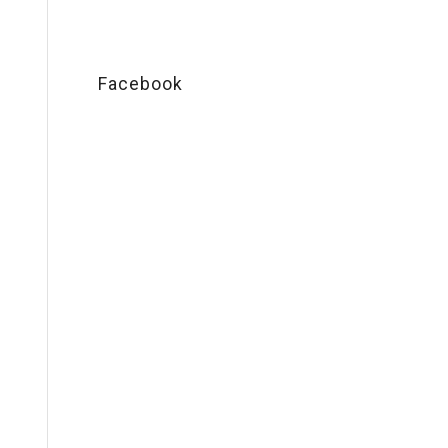
Facebook