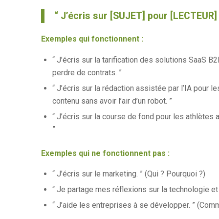
“ J’écris sur [SUJET] pour [LECTEUR]
Exemples qui fonctionnent :
“ J’écris sur la tarification des solutions SaaS B
perdre de contrats. ”
“ J’écris sur la rédaction assistée par l’IA pour 
contenu sans avoir l’air d’un robot. ”
“ J’écris sur la course de fond pour les athlètes
”
Exemples qui ne fonctionnent pas :
“ J’écris sur le marketing. ” (Qui ? Pourquoi ?)
“ Je partage mes réflexions sur la technologie et 
“ J’aide les entreprises à se développer. ” (Com