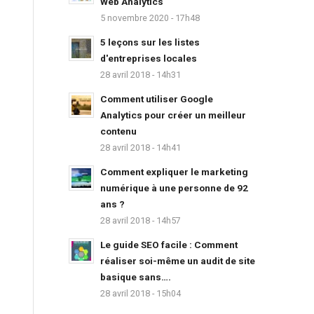
Web Analytics
5 novembre 2020 - 17h48
5 leçons sur les listes
d'entreprises locales
28 avril 2018 - 14h31
Comment utiliser Google
Analytics pour créer un meilleur
contenu
28 avril 2018 - 14h41
Comment expliquer le marketing
numérique à une personne de 92
ans ?
28 avril 2018 - 14h57
Le guide SEO facile : Comment
réaliser soi-même un audit de site
basique sans….
28 avril 2018 - 15h04