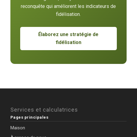
reconquête qui améliorent les indicateurs de
fidélisation.
Élaborez une stratégie de
fidélisation
Services et calculatrices
Pages principales
Maison