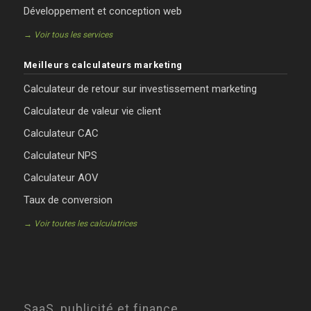
Développement et conception web
→ Voir tous les services
Meilleurs calculateurs marketing
Calculateur de retour sur investissement marketing
Calculateur de valeur vie client
Calculateur CAC
Calculateur NPS
Calculateur AOV
Taux de conversion
→ Voir toutes les calculatrices
SaaS, publicité et finance