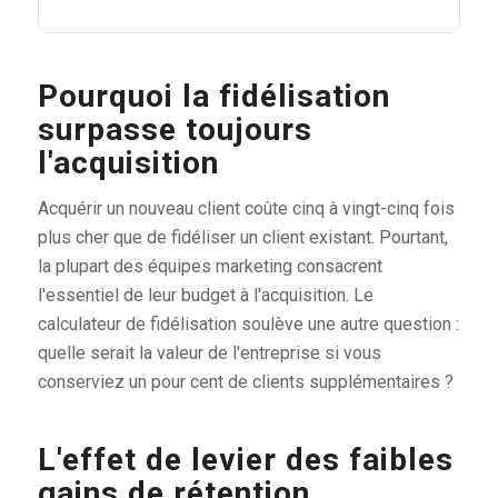
Pourquoi la fidélisation
surpasse toujours
l'acquisition
Acquérir un nouveau client coûte cinq à vingt-cinq fois
plus cher que de fidéliser un client existant. Pourtant,
la plupart des équipes marketing consacrent
l'essentiel de leur budget à l'acquisition. Le
calculateur de fidélisation soulève une autre question :
quelle serait la valeur de l'entreprise si vous
conserviez un pour cent de clients supplémentaires ?
L'effet de levier des faibles
gains de rétention