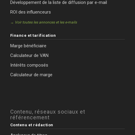
Développement de la liste de diffusion par e-mail
ROI des influenceurs
→ Voir toutes les annonces et les e-mails
Finance et tarification
Marge bénéficiaire
Calculateur de VAN
Intérêts composés
Calculateur de marge
Contenu, réseaux sociaux et
référencement
Contenu et rédaction