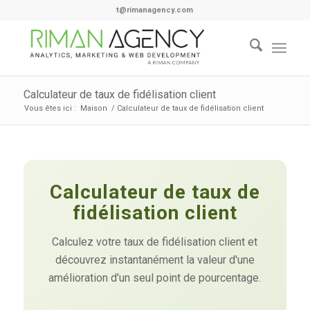
t@rimanagency.com
Calculateur de taux de fidélisation client
Vous êtes ici :
Maison
/
Calculateur de taux de fidélisation client
Calculateur de taux de
fidélisation client
Calculez votre taux de fidélisation client et
découvrez instantanément la valeur d'une
amélioration d'un seul point de pourcentage.