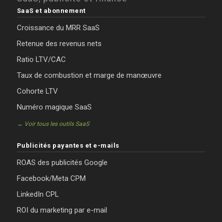
SaaS et abonnement
Croissance du MRR SaaS
Retenue des revenus nets
Ratio LTV/CAC
Taux de combustion et marge de manœuvre
Cohorte LTV
Numéro magique SaaS
→ Voir tous les outils SaaS
Publicités payantes et e-mails
ROAS des publicités Google
Facebook/Meta CPM
LinkedIn CPL
ROI du marketing par e-mail