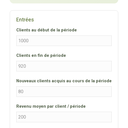
Entrées
Clients au début de la période
Clients en fin de période
Nouveaux clients acquis au cours de la période
Revenu moyen par client / période