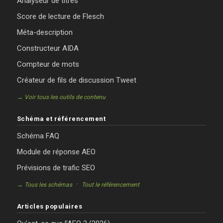
Analyseur de titres
Score de lecture de Flesch
Méta-description
Constructeur AIDA
Compteur de mots
Créateur de fils de discussion Tweet
→ Voir tous les outils de contenu
Schéma et référencement
Schéma FAQ
Module de réponse AEO
Prévisions de trafic SEO
·
→ Tous les schémas
Tout le référencement
Articles populaires