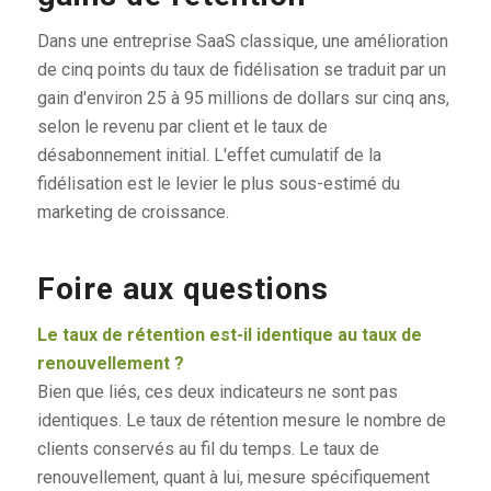
Dans une entreprise SaaS classique, une amélioration
de cinq points du taux de fidélisation se traduit par un
gain d'environ 25 à 95 millions de dollars sur cinq ans,
selon le revenu par client et le taux de
désabonnement initial. L'effet cumulatif de la
fidélisation est le levier le plus sous-estimé du
marketing de croissance.
Foire aux questions
Le taux de rétention est-il identique au taux de
renouvellement ?
Bien que liés, ces deux indicateurs ne sont pas
identiques. Le taux de rétention mesure le nombre de
clients conservés au fil du temps. Le taux de
renouvellement, quant à lui, mesure spécifiquement