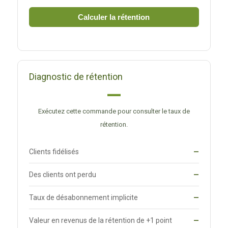
Calculer la rétention
Diagnostic de rétention
—
Exécutez cette commande pour consulter le taux de
rétention.
Clients fidélisés
—
Des clients ont perdu
—
Taux de désabonnement implicite
—
Valeur en revenus de la rétention de +1 point
—