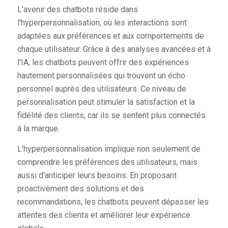
L'avenir des chatbots réside dans
l'hyperpersonnalisation, où les interactions sont
adaptées aux préférences et aux comportements de
chaque utilisateur. Grâce à des analyses avancées et à
l'IA, les chatbots peuvent offrir des expériences
hautement personnalisées qui trouvent un écho
personnel auprès des utilisateurs. Ce niveau de
personnalisation peut stimuler la satisfaction et la
fidélité des clients, car ils se sentent plus connectés
à la marque.
L'hyperpersonnalisation implique non seulement de
comprendre les préférences des utilisateurs, mais
aussi d'anticiper leurs besoins. En proposant
proactivement des solutions et des
recommandations, les chatbots peuvent dépasser les
attentes des clients et améliorer leur expérience