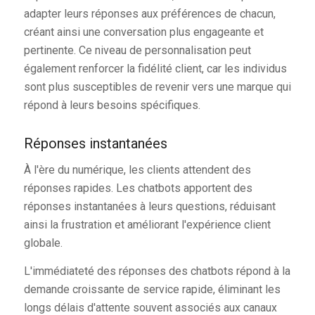
adapter leurs réponses aux préférences de chacun,
créant ainsi une conversation plus engageante et
pertinente. Ce niveau de personnalisation peut
également renforcer la fidélité client, car les individus
sont plus susceptibles de revenir vers une marque qui
répond à leurs besoins spécifiques.
Réponses instantanées
À l'ère du numérique, les clients attendent des
réponses rapides. Les chatbots apportent des
réponses instantanées à leurs questions, réduisant
ainsi la frustration et améliorant l'expérience client
globale.
L'immédiateté des réponses des chatbots répond à la
demande croissante de service rapide, éliminant les
longs délais d'attente souvent associés aux canaux