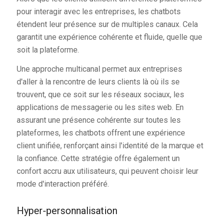
pour interagir avec les entreprises, les chatbots
étendent leur présence sur de multiples canaux. Cela
garantit une expérience cohérente et fluide, quelle que
soit la plateforme.
Une approche multicanal permet aux entreprises
d'aller à la rencontre de leurs clients là où ils se
trouvent, que ce soit sur les réseaux sociaux, les
applications de messagerie ou les sites web. En
assurant une présence cohérente sur toutes les
plateformes, les chatbots offrent une expérience
client unifiée, renforçant ainsi l'identité de la marque et
la confiance. Cette stratégie offre également un
confort accru aux utilisateurs, qui peuvent choisir leur
mode d'interaction préféré.
Hyper-personnalisation