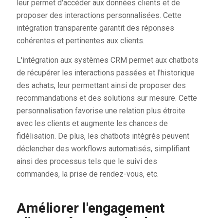
leur permet d'accéder aux données clients et de
proposer des interactions personnalisées. Cette
intégration transparente garantit des réponses
cohérentes et pertinentes aux clients.
L'intégration aux systèmes CRM permet aux chatbots
de récupérer les interactions passées et l'historique
des achats, leur permettant ainsi de proposer des
recommandations et des solutions sur mesure. Cette
personnalisation favorise une relation plus étroite
avec les clients et augmente les chances de
fidélisation. De plus, les chatbots intégrés peuvent
déclencher des workflows automatisés, simplifiant
ainsi des processus tels que le suivi des
commandes, la prise de rendez-vous, etc.
Améliorer l'engagement