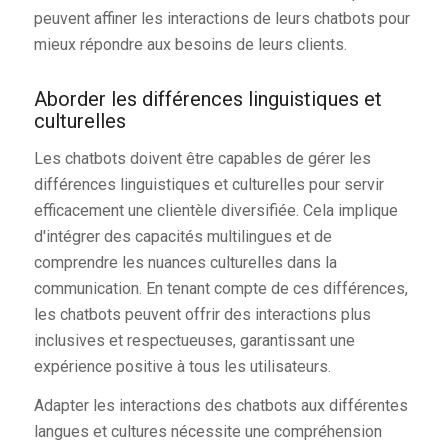
peuvent affiner les interactions de leurs chatbots pour
mieux répondre aux besoins de leurs clients.
Aborder les différences linguistiques et
culturelles
Les chatbots doivent être capables de gérer les
différences linguistiques et culturelles pour servir
efficacement une clientèle diversifiée. Cela implique
d'intégrer des capacités multilingues et de
comprendre les nuances culturelles dans la
communication. En tenant compte de ces différences,
les chatbots peuvent offrir des interactions plus
inclusives et respectueuses, garantissant une
expérience positive à tous les utilisateurs.
Adapter les interactions des chatbots aux différentes
langues et cultures nécessite une compréhension