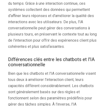
du temps. Grâce à une interaction continue, ces
systèmes collectent des données qui permettent
d'affiner leurs réponses et d'améliorer la qualité des
interactions avec les utilisateurs. De plus, l'IA
conversationnelle peut gérer des conversations à
plusieurs tours, en préservant le contexte tout au long
de l'interaction pour offrir des expériences client plus
cohérentes et plus satisfaisantes.
Différences clés entre les chatbots et l'IA
conversationnelle
Bien que les chatbots et l'IA conversationnelle visent
tous deux à améliorer l'interaction client, leurs
capacités diffèrent considérablement. Les chatbots
sont généralement basés sur des règles et
fonctionnent selon des paramètres prédéfinis pour
gérer des tâches simples. À l'inverse, l'IA