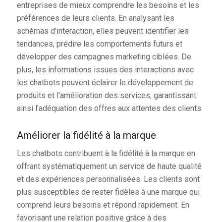
entreprises de mieux comprendre les besoins et les
préférences de leurs clients. En analysant les
schémas d'interaction, elles peuvent identifier les
tendances, prédire les comportements futurs et
développer des campagnes marketing ciblées. De
plus, les informations issues des interactions avec
les chatbots peuvent éclairer le développement de
produits et l'amélioration des services, garantissant
ainsi l'adéquation des offres aux attentes des clients.
Améliorer la fidélité à la marque
Les chatbots contribuent à la fidélité à la marque en
offrant systématiquement un service de haute qualité
et des expériences personnalisées. Les clients sont
plus susceptibles de rester fidèles à une marque qui
comprend leurs besoins et répond rapidement. En
favorisant une relation positive grâce à des