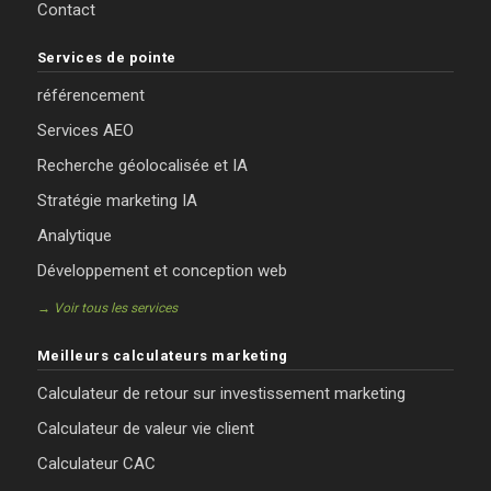
Contact
Services de pointe
référencement
Services AEO
Recherche géolocalisée et IA
Stratégie marketing IA
Analytique
Développement et conception web
→ Voir tous les services
Meilleurs calculateurs marketing
Calculateur de retour sur investissement marketing
Calculateur de valeur vie client
Calculateur CAC