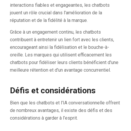
interactions fiables et engageantes, les chatbots
jouent un rôle crucial dans l'amélioration de la
réputation et de la fidélité à la marque.
Grâce à un engagement continu, les chatbots
contribuent à entretenir un lien fort avec les clients,
encourageant ainsi la fidélisation et le bouche-à-
oreille. Les marques qui utilisent efficacement les
chatbots pour fidéliser leurs clients bénéficient d'une
meilleure rétention et d'un avantage concurrentiel.
Défis et considérations
Bien que les chatbots et l’IA conversationnelle offrent
de nombreux avantages, il existe des défis et des
considérations à garder à l’esprit.