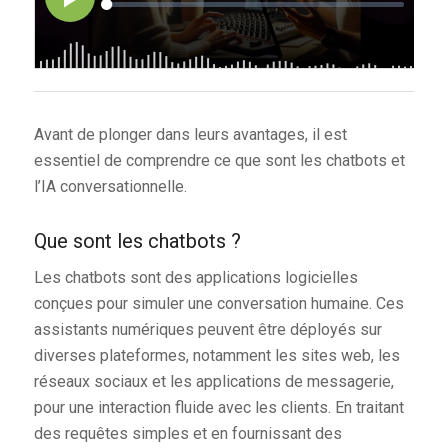
Avant de plonger dans leurs avantages, il est
essentiel de comprendre ce que sont les chatbots et
l’IA conversationnelle.
Que sont les chatbots ?
Les chatbots sont des applications logicielles
conçues pour simuler une conversation humaine. Ces
assistants numériques peuvent être déployés sur
diverses plateformes, notamment les sites web, les
réseaux sociaux et les applications de messagerie,
pour une interaction fluide avec les clients. En traitant
des requêtes simples et en fournissant des