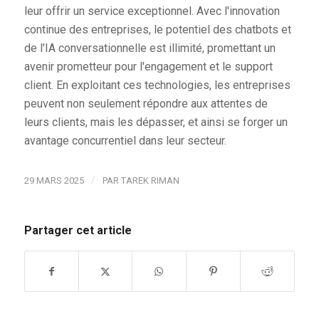
leur offrir un service exceptionnel. Avec l'innovation
continue des entreprises, le potentiel des chatbots et
de l'IA conversationnelle est illimité, promettant un
avenir prometteur pour l'engagement et le support
client. En exploitant ces technologies, les entreprises
peuvent non seulement répondre aux attentes de
leurs clients, mais les dépasser, et ainsi se forger un
avantage concurrentiel dans leur secteur.
/
29 MARS 2025
PAR
TAREK RIMAN
Partager cet article