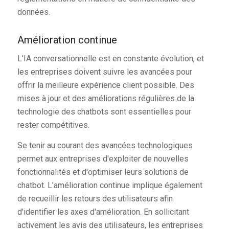
données.
Amélioration continue
L'IA conversationnelle est en constante évolution, et
les entreprises doivent suivre les avancées pour
offrir la meilleure expérience client possible. Des
mises à jour et des améliorations régulières de la
technologie des chatbots sont essentielles pour
rester compétitives.
Se tenir au courant des avancées technologiques
permet aux entreprises d'exploiter de nouvelles
fonctionnalités et d'optimiser leurs solutions de
chatbot. L'amélioration continue implique également
de recueillir les retours des utilisateurs afin
d'identifier les axes d'amélioration. En sollicitant
activement les avis des utilisateurs, les entreprises