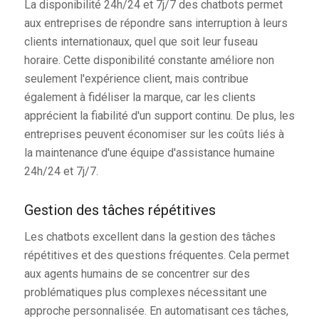
La disponibilité 24h/24 et 7j/7 des chatbots permet
aux entreprises de répondre sans interruption à leurs
clients internationaux, quel que soit leur fuseau
horaire. Cette disponibilité constante améliore non
seulement l'expérience client, mais contribue
également à fidéliser la marque, car les clients
apprécient la fiabilité d'un support continu. De plus, les
entreprises peuvent économiser sur les coûts liés à
la maintenance d'une équipe d'assistance humaine
24h/24 et 7j/7.
Gestion des tâches répétitives
Les chatbots excellent dans la gestion des tâches
répétitives et des questions fréquentes. Cela permet
aux agents humains de se concentrer sur des
problématiques plus complexes nécessitant une
approche personnalisée. En automatisant ces tâches,