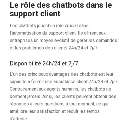
Le rôle des chatbots dans le
support client
Les chatbots jouent un rôle crucial dans
l'automatisation du support client. Ils offrent aux
entreprises un moyen évolutif de gérer les demandes
et les problèmes des clients 24h/24 et 7j/7.
Disponibilité 24h/24 et 7j/7
L'un des principaux avantages des chatbots est leur
capacité à fournir une assistance client 24h/24 et 7j/7.
Contrairement aux agents humains, les chatbots ne
dorment jamais. Ainsi, les clients peuvent obtenir des
réponses à leurs questions à tout moment, ce qui
améliore leur satisfaction et réduit les temps
d'attente.