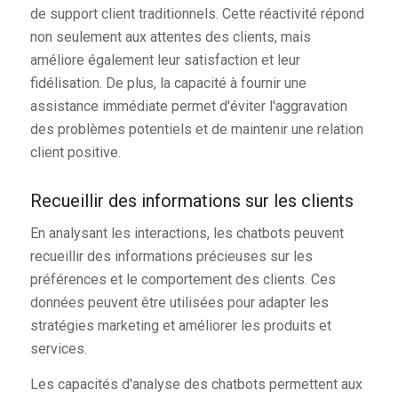
de support client traditionnels. Cette réactivité répond
non seulement aux attentes des clients, mais
améliore également leur satisfaction et leur
fidélisation. De plus, la capacité à fournir une
assistance immédiate permet d'éviter l'aggravation
des problèmes potentiels et de maintenir une relation
client positive.
Recueillir des informations sur les clients
En analysant les interactions, les chatbots peuvent
recueillir des informations précieuses sur les
préférences et le comportement des clients. Ces
données peuvent être utilisées pour adapter les
stratégies marketing et améliorer les produits et
services.
Les capacités d'analyse des chatbots permettent aux