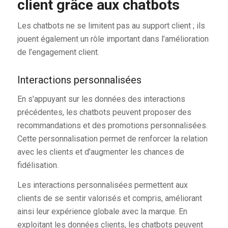
client grâce aux chatbots
Les chatbots ne se limitent pas au support client ; ils
jouent également un rôle important dans l’amélioration
de l’engagement client.
Interactions personnalisées
En s'appuyant sur les données des interactions
précédentes, les chatbots peuvent proposer des
recommandations et des promotions personnalisées.
Cette personnalisation permet de renforcer la relation
avec les clients et d'augmenter les chances de
fidélisation.
Les interactions personnalisées permettent aux
clients de se sentir valorisés et compris, améliorant
ainsi leur expérience globale avec la marque. En
exploitant les données clients, les chatbots peuvent