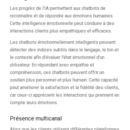
Les progrès de l'IA permettent aux chatbots de
reconnaître et de répondre aux émotions humaines.
Cette intelligence émotionnelle peut conduire à des
interactions clients plus empathiques et efficaces.
Les chatbots émotionnellement intelligents peuvent
détecter des indices subtils dans le langage, le ton et
le contexte afin d'évaluer l'état émotionnel d'un
utilisateur. En répondant avec empathie et
compréhension, ces chatbots peuvent offrir un
soutien plus personnel et plus humain. Cette capacité
peut améliorer la satisfaction et la fidélité des clients,
car ceux-ci apprécient les interactions qui prennent en
compte leurs émotions.
Présence multicanal
Alors que les clients utilisent différentes plateformes