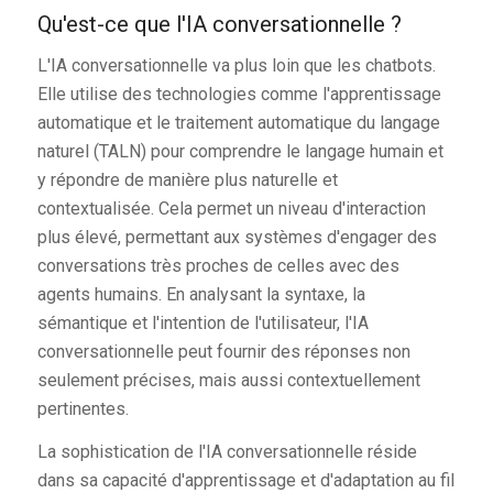
Qu'est-ce que l'IA conversationnelle ?
L'IA conversationnelle va plus loin que les chatbots.
Elle utilise des technologies comme l'apprentissage
automatique et le traitement automatique du langage
naturel (TALN) pour comprendre le langage humain et
y répondre de manière plus naturelle et
contextualisée. Cela permet un niveau d'interaction
plus élevé, permettant aux systèmes d'engager des
conversations très proches de celles avec des
agents humains. En analysant la syntaxe, la
sémantique et l'intention de l'utilisateur, l'IA
conversationnelle peut fournir des réponses non
seulement précises, mais aussi contextuellement
pertinentes.
La sophistication de l'IA conversationnelle réside
dans sa capacité d'apprentissage et d'adaptation au fil