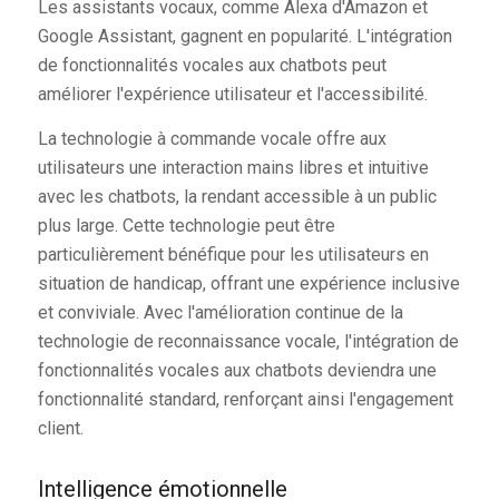
Les assistants vocaux, comme Alexa d'Amazon et
Google Assistant, gagnent en popularité. L'intégration
de fonctionnalités vocales aux chatbots peut
améliorer l'expérience utilisateur et l'accessibilité.
La technologie à commande vocale offre aux
utilisateurs une interaction mains libres et intuitive
avec les chatbots, la rendant accessible à un public
plus large. Cette technologie peut être
particulièrement bénéfique pour les utilisateurs en
situation de handicap, offrant une expérience inclusive
et conviviale. Avec l'amélioration continue de la
technologie de reconnaissance vocale, l'intégration de
fonctionnalités vocales aux chatbots deviendra une
fonctionnalité standard, renforçant ainsi l'engagement
client.
Intelligence émotionnelle