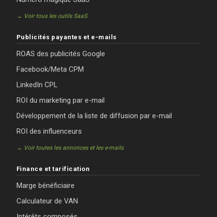
→ Voir tous les outils SaaS
Publicités payantes et e-mails
ROAS des publicités Google
Facebook/Meta CPM
LinkedIn CPL
ROI du marketing par e-mail
Développement de la liste de diffusion par e-mail
ROI des influenceurs
→ Voir toutes les annonces et les e-mails
Finance et tarification
Marge bénéficiaire
Calculateur de VAN
Intérêts composés