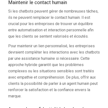
Maintenir le contact humain
Si les chatbots peuvent gérer de nombreuses tâches,
ils ne peuvent remplacer le contact humain. Il est
crucial pour les entreprises de trouver un équilibre
entre automatisation et interaction personnelle afin
que les clients se sentent valorisés et écoutés.
Pour maintenir un lien personnalisé, les entreprises
devraient compléter les interactions avec les chatbots
par une assistance humaine si nécessaire. Cette
approche hybride garantit que les problèmes
complexes ou les situations sensibles sont traités
avec empathie et compréhension. De plus, offrir aux
clients la possibilité de parler à un agent humain peut
renforcer la satisfaction et la confiance envers la
marque.