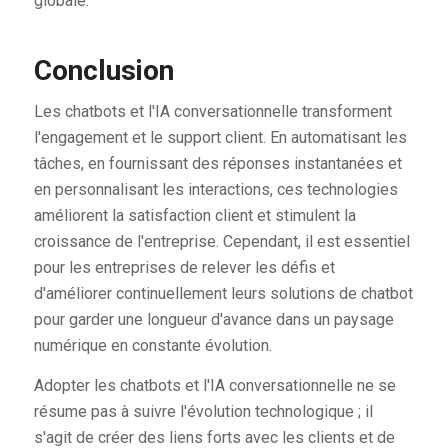
globale.
Conclusion
Les chatbots et l'IA conversationnelle transforment
l'engagement et le support client. En automatisant les
tâches, en fournissant des réponses instantanées et
en personnalisant les interactions, ces technologies
améliorent la satisfaction client et stimulent la
croissance de l'entreprise. Cependant, il est essentiel
pour les entreprises de relever les défis et
d'améliorer continuellement leurs solutions de chatbot
pour garder une longueur d'avance dans un paysage
numérique en constante évolution.
Adopter les chatbots et l'IA conversationnelle ne se
résume pas à suivre l'évolution technologique ; il
s'agit de créer des liens forts avec les clients et de