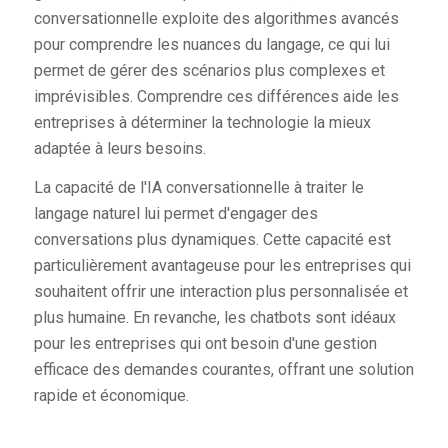
conversationnelle exploite des algorithmes avancés
pour comprendre les nuances du langage, ce qui lui
permet de gérer des scénarios plus complexes et
imprévisibles. Comprendre ces différences aide les
entreprises à déterminer la technologie la mieux
adaptée à leurs besoins.
La capacité de l'IA conversationnelle à traiter le
langage naturel lui permet d'engager des
conversations plus dynamiques. Cette capacité est
particulièrement avantageuse pour les entreprises qui
souhaitent offrir une interaction plus personnalisée et
plus humaine. En revanche, les chatbots sont idéaux
pour les entreprises qui ont besoin d'une gestion
efficace des demandes courantes, offrant une solution
rapide et économique.