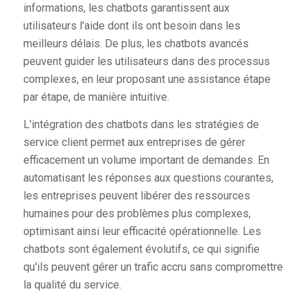
informations, les chatbots garantissent aux
utilisateurs l'aide dont ils ont besoin dans les
meilleurs délais. De plus, les chatbots avancés
peuvent guider les utilisateurs dans des processus
complexes, en leur proposant une assistance étape
par étape, de manière intuitive.
L'intégration des chatbots dans les stratégies de
service client permet aux entreprises de gérer
efficacement un volume important de demandes. En
automatisant les réponses aux questions courantes,
les entreprises peuvent libérer des ressources
humaines pour des problèmes plus complexes,
optimisant ainsi leur efficacité opérationnelle. Les
chatbots sont également évolutifs, ce qui signifie
qu'ils peuvent gérer un trafic accru sans compromettre
la qualité du service.