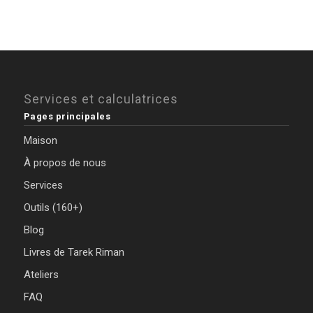
Services et calculatrices
Pages principales
Maison
À propos de nous
Services
Outils (160+)
Blog
Livres de Tarek Riman
Ateliers
FAQ