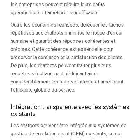
les entreprises peuvent réduire leurs coûts
opérationnels et améliorer leur efficacité.
Outre les économies réalisées, déléguer les tâches
répétitives aux chatbots minimise le risque d'erreur
humaine et garantit des réponses cohérentes et
précises. Cette cohérence est essentielle pour
préserver la confiance et la satisfaction des clients.
De plus, les chatbots peuvent traiter plusieurs
requêtes simultanément, réduisant ainsi
considérablement les temps d'attente et améliorant
l'efficacité globale du service.
Intégration transparente avec les systèmes
existants
Les chatbots peuvent être intégrés aux systèmes de
gestion de la relation client (CRM) existants, ce qui