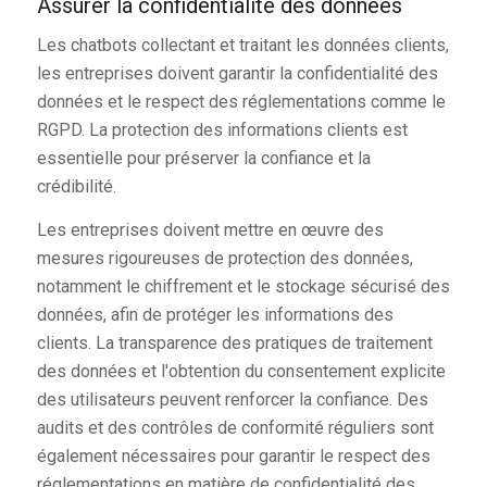
Assurer la confidentialité des données
Les chatbots collectant et traitant les données clients,
les entreprises doivent garantir la confidentialité des
données et le respect des réglementations comme le
RGPD. La protection des informations clients est
essentielle pour préserver la confiance et la
crédibilité.
Les entreprises doivent mettre en œuvre des
mesures rigoureuses de protection des données,
notamment le chiffrement et le stockage sécurisé des
données, afin de protéger les informations des
clients. La transparence des pratiques de traitement
des données et l'obtention du consentement explicite
des utilisateurs peuvent renforcer la confiance. Des
audits et des contrôles de conformité réguliers sont
également nécessaires pour garantir le respect des
réglementations en matière de confidentialité des