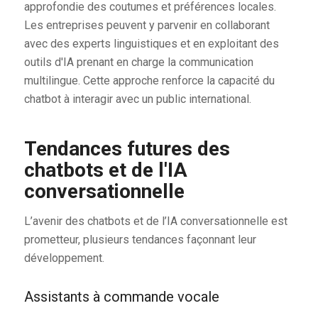
approfondie des coutumes et préférences locales.
Les entreprises peuvent y parvenir en collaborant
avec des experts linguistiques et en exploitant des
outils d'IA prenant en charge la communication
multilingue. Cette approche renforce la capacité du
chatbot à interagir avec un public international.
Tendances futures des
chatbots et de l'IA
conversationnelle
L’avenir des chatbots et de l’IA conversationnelle est
prometteur, plusieurs tendances façonnant leur
développement.
Assistants à commande vocale