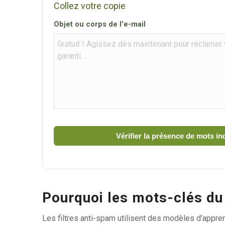
Collez votre copie
Objet ou corps de l'e-mail
Vérifier la présence de mots in
Pourquoi les mots-clés du 
Les filtres anti-spam utilisent des modèles d'appr