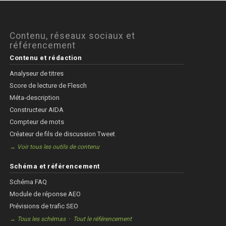
Contenu, réseaux sociaux et
référencement
Contenu et rédaction
Analyseur de titres
Score de lecture de Flesch
Méta-description
Constructeur AIDA
Compteur de mots
Créateur de fils de discussion Tweet
→ Voir tous les outils de contenu
Schéma et référencement
Schéma FAQ
Module de réponse AEO
Prévisions de trafic SEO
·
→ Tous les schémas
Tout le référencement