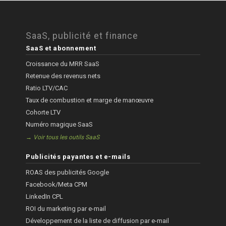
SaaS, publicité et finance
SaaS et abonnement
Croissance du MRR SaaS
Retenue des revenus nets
Ratio LTV/CAC
Taux de combustion et marge de manœuvre
Cohorte LTV
Numéro magique SaaS
→ Voir tous les outils SaaS
Publicités payantes et e-mails
ROAS des publicités Google
Facebook/Meta CPM
LinkedIn CPL
ROI du marketing par e-mail
Développement de la liste de diffusion par e-mail