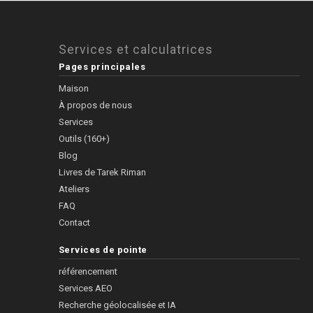
Services et calculatrices
Pages principales
Maison
À propos de nous
Services
Outils (160+)
Blog
Livres de Tarek Riman
Ateliers
FAQ
Contact
Services de pointe
référencement
Services AEO
Recherche géolocalisée et IA