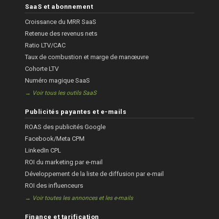
SaaS et abonnement
Croissance du MRR SaaS
Retenue des revenus nets
Ratio LTV/CAC
Taux de combustion et marge de manœuvre
Cohorte LTV
Numéro magique SaaS
→ Voir tous les outils SaaS
Publicités payantes et e-mails
ROAS des publicités Google
Facebook/Meta CPM
LinkedIn CPL
ROI du marketing par e-mail
Développement de la liste de diffusion par e-mail
ROI des influenceurs
→ Voir toutes les annonces et les e-mails
Finance et tarification