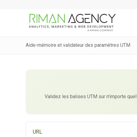
Aide-mémoire et validateur des paramètres UTM
Validez les balises UTM sur n'importe quel
URL