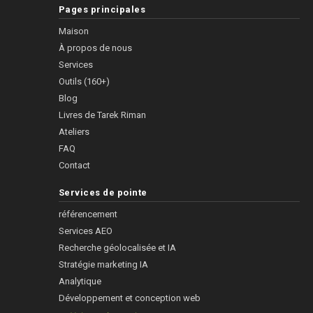
Pages principales
Maison
À propos de nous
Services
Outils (160+)
Blog
Livres de Tarek Riman
Ateliers
FAQ
Contact
Services de pointe
référencement
Services AEO
Recherche géolocalisée et IA
Stratégie marketing IA
Analytique
Développement et conception web