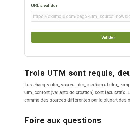
URL à valider
Valider
Trois UTM sont requis, de
Les champs utm_source, utm_medium et utm_campaign
utm_content (variante de création) sont facultatifs. 
comme des sources différentes par la plupart des p
Foire aux questions