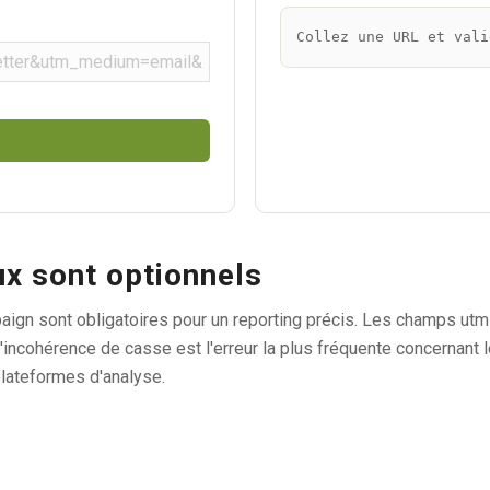
Collez une URL et vali
ux sont optionnels
 sont obligatoires pour un reporting précis. Les champs utm_
L'incohérence de casse est l'erreur la plus fréquente concernant le
lateformes d'analyse.